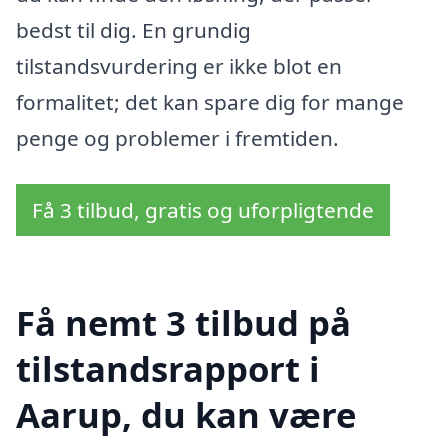
bedst til dig. En grundig
tilstandsvurdering er ikke blot en
formalitet; det kan spare dig for mange
penge og problemer i fremtiden.
Få 3 tilbud, gratis og uforpligtende
Få nemt 3 tilbud på
tilstandsrapport i
Aarup, du kan være