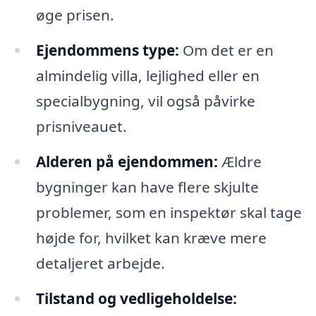
øge prisen.
Ejendommens type:
Om det er en
almindelig villa, lejlighed eller en
specialbygning, vil også påvirke
prisniveauet.
Alderen på ejendommen:
Ældre
bygninger kan have flere skjulte
problemer, som en inspektør skal tage
højde for, hvilket kan kræve mere
detaljeret arbejde.
Tilstand og vedligeholdelse: