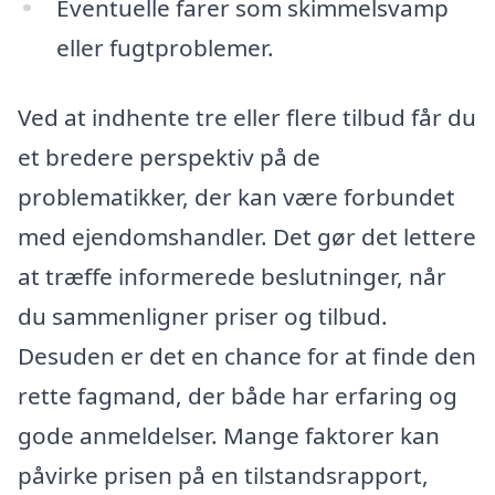
Eventuelle farer som skimmelsvamp
eller fugtproblemer.
Ved at indhente tre eller flere tilbud får du
et bredere perspektiv på de
problematikker, der kan være forbundet
med ejendomshandler. Det gør det lettere
at træffe informerede beslutninger, når
du sammenligner priser og tilbud.
Desuden er det en chance for at finde den
rette fagmand, der både har erfaring og
gode anmeldelser. Mange faktorer kan
påvirke prisen på en tilstandsrapport,