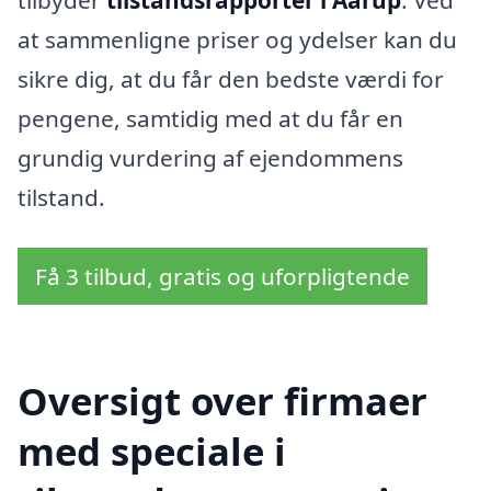
tilbyder
tilstandsrapporter i Aarup
. Ved
at sammenligne priser og ydelser kan du
sikre dig, at du får den bedste værdi for
pengene, samtidig med at du får en
grundig vurdering af ejendommens
tilstand.
Få 3 tilbud, gratis og uforpligtende
Oversigt over firmaer
med speciale i