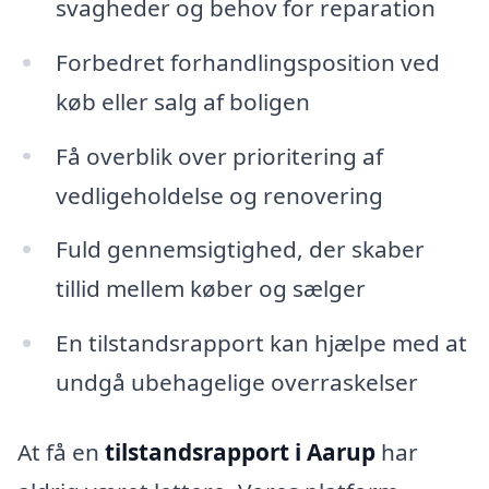
svagheder og behov for reparation
Forbedret forhandlingsposition ved
køb eller salg af boligen
Få overblik over prioritering af
vedligeholdelse og renovering
Fuld gennemsigtighed, der skaber
tillid mellem køber og sælger
En tilstandsrapport kan hjælpe med at
undgå ubehagelige overraskelser
At få en
tilstandsrapport i Aarup
har