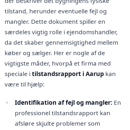
der beskriver det bygningens fysiske
tilstand, herunder eventuelle fejl og
mangler. Dette dokument spiller en
særdeles vigtig rolle i ejendomshandler,
da det skaber gennemsigtighed mellem
køber og sælger. Her er nogle af de
vigtigste måder, hvorpå et firma med
speciale i
tilstandsrapport i Aarup
kan
være til hjælp:
Identifikation af fejl og mangler:
En
professionel tilstandsrapport kan
afsløre skjulte problemer som