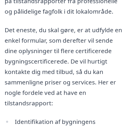
på tilstandsrapporter fra professionelle
og pålidelige fagfolk i dit lokalområde.
Det eneste, du skal gøre, er at udfylde en
enkel formular, som derefter vil sende
dine oplysninger til flere certificerede
bygningscertificerede. De vil hurtigt
kontakte dig med tilbud, så du kan
sammenligne priser og services. Her er
nogle fordele ved at have en
tilstandsrapport:
Identifikation af bygningens