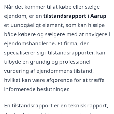
Når det kommer til at købe eller sælge
ejendom, er en
tilstandsrapport i Aarup
et uundgåeligt element, som kan hjælpe
både købere og sælgere med at navigere i
ejendomshandlerne. Et firma, der
specialiserer sig i tilstandsrapporter, kan
tilbyde en grundig og professionel
vurdering af ejendommens tilstand,
hvilket kan være afgørende for at træffe
informerede beslutninger.
En tilstandsrapport er en teknisk rapport,