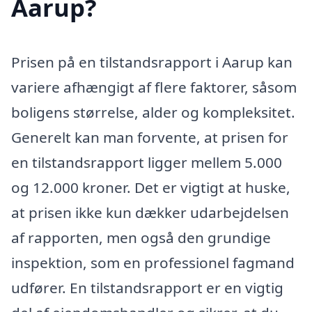
Aarup?
Prisen på en tilstandsrapport i Aarup kan
variere afhængigt af flere faktorer, såsom
boligens størrelse, alder og kompleksitet.
Generelt kan man forvente, at prisen for
en tilstandsrapport ligger mellem 5.000
og 12.000 kroner. Det er vigtigt at huske,
at prisen ikke kun dækker udarbejdelsen
af rapporten, men også den grundige
inspektion, som en professionel fagmand
udfører. En tilstandsrapport er en vigtig