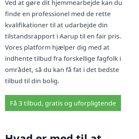
Ved at gøre dit hjemmearbejde kan du
finde en professionel med de rette
kvalifikationer til at udarbejde din
tilstandsrapport i Aarup til en fair pris.
Vores platform hjælper dig med at
indhente tilbud fra forskellige fagfolk i
området, så du kan få fat i det bedste
tilbud til din bolig.
Få 3 tilbud, gratis og uforpligtende
Hvad er med til at