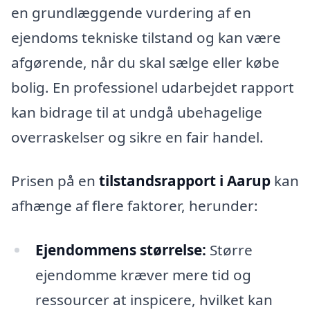
en grundlæggende vurdering af en
ejendoms tekniske tilstand og kan være
afgørende, når du skal sælge eller købe
bolig. En professionel udarbejdet rapport
kan bidrage til at undgå ubehagelige
overraskelser og sikre en fair handel.
Prisen på en
tilstandsrapport i Aarup
kan
afhænge af flere faktorer, herunder:
Ejendommens størrelse:
Større
ejendomme kræver mere tid og
ressourcer at inspicere, hvilket kan