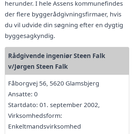
herunder. I hele Assens kommunefindes
der flere byggerådgivningsfirmaer, hvis
du vil udvide din søgning efter en dygtig
byggesagkyndig.
Rådgivende ingeniør Steen Falk
v/Jørgen Steen Falk
Fåborgvej 56, 5620 Glamsbjerg
Ansatte: 0
Startdato: 01. september 2002,
Virksomhedsform:
Enkeltmandsvirksomhed