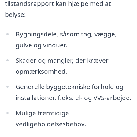
tilstandsrapport kan hjælpe med at
belyse:
Bygningsdele, såsom tag, vægge,
gulve og vinduer.
Skader og mangler, der kræver
opmærksomhed.
Generelle byggetekniske forhold og
installationer, f.eks. el- og VVS-arbejde.
Mulige fremtidige
vedligeholdelsesbehov.