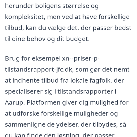
herunder boligens størrelse og
kompleksitet, men ved at have forskellige
tilbud, kan du vælge det, der passer bedst
til dine behov og dit budget.
Brug for eksempel xn--priser-p-
tilstandsrapport-jfc.dk, som gør det nemt
at indhente tilbud fra lokale fagfolk, der
specialiserer sig i tilstandsrapporter i
Aarup. Platformen giver dig mulighed for
at udforske forskellige muligheder og
sammenligne de ydelser, der tilbydes, så
du kan finde den løsning, der passer