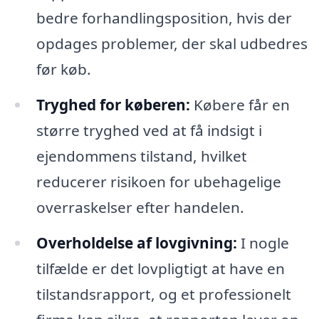
bedre forhandlingsposition, hvis der
opdages problemer, der skal udbedres
før køb.
Tryghed for køberen:
Købere får en
større tryghed ved at få indsigt i
ejendommens tilstand, hvilket
reducerer risikoen for ubehagelige
overraskelser efter handelen.
Overholdelse af lovgivning:
I nogle
tilfælde er det lovpligtigt at have en
tilstandsrapport, og et professionelt