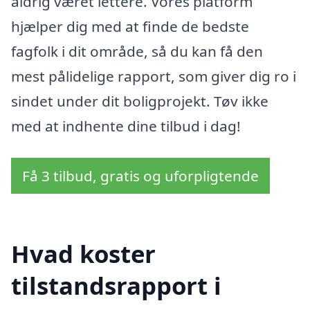
aldrig været lettere. Vores platform
hjælper dig med at finde de bedste
fagfolk i dit område, så du kan få den
mest pålidelige rapport, som giver dig ro i
sindet under dit boligprojekt. Tøv ikke
med at indhente dine tilbud i dag!
Få 3 tilbud, gratis og uforpligtende
Hvad koster
tilstandsrapport i