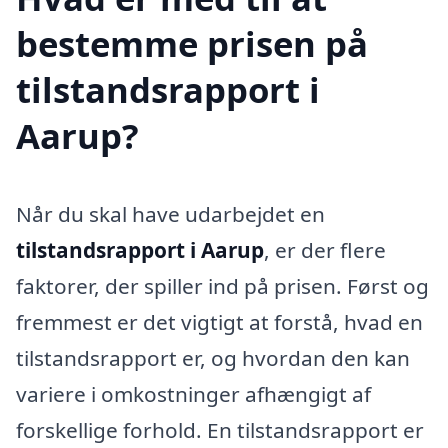
bestemme prisen på
tilstandsrapport i
Aarup?
Når du skal have udarbejdet en
tilstandsrapport i Aarup
, er der flere
faktorer, der spiller ind på prisen. Først og
fremmest er det vigtigt at forstå, hvad en
tilstandsrapport er, og hvordan den kan
variere i omkostninger afhængigt af
forskellige forhold. En tilstandsrapport er