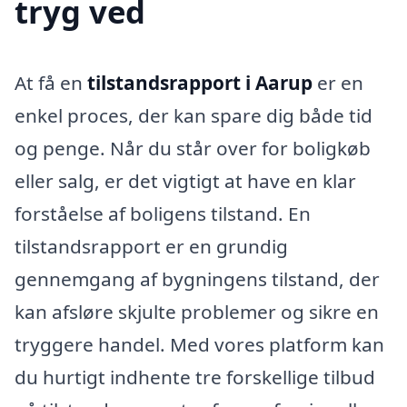
tryg ved
At få en
tilstandsrapport i Aarup
er en
enkel proces, der kan spare dig både tid
og penge. Når du står over for boligkøb
eller salg, er det vigtigt at have en klar
forståelse af boligens tilstand. En
tilstandsrapport er en grundig
gennemgang af bygningens tilstand, der
kan afsløre skjulte problemer og sikre en
tryggere handel. Med vores platform kan
du hurtigt indhente tre forskellige tilbud