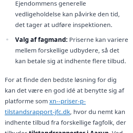
Ejendommens generelle
vedligeholdelse kan påvirke den tid,
det tager at udføre inspektionen.
Valg af fagmand:
Priserne kan variere
mellem forskellige udbydere, så det
kan betale sig at indhente flere tilbud.
For at finde den bedste løsning for dig
kan det være en god idé at benytte sig af
platforme som
xn--priser-p-
tilstandsrapport-jfc.dk
, hvor du nemt kan
indhente tilbud fra forskellige fagfolk, der