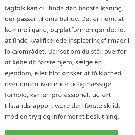
fagfolk kan du finde den bedste løsning,
der passer til dine behov. Det er nemt at
komme i gang, og platformen gør det let
at finde kvalificerede inspiceringsfirmaer i
lokalområdet. Uanset om du står overfor
at købe dit første hjem, sælge en
ejendom, eller blot ønsker at få klarhed
over dine nuværende boligmæssige
forhold, kan en professionelt udført
tilstandsrapport være den første skridt
mod en tryg og informeret beslutning.