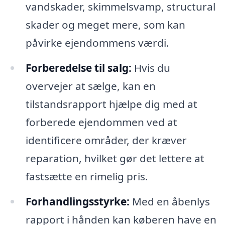
vandskader, skimmelsvamp, structural
skader og meget mere, som kan
påvirke ejendommens værdi.
Forberedelse til salg:
Hvis du
overvejer at sælge, kan en
tilstandsrapport hjælpe dig med at
forberede ejendommen ved at
identificere områder, der kræver
reparation, hvilket gør det lettere at
fastsætte en rimelig pris.
Forhandlingsstyrke:
Med en åbenlys
rapport i hånden kan køberen have en