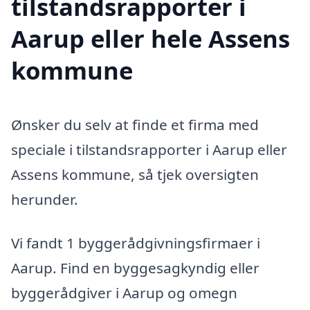
tilstandsrapporter i
Aarup eller hele Assens
kommune
Ønsker du selv at finde et firma med
speciale i tilstandsrapporter i Aarup eller
Assens kommune, så tjek oversigten
herunder.
Vi fandt 1 byggerådgivningsfirmaer i
Aarup. Find en byggesagkyndig eller
byggerådgiver i Aarup og omegn