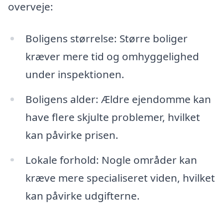
overveje:
Boligens størrelse: Større boliger
kræver mere tid og omhyggelighed
under inspektionen.
Boligens alder: Ældre ejendomme kan
have flere skjulte problemer, hvilket
kan påvirke prisen.
Lokale forhold: Nogle områder kan
kræve mere specialiseret viden, hvilket
kan påvirke udgifterne.