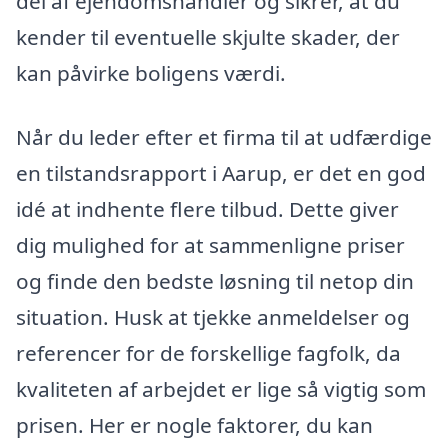
del af ejendomshandler og sikrer, at du
kender til eventuelle skjulte skader, der
kan påvirke boligens værdi.
Når du leder efter et firma til at udfærdige
en tilstandsrapport i Aarup, er det en god
idé at indhente flere tilbud. Dette giver
dig mulighed for at sammenligne priser
og finde den bedste løsning til netop din
situation. Husk at tjekke anmeldelser og
referencer for de forskellige fagfolk, da
kvaliteten af arbejdet er lige så vigtig som
prisen. Her er nogle faktorer, du kan