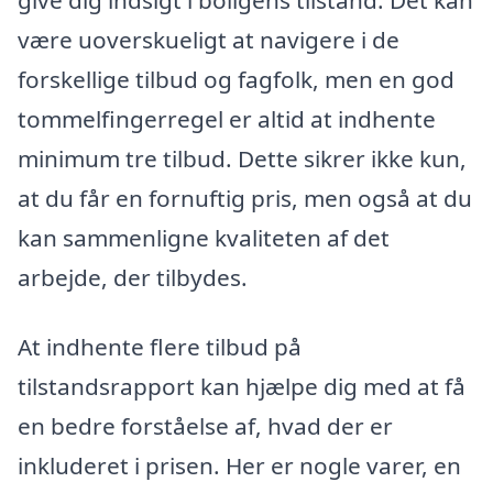
være uoverskueligt at navigere i de
forskellige tilbud og fagfolk, men en god
tommelfingerregel er altid at indhente
minimum tre tilbud. Dette sikrer ikke kun,
at du får en fornuftig pris, men også at du
kan sammenligne kvaliteten af det
arbejde, der tilbydes.
At indhente flere tilbud på
tilstandsrapport kan hjælpe dig med at få
en bedre forståelse af, hvad der er
inkluderet i prisen. Her er nogle varer, en