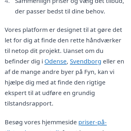
Sammenlign priser og vælg det tilbud,
der passer bedst til dine behov.
Vores platform er designet til at gøre det
let for dig at finde den rette håndværker
til netop dit projekt. Uanset om du
befinder dig i
Odense
,
Svendborg
eller en
af de mange andre byer på Fyn, kan vi
hjælpe dig med at finde den rigtige
ekspert til at udføre en grundig
tilstandsrapport.
Besøg vores hjemmeside
priser-på-