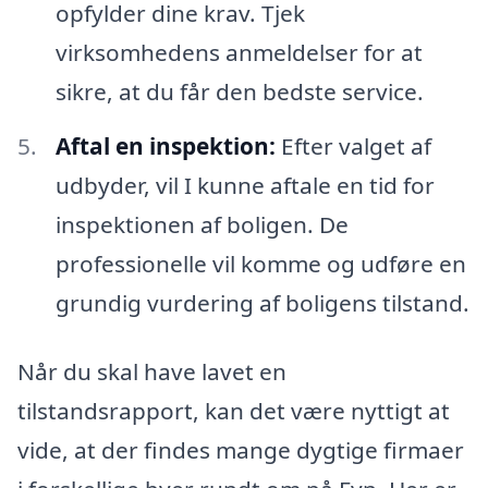
opfylder dine krav. Tjek
virksomhedens anmeldelser for at
sikre, at du får den bedste service.
Aftal en inspektion:
Efter valget af
udbyder, vil I kunne aftale en tid for
inspektionen af boligen. De
professionelle vil komme og udføre en
grundig vurdering af boligens tilstand.
Når du skal have lavet en
tilstandsrapport, kan det være nyttigt at
vide, at der findes mange dygtige firmaer