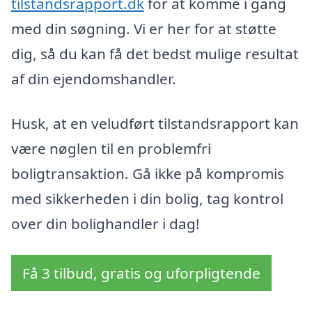
tilstandsrapport.dk
for at komme i gang
med din søgning. Vi er her for at støtte
dig, så du kan få det bedst mulige resultat
af din ejendomshandler.
Husk, at en veludført tilstandsrapport kan
være nøglen til en problemfri
boligtransaktion. Gå ikke på kompromis
med sikkerheden i din bolig, tag kontrol
over din bolighandler i dag!
Få 3 tilbud, gratis og uforpligtende