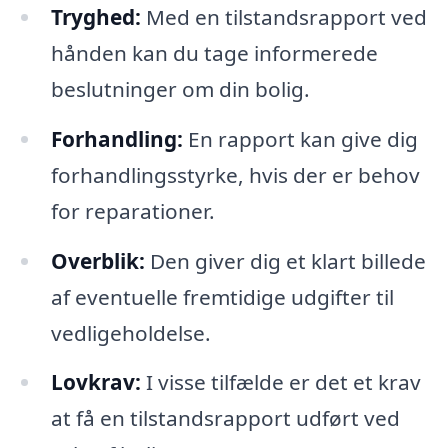
Tryghed:
Med en tilstandsrapport ved
hånden kan du tage informerede
beslutninger om din bolig.
Forhandling:
En rapport kan give dig
forhandlingsstyrke, hvis der er behov
for reparationer.
Overblik:
Den giver dig et klart billede
af eventuelle fremtidige udgifter til
vedligeholdelse.
Lovkrav:
I visse tilfælde er det et krav
at få en tilstandsrapport udført ved