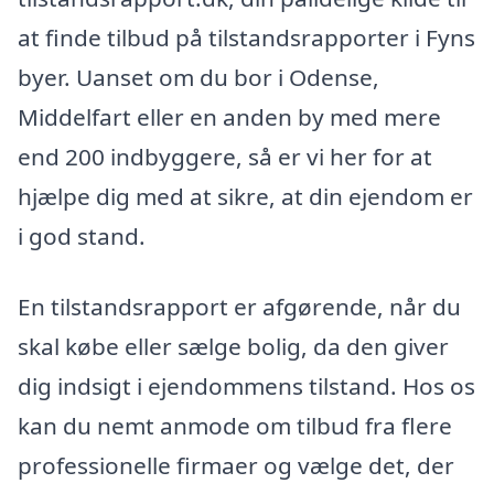
at finde tilbud på tilstandsrapporter i Fyns
byer. Uanset om du bor i Odense,
Middelfart eller en anden by med mere
end 200 indbyggere, så er vi her for at
hjælpe dig med at sikre, at din ejendom er
i god stand.
En tilstandsrapport er afgørende, når du
skal købe eller sælge bolig, da den giver
dig indsigt i ejendommens tilstand. Hos os
kan du nemt anmode om tilbud fra flere
professionelle firmaer og vælge det, der