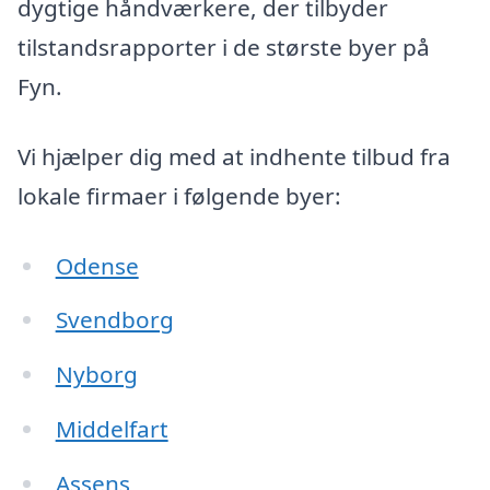
dygtige håndværkere, der tilbyder
tilstandsrapporter i de største byer på
Fyn.
Vi hjælper dig med at indhente tilbud fra
lokale firmaer i følgende byer:
Odense
Svendborg
Nyborg
Middelfart
Assens