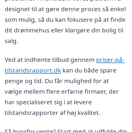
designet til at gøre denne proces så enkel
som mulig, så du kan fokusere på at finde
dit drømmehus eller klargøre din bolig til
salg.
Ved at indhente tilbud gennem
priser-på-
tilstandsrapport.dk
kan du både spare
penge og tid. Du får mulighed for at
vælge mellem flere erfarne firmaer, der
har specialiseret sig i at levere
tilstandsrapporter af høj kvalitet.
Så hvorfor vente? Start med at udfylde din