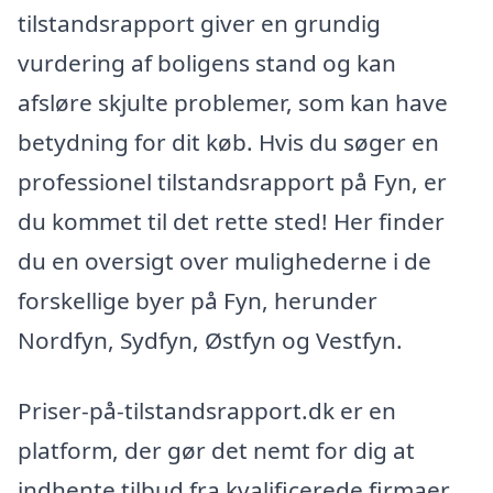
tilstandsrapport giver en grundig
vurdering af boligens stand og kan
afsløre skjulte problemer, som kan have
betydning for dit køb. Hvis du søger en
professionel tilstandsrapport på Fyn, er
du kommet til det rette sted! Her finder
du en oversigt over mulighederne i de
forskellige byer på Fyn, herunder
Nordfyn, Sydfyn, Østfyn og Vestfyn.
Priser-på-tilstandsrapport.dk er en
platform, der gør det nemt for dig at
indhente tilbud fra kvalificerede firmaer,