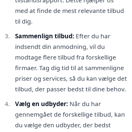
med at finde de mest relevante tilbud
til dig.
Sammenlign tilbud:
Efter du har
indsendt din anmodning, vil du
modtage flere tilbud fra forskellige
firmaer. Tag dig tid til at sammenligne
priser og services, så du kan vælge det
tilbud, der passer bedst til dine behov.
Vælg en udbyder:
Når du har
gennemgået de forskellige tilbud, kan
du vælge den udbyder, der bedst