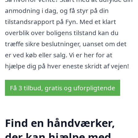
anmodning i dag, og få styr på din
tilstandsrapport på Fyn. Med et klart
overblik over boligens tilstand kan du
træffe sikre beslutninger, uanset om det
er ved køb eller salg. Vi er her for at
hjælpe dig på hver eneste skridt af vejen!
Få 3 tilbud, gratis og uforpligtende
Find en håndværker,
der kan hjælpe med