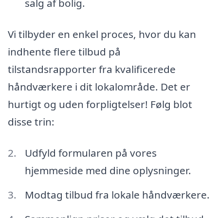
salg af bolig.
Vi tilbyder en enkel proces, hvor du kan
indhente flere tilbud på
tilstandsrapporter fra kvalificerede
håndværkere i dit lokalområde. Det er
hurtigt og uden forpligtelser! Følg blot
disse trin:
Udfyld formularen på vores
hjemmeside med dine oplysninger.
Modtag tilbud fra lokale håndværkere.