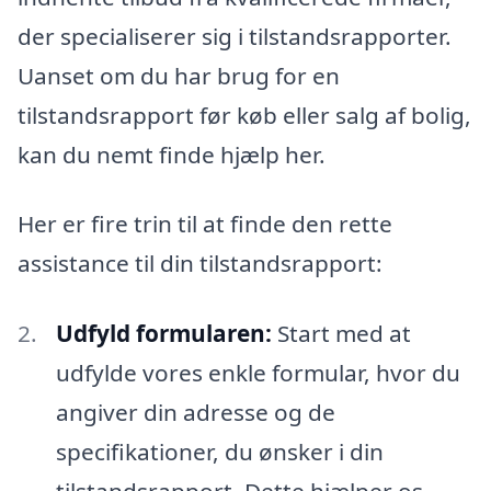
der specialiserer sig i tilstandsrapporter.
Uanset om du har brug for en
tilstandsrapport før køb eller salg af bolig,
kan du nemt finde hjælp her.
Her er fire trin til at finde den rette
assistance til din tilstandsrapport:
Udfyld formularen:
Start med at
udfylde vores enkle formular, hvor du
angiver din adresse og de
specifikationer, du ønsker i din
tilstandsrapport. Dette hjælper os