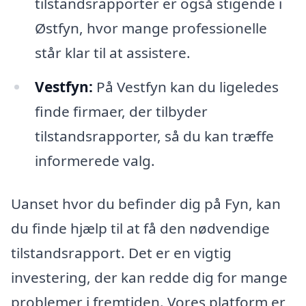
tilstandsrapporter er også stigende i
Østfyn, hvor mange professionelle
står klar til at assistere.
Vestfyn:
På Vestfyn kan du ligeledes
finde firmaer, der tilbyder
tilstandsrapporter, så du kan træffe
informerede valg.
Uanset hvor du befinder dig på Fyn, kan
du finde hjælp til at få den nødvendige
tilstandsrapport. Det er en vigtig
investering, der kan redde dig for mange
problemer i fremtiden. Vores platform er