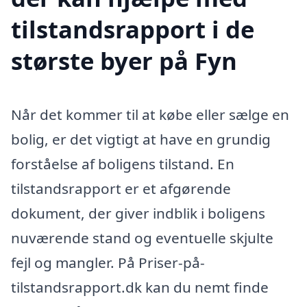
tilstandsrapport i de
største byer på Fyn
Når det kommer til at købe eller sælge en
bolig, er det vigtigt at have en grundig
forståelse af boligens tilstand. En
tilstandsrapport er et afgørende
dokument, der giver indblik i boligens
nuværende stand og eventuelle skjulte
fejl og mangler. På Priser-på-
tilstandsrapport.dk kan du nemt finde