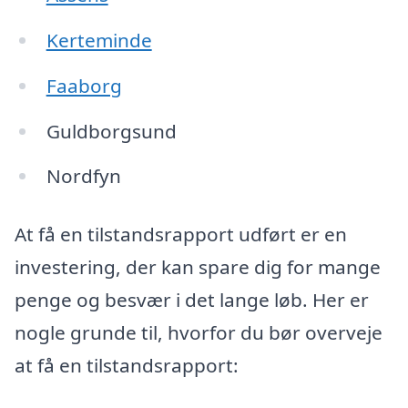
Kerteminde
Faaborg
Guldborgsund
Nordfyn
At få en tilstandsrapport udført er en
investering, der kan spare dig for mange
penge og besvær i det lange løb. Her er
nogle grunde til, hvorfor du bør overveje
at få en tilstandsrapport: