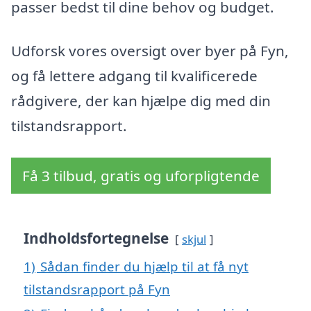
passer bedst til dine behov og budget.
Udforsk vores oversigt over byer på Fyn,
og få lettere adgang til kvalificerede
rådgivere, der kan hjælpe dig med din
tilstandsrapport.
Få 3 tilbud, gratis og uforpligtende
Indholdsfortegnelse
skjul
1)
Sådan finder du hjælp til at få nyt
tilstandsrapport på Fyn