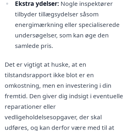
Ekstra ydelser:
Nogle inspektører
tilbyder tillægsydelser såsom
energimærkning eller specialiserede
undersøgelser, som kan øge den
samlede pris.
Det er vigtigt at huske, at en
tilstandsrapport ikke blot er en
omkostning, men en investering i din
fremtid. Den giver dig indsigt i eventuelle
reparationer eller
vedligeholdelsesopgaver, der skal
udføres, og kan derfor være med til at