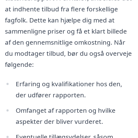
at indhente tilbud fra flere forskellige
fagfolk. Dette kan hjælpe dig med at
sammenligne priser og få et klart billede
af den gennemsnitlige omkostning. Når
du modtager tilbud, bør du også overveje
følgende:
Erfaring og kvalifikationer hos den,
der udfører rapporten.
Omfanget af rapporten og hvilke
aspekter der bliver vurderet.
Eventuelle tillægsydelser, såsom