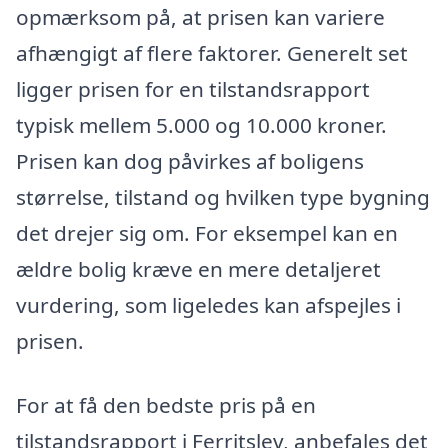
opmærksom på, at prisen kan variere
afhængigt af flere faktorer. Generelt set
ligger prisen for en tilstandsrapport
typisk mellem 5.000 og 10.000 kroner.
Prisen kan dog påvirkes af boligens
størrelse, tilstand og hvilken type bygning
det drejer sig om. For eksempel kan en
ældre bolig kræve en mere detaljeret
vurdering, som ligeledes kan afspejles i
prisen.
For at få den bedste pris på en
tilstandsrapport i Ferritslev, anbefales det