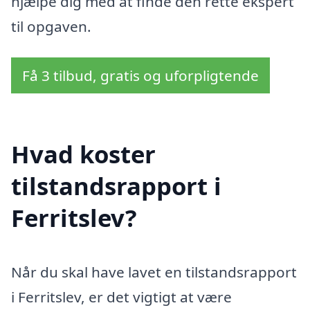
hjælpe dig med at finde den rette ekspert
til opgaven.
Få 3 tilbud, gratis og uforpligtende
Hvad koster
tilstandsrapport i
Ferritslev?
Når du skal have lavet en tilstandsrapport
i Ferritslev, er det vigtigt at være