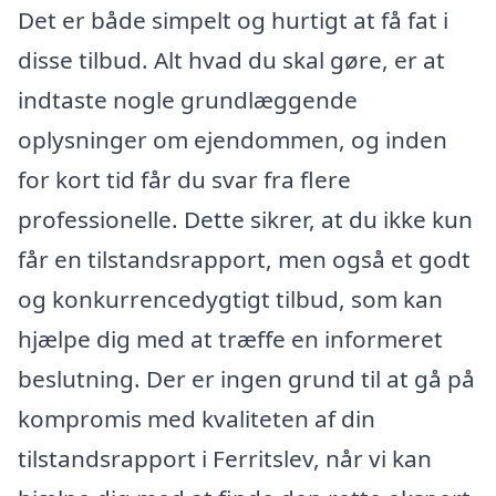
Det er både simpelt og hurtigt at få fat i
disse tilbud. Alt hvad du skal gøre, er at
indtaste nogle grundlæggende
oplysninger om ejendommen, og inden
for kort tid får du svar fra flere
professionelle. Dette sikrer, at du ikke kun
får en tilstandsrapport, men også et godt
og konkurrencedygtigt tilbud, som kan
hjælpe dig med at træffe en informeret
beslutning. Der er ingen grund til at gå på
kompromis med kvaliteten af din
tilstandsrapport i Ferritslev, når vi kan