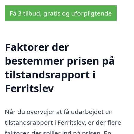
Få 3 tilbud, gratis og uforpligtende
Faktorer der
bestemmer prisen på
tilstandsrapport i
Ferritslev
Når du overvejer at få udarbejdet en
tilstandsrapport i Ferritslev, er der flere
faktorer, der spiller ind på prisen. En