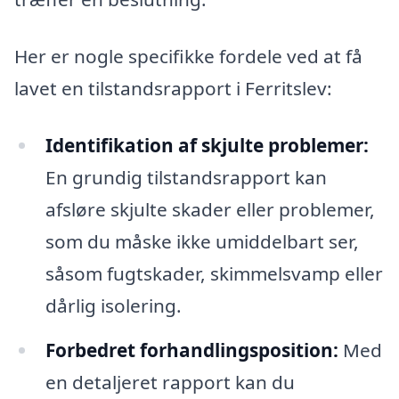
Her er nogle specifikke fordele ved at få
lavet en tilstandsrapport i Ferritslev:
Identifikation af skjulte problemer:
En grundig tilstandsrapport kan
afsløre skjulte skader eller problemer,
som du måske ikke umiddelbart ser,
såsom fugtskader, skimmelsvamp eller
dårlig isolering.
Forbedret forhandlingsposition:
Med
en detaljeret rapport kan du