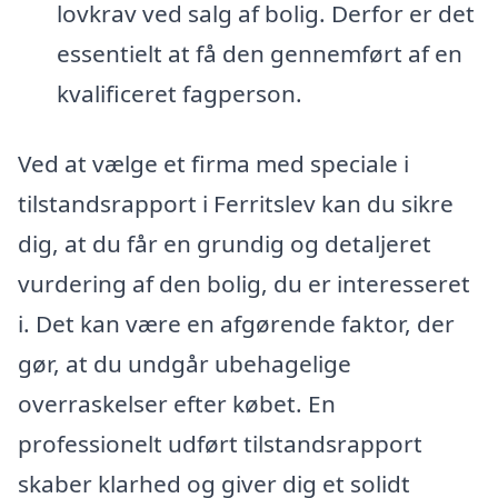
lovkrav ved salg af bolig. Derfor er det
essentielt at få den gennemført af en
kvalificeret fagperson.
Ved at vælge et firma med speciale i
tilstandsrapport i Ferritslev kan du sikre
dig, at du får en grundig og detaljeret
vurdering af den bolig, du er interesseret
i. Det kan være en afgørende faktor, der
gør, at du undgår ubehagelige
overraskelser efter købet. En
professionelt udført tilstandsrapport
skaber klarhed og giver dig et solidt