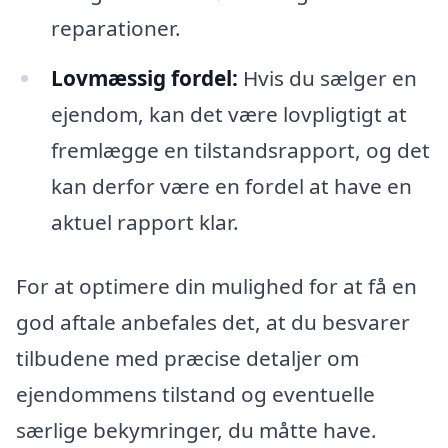
reparationer.
Lovmæssig fordel:
Hvis du sælger en
ejendom, kan det være lovpligtigt at
fremlægge en tilstandsrapport, og det
kan derfor være en fordel at have en
aktuel rapport klar.
For at optimere din mulighed for at få en
god aftale anbefales det, at du besvarer
tilbudene med præcise detaljer om
ejendommens tilstand og eventuelle
særlige bekymringer, du måtte have.