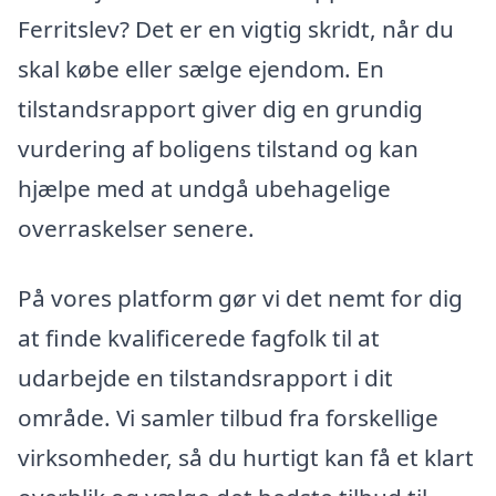
Ferritslev? Det er en vigtig skridt, når du
skal købe eller sælge ejendom. En
tilstandsrapport giver dig en grundig
vurdering af boligens tilstand og kan
hjælpe med at undgå ubehagelige
overraskelser senere.
På vores platform gør vi det nemt for dig
at finde kvalificerede fagfolk til at
udarbejde en tilstandsrapport i dit
område. Vi samler tilbud fra forskellige
virksomheder, så du hurtigt kan få et klart