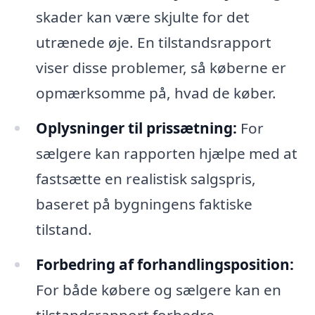
skader kan være skjulte for det
utrænede øje. En tilstandsrapport
viser disse problemer, så køberne er
opmærksomme på, hvad de køber.
Oplysninger til prissætning:
For
sælgere kan rapporten hjælpe med at
fastsætte en realistisk salgspris,
baseret på bygningens faktiske
tilstand.
Forbedring af forhandlingsposition:
For både købere og sælgere kan en
tilstandsrapport forbedre