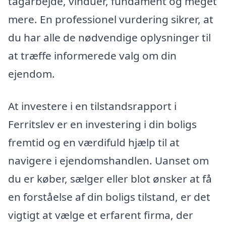
tagarbejde, vinduer, fundament og meget
mere. En professionel vurdering sikrer, at
du har alle de nødvendige oplysninger til
at træffe informerede valg om din
ejendom.
At investere i en tilstandsrapport i
Ferritslev er en investering i din boligs
fremtid og en værdifuld hjælp til at
navigere i ejendomshandlen. Uanset om
du er køber, sælger eller blot ønsker at få
en forståelse af din boligs tilstand, er det
vigtigt at vælge et erfarent firma, der