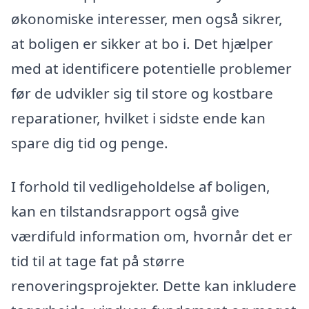
økonomiske interesser, men også sikrer,
at boligen er sikker at bo i. Det hjælper
med at identificere potentielle problemer
før de udvikler sig til store og kostbare
reparationer, hvilket i sidste ende kan
spare dig tid og penge.
I forhold til vedligeholdelse af boligen,
kan en tilstandsrapport også give
værdifuld information om, hvornår det er
tid til at tage fat på større
renoveringsprojekter. Dette kan inkludere