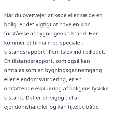
Når du overvejer at købe eller sælge en
bolig, er det vigtigt at have en klar
forståelse af bygningens tilstand. Her
kommer et firma med speciale i
tilstandsrapport i Ferritslev ind i billedet.
En tilstandsrapport, som også kan
omtales som en bygningsgennemgang
eller ejendomsvurdering, er en
omfattende evaluering af boligens fysiske
tilstand. Det er en vigtig del af
ejendomshandler og kan hjælpe både