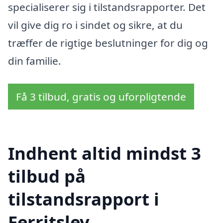
specialiserer sig i tilstandsrapporter. Det
vil give dig ro i sindet og sikre, at du
træffer de rigtige beslutninger for dig og
din familie.
Få 3 tilbud, gratis og uforpligtende
Indhent altid mindst 3
tilbud på
tilstandsrapport i
Ferritslev