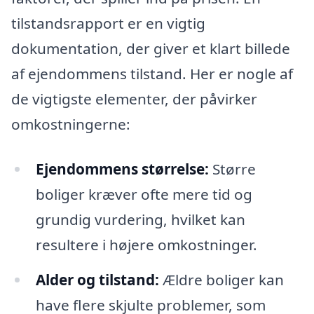
tilstandsrapport er en vigtig
dokumentation, der giver et klart billede
af ejendommens tilstand. Her er nogle af
de vigtigste elementer, der påvirker
omkostningerne:
Ejendommens størrelse:
Større
boliger kræver ofte mere tid og
grundig vurdering, hvilket kan
resultere i højere omkostninger.
Alder og tilstand:
Ældre boliger kan
have flere skjulte problemer, som