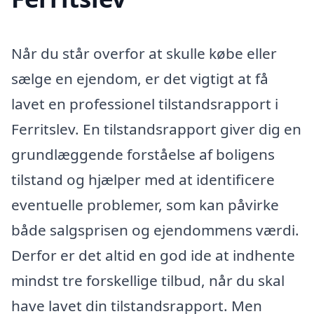
Når du står overfor at skulle købe eller
sælge en ejendom, er det vigtigt at få
lavet en professionel tilstandsrapport i
Ferritslev. En tilstandsrapport giver dig en
grundlæggende forståelse af boligens
tilstand og hjælper med at identificere
eventuelle problemer, som kan påvirke
både salgsprisen og ejendommens værdi.
Derfor er det altid en god ide at indhente
mindst tre forskellige tilbud, når du skal
have lavet din tilstandsrapport. Men