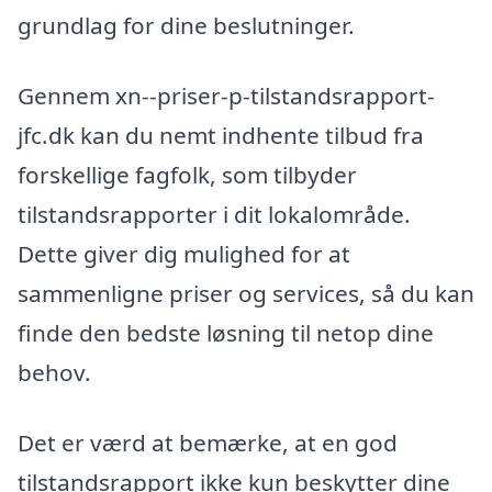
grundlag for dine beslutninger.
Gennem xn--priser-p-tilstandsrapport-
jfc.dk kan du nemt indhente tilbud fra
forskellige fagfolk, som tilbyder
tilstandsrapporter i dit lokalområde.
Dette giver dig mulighed for at
sammenligne priser og services, så du kan
finde den bedste løsning til netop dine
behov.
Det er værd at bemærke, at en god
tilstandsrapport ikke kun beskytter dine