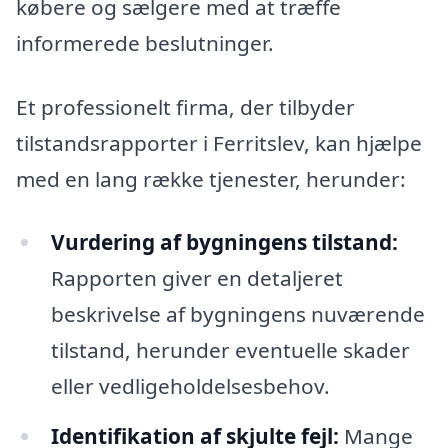
købere og sælgere med at træffe
informerede beslutninger.
Et professionelt firma, der tilbyder
tilstandsrapporter i Ferritslev, kan hjælpe
med en lang række tjenester, herunder:
Vurdering af bygningens tilstand:
Rapporten giver en detaljeret
beskrivelse af bygningens nuværende
tilstand, herunder eventuelle skader
eller vedligeholdelsesbehov.
Identifikation af skjulte fejl:
Mange