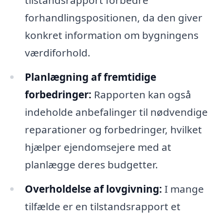
forhandlingspositionen, da den giver
konkret information om bygningens
værdiforhold.
Planlægning af fremtidige
forbedringer:
Rapporten kan også
indeholde anbefalinger til nødvendige
reparationer og forbedringer, hvilket
hjælper ejendomsejere med at
planlægge deres budgetter.
Overholdelse af lovgivning:
I mange
tilfælde er en tilstandsrapport et