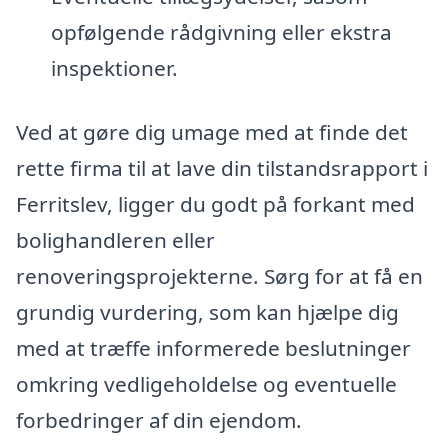
opfølgende rådgivning eller ekstra
inspektioner.
Ved at gøre dig umage med at finde det
rette firma til at lave din tilstandsrapport i
Ferritslev, ligger du godt på forkant med
bolighandleren eller
renoveringsprojekterne. Sørg for at få en
grundig vurdering, som kan hjælpe dig
med at træffe informerede beslutninger
omkring vedligeholdelse og eventuelle
forbedringer af din ejendom.