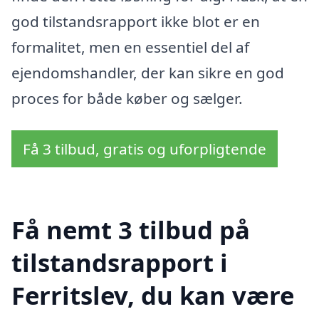
god tilstandsrapport ikke blot er en
formalitet, men en essentiel del af
ejendomshandler, der kan sikre en god
proces for både køber og sælger.
Få 3 tilbud, gratis og uforpligtende
Få nemt 3 tilbud på
tilstandsrapport i
Ferritslev, du kan være