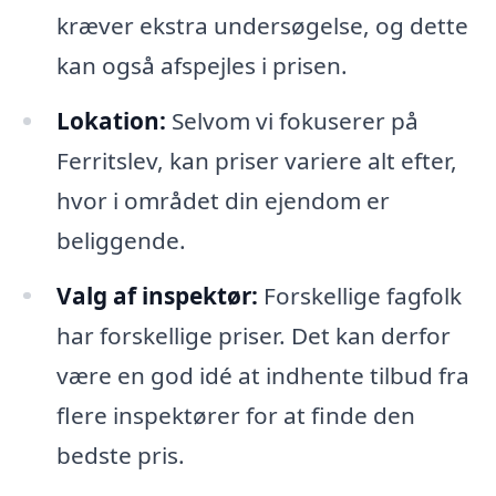
kræver ekstra undersøgelse, og dette
kan også afspejles i prisen.
Lokation:
Selvom vi fokuserer på
Ferritslev, kan priser variere alt efter,
hvor i området din ejendom er
beliggende.
Valg af inspektør:
Forskellige fagfolk
har forskellige priser. Det kan derfor
være en god idé at indhente tilbud fra
flere inspektører for at finde den
bedste pris.