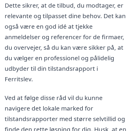
Dette sikrer, at de tilbud, du modtager, er
relevante og tilpasset dine behov. Det kan
også være en god idé at tjekke
anmeldelser og referencer for de firmaer,
du overvejer, så du kan være sikker på, at
du vælger en professionel og pålidelig
udbyder til din tilstandsrapport i
Ferritslev.
Ved at følge disse råd vil du kunne
navigere det lokale marked for
tilstandsrapporter med større selvtillid og
finde den rette løsning for dig. Husk, at en