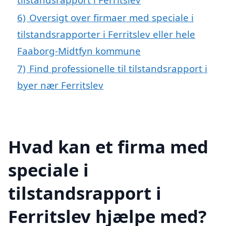
6)
Oversigt over firmaer med speciale i
tilstandsrapporter i Ferritslev eller hele
Faaborg-Midtfyn kommune
7)
Find professionelle til tilstandsrapport i
byer nær Ferritslev
Hvad kan et firma med
speciale i
tilstandsrapport i
Ferritslev hjælpe med?