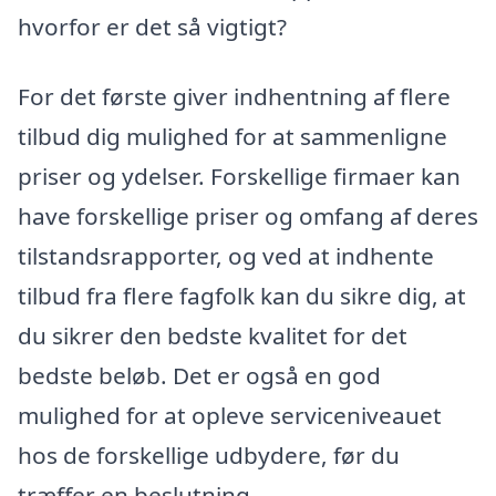
hvorfor er det så vigtigt?
For det første giver indhentning af flere
tilbud dig mulighed for at sammenligne
priser og ydelser. Forskellige firmaer kan
have forskellige priser og omfang af deres
tilstandsrapporter, og ved at indhente
tilbud fra flere fagfolk kan du sikre dig, at
du sikrer den bedste kvalitet for det
bedste beløb. Det er også en god
mulighed for at opleve serviceniveauet
hos de forskellige udbydere, før du
træffer en beslutning.