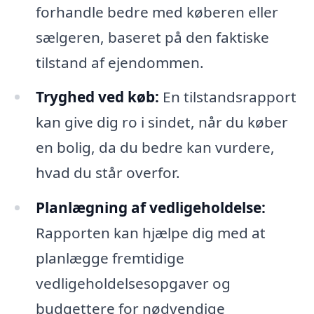
forhandle bedre med køberen eller
sælgeren, baseret på den faktiske
tilstand af ejendommen.
Tryghed ved køb:
En tilstandsrapport
kan give dig ro i sindet, når du køber
en bolig, da du bedre kan vurdere,
hvad du står overfor.
Planlægning af vedligeholdelse:
Rapporten kan hjælpe dig med at
planlægge fremtidige
vedligeholdelsesopgaver og
budgettere for nødvendige