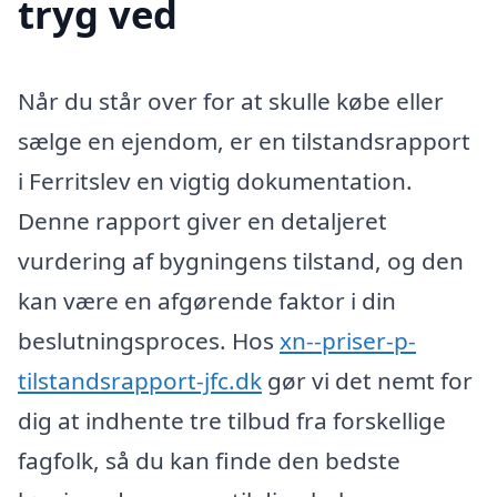
tryg ved
Når du står over for at skulle købe eller
sælge en ejendom, er en tilstandsrapport
i Ferritslev en vigtig dokumentation.
Denne rapport giver en detaljeret
vurdering af bygningens tilstand, og den
kan være en afgørende faktor i din
beslutningsproces. Hos
xn--priser-p-
tilstandsrapport-jfc.dk
gør vi det nemt for
dig at indhente tre tilbud fra forskellige
fagfolk, så du kan finde den bedste