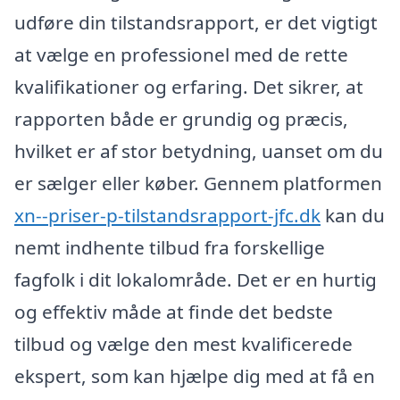
udføre din tilstandsrapport, er det vigtigt
at vælge en professionel med de rette
kvalifikationer og erfaring. Det sikrer, at
rapporten både er grundig og præcis,
hvilket er af stor betydning, uanset om du
er sælger eller køber. Gennem platformen
xn--priser-p-tilstandsrapport-jfc.dk
kan du
nemt indhente tilbud fra forskellige
fagfolk i dit lokalområde. Det er en hurtig
og effektiv måde at finde det bedste
tilbud og vælge den mest kvalificerede
ekspert, som kan hjælpe dig med at få en