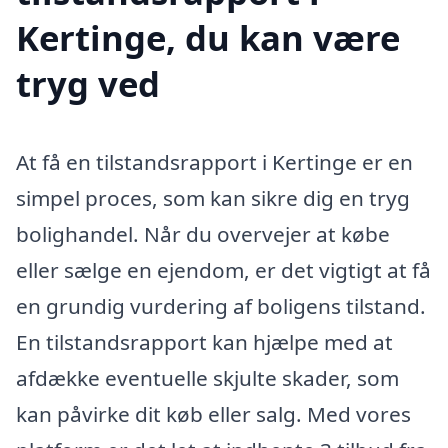
Kertinge, du kan være
tryg ved
At få en tilstandsrapport i Kertinge er en
simpel proces, som kan sikre dig en tryg
bolighandel. Når du overvejer at købe
eller sælge en ejendom, er det vigtigt at få
en grundig vurdering af boligens tilstand.
En tilstandsrapport kan hjælpe med at
afdække eventuelle skjulte skader, som
kan påvirke dit køb eller salg. Med vores