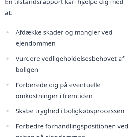
En tilstandsrapport kan hjælpe dig med
at:
Afdække skader og mangler ved
ejendommen
Vurdere vedligeholdelsesbehovet af
boligen
Forberede dig på eventuelle
omkostninger i fremtiden
Skabe tryghed i boligkøbsprocessen
Forbedre forhandlingspositionen ved