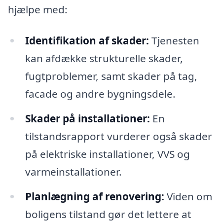
hjælpe med:
Identifikation af skader:
Tjenesten
kan afdække strukturelle skader,
fugtproblemer, samt skader på tag,
facade og andre bygningsdele.
Skader på installationer:
En
tilstandsrapport vurderer også skader
på elektriske installationer, VVS og
varmeinstallationer.
Planlægning af renovering:
Viden om
boligens tilstand gør det lettere at