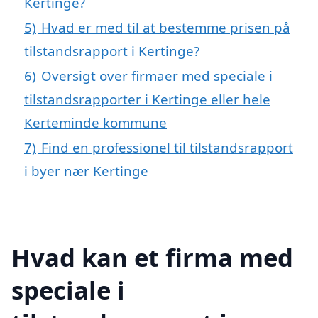
Kertinge?
5)
Hvad er med til at bestemme prisen på
tilstandsrapport i Kertinge?
6)
Oversigt over firmaer med speciale i
tilstandsrapporter i Kertinge eller hele
Kerteminde kommune
7)
Find en professionel til tilstandsrapport
i byer nær Kertinge
Hvad kan et firma med
speciale i