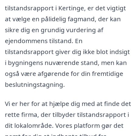
tilstandsrapport i Kertinge, er det vigtigt
at vælge en pålidelig fagmand, der kan
sikre dig en grundig vurdering af
ejendommens tilstand. En
tilstandsrapport giver dig ikke blot indsigt
i bygningens nuværende stand, men kan
også være afgørende for din fremtidige
beslutningstagning.
Vi er her for at hjælpe dig med at finde det
rette firma, der tilbyder tilstandsrapport i
dit lokalområde. Vores platform gør det