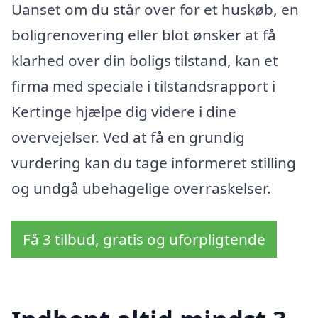
Uanset om du står over for et huskøb, en
boligrenovering eller blot ønsker at få
klarhed over din boligs tilstand, kan et
firma med speciale i tilstandsrapport i
Kertinge hjælpe dig videre i dine
overvejelser. Ved at få en grundig
vurdering kan du tage informeret stilling
og undgå ubehagelige overraskelser.
Få 3 tilbud, gratis og uforpligtende