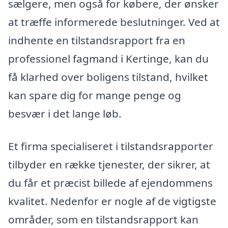
sælgere, men også for købere, der ønsker
at træffe informerede beslutninger. Ved at
indhente en tilstandsrapport fra en
professionel fagmand i Kertinge, kan du
få klarhed over boligens tilstand, hvilket
kan spare dig for mange penge og
besvær i det lange løb.
Et firma specialiseret i tilstandsrapporter
tilbyder en række tjenester, der sikrer, at
du får et præcist billede af ejendommens
kvalitet. Nedenfor er nogle af de vigtigste
områder, som en tilstandsrapport kan