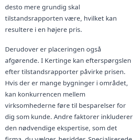
desto mere grundig skal
tilstandsrapporten være, hvilket kan
resultere i en højere pris.
Derudover er placeringen også
afgørende. I Kertinge kan efterspørgslen
efter tilstandsrapporter påvirke prisen.
Hvis der er mange bygninger i området,
kan konkurrencen mellem
virksomhederne føre til besparelser for
dig som kunde. Andre faktorer inkluderer
den nødvendige ekspertise, som det
firma, du vælger, besidder. Specialiserede