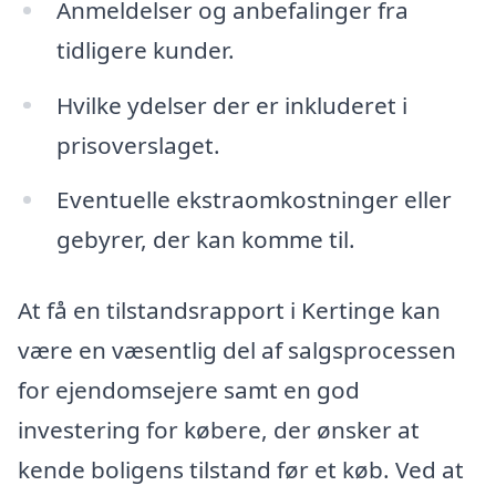
Anmeldelser og anbefalinger fra
tidligere kunder.
Hvilke ydelser der er inkluderet i
prisoverslaget.
Eventuelle ekstraomkostninger eller
gebyrer, der kan komme til.
At få en tilstandsrapport i Kertinge kan
være en væsentlig del af salgsprocessen
for ejendomsejere samt en god
investering for købere, der ønsker at
kende boligens tilstand før et køb. Ved at