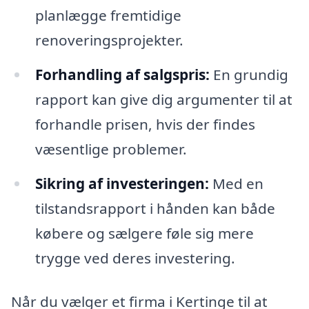
planlægge fremtidige
renoveringsprojekter.
Forhandling af salgspris:
En grundig
rapport kan give dig argumenter til at
forhandle prisen, hvis der findes
væsentlige problemer.
Sikring af investeringen:
Med en
tilstandsrapport i hånden kan både
købere og sælgere føle sig mere
trygge ved deres investering.
Når du vælger et firma i Kertinge til at