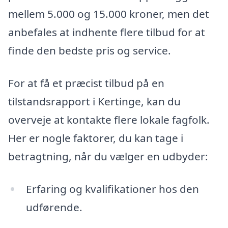
mellem 5.000 og 15.000 kroner, men det
anbefales at indhente flere tilbud for at
finde den bedste pris og service.
For at få et præcist tilbud på en
tilstandsrapport i Kertinge, kan du
overveje at kontakte flere lokale fagfolk.
Her er nogle faktorer, du kan tage i
betragtning, når du vælger en udbyder:
Erfaring og kvalifikationer hos den
udførende.