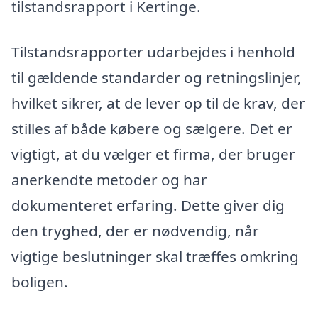
tilstandsrapport i Kertinge.
Tilstandsrapporter udarbejdes i henhold
til gældende standarder og retningslinjer,
hvilket sikrer, at de lever op til de krav, der
stilles af både købere og sælgere. Det er
vigtigt, at du vælger et firma, der bruger
anerkendte metoder og har
dokumenteret erfaring. Dette giver dig
den tryghed, der er nødvendig, når
vigtige beslutninger skal træffes omkring
boligen.