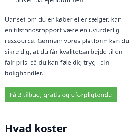
prisen på ejendommen
Uanset om du er køber eller sælger, kan
en tilstandsrapport være en uvurderlig
ressource. Gennem vores platform kan du
sikre dig, at du får kvalitetsarbejde til en
fair pris, så du kan føle dig tryg i din
bolighandler.
Få 3 tilbud, gratis og uforpligtende
Hvad koster