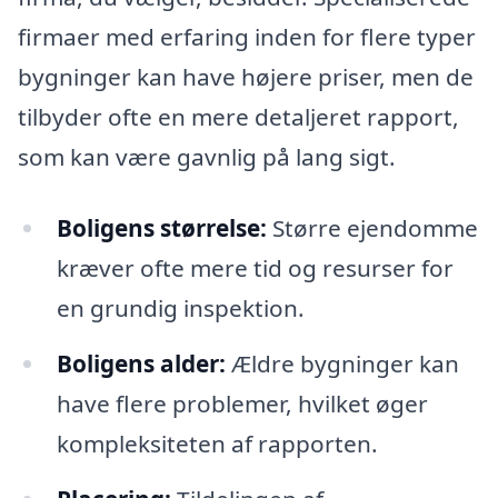
firmaer med erfaring inden for flere typer
bygninger kan have højere priser, men de
tilbyder ofte en mere detaljeret rapport,
som kan være gavnlig på lang sigt.
Boligens størrelse:
Større ejendomme
kræver ofte mere tid og resurser for
en grundig inspektion.
Boligens alder:
Ældre bygninger kan
have flere problemer, hvilket øger
kompleksiteten af rapporten.