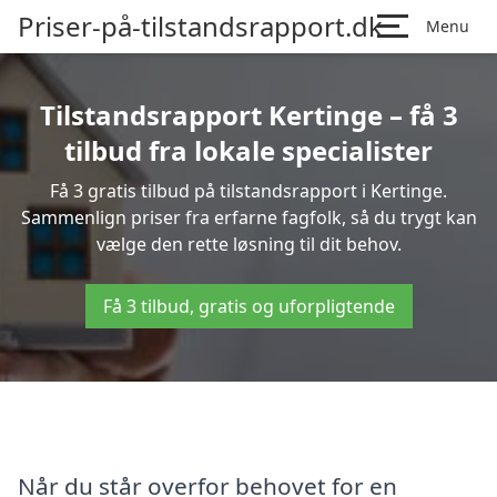
Priser-på-tilstandsrapport.dk
Menu
Tilstandsrapport Kertinge – få 3
tilbud fra lokale specialister
Få 3 gratis tilbud på tilstandsrapport i Kertinge.
Sammenlign priser fra erfarne fagfolk, så du trygt kan
vælge den rette løsning til dit behov.
Få 3 tilbud, gratis og uforpligtende
Når du står overfor behovet for en