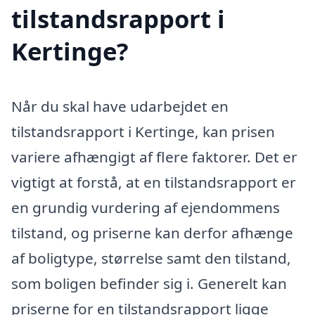
tilstandsrapport i
Kertinge?
Når du skal have udarbejdet en
tilstandsrapport i Kertinge, kan prisen
variere afhængigt af flere faktorer. Det er
vigtigt at forstå, at en tilstandsrapport er
en grundig vurdering af ejendommens
tilstand, og priserne kan derfor afhænge
af boligtype, størrelse samt den tilstand,
som boligen befinder sig i. Generelt kan
priserne for en tilstandsrapport ligge