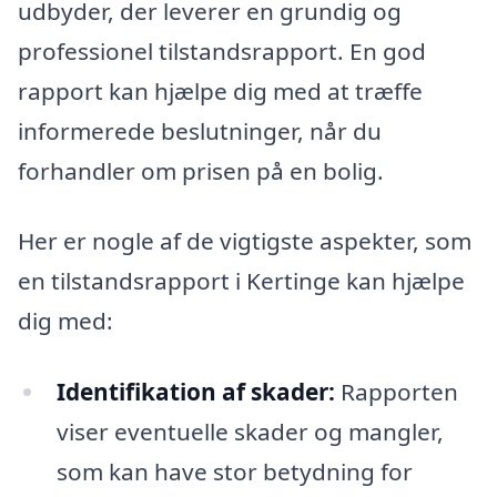
udbyder, der leverer en grundig og
professionel tilstandsrapport. En god
rapport kan hjælpe dig med at træffe
informerede beslutninger, når du
forhandler om prisen på en bolig.
Her er nogle af de vigtigste aspekter, som
en tilstandsrapport i Kertinge kan hjælpe
dig med:
Identifikation af skader:
Rapporten
viser eventuelle skader og mangler,
som kan have stor betydning for