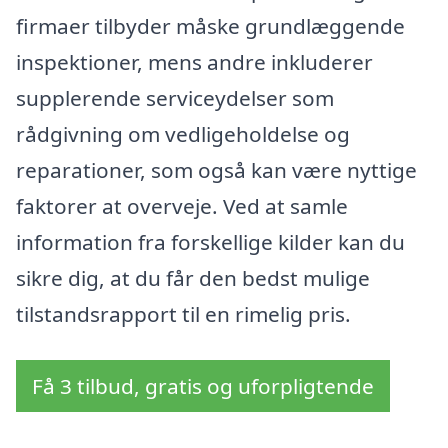
firmaer tilbyder måske grundlæggende
inspektioner, mens andre inkluderer
supplerende serviceydelser som
rådgivning om vedligeholdelse og
reparationer, som også kan være nyttige
faktorer at overveje. Ved at samle
information fra forskellige kilder kan du
sikre dig, at du får den bedst mulige
tilstandsrapport til en rimelig pris.
Få 3 tilbud, gratis og uforpligtende