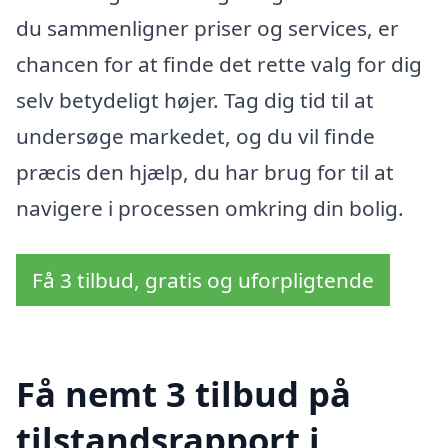
du sammenligner priser og services, er
chancen for at finde det rette valg for dig
selv betydeligt højer. Tag dig tid til at
undersøge markedet, og du vil finde
præcis den hjælp, du har brug for til at
navigere i processen omkring din bolig.
Få 3 tilbud, gratis og uforpligtende
Få nemt 3 tilbud på
tilstandsrapport i