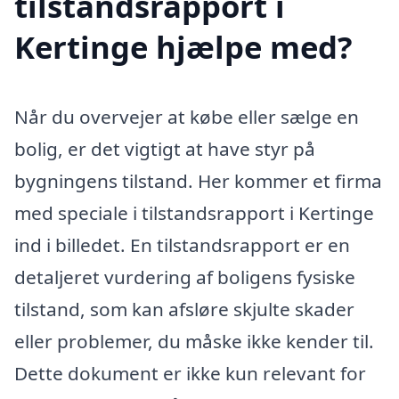
tilstandsrapport i
Kertinge hjælpe med?
Når du overvejer at købe eller sælge en
bolig, er det vigtigt at have styr på
bygningens tilstand. Her kommer et firma
med speciale i tilstandsrapport i Kertinge
ind i billedet. En tilstandsrapport er en
detaljeret vurdering af boligens fysiske
tilstand, som kan afsløre skjulte skader
eller problemer, du måske ikke kender til.
Dette dokument er ikke kun relevant for