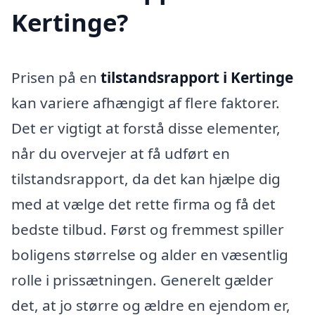
Kertinge?
Prisen på en
tilstandsrapport i Kertinge
kan variere afhængigt af flere faktorer.
Det er vigtigt at forstå disse elementer,
når du overvejer at få udført en
tilstandsrapport, da det kan hjælpe dig
med at vælge det rette firma og få det
bedste tilbud. Først og fremmest spiller
boligens størrelse og alder en væsentlig
rolle i prissætningen. Generelt gælder
det, at jo større og ældre en ejendom er,