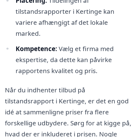
Placering:
Tildelingen af
tilstandsrapporter i Kertinge kan
variere afhængigt af det lokale
marked.
Kompetence:
Vælg et firma med
ekspertise, da dette kan påvirke
rapportens kvalitet og pris.
Når du indhenter tilbud på
tilstandsrapport i Kertinge, er det en god
idé at sammenligne priser fra flere
forskellige udbydere. Sørg for at kigge på,
hvad der er inkluderet i prisen. Nogle