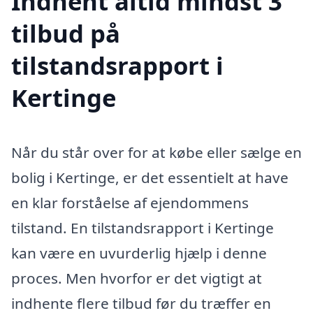
Indhent altid mindst 3
tilbud på
tilstandsrapport i
Kertinge
Når du står over for at købe eller sælge en
bolig i Kertinge, er det essentielt at have
en klar forståelse af ejendommens
tilstand. En tilstandsrapport i Kertinge
kan være en uvurderlig hjælp i denne
proces. Men hvorfor er det vigtigt at
indhente flere tilbud før du træffer en