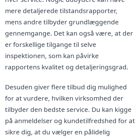
mere detaljerede tilstandsrapporter,
mens andre tilbyder grundlæggende
gennemgange. Det kan også være, at der
er forskellige tilgange til selve
inspektionen, som kan påvirke
rapportens kvalitet og detaljeringsgrad.
Desuden giver flere tilbud dig mulighed
for at vurdere, hvilken virksomhed der
tilbyder den bedste service. Du kan kigge
på anmeldelser og kundetilfredshed for at
sikre dig, at du vælger en pålidelig