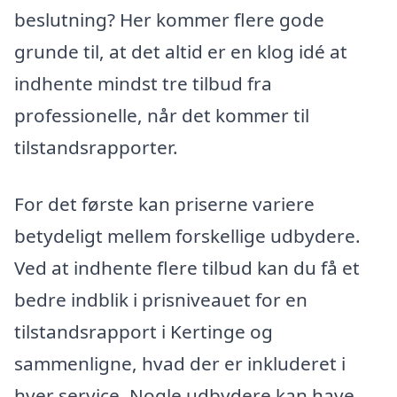
beslutning? Her kommer flere gode
grunde til, at det altid er en klog idé at
indhente mindst tre tilbud fra
professionelle, når det kommer til
tilstandsrapporter.
For det første kan priserne variere
betydeligt mellem forskellige udbydere.
Ved at indhente flere tilbud kan du få et
bedre indblik i prisniveauet for en
tilstandsrapport i Kertinge og
sammenligne, hvad der er inkluderet i
hver service. Nogle udbydere kan have