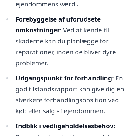
ejendommens værdi.
Forebyggelse af uforudsete
omkostninger:
Ved at kende til
skaderne kan du planlægge for
reparationer, inden de bliver dyre
problemer.
Udgangspunkt for forhandling:
En
god tilstandsrapport kan give dig en
stærkere forhandlingsposition ved
køb eller salg af ejendommen.
Indblik i vedligeholdelsesbehov: