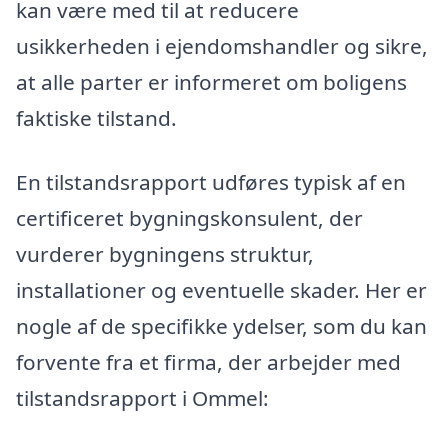
kan være med til at reducere
usikkerheden i ejendomshandler og sikre,
at alle parter er informeret om boligens
faktiske tilstand.
En tilstandsrapport udføres typisk af en
certificeret bygningskonsulent, der
vurderer bygningens struktur,
installationer og eventuelle skader. Her er
nogle af de specifikke ydelser, som du kan
forvente fra et firma, der arbejder med
tilstandsrapport i Ommel: