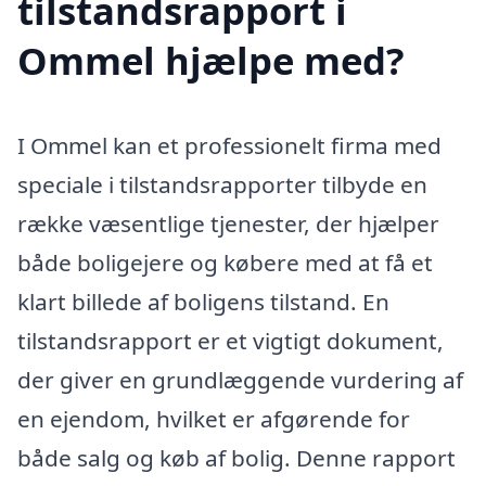
tilstandsrapport i
Ommel hjælpe med?
I Ommel kan et professionelt firma med
speciale i tilstandsrapporter tilbyde en
række væsentlige tjenester, der hjælper
både boligejere og købere med at få et
klart billede af boligens tilstand. En
tilstandsrapport er et vigtigt dokument,
der giver en grundlæggende vurdering af
en ejendom, hvilket er afgørende for
både salg og køb af bolig. Denne rapport