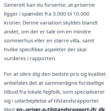
Generelt kan du forvente, at priserne
ligger i spændet fra 3.000 til 10.000
kroner. Denne variation skyldes blandt
andet, om der er tale om en mindre
sommerhus eller en større villa, samt
hvilke specifikke aspekter der skal
vurderes i rapporten.
For at sikre dig den bedste pris og kvalitet
anbefales det at sammenligne forskellige
tilbud fra lokale fagfolk, som specialiserer
sig i udarbejdelse af tilstandsrapporter.
Med
xn--priser-p-tilstandsrapport-jfc.dk