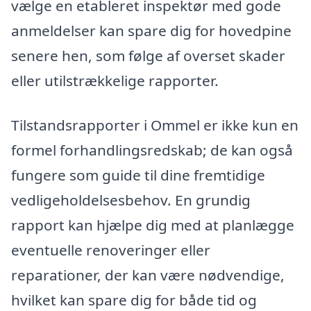
vælge en etableret inspektør med gode
anmeldelser kan spare dig for hovedpine
senere hen, som følge af overset skader
eller utilstrækkelige rapporter.
Tilstandsrapporter i Ommel er ikke kun en
formel forhandlingsredskab; de kan også
fungere som guide til dine fremtidige
vedligeholdelsesbehov. En grundig
rapport kan hjælpe dig med at planlægge
eventuelle renoveringer eller
reparationer, der kan være nødvendige,
hvilket kan spare dig for både tid og