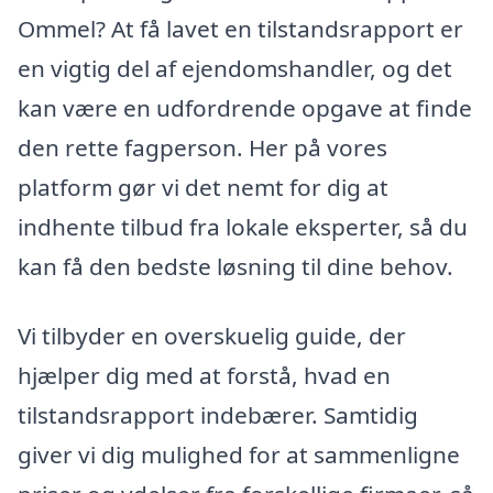
Ommel? At få lavet en tilstandsrapport er
en vigtig del af ejendomshandler, og det
kan være en udfordrende opgave at finde
den rette fagperson. Her på vores
platform gør vi det nemt for dig at
indhente tilbud fra lokale eksperter, så du
kan få den bedste løsning til dine behov.
Vi tilbyder en overskuelig guide, der
hjælper dig med at forstå, hvad en
tilstandsrapport indebærer. Samtidig
giver vi dig mulighed for at sammenligne