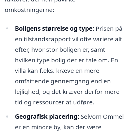
omkostningerne:
Boligens størrelse og type:
Prisen på
en tilstandsrapport vil ofte variere alt
efter, hvor stor boligen er, samt
hvilken type bolig der er tale om. En
villa kan f.eks. kræve en mere
omfattende gennemgang end en
lejlighed, og det kræver derfor mere
tid og ressourcer at udføre.
Geografisk placering:
Selvom Ommel
er en mindre by, kan der være