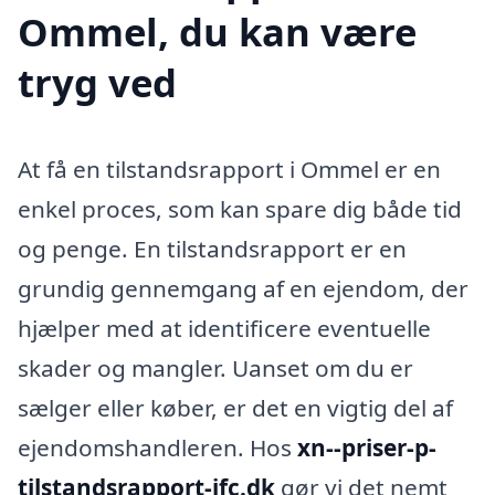
Ommel, du kan være
tryg ved
At få en tilstandsrapport i Ommel er en
enkel proces, som kan spare dig både tid
og penge. En tilstandsrapport er en
grundig gennemgang af en ejendom, der
hjælper med at identificere eventuelle
skader og mangler. Uanset om du er
sælger eller køber, er det en vigtig del af
ejendomshandleren. Hos
xn--priser-p-
tilstandsrapport-jfc.dk
gør vi det nemt