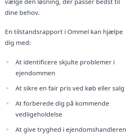
vælge den løsning, der passer bedst til
dine behov.
En tilstandsrapport i Ommel kan hjælpe
dig med:
At identificere skjulte problemer i
ejendommen
At sikre en fair pris ved køb eller salg
At forberede dig på kommende
vedligeholdelse
At give tryghed i ejendomshandleren