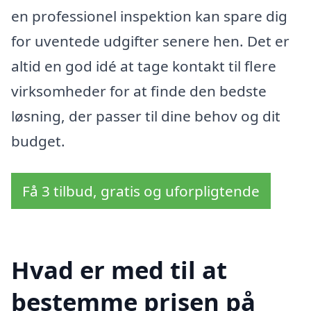
en professionel inspektion kan spare dig
for uventede udgifter senere hen. Det er
altid en god idé at tage kontakt til flere
virksomheder for at finde den bedste
løsning, der passer til dine behov og dit
budget.
Få 3 tilbud, gratis og uforpligtende
Hvad er med til at
bestemme prisen på