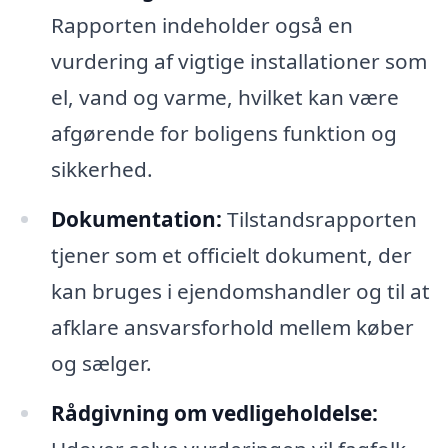
Rapporten indeholder også en
vurdering af vigtige installationer som
el, vand og varme, hvilket kan være
afgørende for boligens funktion og
sikkerhed.
Dokumentation:
Tilstandsrapporten
tjener som et officielt dokument, der
kan bruges i ejendomshandler og til at
afklare ansvarsforhold mellem køber
og sælger.
Rådgivning om vedligeholdelse: