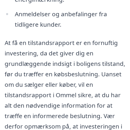
Anmeldelser og anbefalinger fra
tidligere kunder.
At få en tilstandsrapport er en fornuftig
investering, da det giver dig en
grundlæggende indsigt i boligens tilstand,
før du træffer en købsbeslutning. Uanset
om du sælger eller køber, vil en
tilstandsrapport i Ommel sikre, at du har
alt den nødvendige information for at
træffe en informerede beslutning. Vær
derfor opmærksom på, at investeringen i