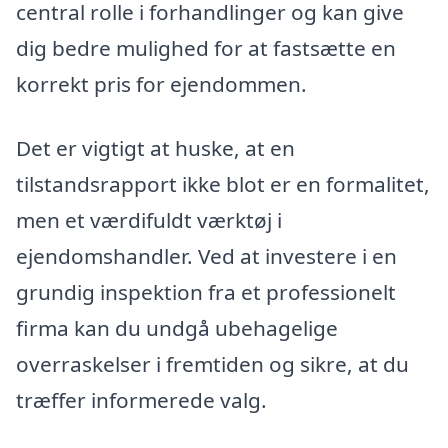
central rolle i forhandlinger og kan give
dig bedre mulighed for at fastsætte en
korrekt pris for ejendommen.
Det er vigtigt at huske, at en
tilstandsrapport ikke blot er en formalitet,
men et værdifuldt værktøj i
ejendomshandler. Ved at investere i en
grundig inspektion fra et professionelt
firma kan du undgå ubehagelige
overraskelser i fremtiden og sikre, at du
træffer informerede valg.