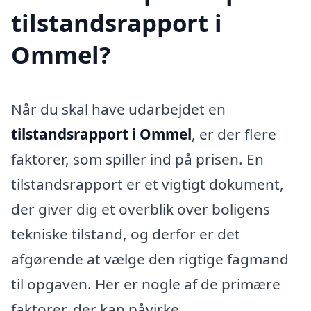
tilstandsrapport i
Ommel?
Når du skal have udarbejdet en
tilstandsrapport i Ommel
, er der flere
faktorer, som spiller ind på prisen. En
tilstandsrapport er et vigtigt dokument,
der giver dig et overblik over boligens
tekniske tilstand, og derfor er det
afgørende at vælge den rigtige fagmand
til opgaven. Her er nogle af de primære
faktorer, der kan påvirke