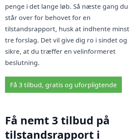
penge i det lange løb. Så næste gang du
står over for behovet for en
tilstandsrapport, husk at indhente minst
tre forslag. Det vil give dig ro i sindet og
sikre, at du træffer en velinformeret
beslutning.
Få 3 tilbud, gratis og uforpligtende
Få nemt 3 tilbud på
tilstandsrapport i