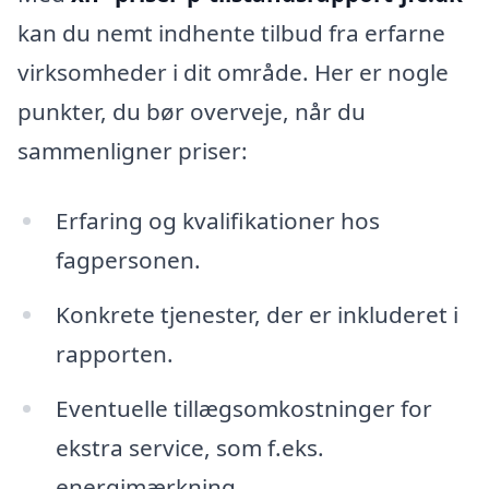
kan du nemt indhente tilbud fra erfarne
virksomheder i dit område. Her er nogle
punkter, du bør overveje, når du
sammenligner priser:
Erfaring og kvalifikationer hos
fagpersonen.
Konkrete tjenester, der er inkluderet i
rapporten.
Eventuelle tillægsomkostninger for
ekstra service, som f.eks.
energimærkning.