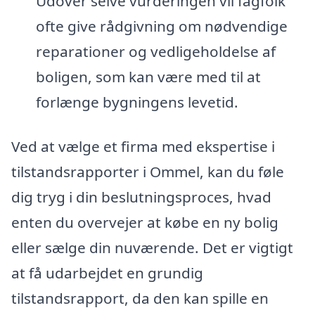
Udover selve vurderingen vil fagfolk
ofte give rådgivning om nødvendige
reparationer og vedligeholdelse af
boligen, som kan være med til at
forlænge bygningens levetid.
Ved at vælge et firma med ekspertise i
tilstandsrapporter i Ommel, kan du føle
dig tryg i din beslutningsproces, hvad
enten du overvejer at købe en ny bolig
eller sælge din nuværende. Det er vigtigt
at få udarbejdet en grundig
tilstandsrapport, da den kan spille en