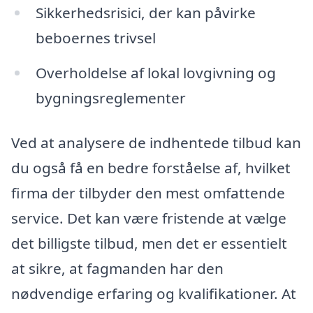
Sikkerhedsrisici, der kan påvirke
beboernes trivsel
Overholdelse af lokal lovgivning og
bygningsreglementer
Ved at analysere de indhentede tilbud kan
du også få en bedre forståelse af, hvilket
firma der tilbyder den mest omfattende
service. Det kan være fristende at vælge
det billigste tilbud, men det er essentielt
at sikre, at fagmanden har den
nødvendige erfaring og kvalifikationer. At