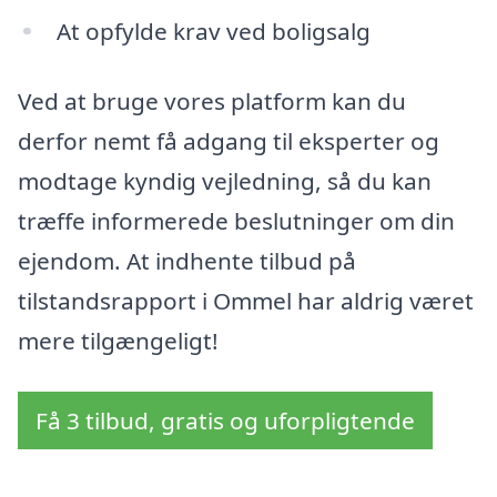
At opfylde krav ved boligsalg
Ved at bruge vores platform kan du
derfor nemt få adgang til eksperter og
modtage kyndig vejledning, så du kan
træffe informerede beslutninger om din
ejendom. At indhente tilbud på
tilstandsrapport i Ommel har aldrig været
mere tilgængeligt!
Få 3 tilbud, gratis og uforpligtende