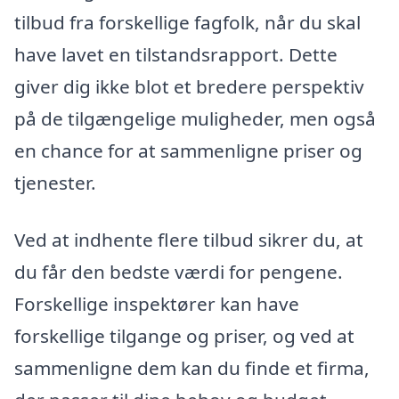
tilbud fra forskellige fagfolk, når du skal
have lavet en tilstandsrapport. Dette
giver dig ikke blot et bredere perspektiv
på de tilgængelige muligheder, men også
en chance for at sammenligne priser og
tjenester.
Ved at indhente flere tilbud sikrer du, at
du får den bedste værdi for pengene.
Forskellige inspektører kan have
forskellige tilgange og priser, og ved at
sammenligne dem kan du finde et firma,