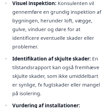
Visuel inspektion:
Konsulenten vil
gennemføre en grundig inspektion af
bygningen, herunder loft, vægge,
gulve, vinduer og døre for at
identificere eventuelle skader eller
problemer.
Identifikation af skjulte skader:
En
tilstandsrapport kan også fremhæve
skjulte skader, som ikke umiddelbart
er synlige, fx fugtskader eller mangel
på isolering.
Vurdering af installationer: