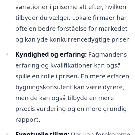
variationer i priserne alt efter, hvilken
tilbyder du vælger. Lokale firmaer har
ofte en bedre forståelse for markedet
og kan yde konkurrencedygtige priser.
Kyndighed og erfaring:
Fagmandens
erfaring og kvalifikationer kan også
spille en rolle i prisen. En mere erfaren
bygningskonsulent kan være dyrere,
men de kan også tilbyde en mere
præcis vurdering og en mere grundig
rapport.
Eventuelle tillæg:
Der kan forekomme