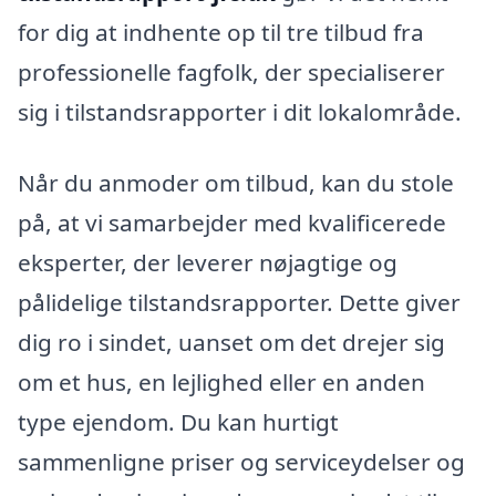
for dig at indhente op til tre tilbud fra
professionelle fagfolk, der specialiserer
sig i tilstandsrapporter i dit lokalområde.
Når du anmoder om tilbud, kan du stole
på, at vi samarbejder med kvalificerede
eksperter, der leverer nøjagtige og
pålidelige tilstandsrapporter. Dette giver
dig ro i sindet, uanset om det drejer sig
om et hus, en lejlighed eller en anden
type ejendom. Du kan hurtigt
sammenligne priser og serviceydelser og