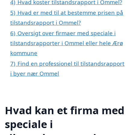
4)
Hvad koster tilstandsrapport i Ommel?
5)
Hvad er med til at bestemme prisen på
tilstandsrapport i Ommel?
6)
Oversigt over firmaer med speciale i
tilstandsrapporter i Ommel eller hele Ærø
kommune
7)
Find en professionel til tilstandsrapport
i byer nær Ommel
Hvad kan et firma med
speciale i