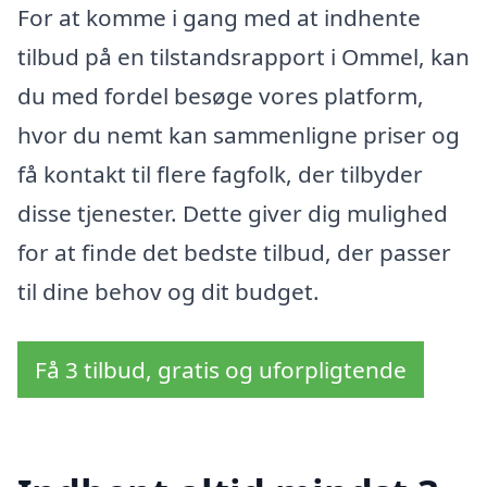
For at komme i gang med at indhente
tilbud på en tilstandsrapport i Ommel, kan
du med fordel besøge vores platform,
hvor du nemt kan sammenligne priser og
få kontakt til flere fagfolk, der tilbyder
disse tjenester. Dette giver dig mulighed
for at finde det bedste tilbud, der passer
til dine behov og dit budget.
Få 3 tilbud, gratis og uforpligtende