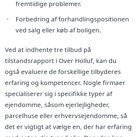
fremtidige problemer.
Forbedring af forhandlingspositionen
ved salg eller køb af boligen.
Ved at indhente tre tilbud på
tilstandsrapport i Over Holluf, kan du
også evaluere de forskellige tilbyderes
erfaring og kompetencer. Nogle firmaer
specialiserer sig i specifikke typer af
ejendomme, såsom ejerlejligheder,
parcelhuse eller erhvervsejendomme, så
det er vigtigt at vælge en, der har erfaring