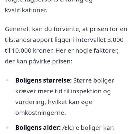
kvalifikationer.
Generelt kan du forvente, at prisen for en
tilstandsrapport ligger i intervallet 3.000
til 10.000 kroner. Her er nogle faktorer,
der kan påvirke prisen:
Boligens størrelse:
Større boliger
kræver mere tid til inspektion og
vurdering, hvilket kan øge
omkostningerne.
Boligens alder:
Ældre boliger kan