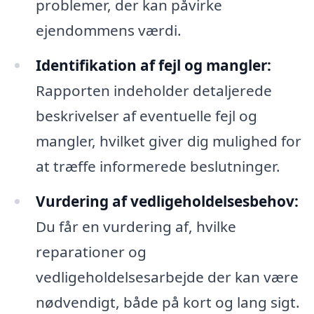
problemer, der kan påvirke
ejendommens værdi.
Identifikation af fejl og mangler:
Rapporten indeholder detaljerede
beskrivelser af eventuelle fejl og
mangler, hvilket giver dig mulighed for
at træffe informerede beslutninger.
Vurdering af vedligeholdelsesbehov:
Du får en vurdering af, hvilke
reparationer og
vedligeholdelsesarbejde der kan være
nødvendigt, både på kort og lang sigt.