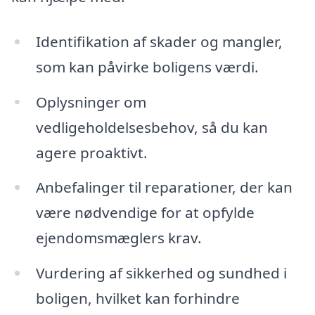
Identifikation af skader og mangler,
som kan påvirke boligens værdi.
Oplysninger om
vedligeholdelsesbehov, så du kan
agere proaktivt.
Anbefalinger til reparationer, der kan
være nødvendige for at opfylde
ejendomsmæglers krav.
Vurdering af sikkerhed og sundhed i
boligen, hvilket kan forhindre