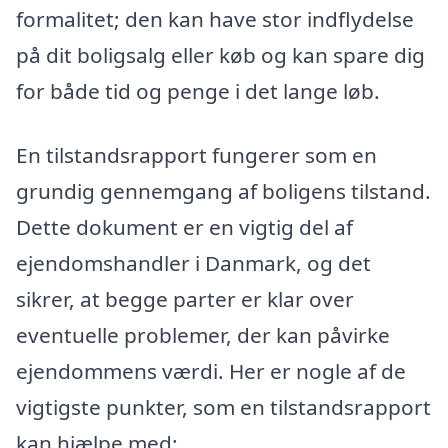
formalitet; den kan have stor indflydelse
på dit boligsalg eller køb og kan spare dig
for både tid og penge i det lange løb.
En tilstandsrapport fungerer som en
grundig gennemgang af boligens tilstand.
Dette dokument er en vigtig del af
ejendomshandler i Danmark, og det
sikrer, at begge parter er klar over
eventuelle problemer, der kan påvirke
ejendommens værdi. Her er nogle af de
vigtigste punkter, som en tilstandsrapport
kan hjælpe med: