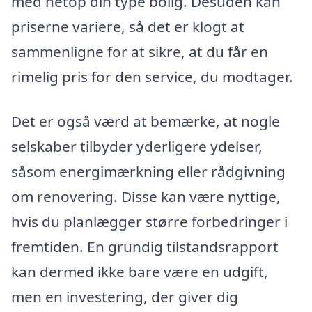
med netop din type bolig. Desuden kan
priserne variere, så det er klogt at
sammenligne for at sikre, at du får en
rimelig pris for den service, du modtager.
Det er også værd at bemærke, at nogle
selskaber tilbyder yderligere ydelser,
såsom energimærkning eller rådgivning
om renovering. Disse kan være nyttige,
hvis du planlægger større forbedringer i
fremtiden. En grundig tilstandsrapport
kan dermed ikke bare være en udgift,
men en investering, der giver dig