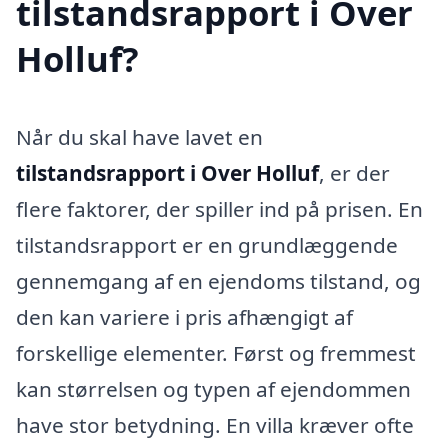
tilstandsrapport i Over
Holluf?
Når du skal have lavet en
tilstandsrapport i Over Holluf
, er der
flere faktorer, der spiller ind på prisen. En
tilstandsrapport er en grundlæggende
gennemgang af en ejendoms tilstand, og
den kan variere i pris afhængigt af
forskellige elementer. Først og fremmest
kan størrelsen og typen af ejendommen
have stor betydning. En villa kræver ofte