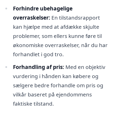
Forhindre ubehagelige
overraskelser:
En tilstandsrapport
kan hjælpe med at afdække skjulte
problemer, som ellers kunne føre til
økonomiske overraskelser, når du har
forhandlet i god tro.
Forhandling af pris:
Med en objektiv
vurdering i hånden kan købere og
sælgere bedre forhandle om pris og
vilkår baseret på ejendommens
faktiske tilstand.