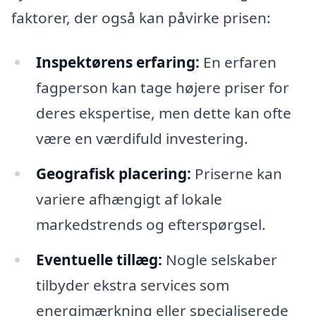
faktorer, der også kan påvirke prisen:
Inspektørens erfaring:
En erfaren
fagperson kan tage højere priser for
deres ekspertise, men dette kan ofte
være en værdifuld investering.
Geografisk placering:
Priserne kan
variere afhængigt af lokale
markedstrends og efterspørgsel.
Eventuelle tillæg:
Nogle selskaber
tilbyder ekstra services som
energimærkning eller specialiserede