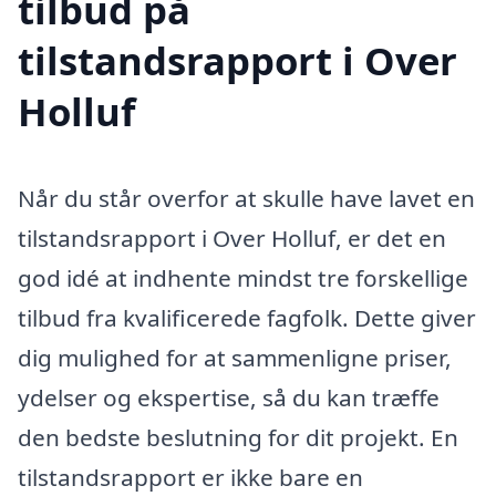
tilbud på
tilstandsrapport i Over
Holluf
Når du står overfor at skulle have lavet en
tilstandsrapport i Over Holluf, er det en
god idé at indhente mindst tre forskellige
tilbud fra kvalificerede fagfolk. Dette giver
dig mulighed for at sammenligne priser,
ydelser og ekspertise, så du kan træffe
den bedste beslutning for dit projekt. En
tilstandsrapport er ikke bare en