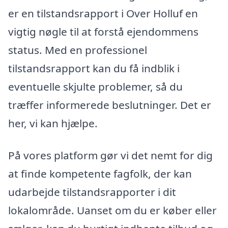
er en tilstandsrapport i Over Holluf en
vigtig nøgle til at forstå ejendommens
status. Med en professionel
tilstandsrapport kan du få indblik i
eventuelle skjulte problemer, så du
træffer informerede beslutninger. Det er
her, vi kan hjælpe.
På vores platform gør vi det nemt for dig
at finde kompetente fagfolk, der kan
udarbejde tilstandsrapporter i dit
lokalområde. Uanset om du er køber eller