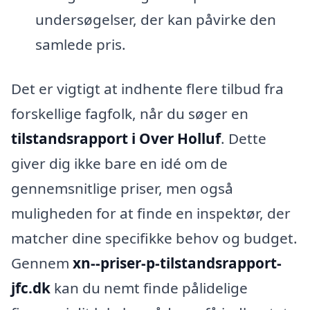
undersøgelser, der kan påvirke den
samlede pris.
Det er vigtigt at indhente flere tilbud fra
forskellige fagfolk, når du søger en
tilstandsrapport i Over Holluf
. Dette
giver dig ikke bare en idé om de
gennemsnitlige priser, men også
muligheden for at finde en inspektør, der
matcher dine specifikke behov og budget.
Gennem
xn--priser-p-tilstandsrapport-
jfc.dk
kan du nemt finde pålidelige