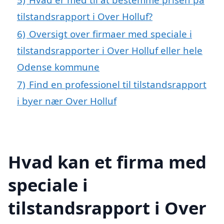
tilstandsrapport i Over Holluf?
6)
Oversigt over firmaer med speciale i
tilstandsrapporter i Over Holluf eller hele
Odense kommune
7)
Find en professionel til tilstandsrapport
i byer nær Over Holluf
Hvad kan et firma med
speciale i
tilstandsrapport i Over