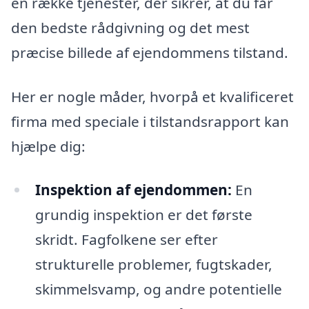
en række tjenester, der sikrer, at du får
den bedste rådgivning og det mest
præcise billede af ejendommens tilstand.
Her er nogle måder, hvorpå et kvalificeret
firma med speciale i tilstandsrapport kan
hjælpe dig:
Inspektion af ejendommen:
En
grundig inspektion er det første
skridt. Fagfolkene ser efter
strukturelle problemer, fugtskader,
skimmelsvamp, og andre potentielle