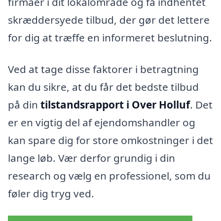
firmaer i dit lokalområde og få indhentet
skræddersyede tilbud, der gør det lettere
for dig at træffe en informeret beslutning.
Ved at tage disse faktorer i betragtning
kan du sikre, at du får det bedste tilbud
på din
tilstandsrapport i Over Holluf
. Det
er en vigtig del af ejendomshandler og
kan spare dig for store omkostninger i det
lange løb. Vær derfor grundig i din
research og vælg en professionel, som du
føler dig tryg ved.