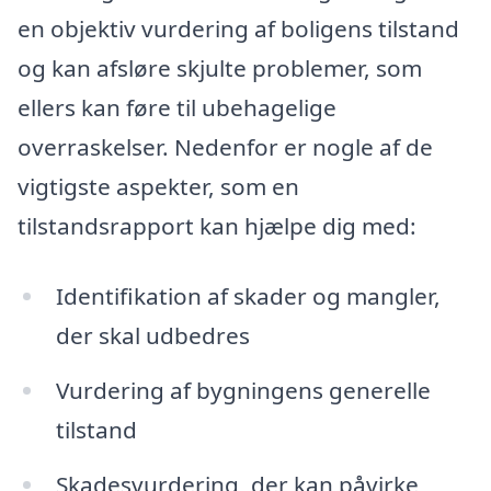
en objektiv vurdering af boligens tilstand
og kan afsløre skjulte problemer, som
ellers kan føre til ubehagelige
overraskelser. Nedenfor er nogle af de
vigtigste aspekter, som en
tilstandsrapport kan hjælpe dig med:
Identifikation af skader og mangler,
der skal udbedres
Vurdering af bygningens generelle
tilstand
Skadesvurdering, der kan påvirke