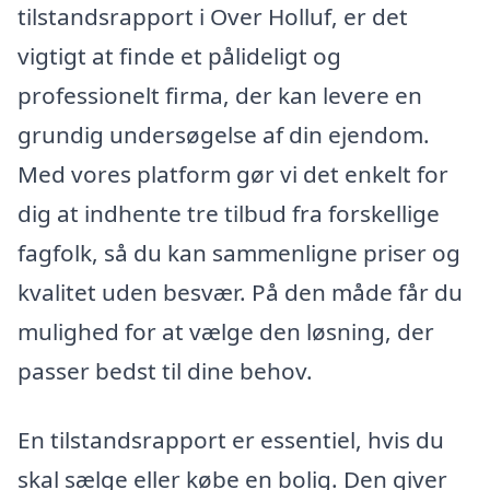
tilstandsrapport i Over Holluf, er det
vigtigt at finde et pålideligt og
professionelt firma, der kan levere en
grundig undersøgelse af din ejendom.
Med vores platform gør vi det enkelt for
dig at indhente tre tilbud fra forskellige
fagfolk, så du kan sammenligne priser og
kvalitet uden besvær. På den måde får du
mulighed for at vælge den løsning, der
passer bedst til dine behov.
En tilstandsrapport er essentiel, hvis du
skal sælge eller købe en bolig. Den giver