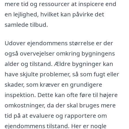
mere tid og ressourcer at inspicere end
en lejlighed, hvilket kan påvirke det
samlede tilbud.
Udover ejendommens størrelse er der
også overvejelser omkring bygningens
alder og tilstand. Ældre bygninger kan
have skjulte problemer, så som fugt eller
skader, som kræver en grundigere
inspektion. Dette kan ofte føre til højere
omkostninger, da der skal bruges mere
tid på at evaluere og rapportere om
ejendommens tilstand. Her er nogle