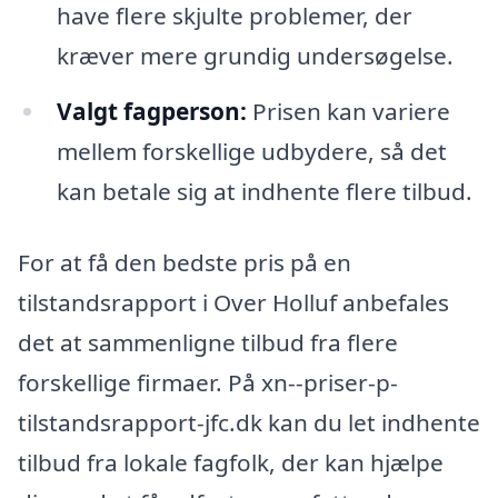
have flere skjulte problemer, der
kræver mere grundig undersøgelse.
Valgt fagperson:
Prisen kan variere
mellem forskellige udbydere, så det
kan betale sig at indhente flere tilbud.
For at få den bedste pris på en
tilstandsrapport i Over Holluf anbefales
det at sammenligne tilbud fra flere
forskellige firmaer. På xn--priser-p-
tilstandsrapport-jfc.dk kan du let indhente
tilbud fra lokale fagfolk, der kan hjælpe