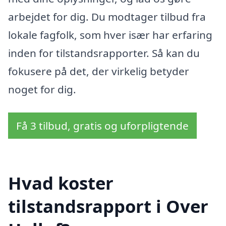
arbejdet for dig. Du modtager tilbud fra
lokale fagfolk, som hver især har erfaring
inden for tilstandsrapporter. Så kan du
fokusere på det, der virkelig betyder
noget for dig.
Få 3 tilbud, gratis og uforpligtende
Hvad koster
tilstandsrapport i Over