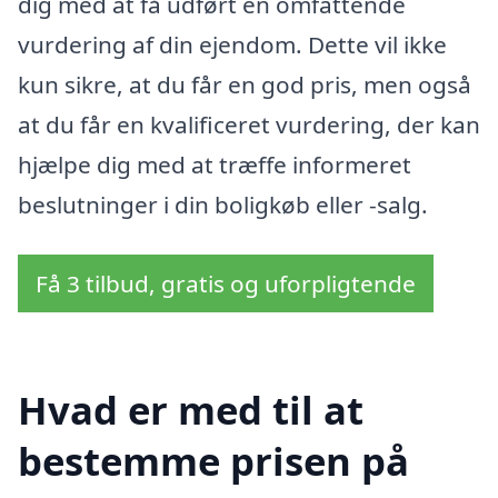
dig med at få udført en omfattende
vurdering af din ejendom. Dette vil ikke
kun sikre, at du får en god pris, men også
at du får en kvalificeret vurdering, der kan
hjælpe dig med at træffe informeret
beslutninger i din boligkøb eller -salg.
Få 3 tilbud, gratis og uforpligtende
Hvad er med til at
bestemme prisen på