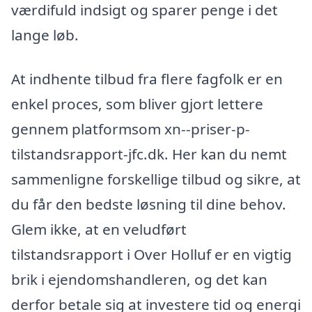
værdifuld indsigt og sparer penge i det
lange løb.
At indhente tilbud fra flere fagfolk er en
enkel proces, som bliver gjort lettere
gennem platformsom xn--priser-p-
tilstandsrapport-jfc.dk. Her kan du nemt
sammenligne forskellige tilbud og sikre, at
du får den bedste løsning til dine behov.
Glem ikke, at en veludført
tilstandsrapport i Over Holluf er en vigtig
brik i ejendomshandleren, og det kan
derfor betale sig at investere tid og energi