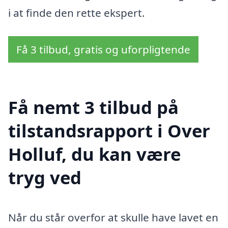
i at finde den rette ekspert.
Få 3 tilbud, gratis og uforpligtende
Få nemt 3 tilbud på
tilstandsrapport i Over
Holluf, du kan være
tryg ved
Når du står overfor at skulle have lavet en