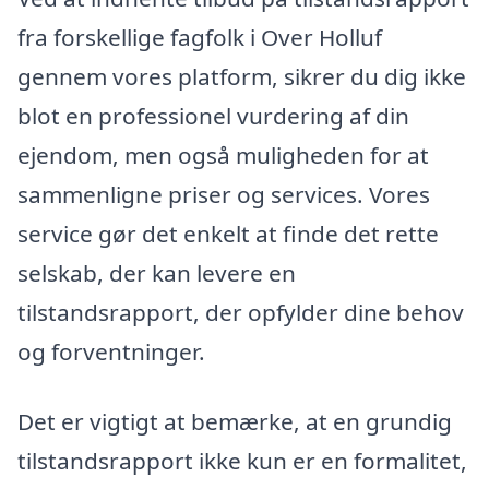
fra forskellige fagfolk i Over Holluf
gennem vores platform, sikrer du dig ikke
blot en professionel vurdering af din
ejendom, men også muligheden for at
sammenligne priser og services. Vores
service gør det enkelt at finde det rette
selskab, der kan levere en
tilstandsrapport, der opfylder dine behov
og forventninger.
Det er vigtigt at bemærke, at en grundig
tilstandsrapport ikke kun er en formalitet,