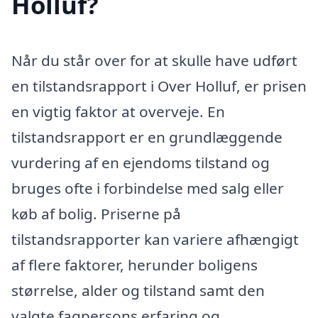
Holluf?
Når du står over for at skulle have udført
en tilstandsrapport i Over Holluf, er prisen
en vigtig faktor at overveje. En
tilstandsrapport er en grundlæggende
vurdering af en ejendoms tilstand og
bruges ofte i forbindelse med salg eller
køb af bolig. Priserne på
tilstandsrapporter kan variere afhængigt
af flere faktorer, herunder boligens
størrelse, alder og tilstand samt den
valgte fagpersons erfaring og