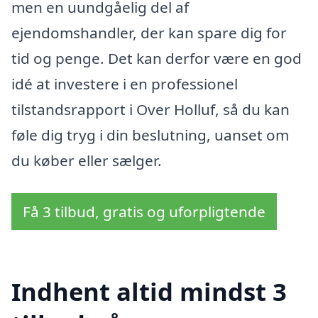
men en uundgåelig del af
ejendomshandler, der kan spare dig for
tid og penge. Det kan derfor være en god
idé at investere i en professionel
tilstandsrapport i Over Holluf, så du kan
føle dig tryg i din beslutning, uanset om
du køber eller sælger.
Få 3 tilbud, gratis og uforpligtende
Indhent altid mindst 3