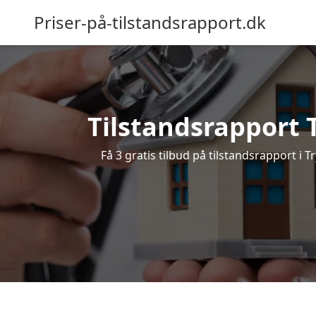
Priser-på-tilstandsrapport.dk
Tilstandsrapport T
Få 3 gratis tilbud på tilstandsrapport i 