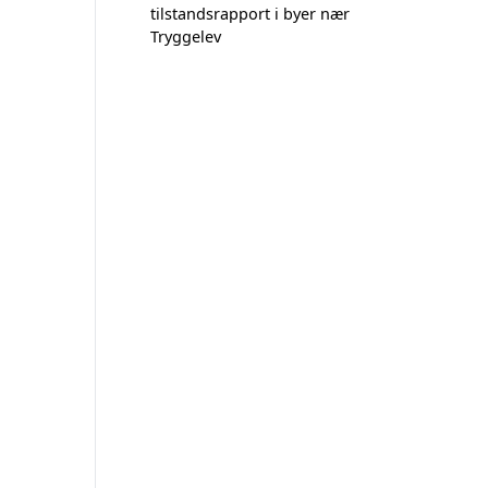
tilstandsrapport i byer nær
Tryggelev