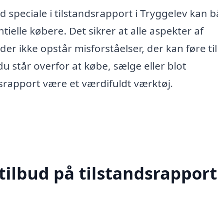
 speciale i tilstandsrapport i Tryggelev kan 
ielle købere. Det sikrer at alle aspekter af
er ikke opstår misforståelser, der kan føre til
 står overfor at købe, sælge eller blot
dsrapport være et værdifuldt værktøj.
tilbud på tilstandsrapport