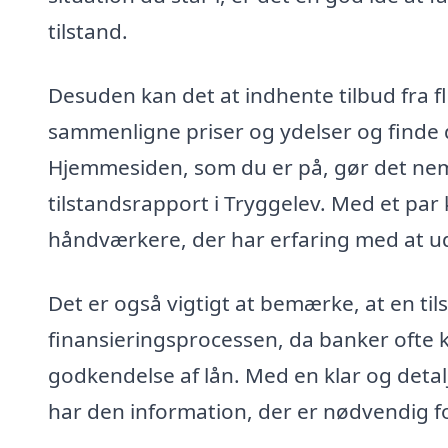
tilstand.
Desuden kan det at indhente tilbud fra fl
sammenligne priser og ydelser og finde d
Hjemmesiden, som du er på, gør det nemt
tilstandsrapport i Tryggelev. Med et par
håndværkere, der har erfaring med at ud
Det er også vigtigt at bemærke, at en ti
finansieringsprocessen, da banker ofte 
godkendelse af lån. Med en klar og detal
har den information, der er nødvendig f