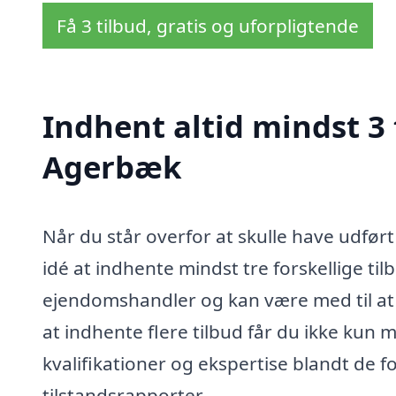
Få 3 tilbud, gratis og uforpligtende
Indhent altid mindst 3 
Agerbæk
Når du står overfor at skulle have udført
idé at indhente mindst tre forskellige til
ejendomshandler og kan være med til at 
at indhente flere tilbud får du ikke kun
kvalifikationer og ekspertise blandt de for
tilstandsrapporter.