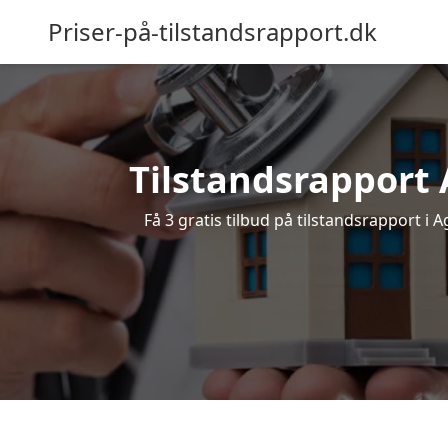
Priser-på-tilstandsrapport.dk
Tilstandsrapport A
Få 3 gratis tilbud på tilstandsrapport i 