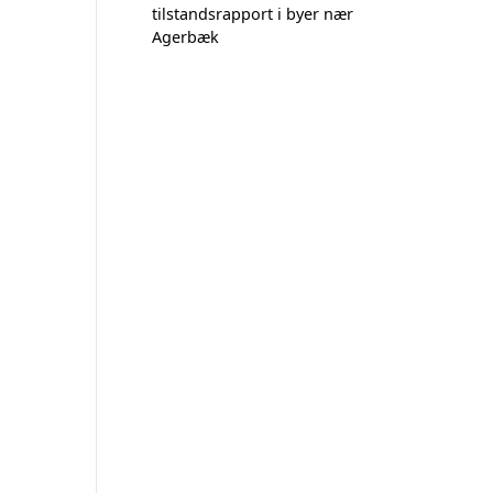
tilstandsrapport i byer nær
Agerbæk