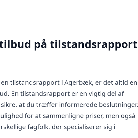
tilbud på tilstandsrapport
 en tilstandsrapport i Agerbæk, er det altid e
bud. En tilstandsrapport er en vigtig del af
sikre, at du træffer informerede beslutninger
 mulighed for at sammenligne priser, men også
skellige fagfolk, der specialiserer sig i