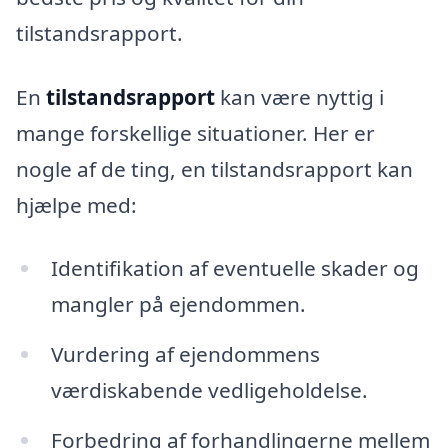
tilstandsrapport.
En
tilstandsrapport
kan være nyttig i
mange forskellige situationer. Her er
nogle af de ting, en tilstandsrapport kan
hjælpe med:
Identifikation af eventuelle skader og
mangler på ejendommen.
Vurdering af ejendommens
værdiskabende vedligeholdelse.
Forbedring af forhandlingerne mellem