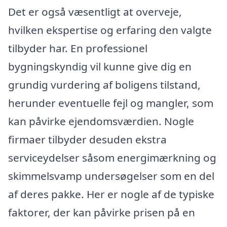
Det er også væsentligt at overveje,
hvilken ekspertise og erfaring den valgte
tilbyder har. En professionel
bygningskyndig vil kunne give dig en
grundig vurdering af boligens tilstand,
herunder eventuelle fejl og mangler, som
kan påvirke ejendomsværdien. Nogle
firmaer tilbyder desuden ekstra
serviceydelser såsom energimærkning og
skimmelsvamp undersøgelser som en del
af deres pakke. Her er nogle af de typiske
faktorer, der kan påvirke prisen på en