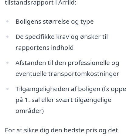
tilstandsrapport i Arrild:
Boligens størrelse og type
De specifikke krav og ønsker til
rapportens indhold
Afstanden til den professionelle og
eventuelle transportomkostninger
Tilgængeligheden af boligen (fx oppe
på 1. sal eller svært tilgængelige
områder)
For at sikre dig den bedste pris og det