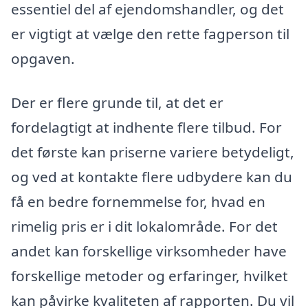
essentiel del af ejendomshandler, og det
er vigtigt at vælge den rette fagperson til
opgaven.
Der er flere grunde til, at det er
fordelagtigt at indhente flere tilbud. For
det første kan priserne variere betydeligt,
og ved at kontakte flere udbydere kan du
få en bedre fornemmelse for, hvad en
rimelig pris er i dit lokalområde. For det
andet kan forskellige virksomheder have
forskellige metoder og erfaringer, hvilket
kan påvirke kvaliteten af rapporten. Du vil