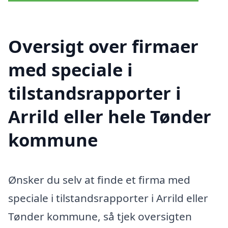
Oversigt over firmaer
med speciale i
tilstandsrapporter i
Arrild eller hele Tønder
kommune
Ønsker du selv at finde et firma med
speciale i tilstandsrapporter i Arrild eller
Tønder kommune, så tjek oversigten