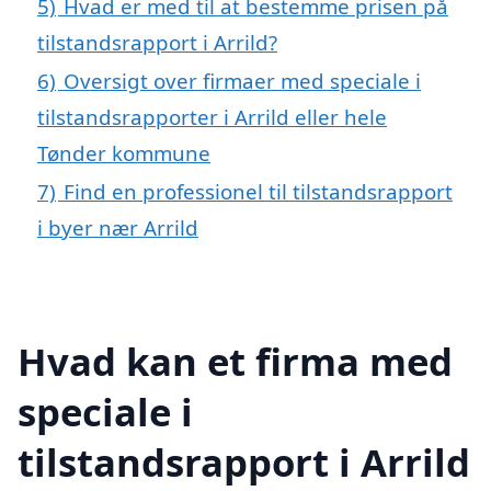
5)
Hvad er med til at bestemme prisen på
tilstandsrapport i Arrild?
6)
Oversigt over firmaer med speciale i
tilstandsrapporter i Arrild eller hele
Tønder kommune
7)
Find en professionel til tilstandsrapport
i byer nær Arrild
Hvad kan et firma med
speciale i
tilstandsrapport i Arrild