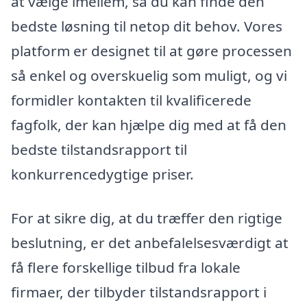
at vælge imellem, så du kan finde den
bedste løsning til netop dit behov. Vores
platform er designet til at gøre processen
så enkel og overskuelig som muligt, og vi
formidler kontakten til kvalificerede
fagfolk, der kan hjælpe dig med at få den
bedste tilstandsrapport til
konkurrencedygtige priser.
For at sikre dig, at du træffer den rigtige
beslutning, er det anbefalelsesværdigt at
få flere forskellige tilbud fra lokale
firmaer, der tilbyder tilstandsrapport i