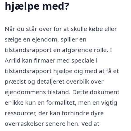
hjælpe med?
Når du står over for at skulle købe eller
sælge en ejendom, spiller en
tilstandsrapport en afgørende rolle. I
Arrild kan firmaer med speciale i
tilstandsrapport hjælpe dig med at få et
præcist og detaljeret overblik over
ejendommens tilstand. Dette dokument
er ikke kun en formalitet, men en vigtig
ressourcer, der kan forhindre dyre
overraskelser senere hen. Ved at