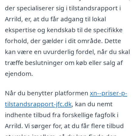
der specialiserer sig i tilstandsrapport i
Arrild, er, at du får adgang til lokal
ekspertise og kendskab til de specifikke
forhold, der gælder i dit område. Dette
kan være en uvurderlig fordel, når du skal
træffe beslutninger om køb eller salg af
ejendom.
Når du benytter platformen
xn--priser-p-
tilstandsrapport-jfc.dk
, kan du nemt
indhente tilbud fra forskellige fagfolk i
Arrild. Vi sørger for, at du får flere tilbud