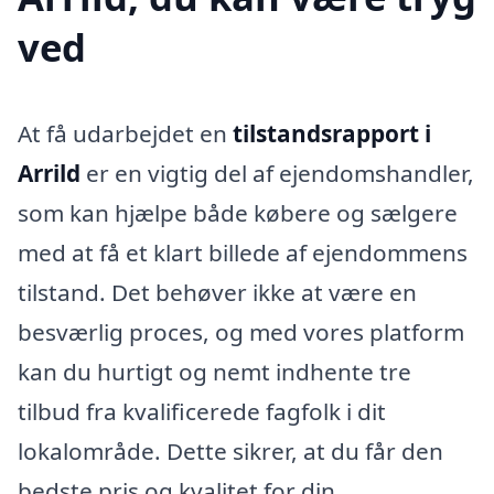
ved
At få udarbejdet en
tilstandsrapport i
Arrild
er en vigtig del af ejendomshandler,
som kan hjælpe både købere og sælgere
med at få et klart billede af ejendommens
tilstand. Det behøver ikke at være en
besværlig proces, og med vores platform
kan du hurtigt og nemt indhente tre
tilbud fra kvalificerede fagfolk i dit
lokalområde. Dette sikrer, at du får den
bedste pris og kvalitet for din