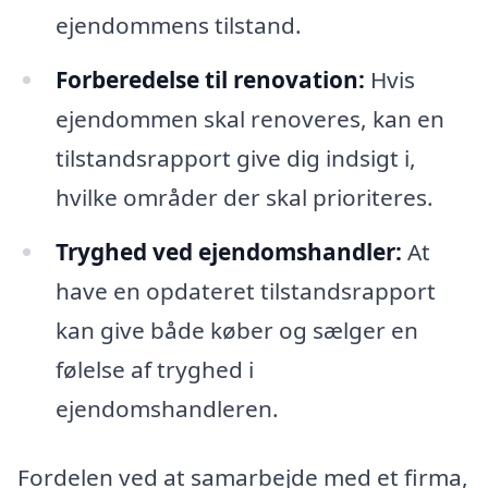
ejendommens tilstand.
Forberedelse til renovation:
Hvis
ejendommen skal renoveres, kan en
tilstandsrapport give dig indsigt i,
hvilke områder der skal prioriteres.
Tryghed ved ejendomshandler:
At
have en opdateret tilstandsrapport
kan give både køber og sælger en
følelse af tryghed i
ejendomshandleren.
Fordelen ved at samarbejde med et firma,