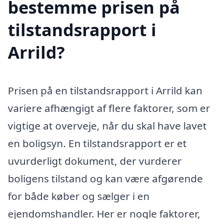
bestemme prisen på
tilstandsrapport i
Arrild?
Prisen på en tilstandsrapport i Arrild kan
variere afhængigt af flere faktorer, som er
vigtige at overveje, når du skal have lavet
en boligsyn. En tilstandsrapport er et
uvurderligt dokument, der vurderer
boligens tilstand og kan være afgørende
for både køber og sælger i en
ejendomshandler. Her er nogle faktorer,