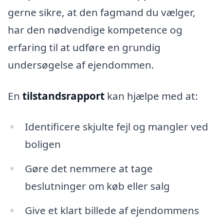
gerne sikre, at den fagmand du vælger,
har den nødvendige kompetence og
erfaring til at udføre en grundig
undersøgelse af ejendommen.
En
tilstandsrapport
kan hjælpe med at:
Identificere skjulte fejl og mangler ved
boligen
Gøre det nemmere at tage
beslutninger om køb eller salg
Give et klart billede af ejendommens