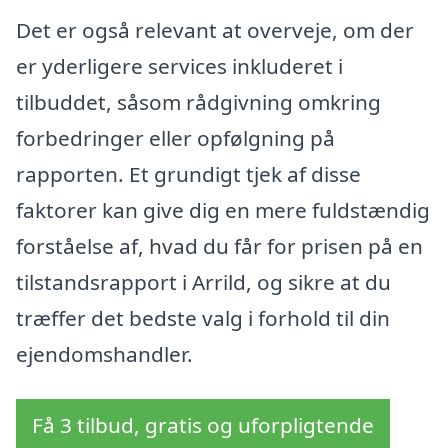
Det er også relevant at overveje, om der
er yderligere services inkluderet i
tilbuddet, såsom rådgivning omkring
forbedringer eller opfølgning på
rapporten. Et grundigt tjek af disse
faktorer kan give dig en mere fuldstændig
forståelse af, hvad du får for prisen på en
tilstandsrapport i Arrild, og sikre at du
træffer det bedste valg i forhold til din
ejendomshandler.
Få 3 tilbud, gratis og uforpligtende