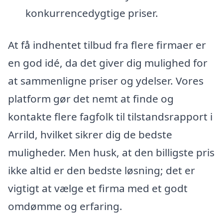
konkurrencedygtige priser.
At få indhentet tilbud fra flere firmaer er
en god idé, da det giver dig mulighed for
at sammenligne priser og ydelser. Vores
platform gør det nemt at finde og
kontakte flere fagfolk til tilstandsrapport i
Arrild, hvilket sikrer dig de bedste
muligheder. Men husk, at den billigste pris
ikke altid er den bedste løsning; det er
vigtigt at vælge et firma med et godt
omdømme og erfaring.