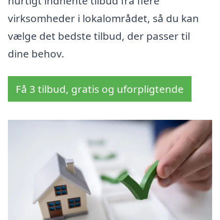
hurtigt indhente tilbud fra flere
virksomheder i lokalområdet, så du kan
vælge det bedste tilbud, der passer til
dine behov.
Få 3 tilbud, gratis og uforpligtende