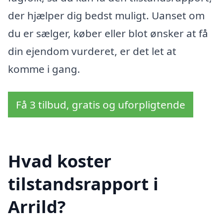
der hjælper dig bedst muligt. Uanset om
du er sælger, køber eller blot ønsker at få
din ejendom vurderet, er det let at
komme i gang.
Få 3 tilbud, gratis og uforpligtende
Hvad koster
tilstandsrapport i
Arrild?