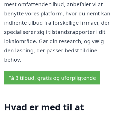
mest omfattende tilbud, anbefaler vi at
benytte vores platform, hvor du nemt kan
indhente tilbud fra forskellige firmaer, der
specialiserer sig i tilstandsrapporter i dit
lokalområde. Gør din research, og vælg
den løsning, der passer bedst til dine
behov.
Få 3 tilbud, gratis og uforpligtende
Hvad er med til at