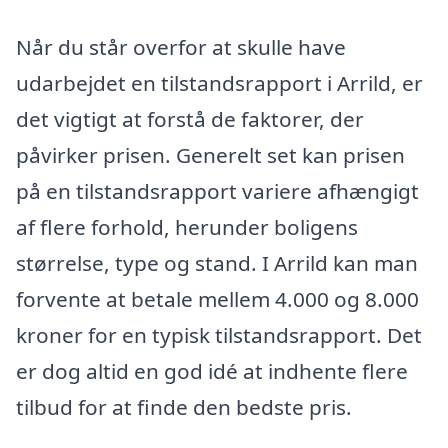
Når du står overfor at skulle have
udarbejdet en tilstandsrapport i Arrild, er
det vigtigt at forstå de faktorer, der
påvirker prisen. Generelt set kan prisen
på en tilstandsrapport variere afhængigt
af flere forhold, herunder boligens
størrelse, type og stand. I Arrild kan man
forvente at betale mellem 4.000 og 8.000
kroner for en typisk tilstandsrapport. Det
er dog altid en god idé at indhente flere
tilbud for at finde den bedste pris.