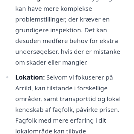
kan have mere komplekse
problemstillinger, der kræver en
grundigere inspektion. Det kan
desuden medføre behov for ekstra
undersøgelser, hvis der er mistanke
om skader eller mangler.
Lokation:
Selvom vi fokuserer på
Arrild, kan tilstande i forskellige
områder, samt transporttid og lokal
kendskab af fagfolk, påvirke prisen.
Fagfolk med mere erfaring i dit
lokalområde kan tilbyde