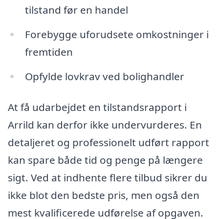
tilstand før en handel
Forebygge uforudsete omkostninger i
fremtiden
Opfylde lovkrav ved bolighandler
At få udarbejdet en tilstandsrapport i
Arrild kan derfor ikke undervurderes. En
detaljeret og professionelt udført rapport
kan spare både tid og penge på længere
sigt. Ved at indhente flere tilbud sikrer du
ikke blot den bedste pris, men også den
mest kvalificerede udførelse af opgaven.