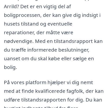
Arrild? Det er en vigtig del af
boligprocessen, der kan give dig indsigt i
husets tilstand og eventuelle
reparationer, der måtte være
nødvendige. Med en tilstandsrapport kan
du træffe informerede beslutninger,
uanset om du skal købe eller sælge en
bolig.
På vores platform hjælper vi dig nemt
med at finde kvalificerede fagfolk, der kan
udføre tilstandsrapporten for dig. Du kan