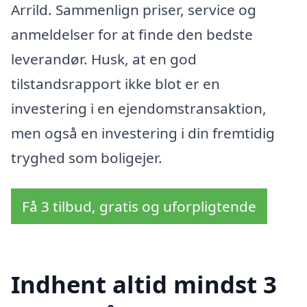
Arrild. Sammenlign priser, service og
anmeldelser for at finde den bedste
leverandør. Husk, at en god
tilstandsrapport ikke blot er en
investering i en ejendomstransaktion,
men også en investering i din fremtidig
tryghed som boligejer.
Få 3 tilbud, gratis og uforpligtende
Indhent altid mindst 3