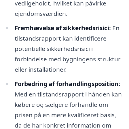
vedligeholdt, hvilket kan påvirke
ejendomsværdien.
Fremhævelse af sikkerhedsrisici:
En
tilstandsrapport kan identificere
potentielle sikkerhedsrisici i
forbindelse med bygningens struktur
eller installationer.
Forbedring af forhandlingsposition:
Med en tilstandsrapport i hånden kan
købere og sælgere forhandle om
prisen på en mere kvalificeret basis,
da de har konkret information om