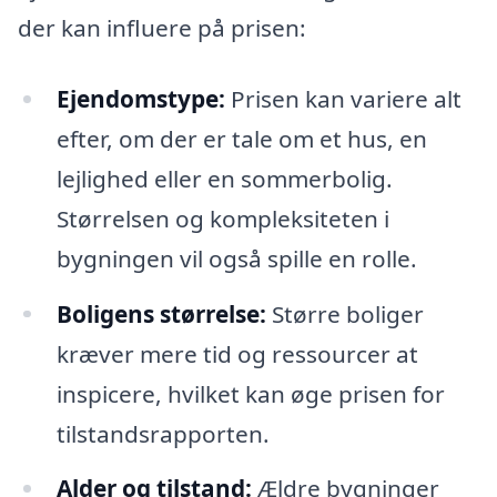
der kan influere på prisen:
Ejendomstype:
Prisen kan variere alt
efter, om der er tale om et hus, en
lejlighed eller en sommerbolig.
Størrelsen og kompleksiteten i
bygningen vil også spille en rolle.
Boligens størrelse:
Større boliger
kræver mere tid og ressourcer at
inspicere, hvilket kan øge prisen for
tilstandsrapporten.
Alder og tilstand:
Ældre bygninger