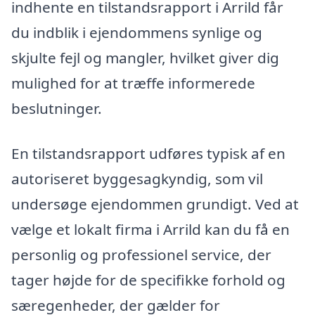
indhente en tilstandsrapport i Arrild får
du indblik i ejendommens synlige og
skjulte fejl og mangler, hvilket giver dig
mulighed for at træffe informerede
beslutninger.
En tilstandsrapport udføres typisk af en
autoriseret byggesagkyndig, som vil
undersøge ejendommen grundigt. Ved at
vælge et lokalt firma i Arrild kan du få en
personlig og professionel service, der
tager højde for de specifikke forhold og
særegenheder, der gælder for