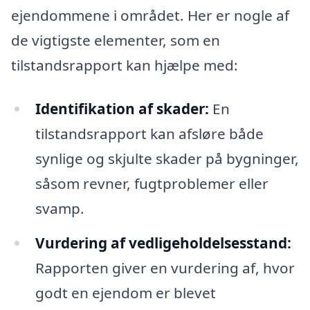
ejendommene i området. Her er nogle af
de vigtigste elementer, som en
tilstandsrapport kan hjælpe med:
Identifikation af skader:
En
tilstandsrapport kan afsløre både
synlige og skjulte skader på bygninger,
såsom revner, fugtproblemer eller
svamp.
Vurdering af vedligeholdelsesstand:
Rapporten giver en vurdering af, hvor
godt en ejendom er blevet