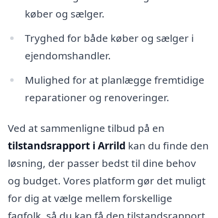
køber og sælger.
Tryghed for både køber og sælger i
ejendomshandler.
Mulighed for at planlægge fremtidige
reparationer og renoveringer.
Ved at sammenligne tilbud på en
tilstandsrapport i Arrild
kan du finde den
løsning, der passer bedst til dine behov
og budget. Vores platform gør det muligt
for dig at vælge mellem forskellige
fagfolk, så du kan få den tilstandsrapport,