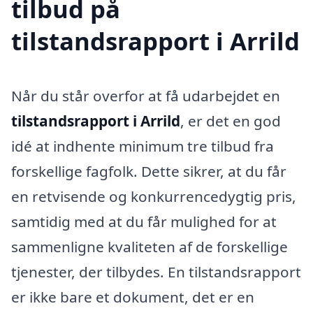
tilbud på
tilstandsrapport i Arrild
Når du står overfor at få udarbejdet en
tilstandsrapport i Arrild
, er det en god
idé at indhente minimum tre tilbud fra
forskellige fagfolk. Dette sikrer, at du får
en retvisende og konkurrencedygtig pris,
samtidig med at du får mulighed for at
sammenligne kvaliteten af de forskellige
tjenester, der tilbydes. En tilstandsrapport
er ikke bare et dokument, det er en