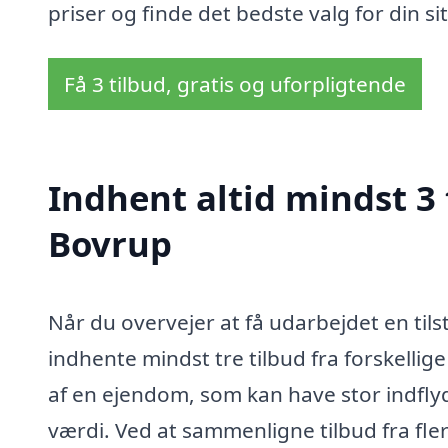
priser og finde det bedste valg for din si
Få 3 tilbud, gratis og uforpligtende
Indhent altid mindst 3 
Bovrup
Når du overvejer at få udarbejdet en tils
indhente mindst tre tilbud fra forskellige
af en ejendom, som kan have stor indfl
værdi. Ved at sammenligne tilbud fra fler