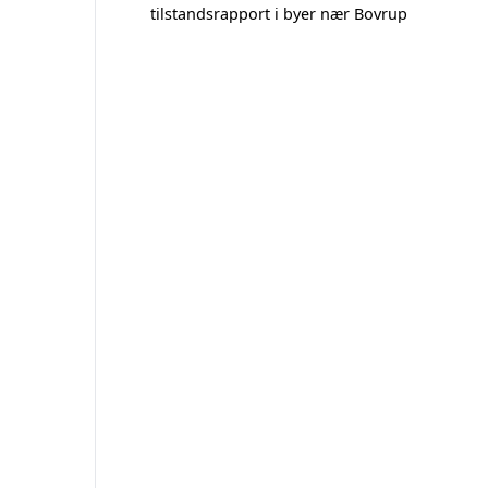
tilstandsrapport i byer nær Bovrup