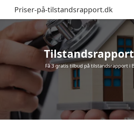
Priser-på-tilstandsrapport.dk
Tilstandsrapport 
Få 3 gratis tilbud på tilstandsrapport i