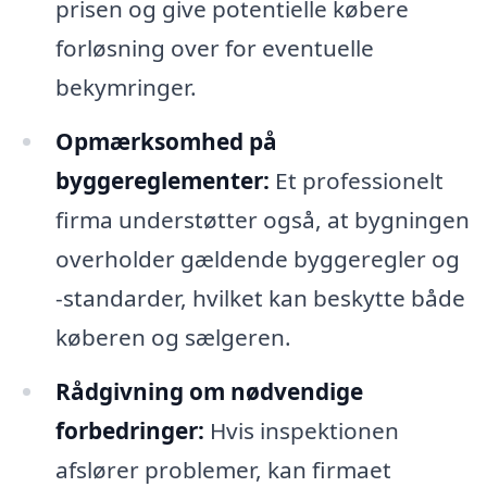
prisen og give potentielle købere
forløsning over for eventuelle
bekymringer.
Opmærksomhed på
byggereglementer:
Et professionelt
firma understøtter også, at bygningen
overholder gældende byggeregler og
-standarder, hvilket kan beskytte både
køberen og sælgeren.
Rådgivning om nødvendige
forbedringer:
Hvis inspektionen
afslører problemer, kan firmaet