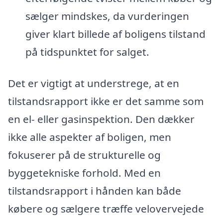
sælger mindskes, da vurderingen
giver klart billede af boligens tilstand
på tidspunktet for salget.
Det er vigtigt at understrege, at en
tilstandsrapport ikke er det samme som
en el- eller gasinspektion. Den dækker
ikke alle aspekter af boligen, men
fokuserer på de strukturelle og
byggetekniske forhold. Med en
tilstandsrapport i hånden kan både
købere og sælgere træffe velovervejede