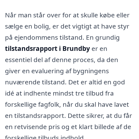
Når man står over for at skulle købe eller
sælge en bolig, er det vigtigt at have styr
på ejendommens tilstand. En grundig
tilstandsrapport i Brundby
er en
essentiel del af denne proces, da den
giver en evaluering af bygningens
nuværende tilstand. Det er altid en god
idé at indhente mindst tre tilbud fra
forskellige fagfolk, når du skal have lavet
en tilstandsrapport. Dette sikrer, at du får
en retvisende pris og et klart billede af de
forskellige tilbuds indhold.