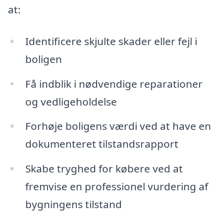
at:
Identificere skjulte skader eller fejl i
boligen
Få indblik i nødvendige reparationer
og vedligeholdelse
Forhøje boligens værdi ved at have en
dokumenteret tilstandsrapport
Skabe tryghed for købere ved at
fremvise en professionel vurdering af
bygningens tilstand