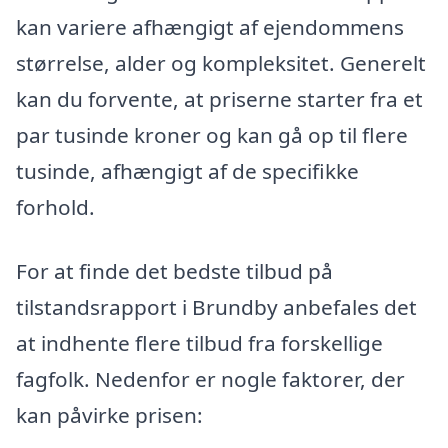
kan variere afhængigt af ejendommens
størrelse, alder og kompleksitet. Generelt
kan du forvente, at priserne starter fra et
par tusinde kroner og kan gå op til flere
tusinde, afhængigt af de specifikke
forhold.
For at finde det bedste tilbud på
tilstandsrapport i Brundby anbefales det
at indhente flere tilbud fra forskellige
fagfolk. Nedenfor er nogle faktorer, der
kan påvirke prisen: