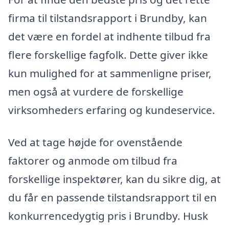
firma til tilstandsrapport i Brundby, kan
det være en fordel at indhente tilbud fra
flere forskellige fagfolk. Dette giver ikke
kun mulighed for at sammenligne priser,
men også at vurdere de forskellige
virksomheders erfaring og kundeservice.
Ved at tage højde for ovenstående
faktorer og anmode om tilbud fra
forskellige inspektører, kan du sikre dig, at
du får en passende tilstandsrapport til en
konkurrencedygtig pris i Brundby. Husk