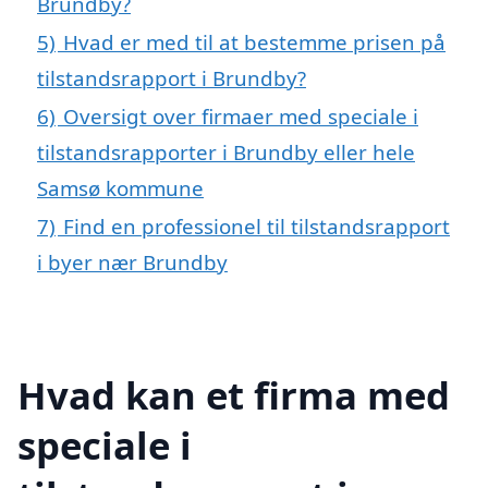
Brundby?
5)
Hvad er med til at bestemme prisen på
tilstandsrapport i Brundby?
6)
Oversigt over firmaer med speciale i
tilstandsrapporter i Brundby eller hele
Samsø kommune
7)
Find en professionel til tilstandsrapport
i byer nær Brundby
Hvad kan et firma med
speciale i