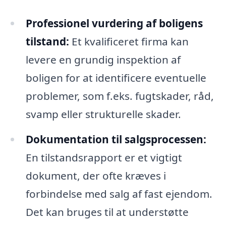
Professionel vurdering af boligens
tilstand:
Et kvalificeret firma kan
levere en grundig inspektion af
boligen for at identificere eventuelle
problemer, som f.eks. fugtskader, råd,
svamp eller strukturelle skader.
Dokumentation til salgsprocessen:
En tilstandsrapport er et vigtigt
dokument, der ofte kræves i
forbindelse med salg af fast ejendom.
Det kan bruges til at understøtte