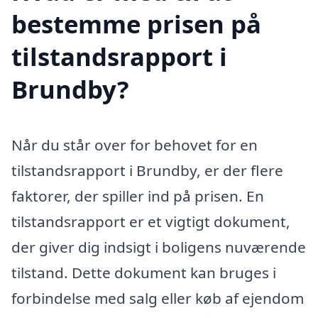
bestemme prisen på
tilstandsrapport i
Brundby?
Når du står over for behovet for en
tilstandsrapport i Brundby, er der flere
faktorer, der spiller ind på prisen. En
tilstandsrapport er et vigtigt dokument,
der giver dig indsigt i boligens nuværende
tilstand. Dette dokument kan bruges i
forbindelse med salg eller køb af ejendom