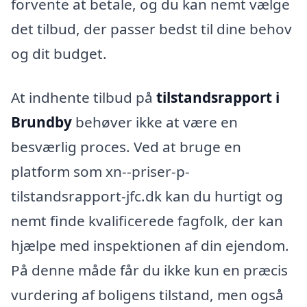
forvente at betale, og du kan nemt vælge
det tilbud, der passer bedst til dine behov
og dit budget.
At indhente tilbud på
tilstandsrapport i
Brundby
behøver ikke at være en
besværlig proces. Ved at bruge en
platform som xn--priser-p-
tilstandsrapport-jfc.dk kan du hurtigt og
nemt finde kvalificerede fagfolk, der kan
hjælpe med inspektionen af din ejendom.
På denne måde får du ikke kun en præcis
vurdering af boligens tilstand, men også