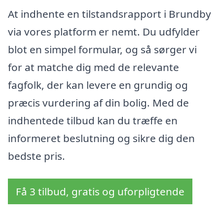
At indhente en tilstandsrapport i Brundby
via vores platform er nemt. Du udfylder
blot en simpel formular, og så sørger vi
for at matche dig med de relevante
fagfolk, der kan levere en grundig og
præcis vurdering af din bolig. Med de
indhentede tilbud kan du træffe en
informeret beslutning og sikre dig den
bedste pris.
Få 3 tilbud, gratis og uforpligtende