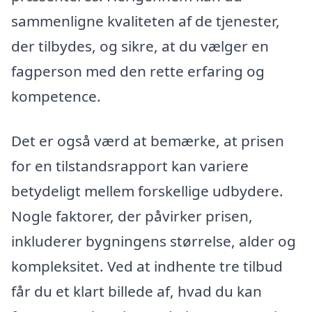
sammenligne kvaliteten af de tjenester,
der tilbydes, og sikre, at du vælger en
fagperson med den rette erfaring og
kompetence.
Det er også værd at bemærke, at prisen
for en tilstandsrapport kan variere
betydeligt mellem forskellige udbydere.
Nogle faktorer, der påvirker prisen,
inkluderer bygningens størrelse, alder og
kompleksitet. Ved at indhente tre tilbud
får du et klart billede af, hvad du kan