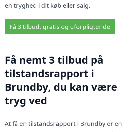
en tryghed i dit køb eller salg.
Få 3 tilbud, gratis og uforpligtende
Få nemt 3 tilbud på
tilstandsrapport i
Brundby, du kan være
tryg ved
At få en tilstandsrapport i Brundby er en