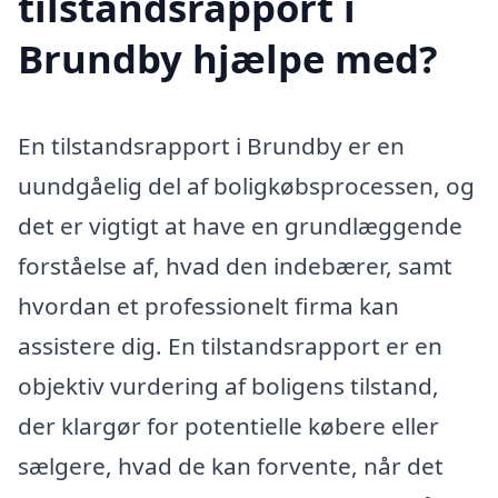
tilstandsrapport i
Brundby hjælpe med?
En tilstandsrapport i Brundby er en
uundgåelig del af boligkøbsprocessen, og
det er vigtigt at have en grundlæggende
forståelse af, hvad den indebærer, samt
hvordan et professionelt firma kan
assistere dig. En tilstandsrapport er en
objektiv vurdering af boligens tilstand,
der klargør for potentielle købere eller
sælgere, hvad de kan forvente, når det