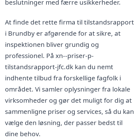
beslutninger med færre usikkerheder.
At finde det rette firma til tilstandsrapport
i Brundby er afgørende for at sikre, at
inspektionen bliver grundig og
professionel. På xn--priser-p-
tilstandsrapport-jfc.dk kan du nemt
indhente tilbud fra forskellige fagfolk i
området. Vi samler oplysninger fra lokale
virksomheder og gør det muligt for dig at
sammenligne priser og services, så du kan
vælge den løsning, der passer bedst til
dine behov.