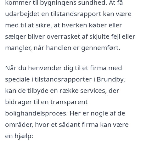
kommer til bygningens sundhed. At få
udarbejdet en tilstandsrapport kan være
med til at sikre, at hverken køber eller
sælger bliver overrasket af skjulte fejl eller
mangler, når handlen er gennemført.
Når du henvender dig til et firma med
speciale i tilstandsrapporter i Brundby,
kan de tilbyde en række services, der
bidrager til en transparent
bolighandelsproces. Her er nogle af de
områder, hvor et sådant firma kan være
en hjælp: