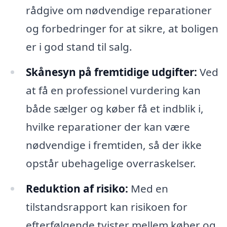
rådgive om nødvendige reparationer
og forbedringer for at sikre, at boligen
er i god stand til salg.
Skånesyn på fremtidige udgifter:
Ved
at få en professionel vurdering kan
både sælger og køber få et indblik i,
hvilke reparationer der kan være
nødvendige i fremtiden, så der ikke
opstår ubehagelige overraskelser.
Reduktion af risiko:
Med en
tilstandsrapport kan risikoen for
efterfølgende tvister mellem køber og