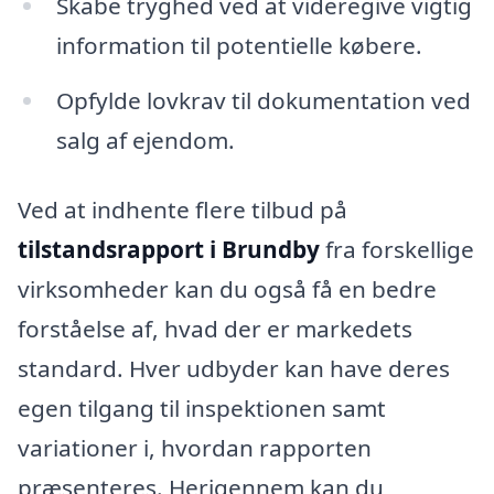
Skabe tryghed ved at videregive vigtig
information til potentielle købere.
Opfylde lovkrav til dokumentation ved
salg af ejendom.
Ved at indhente flere tilbud på
tilstandsrapport i Brundby
fra forskellige
virksomheder kan du også få en bedre
forståelse af, hvad der er markedets
standard. Hver udbyder kan have deres
egen tilgang til inspektionen samt
variationer i, hvordan rapporten
præsenteres. Herigennem kan du