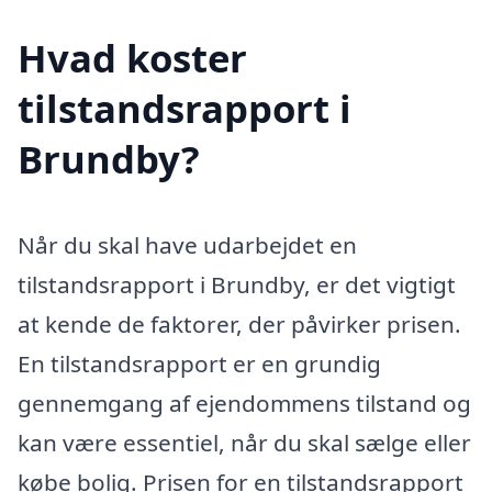
Hvad koster
tilstandsrapport i
Brundby?
Når du skal have udarbejdet en
tilstandsrapport i Brundby, er det vigtigt
at kende de faktorer, der påvirker prisen.
En tilstandsrapport er en grundig
gennemgang af ejendommens tilstand og
kan være essentiel, når du skal sælge eller
købe bolig. Prisen for en tilstandsrapport