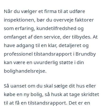
Når du vælger et firma til at udføre
inspektionen, bør du overveje faktorer
som erfaring, kundetilfredshed og
omfanget af den service, der tilbydes. At
have adgang til en klar, detaljeret og
professionel tilstandsrapport i Brundby
kan være en uvurderlig støtte i din
bolighandelsrejse.
Så uanset om du skal sælge dit hus eller
købe en ny bolig, så husk at tage skridtet
til at få en tilstandsrapport. Det er en