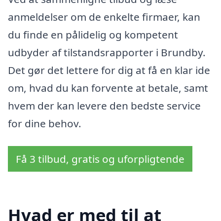
anmeldelser om de enkelte firmaer, kan
du finde en pålidelig og kompetent
udbyder af tilstandsrapporter i Brundby.
Det gør det lettere for dig at få en klar ide
om, hvad du kan forvente at betale, samt
hvem der kan levere den bedste service
for dine behov.
Få 3 tilbud, gratis og uforpligtende
Hvad er med til at