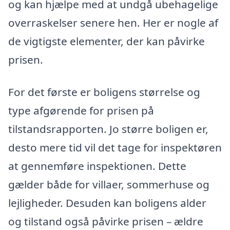
og kan hjælpe med at undgå ubehagelige
overraskelser senere hen. Her er nogle af
de vigtigste elementer, der kan påvirke
prisen.
For det første er boligens størrelse og
type afgørende for prisen på
tilstandsrapporten. Jo større boligen er,
desto mere tid vil det tage for inspektøren
at gennemføre inspektionen. Dette
gælder både for villaer, sommerhuse og
lejligheder. Desuden kan boligens alder
og tilstand også påvirke prisen – ældre