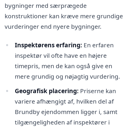
bygninger med særprægede
konstruktioner kan kræve mere grundige
vurderinger end nyere bygninger.
Inspektørens erfaring:
En erfaren
inspektør vil ofte have en højere
timepris, men de kan også give en
mere grundig og nøjagtig vurdering.
Geografisk placering:
Priserne kan
variere afhængigt af, hvilken del af
Brundby ejendommen ligger i, samt
tilgængeligheden af inspektører i