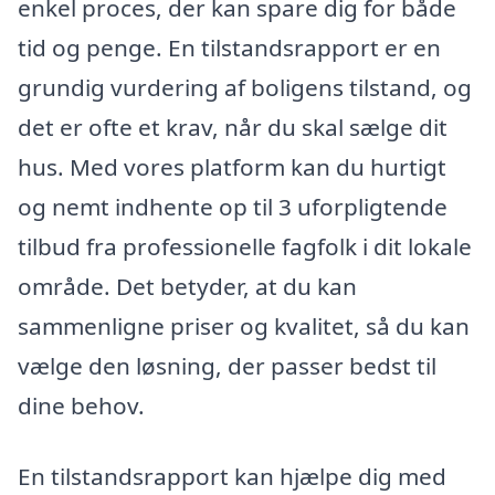
enkel proces, der kan spare dig for både
tid og penge. En tilstandsrapport er en
grundig vurdering af boligens tilstand, og
det er ofte et krav, når du skal sælge dit
hus. Med vores platform kan du hurtigt
og nemt indhente op til 3 uforpligtende
tilbud fra professionelle fagfolk i dit lokale
område. Det betyder, at du kan
sammenligne priser og kvalitet, så du kan
vælge den løsning, der passer bedst til
dine behov.
En tilstandsrapport kan hjælpe dig med