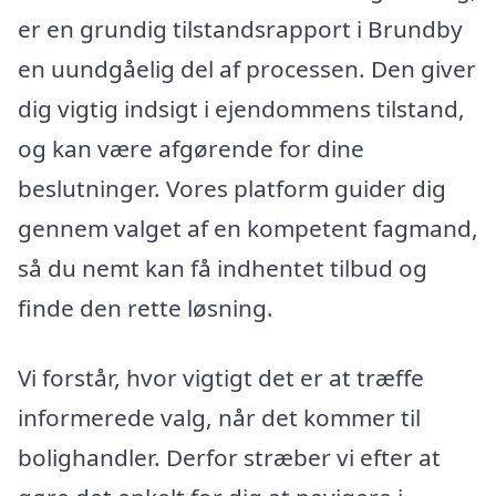
er en grundig tilstandsrapport i Brundby
en uundgåelig del af processen. Den giver
dig vigtig indsigt i ejendommens tilstand,
og kan være afgørende for dine
beslutninger. Vores platform guider dig
gennem valget af en kompetent fagmand,
så du nemt kan få indhentet tilbud og
finde den rette løsning.
Vi forstår, hvor vigtigt det er at træffe
informerede valg, når det kommer til
bolighandler. Derfor stræber vi efter at