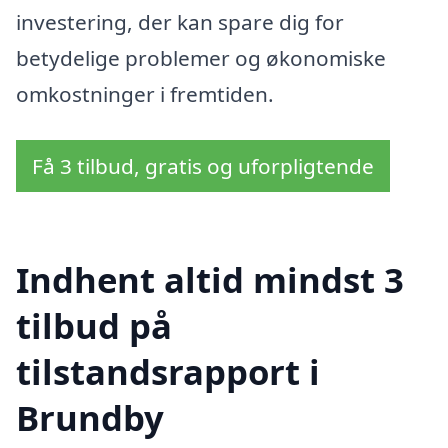
investering, der kan spare dig for
betydelige problemer og økonomiske
omkostninger i fremtiden.
Få 3 tilbud, gratis og uforpligtende
Indhent altid mindst 3
tilbud på
tilstandsrapport i
Brundby