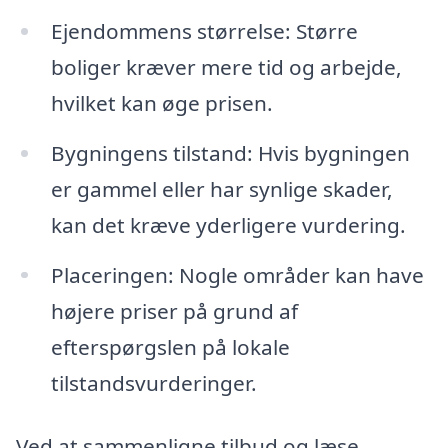
Ejendommens størrelse: Større
boliger kræver mere tid og arbejde,
hvilket kan øge prisen.
Bygningens tilstand: Hvis bygningen
er gammel eller har synlige skader,
kan det kræve yderligere vurdering.
Placeringen: Nogle områder kan have
højere priser på grund af
efterspørgslen på lokale
tilstandsvurderinger.
Ved at sammenligne tilbud og læse