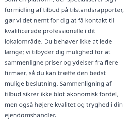
formidling af tilbud på tilstandsrapporter,
gør vi det nemt for dig at få kontakt til
kvalificerede professionelle i dit
lokalområde. Du behøver ikke at lede
længe; vi tilbyder dig mulighed for at
sammenligne priser og ydelser fra flere
firmaer, så du kan træffe den bedst
mulige beslutning. Sammenligning af
tilbud sikrer ikke blot økonomisk fordel,
men også højere kvalitet og tryghed i din
ejendomshandler.