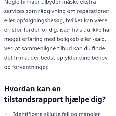
Nogle firmaer tilbyder måske ekstra
services som rådgivning om reparationer
eller opfølgningsbesøg, hvilket kan være
en stor fordel for dig, især hvis du ikke har
meget erfaring med boligkøb eller -salg.
Ved at sammenligne tilbud kan du finde
det firma, der bedst opfylder dine behov
og forventninger.
Hvordan kan en
tilstandsrapport hjælpe dig?
Identificere skjulte fejl og mangler,