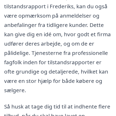
tilstandsrapport i Frederiks, kan du også
være opmærksom på anmeldelser og
anbefalinger fra tidligere kunder. Dette
kan give dig en idé om, hvor godt et firma
udfører deres arbejde, og om de er
pålidelige. Tjenesterne fra professionelle
fagfolk inden for tilstandsrapporter er
ofte grundige og detaljerede, hvilket kan
være en stor hjælp for både købere og
sælgere.
Så husk at tage dig tid til at indhente flere
tilbud, når du skal have lavet en