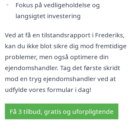
Fokus på vedligeholdelse og
langsigtet investering
Ved at få en tilstandsrapport i Frederiks,
kan du ikke blot sikre dig mod fremtidige
problemer, men også optimere din
ejendomshandler. Tag det første skridt
mod en tryg ejendomshandler ved at
udfylde vores formular i dag!
Få 3 tilbud, gratis og uforpligtende