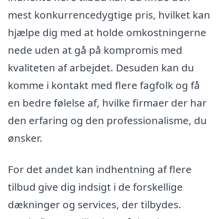
mest konkurrencedygtige pris, hvilket kan
hjælpe dig med at holde omkostningerne
nede uden at gå på kompromis med
kvaliteten af arbejdet. Desuden kan du
komme i kontakt med flere fagfolk og få
en bedre følelse af, hvilke firmaer der har
den erfaring og den professionalisme, du
ønsker.
For det andet kan indhentning af flere
tilbud give dig indsigt i de forskellige
dækninger og services, der tilbydes.