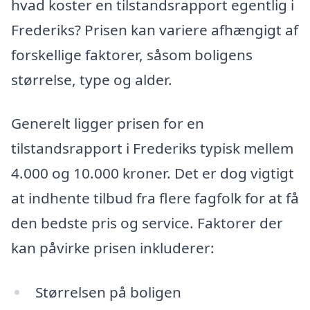
hvad koster en tilstandsrapport egentlig i
Frederiks? Prisen kan variere afhængigt af
forskellige faktorer, såsom boligens
størrelse, type og alder.
Generelt ligger prisen for en
tilstandsrapport i Frederiks typisk mellem
4.000 og 10.000 kroner. Det er dog vigtigt
at indhente tilbud fra flere fagfolk for at få
den bedste pris og service. Faktorer der
kan påvirke prisen inkluderer:
Størrelsen på boligen