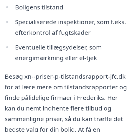
Boligens tilstand
Specialiserede inspektioner, som f.eks.
efterkontrol af fugtskader
Eventuelle tillægsydelser, som
energimærkning eller el-tjek
Besøg xn--priser-p-tilstandsrapport-jfc.dk
for at lære mere om tilstandsrapporter og
finde pålidelige firmaer i Frederiks. Her
kan du nemt indhente flere tilbud og
sammenligne priser, så du kan træffe det
bedste valg for din bolig. At få en