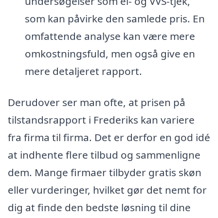
undersøgelser som el- og VVS-tjek,
som kan påvirke den samlede pris. En
omfattende analyse kan være mere
omkostningsfuld, men også give en
mere detaljeret rapport.
Derudover ser man ofte, at prisen på
tilstandsrapport i Frederiks kan variere
fra firma til firma. Det er derfor en god idé
at indhente flere tilbud og sammenligne
dem. Mange firmaer tilbyder gratis skøn
eller vurderinger, hvilket gør det nemt for
dig at finde den bedste løsning til dine