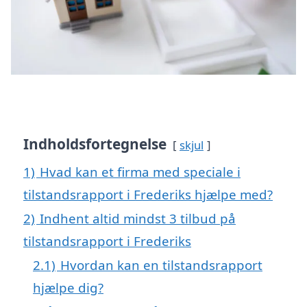
Indholdsfortegnelse
skjul
1)
Hvad kan et firma med speciale i
tilstandsrapport i Frederiks hjælpe med?
2)
Indhent altid mindst 3 tilbud på
tilstandsrapport i Frederiks
2.1)
Hvordan kan en tilstandsrapport
hjælpe dig?