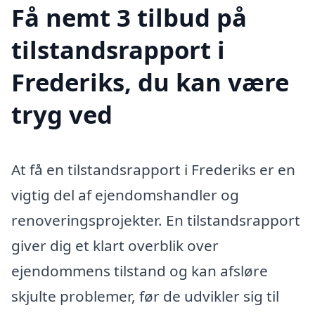
Få nemt 3 tilbud på
tilstandsrapport i
Frederiks, du kan være
tryg ved
At få en tilstandsrapport i Frederiks er en
vigtig del af ejendomshandler og
renoveringsprojekter. En tilstandsrapport
giver dig et klart overblik over
ejendommens tilstand og kan afsløre
skjulte problemer, før de udvikler sig til