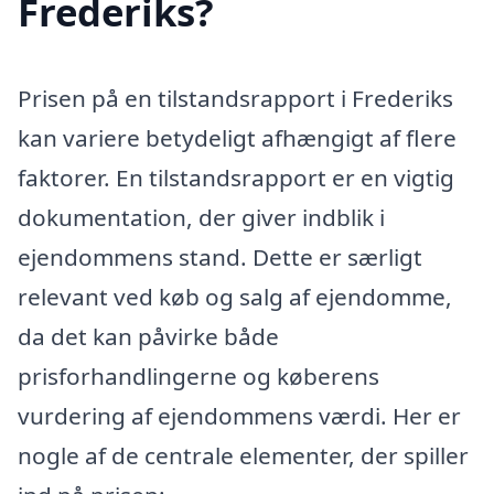
Frederiks?
Prisen på en tilstandsrapport i Frederiks
kan variere betydeligt afhængigt af flere
faktorer. En tilstandsrapport er en vigtig
dokumentation, der giver indblik i
ejendommens stand. Dette er særligt
relevant ved køb og salg af ejendomme,
da det kan påvirke både
prisforhandlingerne og køberens
vurdering af ejendommens værdi. Her er
nogle af de centrale elementer, der spiller