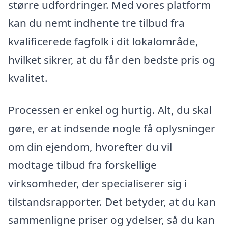
større udfordringer. Med vores platform
kan du nemt indhente tre tilbud fra
kvalificerede fagfolk i dit lokalområde,
hvilket sikrer, at du får den bedste pris og
kvalitet.
Processen er enkel og hurtig. Alt, du skal
gøre, er at indsende nogle få oplysninger
om din ejendom, hvorefter du vil
modtage tilbud fra forskellige
virksomheder, der specialiserer sig i
tilstandsrapporter. Det betyder, at du kan
sammenligne priser og ydelser, så du kan