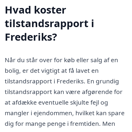
Hvad koster
tilstandsrapport i
Frederiks?
Når du står over for køb eller salg af en
bolig, er det vigtigt at få lavet en
tilstandsrapport i Frederiks. En grundig
tilstandsrapport kan være afgørende for
at afdække eventuelle skjulte fejl og
mangler i ejendommen, hvilket kan spare
dig for mange penge i fremtiden. Men