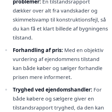
problemer:
En tilstandsrapport
dækker over alt fra vandskader og
skimmelsvamp til konstruktionsfejl, så
du kan få et klart billede af bygningens
tilstand.
Forhandling af pris:
Med en objektiv
vurdering af ejendommens tilstand
kan både køber og sælger forhandle
prisen mere informeret.
Tryghed ved ejendomshandler:
For
både købere og sælgere giver en
tilstandsrapport tryghed, da den kan