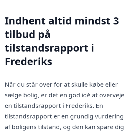
Indhent altid mindst 3
tilbud på
tilstandsrapport i
Frederiks
Når du står over for at skulle købe eller
sælge bolig, er det en god idé at overveje
en tilstandsrapport i Frederiks. En
tilstandsrapport er en grundig vurdering
af boligens tilstand, og den kan spare dig