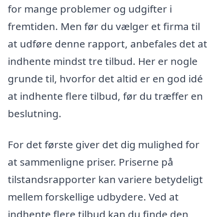
for mange problemer og udgifter i
fremtiden. Men før du vælger et firma til
at udføre denne rapport, anbefales det at
indhente mindst tre tilbud. Her er nogle
grunde til, hvorfor det altid er en god idé
at indhente flere tilbud, før du træffer en
beslutning.
For det første giver det dig mulighed for
at sammenligne priser. Priserne på
tilstandsrapporter kan variere betydeligt
mellem forskellige udbydere. Ved at
indhente flere tilbud kan du finde den