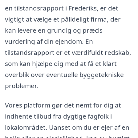
en tilstandsrapport i Frederiks, er det
vigtigt at vælge et pålideligt firma, der
kan levere en grundig og præcis
vurdering af din ejendom. En
tilstandsrapport er et værdifuldt redskab,
som kan hjælpe dig med at få et klart
overblik over eventuelle byggetekniske
problemer.
Vores platform gør det nemt for dig at
indhente tilbud fra dygtige fagfolk i
lokalområdet. Uanset om du er ejer af en