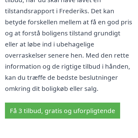
tilstandsrapport i Frederiks. Det kan
betyde forskellen mellem at få en god pris
og at forstå boligens tilstand grundigt
eller at løbe ind i ubehagelige
overraskelser senere hen. Med den rette
information og de rigtige tilbud i hånden,
kan du træffe de bedste beslutninger
omkring dit boligkøb eller salg.
Få 3 tilbud, gratis og uforpligtende