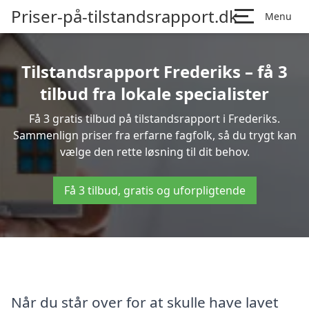
Priser-på-tilstandsrapport.dk
Menu
Tilstandsrapport Frederiks – få 3
tilbud fra lokale specialister
Få 3 gratis tilbud på tilstandsrapport i Frederiks.
Sammenlign priser fra erfarne fagfolk, så du trygt kan
vælge den rette løsning til dit behov.
Få 3 tilbud, gratis og uforpligtende
Når du står over for at skulle have lavet