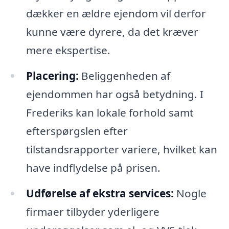
dækker en ældre ejendom vil derfor
kunne være dyrere, da det kræver
mere ekspertise.
Placering:
Beliggenheden af
ejendommen har også betydning. I
Frederiks kan lokale forhold samt
efterspørgslen efter
tilstandsrapporter variere, hvilket kan
have indflydelse på prisen.
Udførelse af ekstra services:
Nogle
firmaer tilbyder yderligere