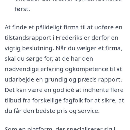
først.
At finde et pålideligt firma til at udføre en
tilstandsrapport i Frederiks er derfor en
vigtig beslutning. Når du vælger et firma,
skal du sørge for, at de har den
nødvendige erfaring ogkompetence til at
udarbejde en grundig og præcis rapport.
Det kan være en god idé at indhente flere
tilbud fra forskellige fagfolk for at sikre, at
du får den bedste pris og service.
Som en platform, der specialiserer sig i