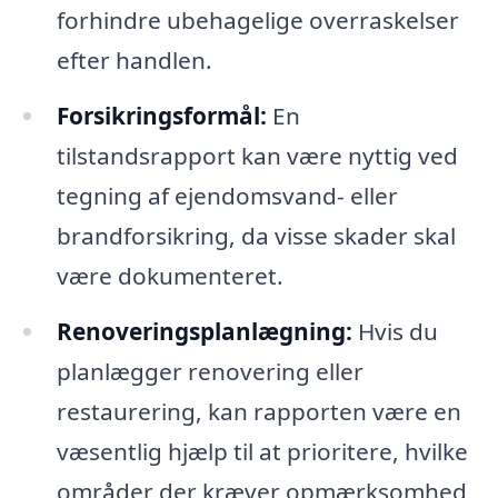
forhindre ubehagelige overraskelser
efter handlen.
Forsikringsformål:
En
tilstandsrapport kan være nyttig ved
tegning af ejendomsvand- eller
brandforsikring, da visse skader skal
være dokumenteret.
Renoveringsplanlægning:
Hvis du
planlægger renovering eller
restaurering, kan rapporten være en
væsentlig hjælp til at prioritere, hvilke
områder der kræver opmærksomhed