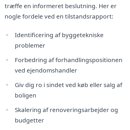
træffe en informeret beslutning. Her er
nogle fordele ved en tilstandsrapport:
Identificering af byggetekniske
problemer
Forbedring af forhandlingspositionen
ved ejendomshandler
Giv dig ro i sindet ved køb eller salg af
boligen
Skalering af renoveringsarbejder og
budgetter