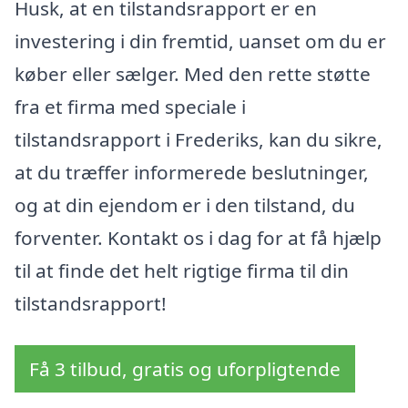
Husk, at en tilstandsrapport er en
investering i din fremtid, uanset om du er
køber eller sælger. Med den rette støtte
fra et firma med speciale i
tilstandsrapport i Frederiks, kan du sikre,
at du træffer informerede beslutninger,
og at din ejendom er i den tilstand, du
forventer. Kontakt os i dag for at få hjælp
til at finde det helt rigtige firma til din
tilstandsrapport!
Få 3 tilbud, gratis og uforpligtende