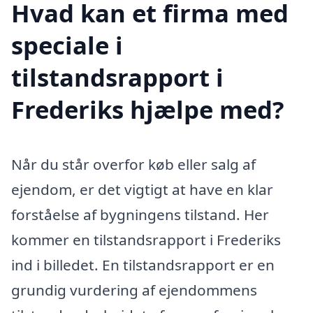
Hvad kan et firma med
speciale i
tilstandsrapport i
Frederiks hjælpe med?
Når du står overfor køb eller salg af
ejendom, er det vigtigt at have en klar
forståelse af bygningens tilstand. Her
kommer en tilstandsrapport i Frederiks
ind i billedet. En tilstandsrapport er en
grundig vurdering af ejendommens