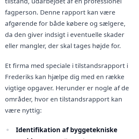
tilstand, udarbejdet af en professionel
fagperson. Denne rapport kan være
afgørende for både købere og sælgere,
da den giver indsigt i eventuelle skader
eller mangler, der skal tages højde for.
Et firma med speciale i tilstandsrapport i
Frederiks kan hjælpe dig med en række
vigtige opgaver. Herunder er nogle af de
områder, hvor en tilstandsrapport kan
være nyttig:
Identifikation af byggetekniske