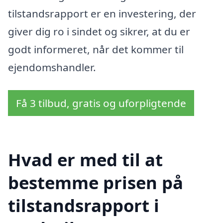
tilstandsrapport er en investering, der
giver dig ro i sindet og sikrer, at du er
godt informeret, når det kommer til
ejendomshandler.
Få 3 tilbud, gratis og uforpligtende
Hvad er med til at
bestemme prisen på
tilstandsrapport i