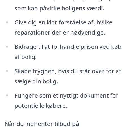
som kan påvirke boligens værdi.
Give dig en klar forståelse af, hvilke
reparationer der er nødvendige.
Bidrage til at forhandle prisen ved køb
af bolig.
Skabe tryghed, hvis du står over for at
sælge din bolig.
Fungere som et nyttigt dokument for
potentielle købere.
Når du indhenter tilbud på