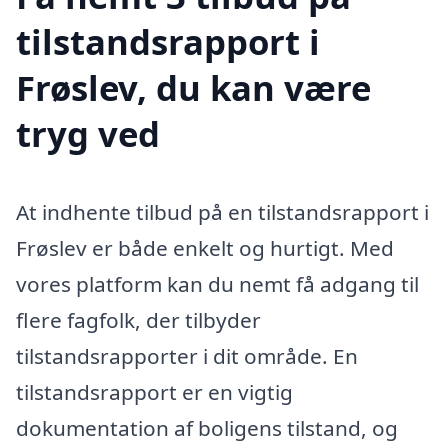
tilstandsrapport i
Frøslev, du kan være
tryg ved
At indhente tilbud på en tilstandsrapport i
Frøslev er både enkelt og hurtigt. Med
vores platform kan du nemt få adgang til
flere fagfolk, der tilbyder
tilstandsrapporter i dit område. En
tilstandsrapport er en vigtig
dokumentation af boligens tilstand, og