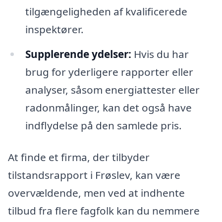
tilgængeligheden af kvalificerede
inspektører.
Supplerende ydelser:
Hvis du har
brug for yderligere rapporter eller
analyser, såsom energiattester eller
radonmålinger, kan det også have
indflydelse på den samlede pris.
At finde et firma, der tilbyder
tilstandsrapport i Frøslev, kan være
overvældende, men ved at indhente
tilbud fra flere fagfolk kan du nemmere