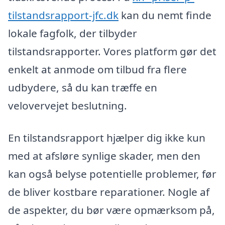
tilstandsrapport-jfc.dk
kan du nemt finde
lokale fagfolk, der tilbyder
tilstandsrapporter. Vores platform gør det
enkelt at anmode om tilbud fra flere
udbydere, så du kan træffe en
velovervejet beslutning.
En tilstandsrapport hjælper dig ikke kun
med at afsløre synlige skader, men den
kan også belyse potentielle problemer, før
de bliver kostbare reparationer. Nogle af
de aspekter, du bør være opmærksom på,