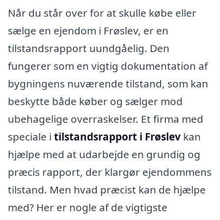
Når du står over for at skulle købe eller
sælge en ejendom i Frøslev, er en
tilstandsrapport uundgåelig. Den
fungerer som en vigtig dokumentation af
bygningens nuværende tilstand, som kan
beskytte både køber og sælger mod
ubehagelige overraskelser. Et firma med
speciale i
tilstandsrapport i Frøslev
kan
hjælpe med at udarbejde en grundig og
præcis rapport, der klargør ejendommens
tilstand. Men hvad præcist kan de hjælpe
med? Her er nogle af de vigtigste