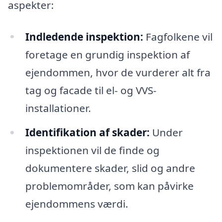
aspekter:
Indledende inspektion:
Fagfolkene vil
foretage en grundig inspektion af
ejendommen, hvor de vurderer alt fra
tag og facade til el- og VVS-
installationer.
Identifikation af skader:
Under
inspektionen vil de finde og
dokumentere skader, slid og andre
problemområder, som kan påvirke
ejendommens værdi.