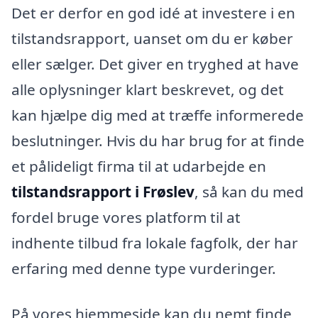
Det er derfor en god idé at investere i en
tilstandsrapport, uanset om du er køber
eller sælger. Det giver en tryghed at have
alle oplysninger klart beskrevet, og det
kan hjælpe dig med at træffe informerede
beslutninger. Hvis du har brug for at finde
et pålideligt firma til at udarbejde en
tilstandsrapport i Frøslev
, så kan du med
fordel bruge vores platform til at
indhente tilbud fra lokale fagfolk, der har
erfaring med denne type vurderinger.
På vores hjemmeside kan du nemt finde