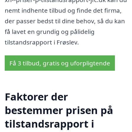
nemt indhente tilbud og finde det firma,
der passer bedst til dine behov, så du kan
få lavet en grundig og pålidelig
tilstandsrapport i Frøslev.
Få 3 tilbud, gratis og uforpligtende
Faktorer der
bestemmer prisen på
tilstandsrapport i