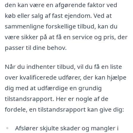
den kan være en afgørende faktor ved
køb eller salg af fast ejendom. Ved at
sammenligne forskellige tilbud, kan du
være sikker på at få en service og pris, der
passer til dine behov.
Når du indhenter tilbud, vil du få en liste
over kvalificerede udfører, der kan hjælpe
dig med at udfærdige en grundig
tilstandsrapport. Her er nogle af de
fordele, en tilstandsrapport kan give dig:
Afslører skjulte skader og mangler i