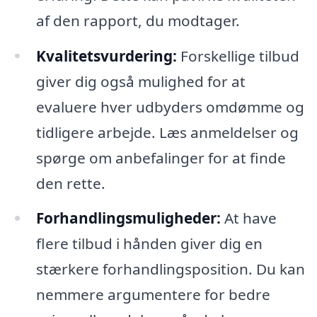
af den rapport, du modtager.
Kvalitetsvurdering:
Forskellige tilbud
giver dig også mulighed for at
evaluere hver udbyders omdømme og
tidligere arbejde. Læs anmeldelser og
spørge om anbefalinger for at finde
den rette.
Forhandlingsmuligheder:
At have
flere tilbud i hånden giver dig en
stærkere forhandlingsposition. Du kan
nemmere argumentere for bedre