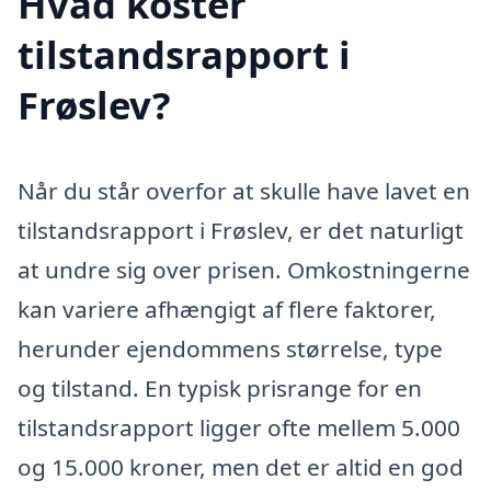
Hvad koster
tilstandsrapport i
Frøslev?
Når du står overfor at skulle have lavet en
tilstandsrapport i Frøslev, er det naturligt
at undre sig over prisen. Omkostningerne
kan variere afhængigt af flere faktorer,
herunder ejendommens størrelse, type
og tilstand. En typisk prisrange for en
tilstandsrapport ligger ofte mellem 5.000
og 15.000 kroner, men det er altid en god