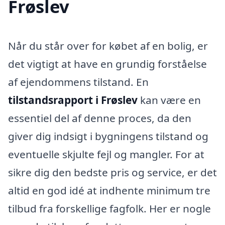
Frøslev
Når du står over for købet af en bolig, er
det vigtigt at have en grundig forståelse
af ejendommens tilstand. En
tilstandsrapport i Frøslev
kan være en
essentiel del af denne proces, da den
giver dig indsigt i bygningens tilstand og
eventuelle skjulte fejl og mangler. For at
sikre dig den bedste pris og service, er det
altid en god idé at indhente minimum tre
tilbud fra forskellige fagfolk. Her er nogle