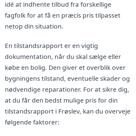
idé at indhente tilbud fra forskellige
fagfolk for at få en præcis pris tilpasset
netop din situation.
En tilstandsrapport er en vigtig
dokumentation, når du skal sælge eller
købe en bolig. Den giver et overblik over
bygningens tilstand, eventuelle skader og
nødvendige reparationer. For at sikre dig,
at du får den bedst mulige pris for din
tilstandsrapport i Frøslev, kan du overveje
følgende faktorer: