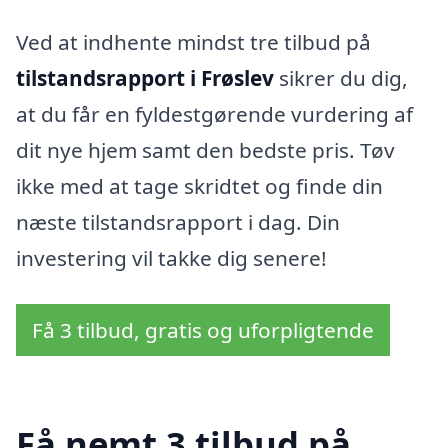
Ved at indhente mindst tre tilbud på
tilstandsrapport i Frøslev
sikrer du dig,
at du får en fyldestgørende vurdering af
dit nye hjem samt den bedste pris. Tøv
ikke med at tage skridtet og finde din
næste tilstandsrapport i dag. Din
investering vil takke dig senere!
Få 3 tilbud, gratis og uforpligtende
Få nemt 3 tilbud på