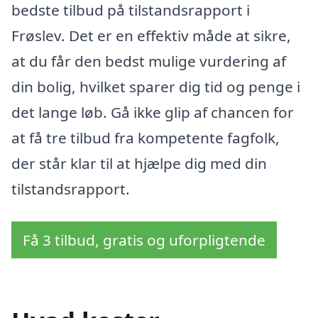
bedste tilbud på tilstandsrapport i
Frøslev. Det er en effektiv måde at sikre,
at du får den bedst mulige vurdering af
din bolig, hvilket sparer dig tid og penge i
det lange løb. Gå ikke glip af chancen for
at få tre tilbud fra kompetente fagfolk,
der står klar til at hjælpe dig med din
tilstandsrapport.
Få 3 tilbud, gratis og uforpligtende