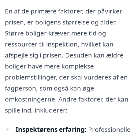
En af de primære faktorer, der påvirker
prisen, er boligens størrelse og alder.
Større boliger kræver mere tid og
ressourcer til inspektion, hvilket kan
afspejle sig i prisen. Desuden kan ældre
boliger have mere komplekse
problemstillinger, der skal vurderes af en
fagperson, som også kan øge
omkostningerne. Andre faktorer, der kan
spille ind, inkluderer:
Inspektørens erfaring:
Professionelle