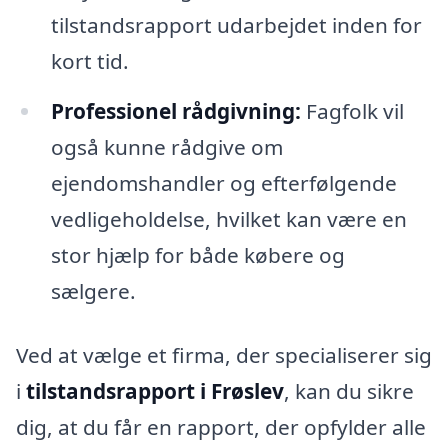
tilstandsrapport udarbejdet inden for
kort tid.
Professionel rådgivning:
Fagfolk vil
også kunne rådgive om
ejendomshandler og efterfølgende
vedligeholdelse, hvilket kan være en
stor hjælp for både købere og
sælgere.
Ved at vælge et firma, der specialiserer sig
i
tilstandsrapport i Frøslev
, kan du sikre
dig, at du får en rapport, der opfylder alle