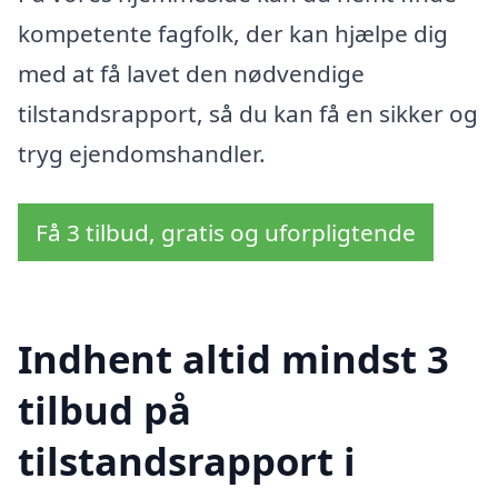
kompetente fagfolk, der kan hjælpe dig
med at få lavet den nødvendige
tilstandsrapport, så du kan få en sikker og
tryg ejendomshandler.
Få 3 tilbud, gratis og uforpligtende
Indhent altid mindst 3
tilbud på
tilstandsrapport i