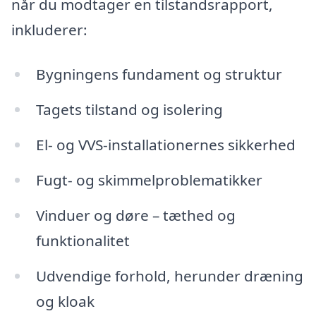
når du modtager en tilstandsrapport,
inkluderer:
Bygningens fundament og struktur
Tagets tilstand og isolering
El- og VVS-installationernes sikkerhed
Fugt- og skimmelproblematikker
Vinduer og døre – tæthed og
funktionalitet
Udvendige forhold, herunder dræning
og kloak