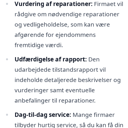
Vurdering af reparationer:
Firmaet vil
rådgive om nødvendige reparationer
og vedligeholdelse, som kan være
afgørende for ejendommens
fremtidige værdi.
Udfærdigelse af rapport:
Den
udarbejdede tilstandsrapport vil
indeholde detaljerede beskrivelser og
vurderinger samt eventuelle
anbefalinger til reparationer.
Dag-til-dag service:
Mange firmaer
tilbyder hurtig service, så du kan få din