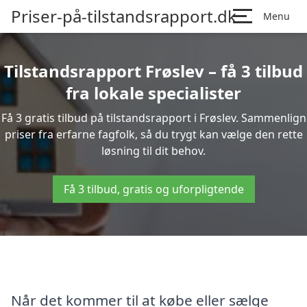
Priser-på-tilstandsrapport.dk
Menu
Tilstandsrapport Frøslev – få 3 tilbud
fra lokale specialister
Få 3 gratis tilbud på tilstandsrapport i Frøslev. Sammenlign
priser fra erfarne fagfolk, så du trygt kan vælge den rette
løsning til dit behov.
Få 3 tilbud, gratis og uforpligtende
Når det kommer til at købe eller sælge