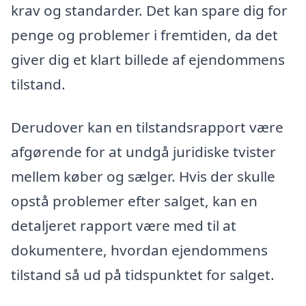
krav og standarder. Det kan spare dig for
penge og problemer i fremtiden, da det
giver dig et klart billede af ejendommens
tilstand.
Derudover kan en tilstandsrapport være
afgørende for at undgå juridiske tvister
mellem køber og sælger. Hvis der skulle
opstå problemer efter salget, kan en
detaljeret rapport være med til at
dokumentere, hvordan ejendommens
tilstand så ud på tidspunktet for salget.