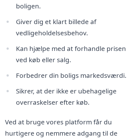
boligen.
Giver dig et klart billede af
vedligeholdelsesbehov.
Kan hjælpe med at forhandle prisen
ved køb eller salg.
Forbedrer din boligs markedsværdi.
Sikrer, at der ikke er ubehagelige
overraskelser efter køb.
Ved at bruge vores platform får du
hurtigere og nemmere adgang til de