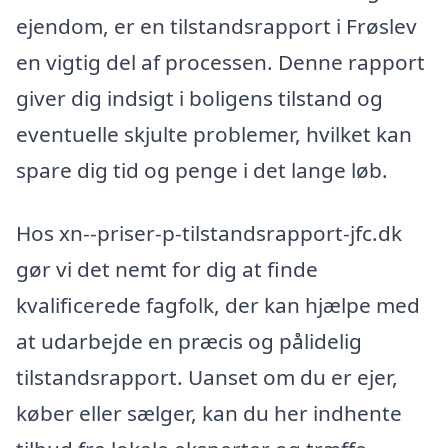
ejendom, er en tilstandsrapport i Frøslev
en vigtig del af processen. Denne rapport
giver dig indsigt i boligens tilstand og
eventuelle skjulte problemer, hvilket kan
spare dig tid og penge i det lange løb.
Hos xn--priser-p-tilstandsrapport-jfc.dk
gør vi det nemt for dig at finde
kvalificerede fagfolk, der kan hjælpe med
at udarbejde en præcis og pålidelig
tilstandsrapport. Uanset om du er ejer,
køber eller sælger, kan du her indhente