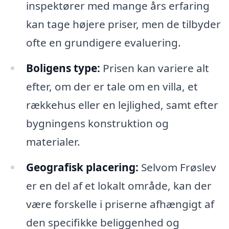
inspektører med mange års erfaring
kan tage højere priser, men de tilbyder
ofte en grundigere evaluering.
Boligens type:
Prisen kan variere alt
efter, om der er tale om en villa, et
rækkehus eller en lejlighed, samt efter
bygningens konstruktion og
materialer.
Geografisk placering:
Selvom Frøslev
er en del af et lokalt område, kan der
være forskelle i priserne afhængigt af
den specifikke beliggenhed og