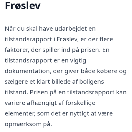
Frøslev
Når du skal have udarbejdet en
tilstandsrapport i Frøslev, er der flere
faktorer, der spiller ind på prisen. En
tilstandsrapport er en vigtig
dokumentation, der giver både købere og
sælgere et klart billede af boligens
tilstand. Prisen på en tilstandsrapport kan
variere afhængigt af forskellige
elementer, som det er nyttigt at være
opmærksom på.