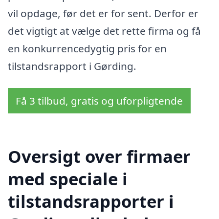
vil opdage, før det er for sent. Derfor er
det vigtigt at vælge det rette firma og få
en konkurrencedygtig pris for en
tilstandsrapport i Gørding.
Få 3 tilbud, gratis og uforpligtende
Oversigt over firmaer
med speciale i
tilstandsrapporter i