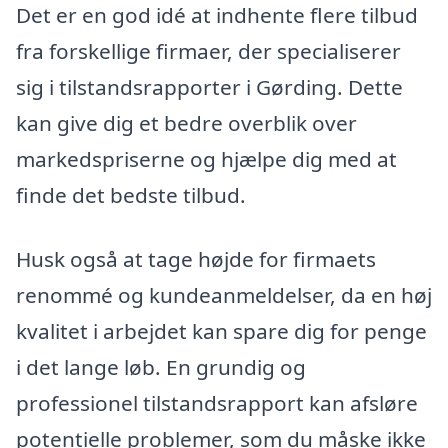
Det er en god idé at indhente flere tilbud
fra forskellige firmaer, der specialiserer
sig i tilstandsrapporter i Gørding. Dette
kan give dig et bedre overblik over
markedspriserne og hjælpe dig med at
finde det bedste tilbud.
Husk også at tage højde for firmaets
renommé og kundeanmeldelser, da en høj
kvalitet i arbejdet kan spare dig for penge
i det lange løb. En grundig og
professionel tilstandsrapport kan afsløre
potentielle problemer, som du måske ikke