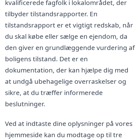
kvalificerede fagfolk i lokalområdet, der
tilbyder tilstandsrapporter. En
tilstandsrapport er et vigtigt redskab, når
du skal købe eller sælge en ejendom, da
den giver en grundlæggende vurdering af
boligens tilstand. Det er en
dokumentation, der kan hjælpe dig med
at undgå ubehagelige overraskelser og
sikre, at du træffer informerede
beslutninger.
Ved at indtaste dine oplysninger på vores
hjemmeside kan du modtage op til tre