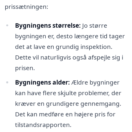
prissætningen:
Bygningens størrelse:
Jo større
bygningen er, desto længere tid tager
det at lave en grundig inspektion.
Dette vil naturligvis også afspejle sig i
prisen.
Bygningens alder:
Ældre bygninger
kan have flere skjulte problemer, der
kræver en grundigere gennemgang.
Det kan medføre en højere pris for
tilstandsrapporten.