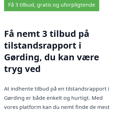
Få 3 tilbud, gratis og uforpligtende
Få nemt 3 tilbud på
tilstandsrapport i
Gørding, du kan være
tryg ved
At indhente tilbud på en tilstandsrapport i
Gørding er både enkelt og hurtigt. Med
vores platform kan du nemt finde de mest