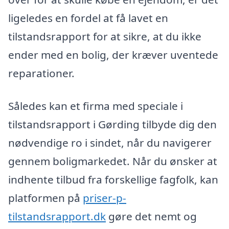
ligeledes en fordel at få lavet en
tilstandsrapport for at sikre, at du ikke
ender med en bolig, der kræver uventede
reparationer.
Således kan et firma med speciale i
tilstandsrapport i Gørding tilbyde dig den
nødvendige ro i sindet, når du navigerer
gennem boligmarkedet. Når du ønsker at
indhente tilbud fra forskellige fagfolk, kan
platformen på
priser-p-
tilstandsrapport.dk
gøre det nemt og