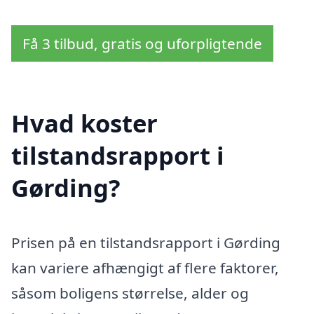
Få 3 tilbud, gratis og uforpligtende
Hvad koster
tilstandsrapport i
Gørding?
Prisen på en tilstandsrapport i Gørding
kan variere afhængigt af flere faktorer,
såsom boligens størrelse, alder og