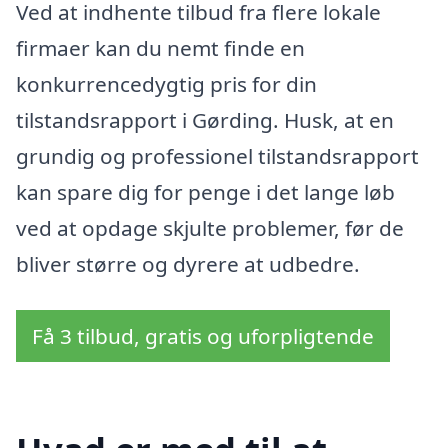
Ved at indhente tilbud fra flere lokale
firmaer kan du nemt finde en
konkurrencedygtig pris for din
tilstandsrapport i Gørding. Husk, at en
grundig og professionel tilstandsrapport
kan spare dig for penge i det lange løb
ved at opdage skjulte problemer, før de
bliver større og dyrere at udbedre.
Få 3 tilbud, gratis og uforpligtende