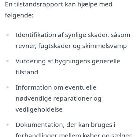
En tilstandsrapport kan hjælpe med
følgende:
Identifikation af synlige skader, såsom
revner, fugtskader og skimmelsvamp
Vurdering af bygningens generelle
tilstand
Information om eventuelle
nødvendige reparationer og
vedligeholdelse
Dokumentation, der kan bruges i
forhandlinger mellem køber og sælger