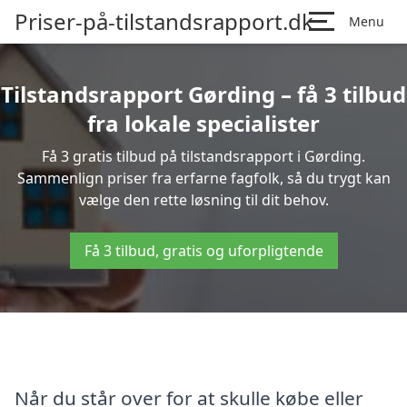
Priser-på-tilstandsrapport.dk
Menu
Tilstandsrapport Gørding – få 3 tilbud
fra lokale specialister
Få 3 gratis tilbud på tilstandsrapport i Gørding.
Sammenlign priser fra erfarne fagfolk, så du trygt kan
vælge den rette løsning til dit behov.
Få 3 tilbud, gratis og uforpligtende
Når du står over for at skulle købe eller