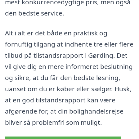
mest konkurrencedygtige pris, men også
den bedste service.
Alt i alt er det både en praktisk og
fornuftig tilgang at indhente tre eller flere
tilbud på tilstandsrapport i Gørding. Det
vil give dig en mere informeret beslutning
og sikre, at du får den bedste løsning,
uanset om du er køber eller sælger. Husk,
at en god tilstandsrapport kan være
afgørende for, at din bolighandelsrejse
bliver så problemfri som muligt.