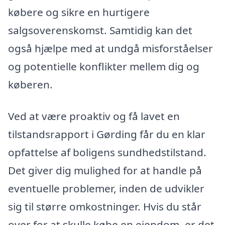
købere og sikre en hurtigere
salgsoverenskomst. Samtidig kan det
også hjælpe med at undgå misforståelser
og potentielle konflikter mellem dig og
køberen.
Ved at være proaktiv og få lavet en
tilstandsrapport i Gørding får du en klar
opfattelse af boligens sundhedstilstand.
Det giver dig mulighed for at handle på
eventuelle problemer, inden de udvikler
sig til større omkostninger. Hvis du står
over for at skulle købe en ejendom, er det