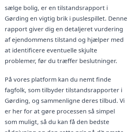
sælge bolig, er en tilstandsrapport i
Gørding en vigtig brik i puslespillet. Denne
rapport giver dig en detaljeret vurdering
af ejendommens tilstand og hjælper med
at identificere eventuelle skjulte
problemer, før du træffer beslutninger.
På vores platform kan du nemt finde
fagfolk, som tilbyder tilstandsrapporter i
Gørding, og sammenligne deres tilbud. Vi
er her for at gøre processen så simpel
som muligt, så du kan få den bedste