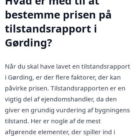
Hvad er med til at
bestemme prisen på
tilstandsrapport i
Gørding?
Når du skal have lavet en tilstandsrapport
i Gørding, er der flere faktorer, der kan
påvirke prisen. Tilstandsrapporten er en
vigtig del af ejendomshandler, da den
giver en grundig vurdering af bygningens
tilstand. Her er nogle af de mest
afgørende elementer, der spiller ind i