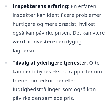
Inspektørens erfaring:
En erfaren
inspektør kan identificere problemer
hurtigere og mere præcist, hvilket
også kan påvirke prisen. Det kan være
værd at investere i en dygtig
fagperson.
Tilvalg af yderligere tjenester:
Ofte
kan der tilbydes ekstra rapporter om
fx energimærkninger eller
fugtighedsmålinger, som også kan
påvirke den samlede pris.