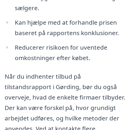
sælgere.
Kan hjælpe med at forhandle prisen
baseret på rapportens konklusioner.
Reducerer risikoen for uventede
omkostninger efter købet.
Når du indhenter tilbud på
tilstandsrapport i Gørding, bør du også
overveje, hvad de enkelte firmaer tilbyder.
Der kan være forskel på, hvor grundigt
arbejdet udføres, og hvilke metoder der
anvendes. Ved at kontakte flere