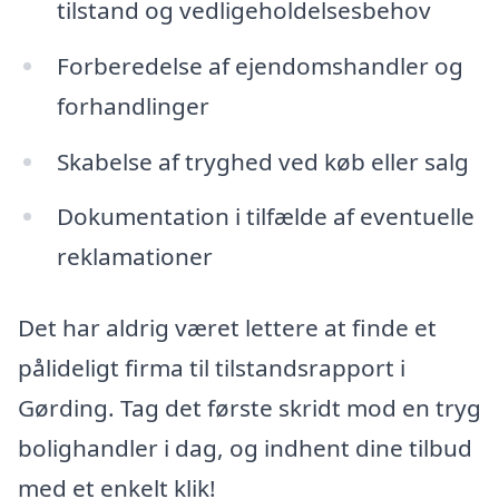
tilstand og vedligeholdelsesbehov
Forberedelse af ejendomshandler og
forhandlinger
Skabelse af tryghed ved køb eller salg
Dokumentation i tilfælde af eventuelle
reklamationer
Det har aldrig været lettere at finde et
pålideligt firma til tilstandsrapport i
Gørding. Tag det første skridt mod en tryg
bolighandler i dag, og indhent dine tilbud
med et enkelt klik!