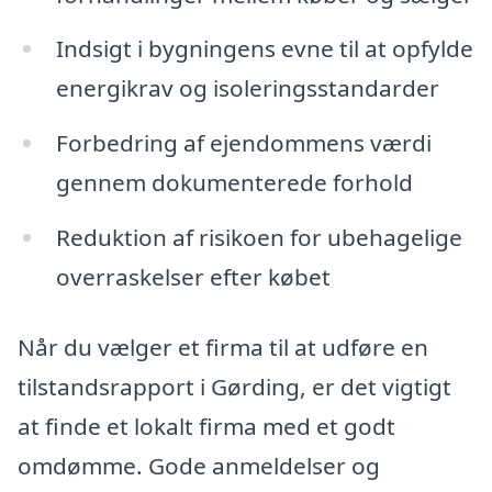
Indsigt i bygningens evne til at opfylde
energikrav og isoleringsstandarder
Forbedring af ejendommens værdi
gennem dokumenterede forhold
Reduktion af risikoen for ubehagelige
overraskelser efter købet
Når du vælger et firma til at udføre en
tilstandsrapport i Gørding, er det vigtigt
at finde et lokalt firma med et godt
omdømme. Gode anmeldelser og