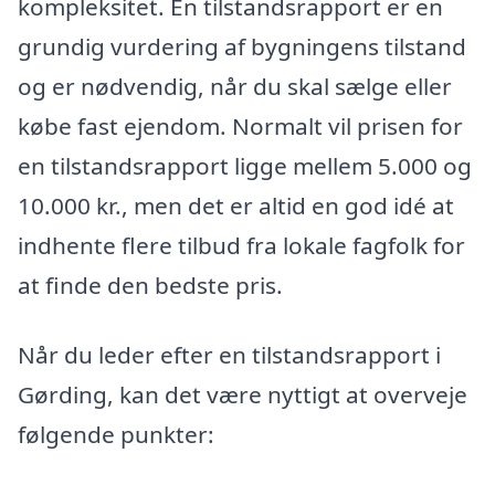
kompleksitet. En tilstandsrapport er en
grundig vurdering af bygningens tilstand
og er nødvendig, når du skal sælge eller
købe fast ejendom. Normalt vil prisen for
en tilstandsrapport ligge mellem 5.000 og
10.000 kr., men det er altid en god idé at
indhente flere tilbud fra lokale fagfolk for
at finde den bedste pris.
Når du leder efter en tilstandsrapport i
Gørding, kan det være nyttigt at overveje
følgende punkter: