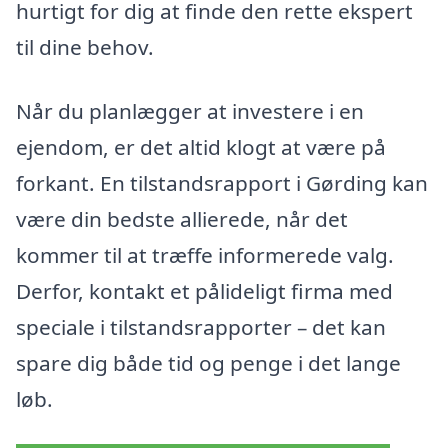
hurtigt for dig at finde den rette ekspert
til dine behov.
Når du planlægger at investere i en
ejendom, er det altid klogt at være på
forkant. En tilstandsrapport i Gørding kan
være din bedste allierede, når det
kommer til at træffe informerede valg.
Derfor, kontakt et pålideligt firma med
speciale i tilstandsrapporter – det kan
spare dig både tid og penge i det lange
løb.