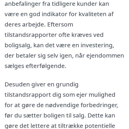
anbefalinger fra tidligere kunder kan
være en god indikator for kvaliteten af
deres arbejde. Eftersom
tilstandsrapporter ofte kræves ved
boligsalg, kan det være en investering,
der betaler sig selv igen, når ejendommen
sælges efterfølgende.
Desuden giver en grundig
tilstandsrapport dig som ejer mulighed
for at gøre de nødvendige forbedringer,
før du sætter boligen til salg. Dette kan
gøre det lettere at tiltrække potentielle