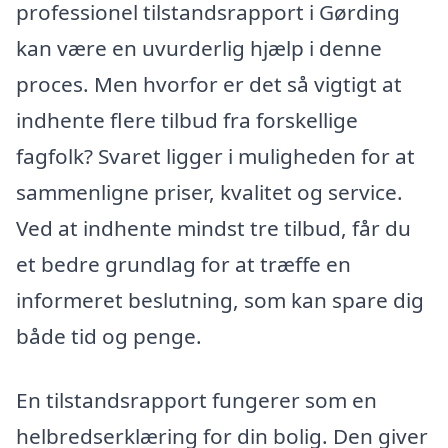
professionel tilstandsrapport i Gørding
kan være en uvurderlig hjælp i denne
proces. Men hvorfor er det så vigtigt at
indhente flere tilbud fra forskellige
fagfolk? Svaret ligger i muligheden for at
sammenligne priser, kvalitet og service.
Ved at indhente mindst tre tilbud, får du
et bedre grundlag for at træffe en
informeret beslutning, som kan spare dig
både tid og penge.
En tilstandsrapport fungerer som en
helbredserklæring for din bolig. Den giver