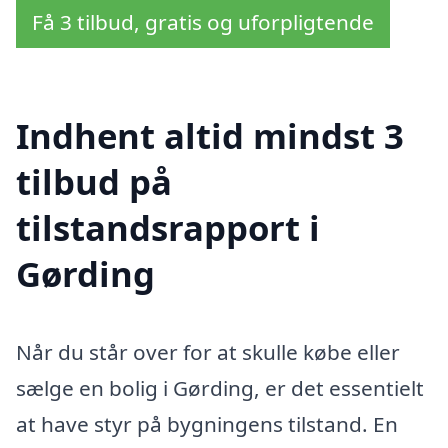
Få 3 tilbud, gratis og uforpligtende
Indhent altid mindst 3
tilbud på
tilstandsrapport i
Gørding
Når du står over for at skulle købe eller
sælge en bolig i Gørding, er det essentielt
at have styr på bygningens tilstand. En