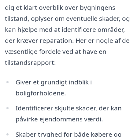
dig et klart overblik over bygningens
tilstand, oplyser om eventuelle skader, og
kan hjælpe med at identificere områder,
der kræver reparation. Her er nogle af de
væsentlige fordele ved at have en
tilstandsrapport:
Giver et grundigt indblik i
boligforholdene.
Identificerer skjulte skader, der kan
påvirke ejendommens værdi.
Skaber tryghed for både købere og