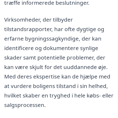
træffe informerede beslutninger.
Virksomheder, der tilbyder
tilstandsrapporter, har ofte dygtige og
erfarne bygningssagkyndige, der kan
identificere og dokumentere synlige
skader samt potentielle problemer, der
kan være skjult for det uuddannede øje.
Med deres ekspertise kan de hjælpe med
at vurdere boligens tilstand i sin helhed,
hvilket skaber en tryghed i hele købs- eller
salgsprocessen.