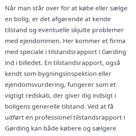
Når man står over for at købe eller sælge
en bolig, er det afgørende at kende
tilstand og eventuelle skjulte problemer
med ejendommen. Her kommer et firma
med speciale i tilstandsrapport i Gørding
ind i billedet. En tilstandsrapport, også
kendt som bygningsinspektion eller
ejendomsvurdering, fungerer som et
vigtigt redskab, der giver dig indsigt i
boligens generelle tilstand. Ved at få
udført en professionel tilstandsrapport i
Gørding kan både købere og sælgere