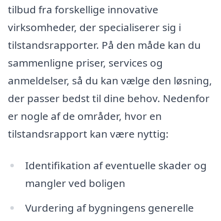
tilbud fra forskellige innovative
virksomheder, der specialiserer sig i
tilstandsrapporter. På den måde kan du
sammenligne priser, services og
anmeldelser, så du kan vælge den løsning,
der passer bedst til dine behov. Nedenfor
er nogle af de områder, hvor en
tilstandsrapport kan være nyttig:
Identifikation af eventuelle skader og
mangler ved boligen
Vurdering af bygningens generelle