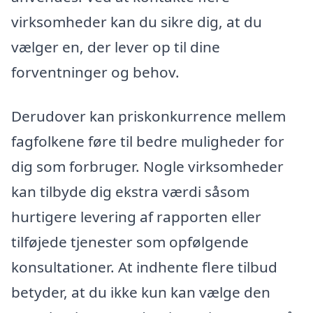
virksomheder kan du sikre dig, at du
vælger en, der lever op til dine
forventninger og behov.
Derudover kan priskonkurrence mellem
fagfolkene føre til bedre muligheder for
dig som forbruger. Nogle virksomheder
kan tilbyde dig ekstra værdi såsom
hurtigere levering af rapporten eller
tilføjede tjenester som opfølgende
konsultationer. At indhente flere tilbud
betyder, at du ikke kun kan vælge den