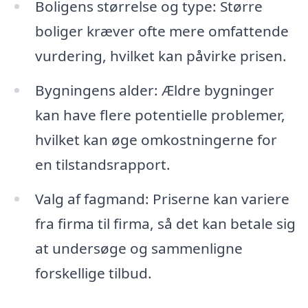
Boligens størrelse og type: Større
boliger kræver ofte mere omfattende
vurdering, hvilket kan påvirke prisen.
Bygningens alder: Ældre bygninger
kan have flere potentielle problemer,
hvilket kan øge omkostningerne for
en tilstandsrapport.
Valg af fagmand: Priserne kan variere
fra firma til firma, så det kan betale sig
at undersøge og sammenligne
forskellige tilbud.