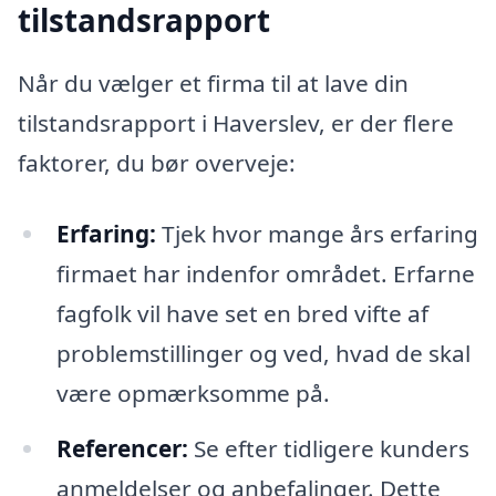
tilstandsrapport
Når du vælger et firma til at lave din
tilstandsrapport i Haverslev, er der flere
faktorer, du bør overveje:
Erfaring:
Tjek hvor mange års erfaring
firmaet har indenfor området. Erfarne
fagfolk vil have set en bred vifte af
problemstillinger og ved, hvad de skal
være opmærksomme på.
Referencer:
Se efter tidligere kunders
anmeldelser og anbefalinger. Dette