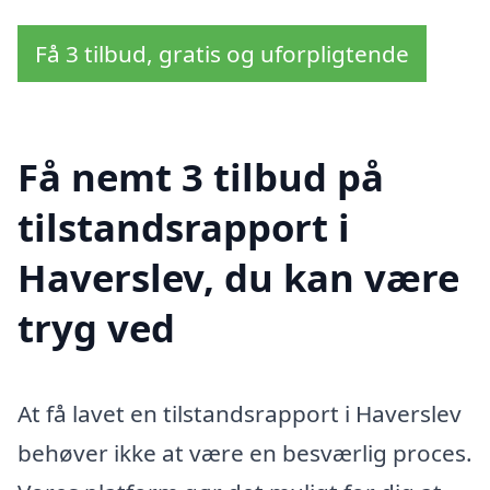
Få 3 tilbud, gratis og uforpligtende
Få nemt 3 tilbud på
tilstandsrapport i
Haverslev, du kan være
tryg ved
At få lavet en tilstandsrapport i Haverslev
behøver ikke at være en besværlig proces.