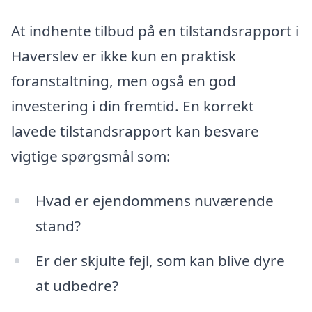
At indhente tilbud på en tilstandsrapport i
Haverslev er ikke kun en praktisk
foranstaltning, men også en god
investering i din fremtid. En korrekt
lavede tilstandsrapport kan besvare
vigtige spørgsmål som:
Hvad er ejendommens nuværende
stand?
Er der skjulte fejl, som kan blive dyre
at udbedre?