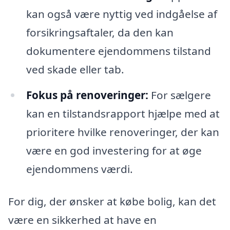
kan også være nyttig ved indgåelse af
forsikringsaftaler, da den kan
dokumentere ejendommens tilstand
ved skade eller tab.
Fokus på renoveringer:
For sælgere
kan en tilstandsrapport hjælpe med at
prioritere hvilke renoveringer, der kan
være en god investering for at øge
ejendommens værdi.
For dig, der ønsker at købe bolig, kan det
være en sikkerhed at have en