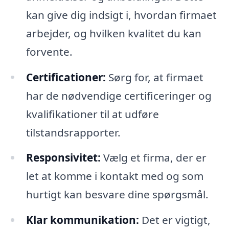
kan give dig indsigt i, hvordan firmaet
arbejder, og hvilken kvalitet du kan
forvente.
Certificationer:
Sørg for, at firmaet
har de nødvendige certificeringer og
kvalifikationer til at udføre
tilstandsrapporter.
Responsivitet:
Vælg et firma, der er
let at komme i kontakt med og som
hurtigt kan besvare dine spørgsmål.
Klar kommunikation:
Det er vigtigt,