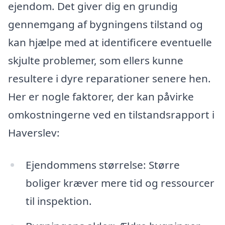
ejendom. Det giver dig en grundig
gennemgang af bygningens tilstand og
kan hjælpe med at identificere eventuelle
skjulte problemer, som ellers kunne
resultere i dyre reparationer senere hen.
Her er nogle faktorer, der kan påvirke
omkostningerne ved en tilstandsrapport i
Haverslev:
Ejendommens størrelse: Større
boliger kræver mere tid og ressourcer
til inspektion.