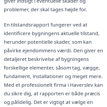
giver indsigt i eventuelle skader og
problemer, der skal tages højde for.
En tilstandsrapport fungerer ved at
identificere bygningens aktuelle tilstand,
herunder potentielle skader, som kan
påvirke ejendommens værdi. Den giver en
detaljeret beskrivelse af bygningens
forskellige elementer, såsom tag, vægge,
fundament, installationer og meget mere.
Med et professionelt firma i Haverslev kan
du sikre dig, at rapporten er både præcis
og pålidelig. Det er vigtigt at vælge en