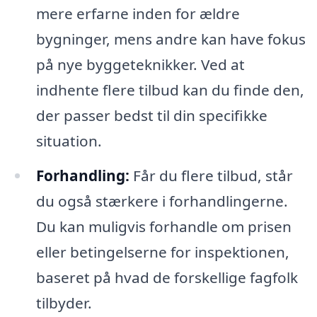
mere erfarne inden for ældre
bygninger, mens andre kan have fokus
på nye byggeteknikker. Ved at
indhente flere tilbud kan du finde den,
der passer bedst til din specifikke
situation.
Forhandling:
Får du flere tilbud, står
du også stærkere i forhandlingerne.
Du kan muligvis forhandle om prisen
eller betingelserne for inspektionen,
baseret på hvad de forskellige fagfolk
tilbyder.