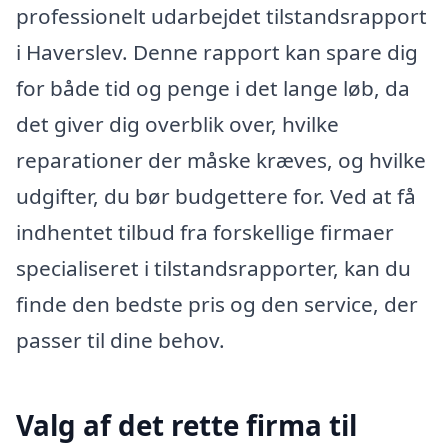
professionelt udarbejdet tilstandsrapport
i Haverslev. Denne rapport kan spare dig
for både tid og penge i det lange løb, da
det giver dig overblik over, hvilke
reparationer der måske kræves, og hvilke
udgifter, du bør budgettere for. Ved at få
indhentet tilbud fra forskellige firmaer
specialiseret i tilstandsrapporter, kan du
finde den bedste pris og den service, der
passer til dine behov.
Valg af det rette firma til