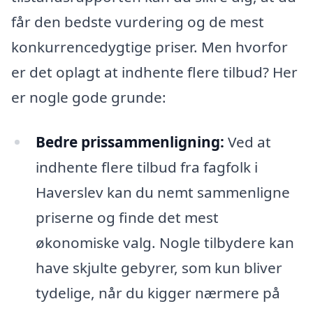
får den bedste vurdering og de mest
konkurrencedygtige priser. Men hvorfor
er det oplagt at indhente flere tilbud? Her
er nogle gode grunde:
Bedre prissammenligning:
Ved at
indhente flere tilbud fra fagfolk i
Haverslev kan du nemt sammenligne
priserne og finde det mest
økonomiske valg. Nogle tilbydere kan
have skjulte gebyrer, som kun bliver
tydelige, når du kigger nærmere på