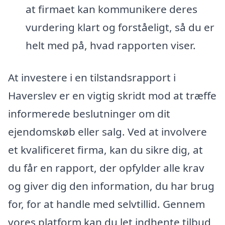
at firmaet kan kommunikere deres
vurdering klart og forståeligt, så du er
helt med på, hvad rapporten viser.
At investere i en tilstandsrapport i
Haverslev er en vigtig skridt mod at træffe
informerede beslutninger om dit
ejendomskøb eller salg. Ved at involvere
et kvalificeret firma, kan du sikre dig, at
du får en rapport, der opfylder alle krav
og giver dig den information, du har brug
for, for at handle med selvtillid. Gennem
vores platform kan du let indhente tilbud