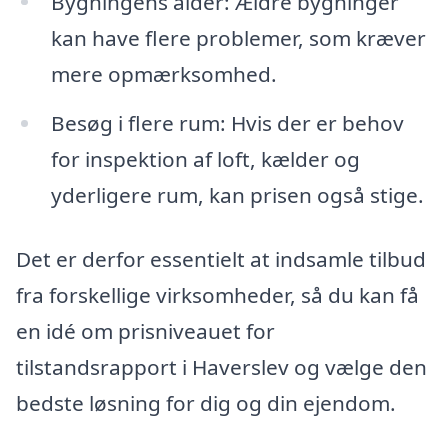
Bygningens alder: Ældre bygninger
kan have flere problemer, som kræver
mere opmærksomhed.
Besøg i flere rum: Hvis der er behov
for inspektion af loft, kælder og
yderligere rum, kan prisen også stige.
Det er derfor essentielt at indsamle tilbud
fra forskellige virksomheder, så du kan få
en idé om prisniveauet for
tilstandsrapport i Haverslev og vælge den
bedste løsning for dig og din ejendom.