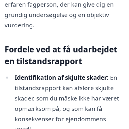
erfaren fagperson, der kan give dig en
grundig undersøgelse og en objektiv
vurdering.
Fordele ved at få udarbejdet
en tilstandsrapport
Identifikation af skjulte skader:
En
tilstandsrapport kan afsløre skjulte
skader, som du måske ikke har været
opmærksom på, og som kan få
konsekvenser for ejendommens