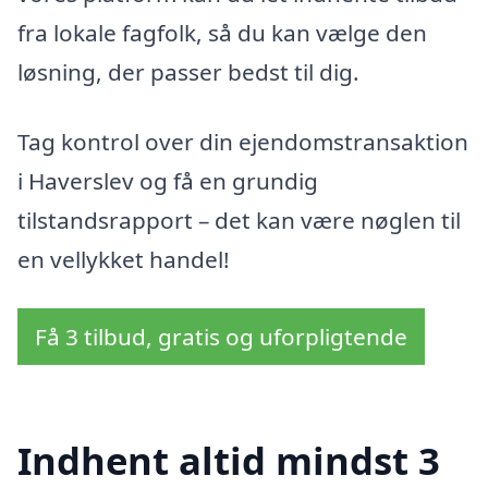
fra lokale fagfolk, så du kan vælge den
løsning, der passer bedst til dig.
Tag kontrol over din ejendomstransaktion
i Haverslev og få en grundig
tilstandsrapport – det kan være nøglen til
en vellykket handel!
Få 3 tilbud, gratis og uforpligtende
Indhent altid mindst 3