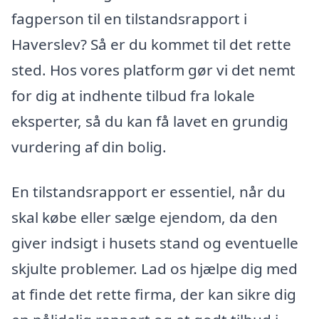
fagperson til en tilstandsrapport i
Haverslev? Så er du kommet til det rette
sted. Hos vores platform gør vi det nemt
for dig at indhente tilbud fra lokale
eksperter, så du kan få lavet en grundig
vurdering af din bolig.
En tilstandsrapport er essentiel, når du
skal købe eller sælge ejendom, da den
giver indsigt i husets stand og eventuelle
skjulte problemer. Lad os hjælpe dig med
at finde det rette firma, der kan sikre dig