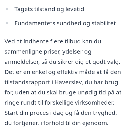
Tagets tilstand og levetid
Fundamentets sundhed og stabilitet
Ved at indhente flere tilbud kan du
sammenligne priser, ydelser og
anmeldelser, så du sikrer dig et godt valg.
Det er en enkel og effektiv måde at få den
tilstandsrapport i Haverslev, du har brug
for, uden at du skal bruge unødig tid på at
ringe rundt til forskellige virksomheder.
Start din proces i dag og få den tryghed,
du fortjener, i forhold til din ejendom.