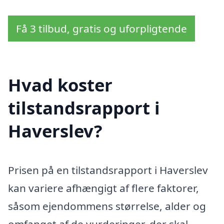
Få 3 tilbud, gratis og uforpligtende
Hvad koster
tilstandsrapport i
Haverslev?
Prisen på en tilstandsrapport i Haverslev
kan variere afhængigt af flere faktorer,
såsom ejendommens størrelse, alder og