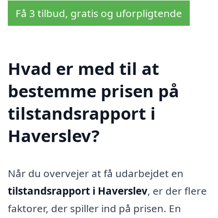
Få 3 tilbud, gratis og uforpligtende
Hvad er med til at
bestemme prisen på
tilstandsrapport i
Haverslev?
Når du overvejer at få udarbejdet en
tilstandsrapport i Haverslev
, er der flere
faktorer, der spiller ind på prisen. En