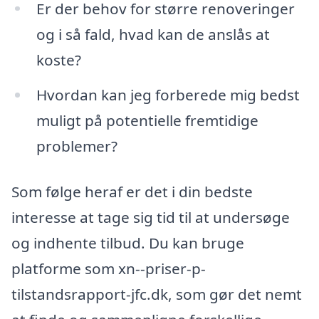
Er der behov for større renoveringer
og i så fald, hvad kan de anslås at
koste?
Hvordan kan jeg forberede mig bedst
muligt på potentielle fremtidige
problemer?
Som følge heraf er det i din bedste
interesse at tage sig tid til at undersøge
og indhente tilbud. Du kan bruge
platforme som xn--priser-p-
tilstandsrapport-jfc.dk, som gør det nemt