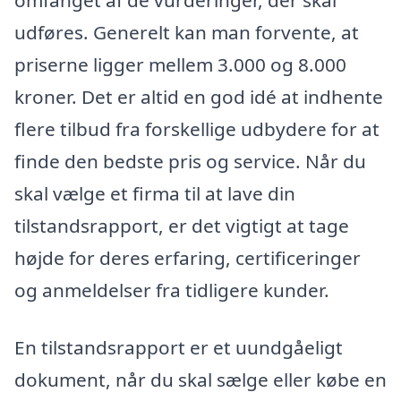
omfanget af de vurderinger, der skal
udføres. Generelt kan man forvente, at
priserne ligger mellem 3.000 og 8.000
kroner. Det er altid en god idé at indhente
flere tilbud fra forskellige udbydere for at
finde den bedste pris og service. Når du
skal vælge et firma til at lave din
tilstandsrapport, er det vigtigt at tage
højde for deres erfaring, certificeringer
og anmeldelser fra tidligere kunder.
En tilstandsrapport er et uundgåeligt
dokument, når du skal sælge eller købe en