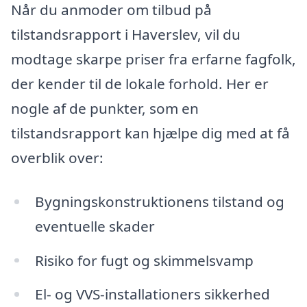
Når du anmoder om tilbud på
tilstandsrapport i Haverslev, vil du
modtage skarpe priser fra erfarne fagfolk,
der kender til de lokale forhold. Her er
nogle af de punkter, som en
tilstandsrapport kan hjælpe dig med at få
overblik over:
Bygningskonstruktionens tilstand og
eventuelle skader
Risiko for fugt og skimmelsvamp
El- og VVS-installationers sikkerhed