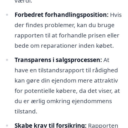
værdi.
Forbedret forhandlingsposition:
Hvis
der findes problemer, kan du bruge
rapporten til at forhandle prisen eller
bede om reparationer inden købet.
Transparens i salgsprocessen:
At
have en tilstandsrapport til rådighed
kan gøre din ejendom mere attraktiv
for potentielle købere, da det viser, at
du er ærlig omkring ejendommens
tilstand.
Skabe krav til forsikring:
Rapporten