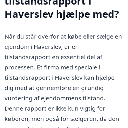
tilstandsrapport i
Haverslev hjælpe med?
Når du står overfor at købe eller sælge en
ejendom i Haverslev, er en
tilstandsrapport en essentiel del af
processen. Et firma med speciale i
tilstandsrapport i Haverslev kan hjælpe
dig med at gennemføre en grundig
vurdering af ejendommens tilstand.
Denne rapport er ikke kun vigtig for
køberen, men også for sælgeren, da den