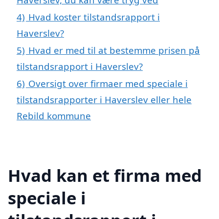
4)
Hvad koster tilstandsrapport i
Haverslev?
5)
Hvad er med til at bestemme prisen på
tilstandsrapport i Haverslev?
6)
Oversigt over firmaer med speciale i
tilstandsrapporter i Haverslev eller hele
Rebild kommune
Hvad kan et firma med
speciale i