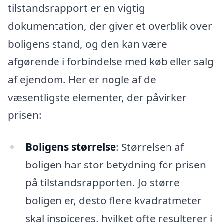
tilstandsrapport er en vigtig
dokumentation, der giver et overblik over
boligens stand, og den kan være
afgørende i forbindelse med køb eller salg
af ejendom. Her er nogle af de
væsentligste elementer, der påvirker
prisen:
Boligens størrelse
: Størrelsen af
boligen har stor betydning for prisen
på tilstandsrapporten. Jo større
boligen er, desto flere kvadratmeter
skal inspiceres, hvilket ofte resulterer i