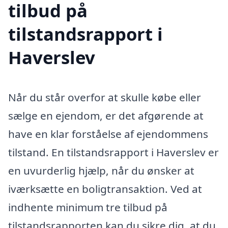
tilbud på
tilstandsrapport i
Haverslev
Når du står overfor at skulle købe eller
sælge en ejendom, er det afgørende at
have en klar forståelse af ejendommens
tilstand. En tilstandsrapport i Haverslev er
en uvurderlig hjælp, når du ønsker at
iværksætte en boligtransaktion. Ved at
indhente minimum tre tilbud på
tilstandsrapporten kan du sikre dig, at du