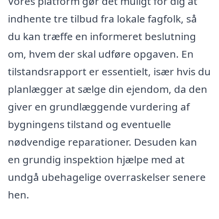
Vores platform gør det muligt for dig at
indhente tre tilbud fra lokale fagfolk, så
du kan træffe en informeret beslutning
om, hvem der skal udføre opgaven. En
tilstandsrapport er essentielt, især hvis du
planlægger at sælge din ejendom, da den
giver en grundlæggende vurdering af
bygningens tilstand og eventuelle
nødvendige reparationer. Desuden kan
en grundig inspektion hjælpe med at
undgå ubehagelige overraskelser senere
hen.