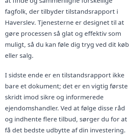
at finde og sammenligne forskellige
fagfolk, der tilbyder tilstandsrapport i
Haverslev. Tjenesterne er designet til at
gøre processen så glat og effektiv som
muligt, så du kan føle dig tryg ved dit køb
eller salg.
I sidste ende er en tilstandsrapport ikke
bare et dokument; det er en vigtig første
skridt imod sikre og informerede
ejendomshandler. Ved at følge disse råd
og indhente flere tilbud, sørger du for at
få det bedste udbytte af din investering.