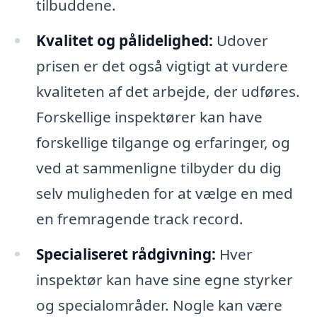
tilbuddene.
Kvalitet og pålidelighed:
Udover
prisen er det også vigtigt at vurdere
kvaliteten af det arbejde, der udføres.
Forskellige inspektører kan have
forskellige tilgange og erfaringer, og
ved at sammenligne tilbyder du dig
selv muligheden for at vælge en med
en fremragende track record.
Specialiseret rådgivning:
Hver
inspektør kan have sine egne styrker
og specialområder. Nogle kan være