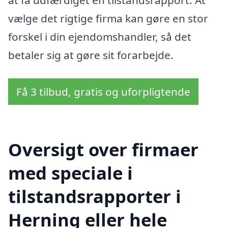
at få udfærdiget en tilstandsrapport. At
vælge det rigtige firma kan gøre en stor
forskel i din ejendomshandler, så det
betaler sig at gøre sit forarbejde.
Få 3 tilbud, gratis og uforpligtende
Oversigt over firmaer
med speciale i
tilstandsrapporter i
Herning eller hele