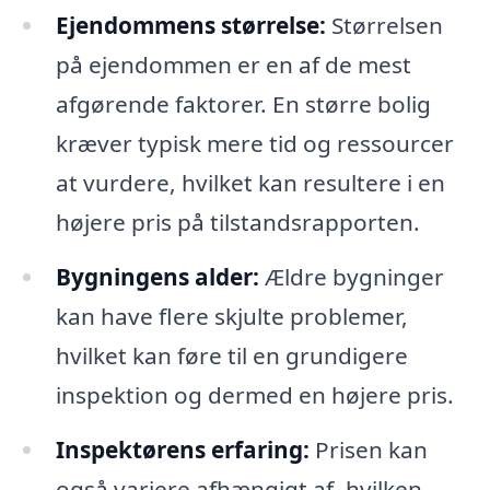
Ejendommens størrelse:
Størrelsen
på ejendommen er en af de mest
afgørende faktorer. En større bolig
kræver typisk mere tid og ressourcer
at vurdere, hvilket kan resultere i en
højere pris på tilstandsrapporten.
Bygningens alder:
Ældre bygninger
kan have flere skjulte problemer,
hvilket kan føre til en grundigere
inspektion og dermed en højere pris.
Inspektørens erfaring:
Prisen kan
også variere afhængigt af, hvilken