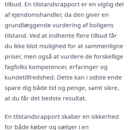
tilbud. En tilstandsrapport er en vigtig del
af ejendomshandler, da den giver en
grundlæggende vurdering af boligens
tilstand. Ved at indhente flere tilbud får
du ikke blot mulighed for at sammenligne
priser, men også at vurdere de forskellige
fagfolks kompetencer, erfaringer og
kundetilfredshed. Dette kan i sidste ende
spare dig både tid og penge, samt sikre,
at du får det bedste resultat.
En tilstandsrapport skaber en sikkerhed
for både køber og sælger i en