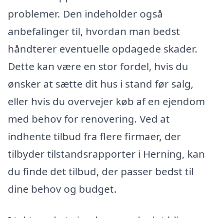
problemer. Den indeholder også
anbefalinger til, hvordan man bedst
håndterer eventuelle opdagede skader.
Dette kan være en stor fordel, hvis du
ønsker at sætte dit hus i stand før salg,
eller hvis du overvejer køb af en ejendom
med behov for renovering. Ved at
indhente tilbud fra flere firmaer, der
tilbyder tilstandsrapporter i Herning, kan
du finde det tilbud, der passer bedst til
dine behov og budget.