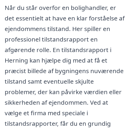
Når du står overfor en bolighandler, er
det essentielt at have en klar forståelse af
ejendommens tilstand. Her spiller en
professionel tilstandsrapport en
afgørende rolle. En tilstandsrapport i
Herning kan hjælpe dig med at få et
præcist billede af bygningens nuværende
tilstand samt eventuelle skjulte
problemer, der kan påvirke værdien eller
sikkerheden af ejendommen. Ved at
vælge et firma med speciale i
tilstandsrapporter, får du en grundig