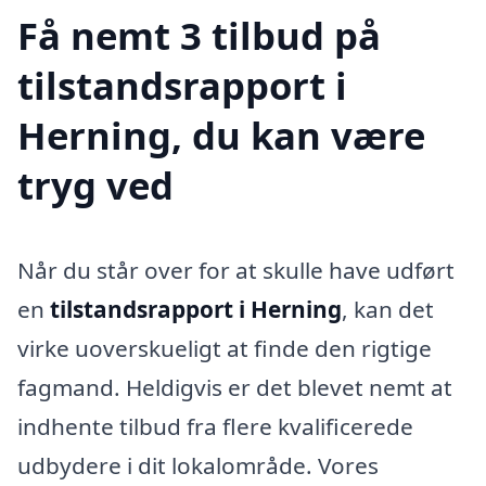
Få nemt 3 tilbud på
tilstandsrapport i
Herning, du kan være
tryg ved
Når du står over for at skulle have udført
en
tilstandsrapport i Herning
, kan det
virke uoverskueligt at finde den rigtige
fagmand. Heldigvis er det blevet nemt at
indhente tilbud fra flere kvalificerede
udbydere i dit lokalområde. Vores