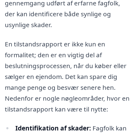
gennemgang udført af erfarne fagfolk,
der kan identificere både synlige og
usynlige skader.
En tilstandsrapport er ikke kun en
formalitet; den er en vigtig del af
beslutningsprocessen, når du køber eller
sælger en ejendom. Det kan spare dig
mange penge og besvær senere hen.
Nedenfor er nogle nøgleområder, hvor en
tilstandsrapport kan være til nytte:
Identifikation af skader:
Fagfolk kan