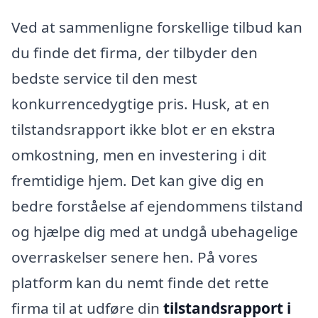
Ved at sammenligne forskellige tilbud kan
du finde det firma, der tilbyder den
bedste service til den mest
konkurrencedygtige pris. Husk, at en
tilstandsrapport ikke blot er en ekstra
omkostning, men en investering i dit
fremtidige hjem. Det kan give dig en
bedre forståelse af ejendommens tilstand
og hjælpe dig med at undgå ubehagelige
overraskelser senere hen. På vores
platform kan du nemt finde det rette
firma til at udføre din
tilstandsrapport i