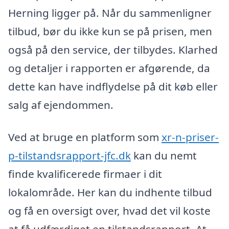
Herning ligger på. Når du sammenligner
tilbud, bør du ikke kun se på prisen, men
også på den service, der tilbydes. Klarhed
og detaljer i rapporten er afgørende, da
dette kan have indflydelse på dit køb eller
salg af ejendommen.
Ved at bruge en platform som
xr-n-priser-
p-tilstandsrapport-jfc.dk
kan du nemt
finde kvalificerede firmaer i dit
lokalområde. Her kan du indhente tilbud
og få en oversigt over, hvad det vil koste