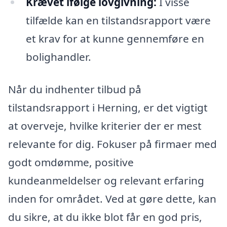
Krævet ifølge lovgivning:
I visse
tilfælde kan en tilstandsrapport være
et krav for at kunne gennemføre en
bolighandler.
Når du indhenter tilbud på
tilstandsrapport i Herning, er det vigtigt
at overveje, hvilke kriterier der er mest
relevante for dig. Fokuser på firmaer med
godt omdømme, positive
kundeanmeldelser og relevant erfaring
inden for området. Ved at gøre dette, kan
du sikre, at du ikke blot får en god pris,