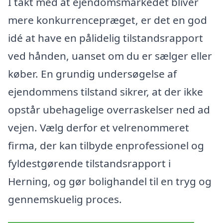
I takt med at ejendomsmarkedet bliver
mere konkurrencepræget, er det en god
idé at have en pålidelig tilstandsrapport
ved hånden, uanset om du er sælger eller
køber. En grundig undersøgelse af
ejendommens tilstand sikrer, at der ikke
opstår ubehagelige overraskelser ned ad
vejen. Vælg derfor et velrenommeret
firma, der kan tilbyde enprofessionel og
fyldestgørende tilstandsrapport i
Herning, og gør bolighandel til en tryg og
gennemskuelig proces.