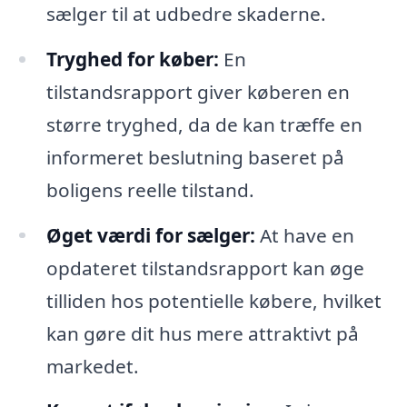
sælger til at udbedre skaderne.
Tryghed for køber:
En
tilstandsrapport giver køberen en
større tryghed, da de kan træffe en
informeret beslutning baseret på
boligens reelle tilstand.
Øget værdi for sælger:
At have en
opdateret tilstandsrapport kan øge
tilliden hos potentielle købere, hvilket
kan gøre dit hus mere attraktivt på
markedet.