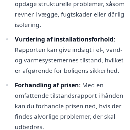
opdage strukturelle problemer, såsom
revner i vægge, fugtskader eller dårlig
isolering.
Vurdering af installationsforhold:
Rapporten kan give indsigt i el-, vand-
og varmesystemernes tilstand, hvilket
er afgørende for boligens sikkerhed.
Forhandling af prisen:
Med en
omfattende tilstandsrapport i hånden
kan du forhandle prisen ned, hvis der
findes alvorlige problemer, der skal
udbedres.