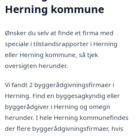
Herning kommune
Ønsker du selv at finde et firma med
speciale i tilstandsrapporter i Herning
eller Herning kommune, så tjek
oversigten herunder.
Vi fandt 2 byggerådgivningsfirmaer i
Herning. Find en byggesagkyndig eller
byggerådgiver i Herning og omegn
herunder. I hele Herning kommunefindes
der flere byggerådgivningsfirmaer, hvis