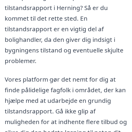
tilstandsrapport i Herning? Så er du
kommet til det rette sted. En
tilstandsrapport er en vigtig del af
bolighandler, da den giver dig indsigt i
bygningens tilstand og eventuelle skjulte
problemer.
Vores platform gør det nemt for dig at
finde pålidelige fagfolk i området, der kan
hjælpe med at udarbejde en grundig
tilstandsrapport. Gå ikke glip af
muligheden for at indhente flere tilbud og