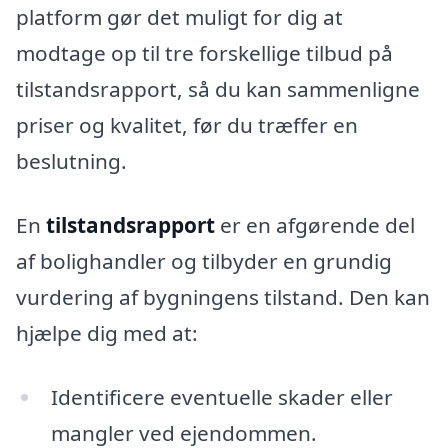
platform gør det muligt for dig at
modtage op til tre forskellige tilbud på
tilstandsrapport, så du kan sammenligne
priser og kvalitet, før du træffer en
beslutning.
En
tilstandsrapport
er en afgørende del
af bolighandler og tilbyder en grundig
vurdering af bygningens tilstand. Den kan
hjælpe dig med at:
Identificere eventuelle skader eller
mangler ved ejendommen.