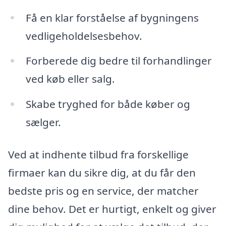
Få en klar forståelse af bygningens
vedligeholdelsesbehov.
Forberede dig bedre til forhandlinger
ved køb eller salg.
Skabe tryghed for både køber og
sælger.
Ved at indhente tilbud fra forskellige
firmaer kan du sikre dig, at du får den
bedste pris og en service, der matcher
dine behov. Det er hurtigt, enkelt og giver