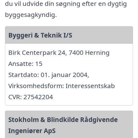
du vil udvide din søgning efter en dygtig
byggesagkyndig.
Byggeri & Teknik I/S
Birk Centerpark 24, 7400 Herning
Ansatte: 15
Startdato: 01. januar 2004,
Virksomhedsform: Interessentskab
CVR: 27542204
Stokholm & Blindkilde Rådgivende
Ingeniører ApS