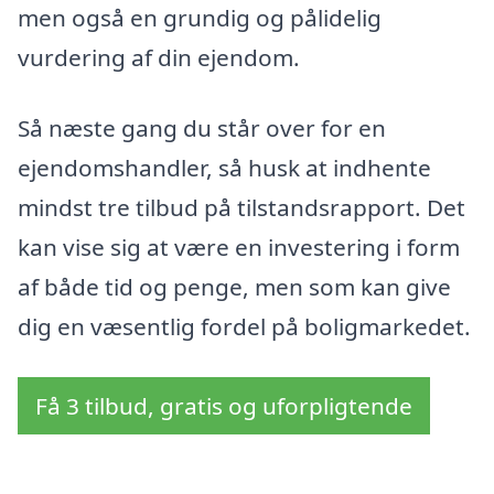
men også en grundig og pålidelig
vurdering af din ejendom.
Så næste gang du står over for en
ejendomshandler, så husk at indhente
mindst tre tilbud på tilstandsrapport. Det
kan vise sig at være en investering i form
af både tid og penge, men som kan give
dig en væsentlig fordel på boligmarkedet.
Få 3 tilbud, gratis og uforpligtende