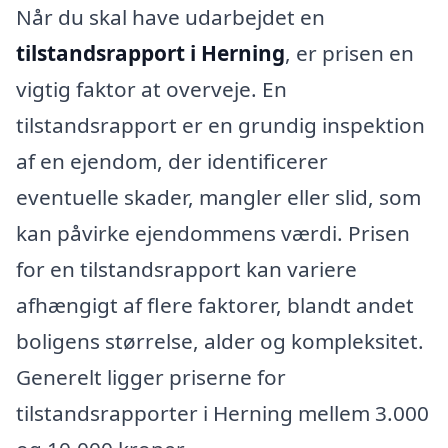
Når du skal have udarbejdet en
tilstandsrapport i Herning
, er prisen en
vigtig faktor at overveje. En
tilstandsrapport er en grundig inspektion
af en ejendom, der identificerer
eventuelle skader, mangler eller slid, som
kan påvirke ejendommens værdi. Prisen
for en tilstandsrapport kan variere
afhængigt af flere faktorer, blandt andet
boligens størrelse, alder og kompleksitet.
Generelt ligger priserne for
tilstandsrapporter i Herning mellem 3.000