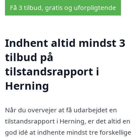
Få 3 tilbud, gratis og uforpligtende
Indhent altid mindst 3
tilbud på
tilstandsrapport i
Herning
Når du overvejer at få udarbejdet en
tilstandsrapport i Herning, er det altid en
god idé at indhente mindst tre forskellige