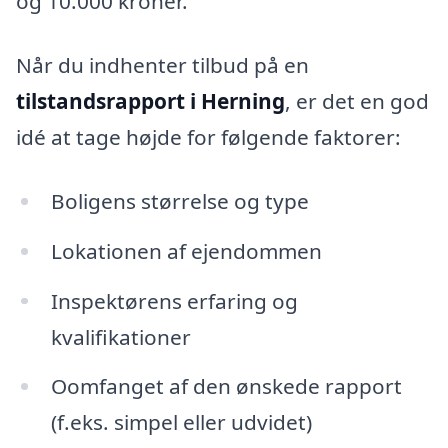
og 10.000 kroner.
Når du indhenter tilbud på en
tilstandsrapport i Herning
, er det en god
idé at tage højde for følgende faktorer:
Boligens størrelse og type
Lokationen af ejendommen
Inspektørens erfaring og
kvalifikationer
Oomfanget af den ønskede rapport
(f.eks. simpel eller udvidet)