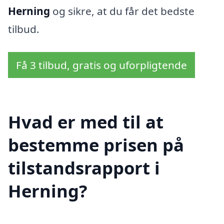
Herning
og sikre, at du får det bedste
tilbud.
Få 3 tilbud, gratis og uforpligtende
Hvad er med til at
bestemme prisen på
tilstandsrapport i
Herning?