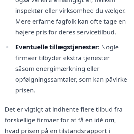
inspektør eller virksomhed du vælger.
Mere erfarne fagfolk kan ofte tage en
højere pris for deres servicetilbud.
Eventuelle tillægstjenester:
Nogle
firmaer tilbyder ekstra tjenester
såsom energimærkning eller
opfølgningssamtaler, som kan påvirke
prisen.
Det er vigtigt at indhente flere tilbud fra
forskellige firmaer for at få en idé om,
hvad prisen på en tilstandsrapport i