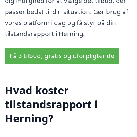
dig mulighed for at vælge det tilbud, der
passer bedst til din situation. Gør brug af
vores platform i dag og få styr på din
tilstandsrapport i Herning.
Få 3 tilbud, gratis og uforpligtende
Hvad koster
tilstandsrapport i
Herning?