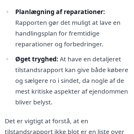
Planlægning af reparationer:
Rapporten gør det muligt at lave en
handlingsplan for fremtidige
reparationer og forbedringer.
Øget tryghed:
At have en detaljeret
tilstandsrapport kan give både købere
og sælgere ro i sindet, da nogle af de
mest kritiske aspekter af ejendommen
bliver belyst.
Det er vigtigt at forstå, at en
tilstandsrapport ikke blot er en liste over