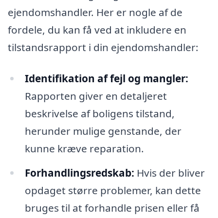
ejendomshandler. Her er nogle af de
fordele, du kan få ved at inkludere en
tilstandsrapport i din ejendomshandler:
Identifikation af fejl og mangler:
Rapporten giver en detaljeret
beskrivelse af boligens tilstand,
herunder mulige genstande, der
kunne kræve reparation.
Forhandlingsredskab:
Hvis der bliver
opdaget større problemer, kan dette
bruges til at forhandle prisen eller få