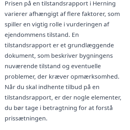
Prisen på en tilstandsrapport i Herning
varierer afhængigt af flere faktorer, som
spiller en vigtig rolle i vurderingen af
ejendommens tilstand. En
tilstandsrapport er et grundlæggende
dokument, som beskriver bygningens
nuværende tilstand og eventuelle
problemer, der kræver opmærksomhed.
Når du skal indhente tilbud på en
tilstandsrapport, er der nogle elementer,
du bør tage i betragtning for at forstå
prissætningen.