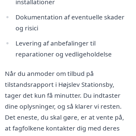
installationer
Dokumentation af eventuelle skader
og risici
Levering af anbefalinger til
reparationer og vedligeholdelse
Når du anmoder om tilbud på
tilstandsrapport i Højslev Stationsby,
tager det kun få minutter. Du indtaster
dine oplysninger, og så klarer vi resten.
Det eneste, du skal gøre, er at vente på,
at fagfolkene kontakter dig med deres