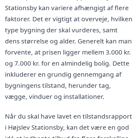
Stationsby kan variere afhængigt af flere
faktorer. Det er vigtigt at overveje, hvilken
type bygning der skal vurderes, samt
dens størrelse og alder. Generelt kan man
forvente, at prisen ligger mellem 3.000 kr.
og 7.000 kr. for en almindelig bolig. Dette
inkluderer en grundig gennemgang af
bygningens tilstand, herunder tag,
vægge, vinduer og installationer.
Når du skal have lavet en tilstandsrapport
i Højslev Stationsby, kan det være en god