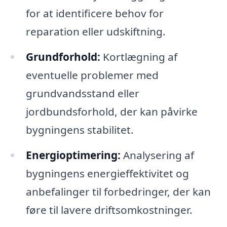
for at identificere behov for
reparation eller udskiftning.
Grundforhold:
Kortlægning af
eventuelle problemer med
grundvandsstand eller
jordbundsforhold, der kan påvirke
bygningens stabilitet.
Energioptimering:
Analysering af
bygningens energieffektivitet og
anbefalinger til forbedringer, der kan
føre til lavere driftsomkostninger.