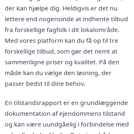
der kan hjælpe dig. Heldigvis er det nu
lettere end nogensinde at indhente tilbud
fra forskellige fagfolk i dit lokalområde.
Med vores platform kan du få op til tre
forskellige tilbud, som gør det nemt at
sammenligne priser og kvalitet. På den
måde kan du vælge den løsning, der
passer bedst til dine behov.
En tilstandsrapport er en grundlæggende
dokumentation af ejendommens tilstand
og kan være uundgåelig i forbindelse med