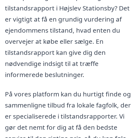
tilstandsrapport i Højslev Stationsby? Det
er vigtigt at få en grundig vurdering af
ejendommens tilstand, hvad enten du
overvejer at købe eller sælge. En
tilstandsrapport kan give dig den
nødvendige indsigt til at træffe
informerede beslutninger.
På vores platform kan du hurtigt finde og
sammenligne tilbud fra lokale fagfolk, der
er specialiserede i tilstandsrapporter. Vi
gør det nemt for dig at få den bedste