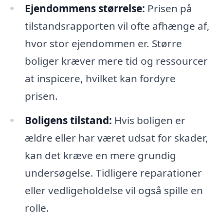
Ejendommens størrelse:
Prisen på
tilstandsrapporten vil ofte afhænge af,
hvor stor ejendommen er. Større
boliger kræver mere tid og ressourcer
at inspicere, hvilket kan fordyre
prisen.
Boligens tilstand:
Hvis boligen er
ældre eller har været udsat for skader,
kan det kræve en mere grundig
undersøgelse. Tidligere reparationer
eller vedligeholdelse vil også spille en
rolle.