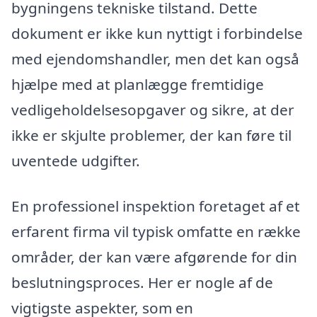
bygningens tekniske tilstand. Dette
dokument er ikke kun nyttigt i forbindelse
med ejendomshandler, men det kan også
hjælpe med at planlægge fremtidige
vedligeholdelsesopgaver og sikre, at der
ikke er skjulte problemer, der kan føre til
uventede udgifter.
En professionel inspektion foretaget af et
erfarent firma vil typisk omfatte en række
områder, der kan være afgørende for din
beslutningsproces. Her er nogle af de
vigtigste aspekter, som en