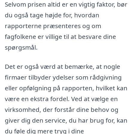
Selvom prisen altid er en vigtig faktor, bør
du også tage højde for, hvordan
rapporterne præsenteres og om
fagfolkene er villige til at besvare dine
spørgsmål.
Det er også værd at bemærke, at nogle
firmaer tilbyder ydelser som rådgivning
eller opfølgning på rapporten, hvilket kan
være en ekstra fordel. Ved at vælge en
virksomhed, der forstår dine behov og
giver dig den service, du har brug for, kan
du føle dig mere tryg i dine