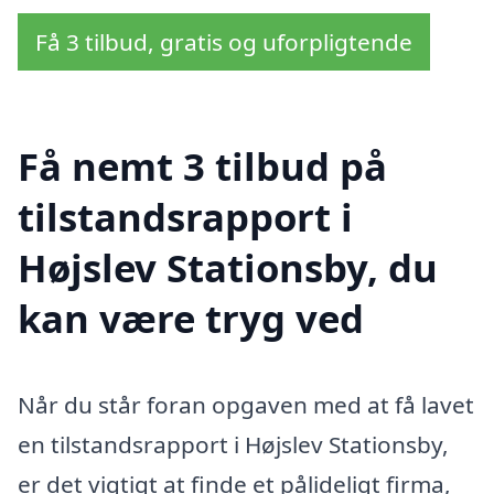
Få 3 tilbud, gratis og uforpligtende
Få nemt 3 tilbud på
tilstandsrapport i
Højslev Stationsby, du
kan være tryg ved
Når du står foran opgaven med at få lavet
en tilstandsrapport i Højslev Stationsby,
er det vigtigt at finde et pålideligt firma,