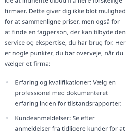
idé at indhente tilbud fra flere forskellige
firmaer. Dette giver dig ikke blot mulighed
for at sammenligne priser, men også for
at finde en fagperson, der kan tilbyde den
service og ekspertise, du har brug for. Her
er nogle punkter, du bør overveje, når du
vælger et firma:
Erfaring og kvalifikationer: Vælg en
professionel med dokumenteret
erfaring inden for tilstandsrapporter.
Kundeanmeldelser: Se efter
anmeldelser fra tidligere kunder for at