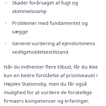
Skader forårsaget af fugt og
skimmelsvamp
Problemer med fundamentet og
vægge
Generel vurdering af ejendommens
vedligeholdelsestilstand
Når du indhenter flere tilbud, får du ikke
kun en bedre forståelse af prisniveauet i
Højslev Stationsby, men du får også
mulighed for at vurdere de forskellige
firmaers kompetencer og erfaringer.