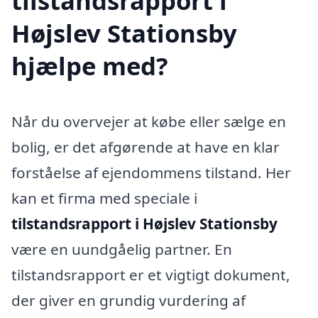
tilstandsrapport i
Højslev Stationsby
hjælpe med?
Når du overvejer at købe eller sælge en
bolig, er det afgørende at have en klar
forståelse af ejendommens tilstand. Her
kan et firma med speciale i
tilstandsrapport i Højslev Stationsby
være en uundgåelig partner. En
tilstandsrapport er et vigtigt dokument,
der giver en grundig vurdering af