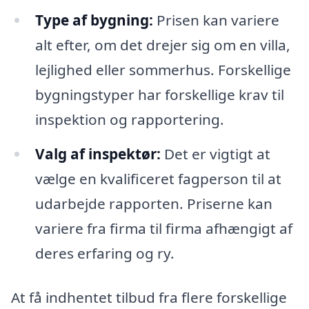
Type af bygning:
Prisen kan variere
alt efter, om det drejer sig om en villa,
lejlighed eller sommerhus. Forskellige
bygningstyper har forskellige krav til
inspektion og rapportering.
Valg af inspektør:
Det er vigtigt at
vælge en kvalificeret fagperson til at
udarbejde rapporten. Priserne kan
variere fra firma til firma afhængigt af
deres erfaring og ry.
At få indhentet tilbud fra flere forskellige