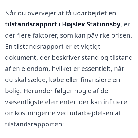
Når du overvejer at få udarbejdet en
tilstandsrapport i Højslev Stationsby
, er
der flere faktorer, som kan påvirke prisen.
En tilstandsrapport er et vigtigt
dokument, der beskriver stand og tilstand
af en ejendom, hvilket er essentielt, når
du skal sælge, købe eller finansiere en
bolig. Herunder følger nogle af de
væsentligste elementer, der kan influere
omkostningerne ved udarbejdelsen af
tilstandsrapporten: