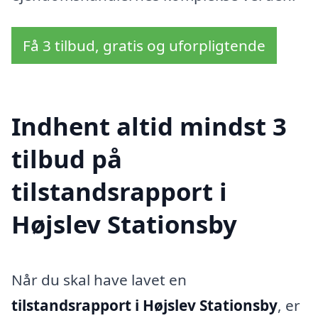
Få 3 tilbud, gratis og uforpligtende
Indhent altid mindst 3
tilbud på
tilstandsrapport i
Højslev Stationsby
Når du skal have lavet en
tilstandsrapport i Højslev Stationsby
, er