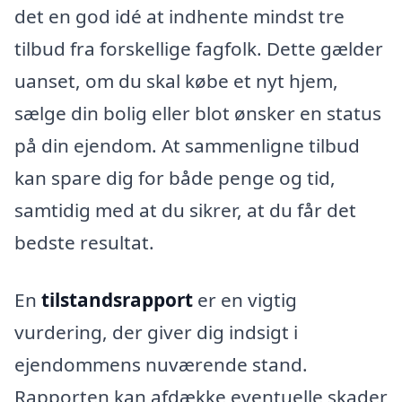
det en god idé at indhente mindst tre
tilbud fra forskellige fagfolk. Dette gælder
uanset, om du skal købe et nyt hjem,
sælge din bolig eller blot ønsker en status
på din ejendom. At sammenligne tilbud
kan spare dig for både penge og tid,
samtidig med at du sikrer, at du får det
bedste resultat.
En
tilstandsrapport
er en vigtig
vurdering, der giver dig indsigt i
ejendommens nuværende stand.
Rapporten kan afdække eventuelle skader