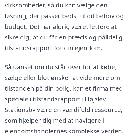
virksomheder, så du kan vælge den
løsning, der passer bedst til dit behov og
budget. Det har aldrig været lettere at
sikre dig, at du får en præcis og pålidelig
tilstandsrapport for din ejendom.
Så uanset om du står over for at købe,
sælge eller blot ønsker at vide mere om
tilstanden på din bolig, kan et firma med
speciale i tilstandsrapport i Højslev
Stationsby være en værdifuld ressource,
som hjælper dig med at navigere i
ejendomshandlernes komplekse verden.