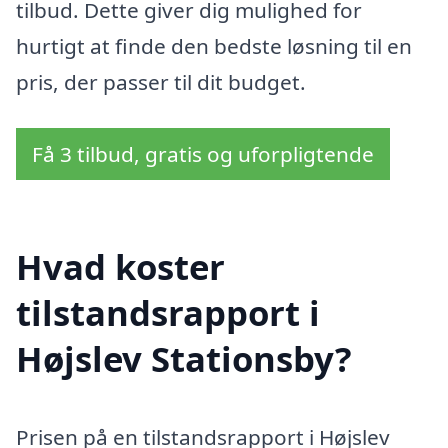
tilbud. Dette giver dig mulighed for
hurtigt at finde den bedste løsning til en
pris, der passer til dit budget.
Få 3 tilbud, gratis og uforpligtende
Hvad koster
tilstandsrapport i
Højslev Stationsby?
Prisen på en tilstandsrapport i Højslev