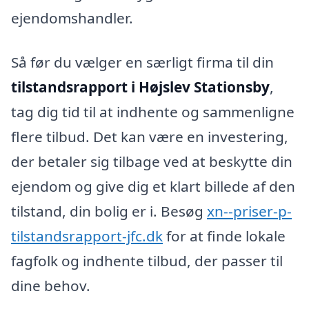
ejendomshandler.
Så før du vælger en særligt firma til din
tilstandsrapport i Højslev Stationsby
,
tag dig tid til at indhente og sammenligne
flere tilbud. Det kan være en investering,
der betaler sig tilbage ved at beskytte din
ejendom og give dig et klart billede af den
tilstand, din bolig er i. Besøg
xn--priser-p-
tilstandsrapport-jfc.dk
for at finde lokale
fagfolk og indhente tilbud, der passer til
dine behov.