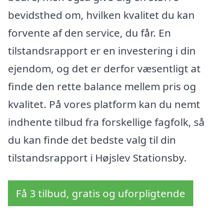
bevidsthed om, hvilken kvalitet du kan
forvente af den service, du får. En
tilstandsrapport er en investering i din
ejendom, og det er derfor væsentligt at
finde den rette balance mellem pris og
kvalitet. På vores platform kan du nemt
indhente tilbud fra forskellige fagfolk, så
du kan finde det bedste valg til din
tilstandsrapport i Højslev Stationsby.
Få 3 tilbud, gratis og uforpligtende