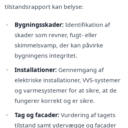
tilstandsrapport kan belyse:
Bygningsskader:
Identifikation af
skader som revner, fugt- eller
skimmelsvamp, der kan påvirke
bygningens integritet.
Installationer:
Gennemgang af
elektriske installationer, VVS-systemer
og varmesystemer for at sikre, at de
fungerer korrekt og er sikre.
Tag og facader:
Vurdering af tagets
tilstand samt ydervægge og facader