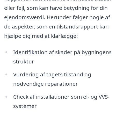
eller fejl, som kan have betydning for din
ejendomsværdi. Herunder følger nogle af
de aspekter, som en tilstandsrapport kan
hjælpe dig med at klarlægge:
Identifikation af skader på bygningens
struktur
Vurdering af tagets tilstand og
nødvendige reparationer
Check af installationer som el- og VVS-
systemer