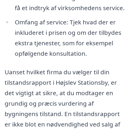
få et indtryk af virksomhedens service.
Omfang af service: Tjek hvad der er
inkluderet i prisen og om der tilbydes
ekstra tjenester, som for eksempel
opfølgende konsultation.
Uanset hvilket firma du vælger til din
tilstandsrapport i Højslev Stationsby, er
det vigtigt at sikre, at du modtager en
grundig og præcis vurdering af
bygningens tilstand. En tilstandsrapport
er ikke blot en nødvendighed ved salg af