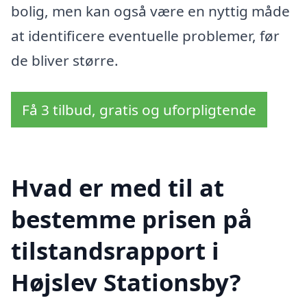
bolig, men kan også være en nyttig måde
at identificere eventuelle problemer, før
de bliver større.
Få 3 tilbud, gratis og uforpligtende
Hvad er med til at
bestemme prisen på
tilstandsrapport i
Højslev Stationsby?