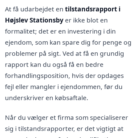
At få udarbejdet en
tilstandsrapport i
Højslev Stationsby
er ikke blot en
formalitet; det er en investering i din
ejendom, som kan spare dig for penge og
problemer på sigt. Ved at få en grundig
rapport kan du også få en bedre
forhandlingsposition, hvis der opdages
fejl eller mangler i ejendommen, før du
underskriver en købsaftale.
Når du vælger et firma som specialiserer
sig i tilstandsrapporter, er det vigtigt at