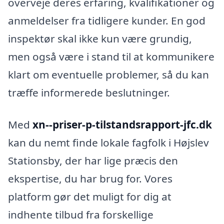
overveje deres erfaring, kvalifikationer og
anmeldelser fra tidligere kunder. En god
inspektør skal ikke kun være grundig,
men også være i stand til at kommunikere
klart om eventuelle problemer, så du kan
træffe informerede beslutninger.
Med
xn--priser-p-tilstandsrapport-jfc.dk
kan du nemt finde lokale fagfolk i Højslev
Stationsby, der har lige præcis den
ekspertise, du har brug for. Vores
platform gør det muligt for dig at
indhente tilbud fra forskellige