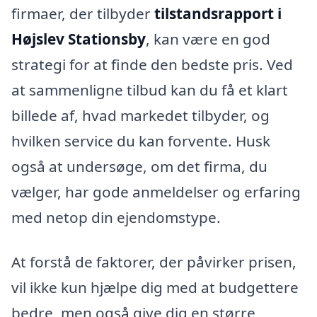
firmaer, der tilbyder
tilstandsrapport i
Højslev Stationsby
, kan være en god
strategi for at finde den bedste pris. Ved
at sammenligne tilbud kan du få et klart
billede af, hvad markedet tilbyder, og
hvilken service du kan forvente. Husk
også at undersøge, om det firma, du
vælger, har gode anmeldelser og erfaring
med netop din ejendomstype.
At forstå de faktorer, der påvirker prisen,
vil ikke kun hjælpe dig med at budgettere
bedre, men også give dig en større