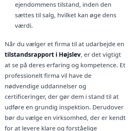
ejendommens tilstand, inden den
sættes til salg, hvilket kan øge dens
værdi.
Når du vælger et firma til at udarbejde en
tilstandsrapport i Højslev
, er det vigtigt
at se på deres erfaring og kompetence. Et
professionelt firma vil have de
nødvendige uddannelser og
certificeringer, der gør dem i stand til at
udføre en grundig inspektion. Derudover
bør du vælge en virksomhed, der er kendt
for at levere klare og forståelige