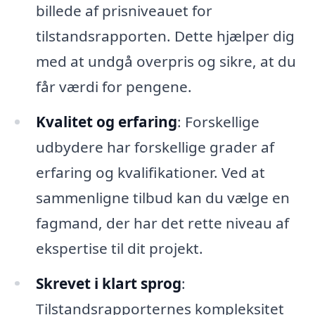
billede af prisniveauet for
tilstandsrapporten. Dette hjælper dig
med at undgå overpris og sikre, at du
får værdi for pengene.
Kvalitet og erfaring
: Forskellige
udbydere har forskellige grader af
erfaring og kvalifikationer. Ved at
sammenligne tilbud kan du vælge en
fagmand, der har det rette niveau af
ekspertise til dit projekt.
Skrevet i klart sprog
:
Tilstandsrapporternes kompleksitet