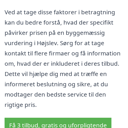
Ved at tage disse faktorer i betragtning
kan du bedre forstå, hvad der specifikt
påvirker prisen på en byggemæssig
vurdering i Højslev. Sørg for at tage
kontakt til flere firmaer og få information
om, hvad der er inkluderet i deres tilbud.
Dette vil hjælpe dig med at træffe en
informeret beslutning og sikre, at du
modtager den bedste service til den
rigtige pris.
Få 3 tilbud, gratis og uforpligtende