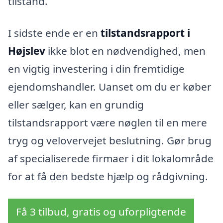
tilstand.
I sidste ende er en
tilstandsrapport i
Højslev
ikke blot en nødvendighed, men
en vigtig investering i din fremtidige
ejendomshandler. Uanset om du er køber
eller sælger, kan en grundig
tilstandsrapport være nøglen til en mere
tryg og velovervejet beslutning. Gør brug
af specialiserede firmaer i dit lokalområde
for at få den bedste hjælp og rådgivning.
Få 3 tilbud, gratis og uforpligtende