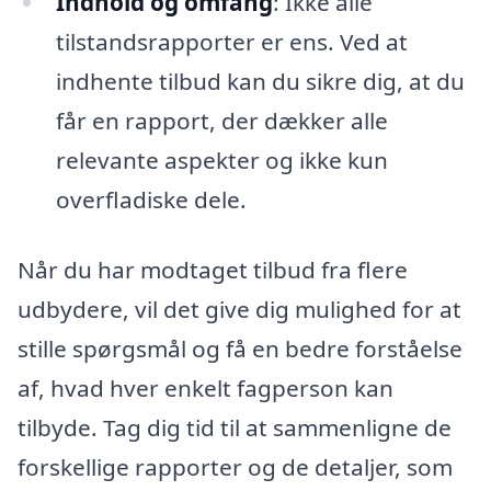
Indhold og omfang
: Ikke alle
tilstandsrapporter er ens. Ved at
indhente tilbud kan du sikre dig, at du
får en rapport, der dækker alle
relevante aspekter og ikke kun
overfladiske dele.
Når du har modtaget tilbud fra flere
udbydere, vil det give dig mulighed for at
stille spørgsmål og få en bedre forståelse
af, hvad hver enkelt fagperson kan
tilbyde. Tag dig tid til at sammenligne de
forskellige rapporter og de detaljer, som