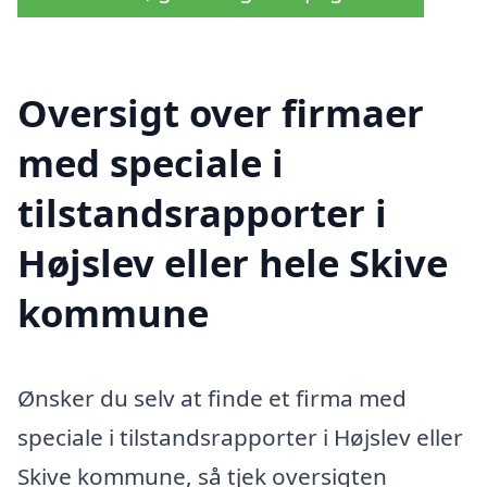
Oversigt over firmaer
med speciale i
tilstandsrapporter i
Højslev eller hele Skive
kommune
Ønsker du selv at finde et firma med
speciale i tilstandsrapporter i Højslev eller
Skive kommune, så tjek oversigten