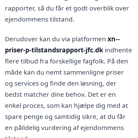
rapporter, så du får et godt overblik over
ejendommens tilstand.
Derudover kan du via platformen
xn--
priser-p-tilstandsrapport-jfc.dk
indhente
flere tilbud fra forskellige fagfolk. På den
måde kan du nemt sammenligne priser
og services og finde den løsning, der
bedst matcher dine behov. Det er en
enkel proces, som kan hjælpe dig med at
spare penge og samtidig sikre, at du får
en pålidelig vurdering af ejendommens