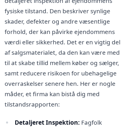
detaljeret inspektion af ejendommens
fysiske tilstand. Den beskriver synlige
skader, defekter og andre væsentlige
forhold, der kan påvirke ejendommens
værdi eller sikkerhed. Det er en vigtig del
af salgsmaterialet, da den kan være med
til at skabe tillid mellem køber og sælger,
samt reducere risikoen for ubehagelige
overraskelser senere hen. Her er nogle
måder, et firma kan bistå dig med
tilstandsrapporten:
Detaljeret Inspektion:
Fagfolk