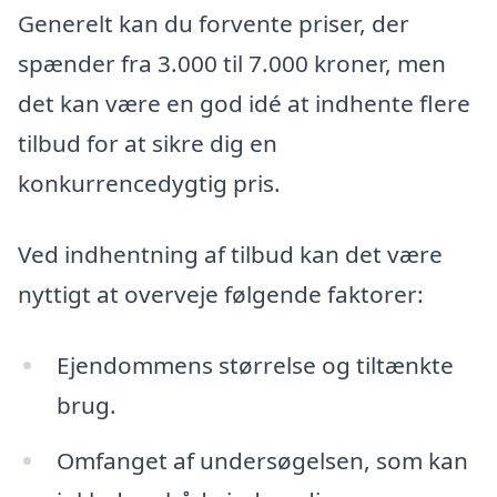
Generelt kan du forvente priser, der
spænder fra 3.000 til 7.000 kroner, men
det kan være en god idé at indhente flere
tilbud for at sikre dig en
konkurrencedygtig pris.
Ved indhentning af tilbud kan det være
nyttigt at overveje følgende faktorer:
Ejendommens størrelse og tiltænkte
brug.
Omfanget af undersøgelsen, som kan