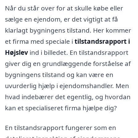
Når du står over for at skulle købe eller
sælge en ejendom, er det vigtigt at få
klarlagt bygningens tilstand. Her kommer
et firma med speciale i
tilstandsrapport i
Højslev
ind i billedet. En tilstandsrapport
giver dig en grundlæggende forståelse af
bygningens tilstand og kan være en
uvurderlig hjælp i ejendomshandler. Men
hvad indebærer det egentlig, og hvordan
kan et specialiseret firma hjælpe dig?
En tilstandsrapport fungerer som en