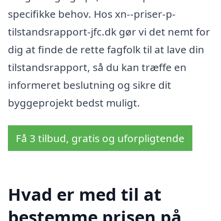
specifikke behov. Hos xn--priser-p-
tilstandsrapport-jfc.dk gør vi det nemt for
dig at finde de rette fagfolk til at lave din
tilstandsrapport, så du kan træffe en
informeret beslutning og sikre dit
byggeprojekt bedst muligt.
Få 3 tilbud, gratis og uforpligtende
Hvad er med til at
bestemme prisen på