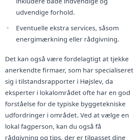
inkludere både indvendige og
udvendige forhold.
Eventuelle ekstra services, såsom
energimærkning eller rådgivning.
Det kan også være fordelagtigt at tjekke
anerkendte firmaer, som har specialiseret
sig i tilstandsrapporter i Højslev, da
eksperter i lokalområdet ofte har en god
forståelse for de typiske byggetekniske
udfordringer i området. Ved at vælge en
lokal fagperson, kan du også få
rådgivning og tips, der er tilpasset dine