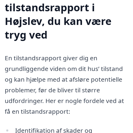
tilstandsrapport i
Højslev, du kan være
tryg ved
En tilstandsrapport giver dig en
grundliggende viden om dit hus’ tilstand
og kan hjælpe med at afsløre potentielle
problemer, før de bliver til større
udfordringer. Her er nogle fordele ved at
få en tilstandsrapport:
Identifikation af skader og