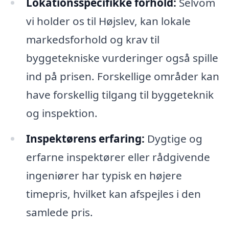
Lokationsspecifikke forhold:
Selvom
vi holder os til Højslev, kan lokale
markedsforhold og krav til
byggetekniske vurderinger også spille
ind på prisen. Forskellige områder kan
have forskellig tilgang til byggeteknik
og inspektion.
Inspektørens erfaring:
Dygtige og
erfarne inspektører eller rådgivende
ingeniører har typisk en højere
timepris, hvilket kan afspejles i den
samlede pris.