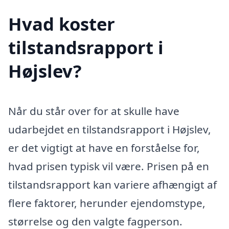
Hvad koster
tilstandsrapport i
Højslev?
Når du står over for at skulle have
udarbejdet en tilstandsrapport i Højslev,
er det vigtigt at have en forståelse for,
hvad prisen typisk vil være. Prisen på en
tilstandsrapport kan variere afhængigt af
flere faktorer, herunder ejendomstype,
størrelse og den valgte fagperson.