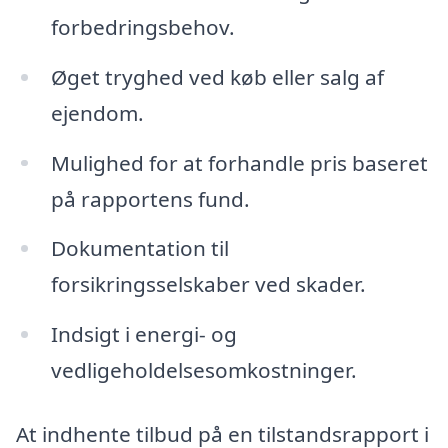
forbedringsbehov.
Øget tryghed ved køb eller salg af
ejendom.
Mulighed for at forhandle pris baseret
på rapportens fund.
Dokumentation til
forsikringsselskaber ved skader.
Indsigt i energi- og
vedligeholdelsesomkostninger.
At indhente tilbud på en tilstandsrapport i