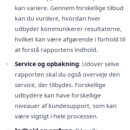
kan variere. Gennem forskellige tilbud
kan du vurdere, hvordan hver
udbyder kommunikerer resultaterne,
hvilket kan være afgørende i forhold til
at forstå rapportens indhold.
Service og opbakning
: Udover selve
rapporten skal du også overveje den
service, der tilbydes. Forskellige
udbydere kan have forskellige
niveauer af kundesupport, som kan
være vigtigt i hele processen.