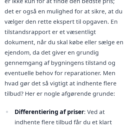
er ikke kun for at finde den bedste pris;
det er også en mulighed for at sikre, at du
vælger den rette ekspert til opgaven. En
tilstandsrapport er et væsentligt
dokument, når du skal købe eller sælge en
ejendom, da det giver en grundig
gennemgang af bygningens tilstand og
eventuelle behov for reparationer. Men
hvad gør det så vigtigt at indhente flere
tilbud? Her er nogle afgørende grunde:
Differentiering af priser
: Ved at
indhente flere tilbud får du et klart