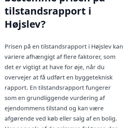
tilstandsrapport i
Højslev?
Prisen på en tilstandsrapport i Højslev kan
variere afhængigt af flere faktorer, som
det er vigtigt at have for øje, når du
overvejer at få udført en byggeteknisk
rapport. En tilstandsrapport fungerer
som en grundliggende vurdering af
ejendommens tilstand og kan være
afgørende ved køb eller salg af en bolig.