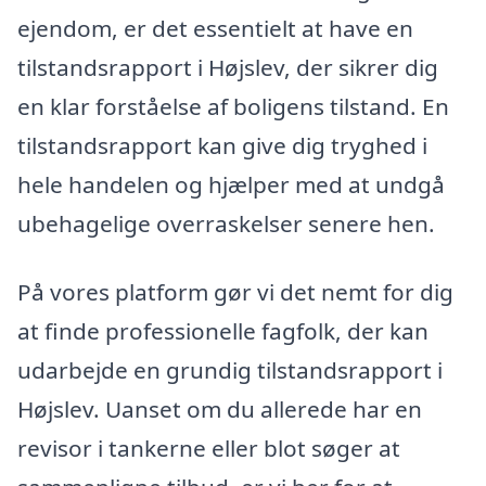
ejendom, er det essentielt at have en
tilstandsrapport i Højslev, der sikrer dig
en klar forståelse af boligens tilstand. En
tilstandsrapport kan give dig tryghed i
hele handelen og hjælper med at undgå
ubehagelige overraskelser senere hen.
På vores platform gør vi det nemt for dig
at finde professionelle fagfolk, der kan
udarbejde en grundig tilstandsrapport i
Højslev. Uanset om du allerede har en
revisor i tankerne eller blot søger at