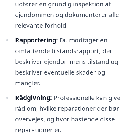
udfører en grundig inspektion af
ejendommen og dokumenterer alle
relevante forhold.
Rapportering:
Du modtager en
omfattende tilstandsrapport, der
beskriver ejendommens tilstand og
beskriver eventuelle skader og
mangler.
Rådgivning:
Professionelle kan give
råd om, hvilke reparationer der bør
overvejes, og hvor hastende disse
reparationer er.