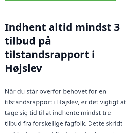
Indhent altid mindst 3
tilbud på
tilstandsrapport i
Højslev
Når du står overfor behovet for en
tilstandsrapport i Højslev, er det vigtigt at
tage sig tid til at indhente mindst tre
tilbud fra forskellige fagfolk. Dette skridt