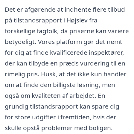
Det er afgørende at indhente flere tilbud
på tilstandsrapport i Højslev fra
forskellige fagfolk, da priserne kan variere
betydeligt. Vores platform gør det nemt
for dig at finde kvalificerede inspektører,
der kan tilbyde en præcis vurdering til en
rimelig pris. Husk, at det ikke kun handler
om at finde den billigste løsning, men
også om kvaliteten af arbejdet. En
grundig tilstandsrapport kan spare dig
for store udgifter i fremtiden, hvis der
skulle opstå problemer med boligen.