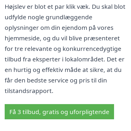
Højslev er blot et par klik væk. Du skal blot
udfylde nogle grundlæggende
oplysninger om din ejendom på vores
hjemmeside, og du vil blive præsenteret
for tre relevante og konkurrencedygtige
tilbud fra eksperter i lokalområdet. Det er
en hurtig og effektiv måde at sikre, at du
får den bedste service og pris til din
tilstandsrapport.
Få 3 tilbud, gratis og uforpligtende