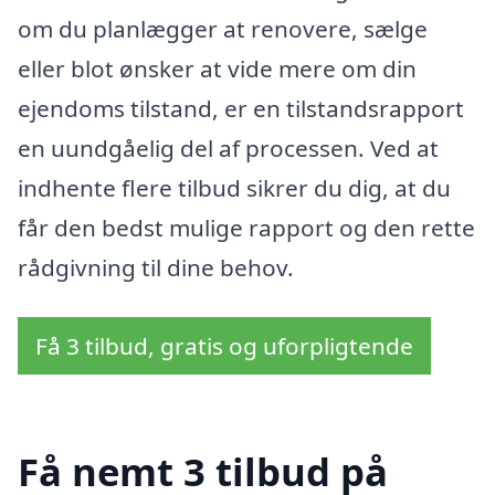
om du planlægger at renovere, sælge
eller blot ønsker at vide mere om din
ejendoms tilstand, er en tilstandsrapport
en uundgåelig del af processen. Ved at
indhente flere tilbud sikrer du dig, at du
får den bedst mulige rapport og den rette
rådgivning til dine behov.
Få 3 tilbud, gratis og uforpligtende
Få nemt 3 tilbud på