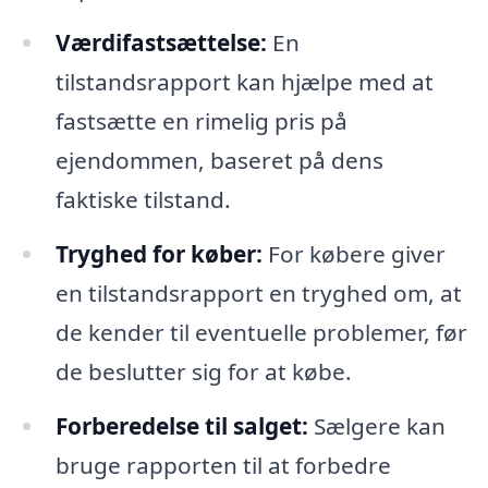
Værdifastsættelse:
En
tilstandsrapport kan hjælpe med at
fastsætte en rimelig pris på
ejendommen, baseret på dens
faktiske tilstand.
Tryghed for køber:
For købere giver
en tilstandsrapport en tryghed om, at
de kender til eventuelle problemer, før
de beslutter sig for at købe.
Forberedelse til salget:
Sælgere kan
bruge rapporten til at forbedre