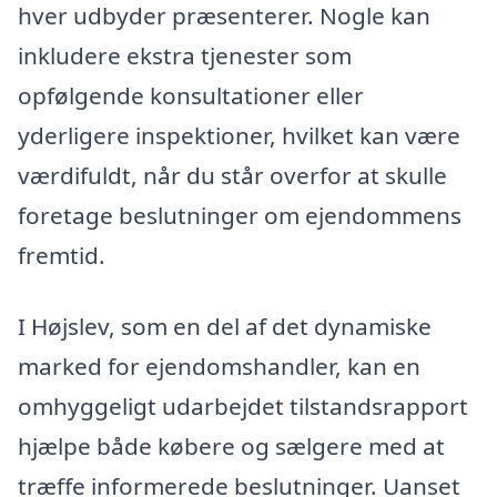
hver udbyder præsenterer. Nogle kan
inkludere ekstra tjenester som
opfølgende konsultationer eller
yderligere inspektioner, hvilket kan være
værdifuldt, når du står overfor at skulle
foretage beslutninger om ejendommens
fremtid.
I Højslev, som en del af det dynamiske
marked for ejendomshandler, kan en
omhyggeligt udarbejdet tilstandsrapport
hjælpe både købere og sælgere med at
træffe informerede beslutninger. Uanset