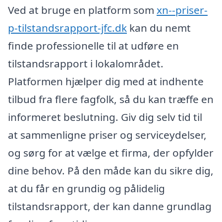
Ved at bruge en platform som
xn--priser-
p-tilstandsrapport-jfc.dk
kan du nemt
finde professionelle til at udføre en
tilstandsrapport i lokalområdet.
Platformen hjælper dig med at indhente
tilbud fra flere fagfolk, så du kan træffe en
informeret beslutning. Giv dig selv tid til
at sammenligne priser og serviceydelser,
og sørg for at vælge et firma, der opfylder
dine behov. På den måde kan du sikre dig,
at du får en grundig og pålidelig
tilstandsrapport, der kan danne grundlag