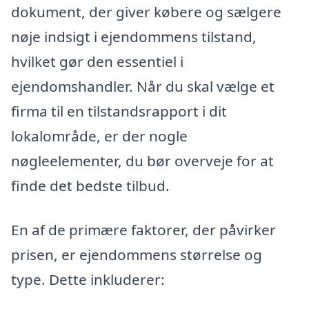
dokument, der giver købere og sælgere
nøje indsigt i ejendommens tilstand,
hvilket gør den essentiel i
ejendomshandler. Når du skal vælge et
firma til en tilstandsrapport i dit
lokalområde, er der nogle
nøgleelementer, du bør overveje for at
finde det bedste tilbud.
En af de primære faktorer, der påvirker
prisen, er ejendommens størrelse og
type. Dette inkluderer: