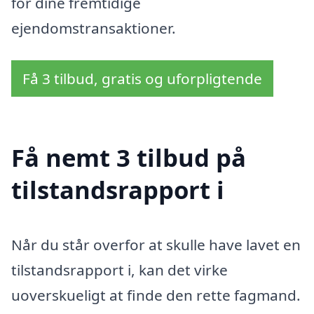
for dine fremtidige
ejendomstransaktioner.
Få 3 tilbud, gratis og uforpligtende
Få nemt 3 tilbud på
tilstandsrapport i
Når du står overfor at skulle have lavet en
tilstandsrapport i, kan det virke
uoverskueligt at finde den rette fagmand.