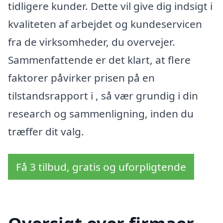
tidligere kunder. Dette vil give dig indsigt i
kvaliteten af arbejdet og kundeservicen
fra de virksomheder, du overvejer.
Sammenfattende er det klart, at flere
faktorer påvirker prisen på en
tilstandsrapport i , så vær grundig i din
research og sammenligning, inden du
træffer dit valg.
Få 3 tilbud, gratis og uforpligtende