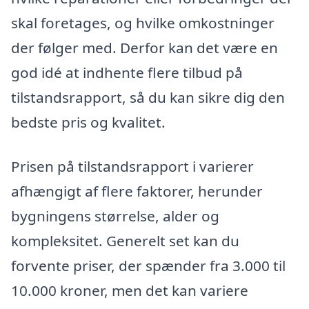
skal foretages, og hvilke omkostninger
der følger med. Derfor kan det være en
god idé at indhente flere tilbud på
tilstandsrapport, så du kan sikre dig den
bedste pris og kvalitet.
Prisen på tilstandsrapport i varierer
afhængigt af flere faktorer, herunder
bygningens størrelse, alder og
kompleksitet. Generelt set kan du
forvente priser, der spænder fra 3.000 til
10.000 kroner, men det kan variere