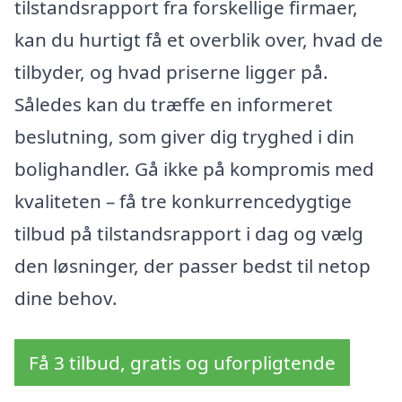
tilstandsrapport fra forskellige firmaer,
kan du hurtigt få et overblik over, hvad de
tilbyder, og hvad priserne ligger på.
Således kan du træffe en informeret
beslutning, som giver dig tryghed i din
bolighandler. Gå ikke på kompromis med
kvaliteten – få tre konkurrencedygtige
tilbud på tilstandsrapport i dag og vælg
den løsninger, der passer bedst til netop
dine behov.
Få 3 tilbud, gratis og uforpligtende