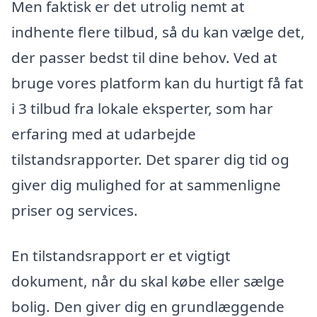
Men faktisk er det utrolig nemt at
indhente flere tilbud, så du kan vælge det,
der passer bedst til dine behov. Ved at
bruge vores platform kan du hurtigt få fat
i 3 tilbud fra lokale eksperter, som har
erfaring med at udarbejde
tilstandsrapporter. Det sparer dig tid og
giver dig mulighed for at sammenligne
priser og services.
En tilstandsrapport er et vigtigt
dokument, når du skal købe eller sælge
bolig. Den giver dig en grundlæggende