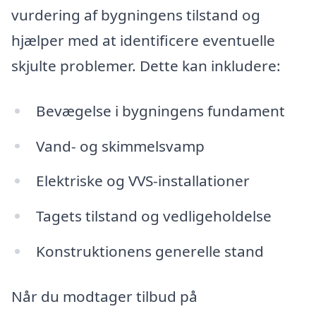
vurdering af bygningens tilstand og
hjælper med at identificere eventuelle
skjulte problemer. Dette kan inkludere:
Bevægelse i bygningens fundament
Vand- og skimmelsvamp
Elektriske og VVS-installationer
Tagets tilstand og vedligeholdelse
Konstruktionens generelle stand
Når du modtager tilbud på