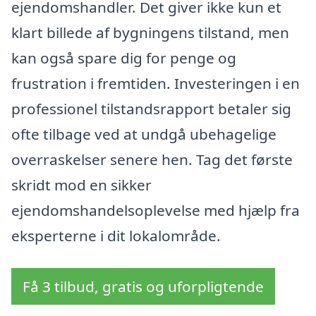
ejendomshandler. Det giver ikke kun et
klart billede af bygningens tilstand, men
kan også spare dig for penge og
frustration i fremtiden. Investeringen i en
professionel tilstandsrapport betaler sig
ofte tilbage ved at undgå ubehagelige
overraskelser senere hen. Tag det første
skridt mod en sikker
ejendomshandelsoplevelse med hjælp fra
eksperterne i dit lokalområde.
Få 3 tilbud, gratis og uforpligtende