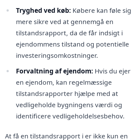
Tryghed ved køb:
Købere kan føle sig
mere sikre ved at gennemgå en
tilstandsrapport, da de får indsigt i
ejendommens tilstand og potentielle
investeringsomkostninger.
Forvaltning af ejendom:
Hvis du ejer
en ejendom, kan regelmæssige
tilstandsrapporter hjælpe med at
vedligeholde bygningens værdi og
identificere vedligeholdelsesbehov.
At få en tilstandsrapport i er ikke kun en