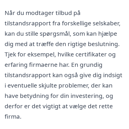
Når du modtager tilbud på
tilstandsrapport fra forskellige selskaber,
kan du stille spørgsmål, som kan hjælpe
dig med at træffe den rigtige beslutning.
Tjek for eksempel, hvilke certifikater og
erfaring firmaerne har. En grundig
tilstandsrapport kan også give dig indsigt
i eventuelle skjulte problemer, der kan
have betydning for din investering, og
derfor er det vigtigt at vælge det rette
firma.