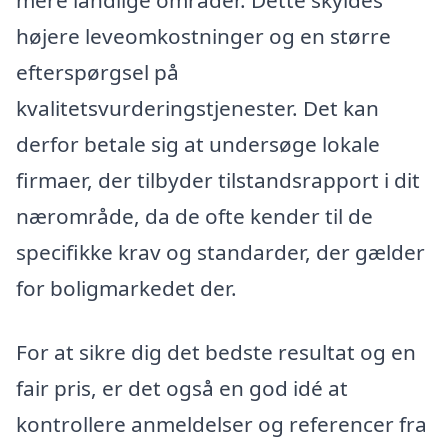
højere leveomkostninger og en større
efterspørgsel på
kvalitetsvurderingstjenester. Det kan
derfor betale sig at undersøge lokale
firmaer, der tilbyder tilstandsrapport i dit
nærområde, da de ofte kender til de
specifikke krav og standarder, der gælder
for boligmarkedet der.
For at sikre dig det bedste resultat og en
fair pris, er det også en god idé at
kontrollere anmeldelser og referencer fra