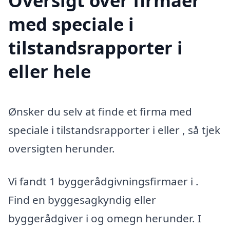
Oversigt over firmaer
med speciale i
tilstandsrapporter i
eller hele
Ønsker du selv at finde et firma med
speciale i tilstandsrapporter i eller , så tjek
oversigten herunder.
Vi fandt 1 byggerådgivningsfirmaer i .
Find en byggesagkyndig eller
byggerådgiver i og omegn herunder. I