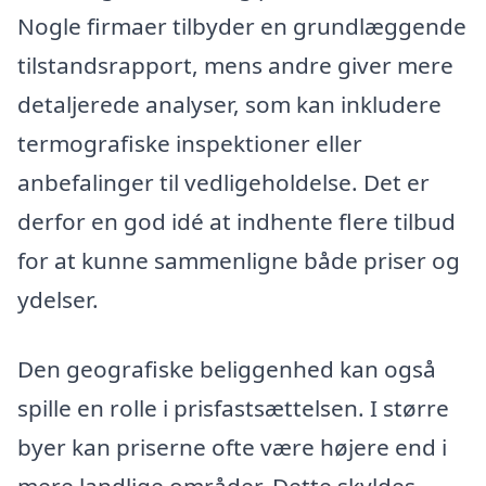
Nogle firmaer tilbyder en grundlæggende
tilstandsrapport, mens andre giver mere
detaljerede analyser, som kan inkludere
termografiske inspektioner eller
anbefalinger til vedligeholdelse. Det er
derfor en god idé at indhente flere tilbud
for at kunne sammenligne både priser og
ydelser.
Den geografiske beliggenhed kan også
spille en rolle i prisfastsættelsen. I større
byer kan priserne ofte være højere end i
mere landlige områder. Dette skyldes