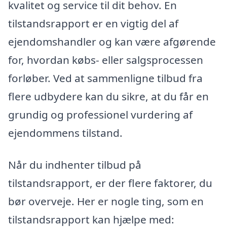
kvalitet og service til dit behov. En
tilstandsrapport er en vigtig del af
ejendomshandler og kan være afgørende
for, hvordan købs- eller salgsprocessen
forløber. Ved at sammenligne tilbud fra
flere udbydere kan du sikre, at du får en
grundig og professionel vurdering af
ejendommens tilstand.
Når du indhenter tilbud på
tilstandsrapport, er der flere faktorer, du
bør overveje. Her er nogle ting, som en
tilstandsrapport kan hjælpe med: