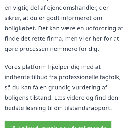
en vigtig del af ejendomshandler, der
sikrer, at du er godt informeret om
boligkøbet. Det kan være en udfordring at
finde det rette firma, men vi er her for at
gøre processen nemmere for dig.
Vores platform hjælper dig med at
indhente tilbud fra professionelle fagfolk,
så du kan få en grundig vurdering af
boligens tilstand. Læs videre og find den
bedste løsning til din tilstandsrapport.