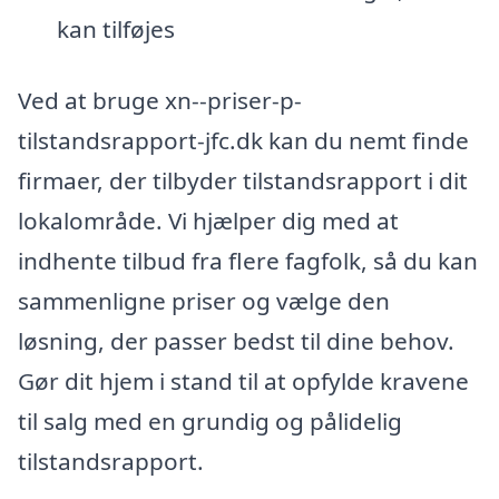
kan tilføjes
Ved at bruge xn--priser-p-
tilstandsrapport-jfc.dk kan du nemt finde
firmaer, der tilbyder tilstandsrapport i dit
lokalområde. Vi hjælper dig med at
indhente tilbud fra flere fagfolk, så du kan
sammenligne priser og vælge den
løsning, der passer bedst til dine behov.
Gør dit hjem i stand til at opfylde kravene
til salg med en grundig og pålidelig
tilstandsrapport.