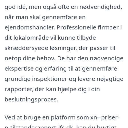
god idé, men også ofte en nødvendighed,
når man skal gennemføre en
ejendomshandler. Professionelle firmaer i
dit lokalområde vil kunne tilbyde
skræddersyede løsninger, der passer til
netop dine behov. De har den nødvendige
ekspertise og erfaring til at gennemføre
grundige inspektioner og levere nøjagtige
rapporter, der kan hjælpe dig i din
beslutningsproces.
Ved at bruge en platform som xn--priser-
p-tilstandsrapport-jfc.dk, kan du hurtigt