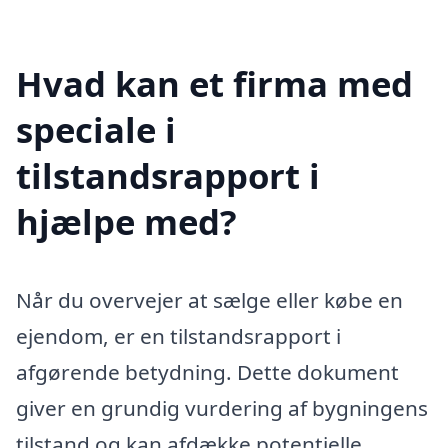
Hvad kan et firma med
speciale i
tilstandsrapport i
hjælpe med?
Når du overvejer at sælge eller købe en
ejendom, er en tilstandsrapport i
afgørende betydning. Dette dokument
giver en grundig vurdering af bygningens
tilstand og kan afdække potentielle