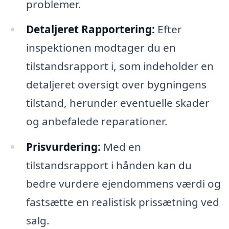
problemer.
Detaljeret Rapportering:
Efter
inspektionen modtager du en
tilstandsrapport i, som indeholder en
detaljeret oversigt over bygningens
tilstand, herunder eventuelle skader
og anbefalede reparationer.
Prisvurdering:
Med en
tilstandsrapport i hånden kan du
bedre vurdere ejendommens værdi og
fastsætte en realistisk prissætning ved
salg.