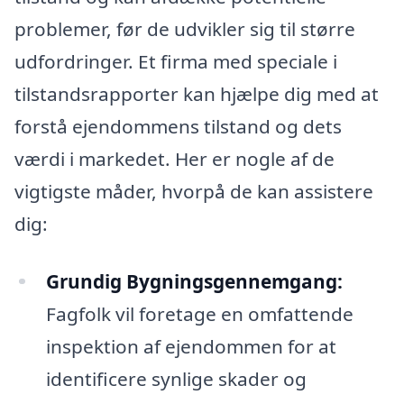
problemer, før de udvikler sig til større
udfordringer. Et firma med speciale i
tilstandsrapporter kan hjælpe dig med at
forstå ejendommens tilstand og dets
værdi i markedet. Her er nogle af de
vigtigste måder, hvorpå de kan assistere
dig:
Grundig Bygningsgennemgang:
Fagfolk vil foretage en omfattende
inspektion af ejendommen for at
identificere synlige skader og