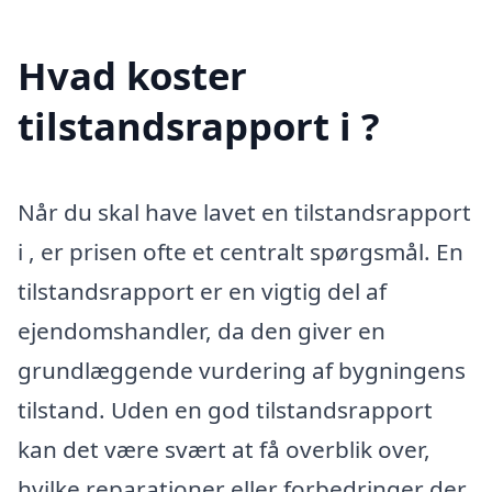
Hvad koster
tilstandsrapport i ?
Når du skal have lavet en tilstandsrapport
i , er prisen ofte et centralt spørgsmål. En
tilstandsrapport er en vigtig del af
ejendomshandler, da den giver en
grundlæggende vurdering af bygningens
tilstand. Uden en god tilstandsrapport
kan det være svært at få overblik over,
hvilke reparationer eller forbedringer der