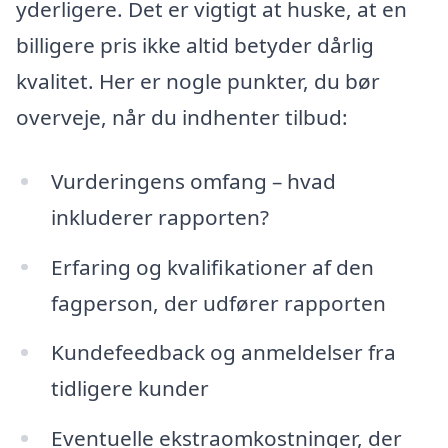
yderligere. Det er vigtigt at huske, at en
billigere pris ikke altid betyder dårlig
kvalitet. Her er nogle punkter, du bør
overveje, når du indhenter tilbud:
Vurderingens omfang – hvad
inkluderer rapporten?
Erfaring og kvalifikationer af den
fagperson, der udfører rapporten
Kundefeedback og anmeldelser fra
tidligere kunder
Eventuelle ekstraomkostninger, der