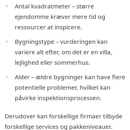
Antal kvadratmeter – større
ejendomme kræver mere tid og
ressourcer at inspicere.
Bygningstype – vurderingen kan
variere alt efter, om det er en villa,
lejlighed eller sommerhus.
Alder – ældre bygninger kan have flere
potentielle problemer, hvilket kan
påvirke inspektionsprocessen.
Derudover kan forskellige firmaer tilbyde
forskellige services og pakkeniveauer.