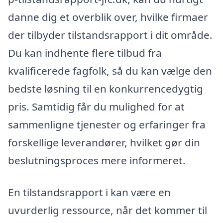
danne dig et overblik over, hvilke firmaer
der tilbyder tilstandsrapport i dit område.
Du kan indhente flere tilbud fra
kvalificerede fagfolk, så du kan vælge den
bedste løsning til en konkurrencedygtig
pris. Samtidig får du mulighed for at
sammenligne tjenester og erfaringer fra
forskellige leverandører, hvilket gør din
beslutningsproces mere informeret.
En tilstandsrapport i kan være en
uvurderlig ressource, når det kommer til