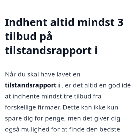
Indhent altid mindst 3
tilbud på
tilstandsrapport i
Når du skal have lavet en
tilstandsrapport i
, er det altid en god idé
at indhente mindst tre tilbud fra
forskellige firmaer. Dette kan ikke kun
spare dig for penge, men det giver dig
også mulighed for at finde den bedste