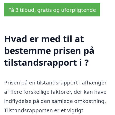
Få 3 tilbud, gratis og uforpligtende
Hvad er med til at
bestemme prisen på
tilstandsrapport i ?
Prisen på en tilstandsrapport i afhænger
af flere forskellige faktorer, der kan have
indflydelse på den samlede omkostning.
Tilstandsrapporten er et vigtigt