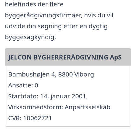
helefindes der flere
byggerådgivningsfirmaer, hvis du vil
udvide din søgning efter en dygtig
byggesagkyndig.
JELCON BYGHERRERÅDGIVNING ApS
Bambushøjen 4, 8800 Viborg
Ansatte: 0
Startdato: 14. januar 2001,
Virksomhedsform: Anpartsselskab
CVR: 10062721