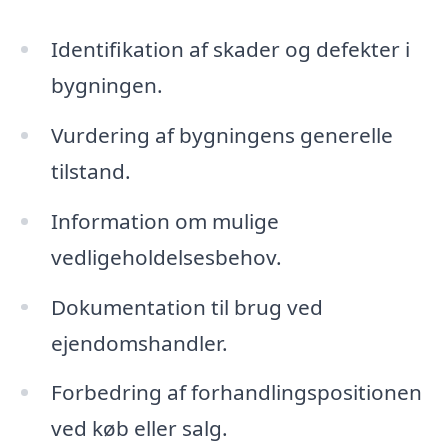
Identifikation af skader og defekter i
bygningen.
Vurdering af bygningens generelle
tilstand.
Information om mulige
vedligeholdelsesbehov.
Dokumentation til brug ved
ejendomshandler.
Forbedring af forhandlingspositionen
ved køb eller salg.