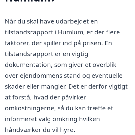
Når du skal have udarbejdet en
tilstandsrapport i Humlum, er der flere
faktorer, der spiller ind på prisen. En
tilstandsrapport er en vigtig
dokumentation, som giver et overblik
over ejendommens stand og eventuelle
skader eller mangler. Det er derfor vigtigt
at forstå, hvad der påvirker
omkostningerne, så du kan træffe et
informeret valg omkring hvilken
håndværker du vil hyre.