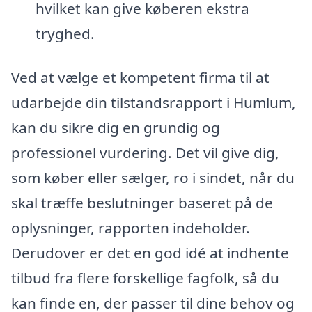
hvilket kan give køberen ekstra
tryghed.
Ved at vælge et kompetent firma til at
udarbejde din tilstandsrapport i Humlum,
kan du sikre dig en grundig og
professionel vurdering. Det vil give dig,
som køber eller sælger, ro i sindet, når du
skal træffe beslutninger baseret på de
oplysninger, rapporten indeholder.
Derudover er det en god idé at indhente
tilbud fra flere forskellige fagfolk, så du
kan finde en, der passer til dine behov og