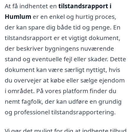
At få indhentet en
tilstandsrapport i
Humlum
er en enkel og hurtig proces,
der kan spare dig både tid og penge. En
tilstandsrapport er et vigtigt dokument,
der beskriver bygningens nuværende
stand og eventuelle fejl eller skader. Dette
dokument kan være særligt nyttigt, hvis
du overvejer at købe eller sælge ejendom
i området. På vores platform finder du
nemt fagfolk, der kan udføre en grundig
og professionel tilstandsrapportering.
Vi gør det muligt for dig at indhente tilbud