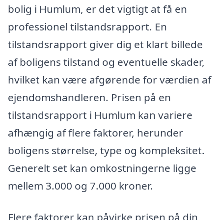
bolig i Humlum, er det vigtigt at få en
professionel tilstandsrapport. En
tilstandsrapport giver dig et klart billede
af boligens tilstand og eventuelle skader,
hvilket kan være afgørende for værdien af
ejendomshandleren. Prisen på en
tilstandsrapport i Humlum kan variere
afhængig af flere faktorer, herunder
boligens størrelse, type og kompleksitet.
Generelt set kan omkostningerne ligge
mellem 3.000 og 7.000 kroner.
Flere faktorer kan påvirke prisen på din