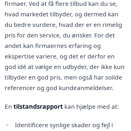
firmaer. Ved at få flere tilbud kan du se,
hvad markedet tilbyder, og dermed kan
du bedre vurdere, hvad der er en rimelig
pris for den service, du ønsker. For det
andet kan firmaernes erfaring og
ekspertise variere, og det er derfor en
god idé at vælge en udbyder, der ikke kun
tilbyder en god pris, men også har solide
referencer og god kundeanmeldelser.
En
tilstandsrapport
kan hjælpe med at:
Identificere synlige skader og fejl i