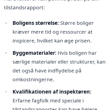
tilstandsrapport:
Boligens størrelse:
Større boliger
kræver mere tid og ressourcer at
inspicere, hvilket kan øge prisen.
Byggematerialer:
Hvis boligen har
særlige materialer eller strukturer, kan
det også have indflydelse på
omkostningerne.
Kvalifikationen af inspektøren:
Erfarne fagfolk med speciale i
tilstandsrapporter kan have højere