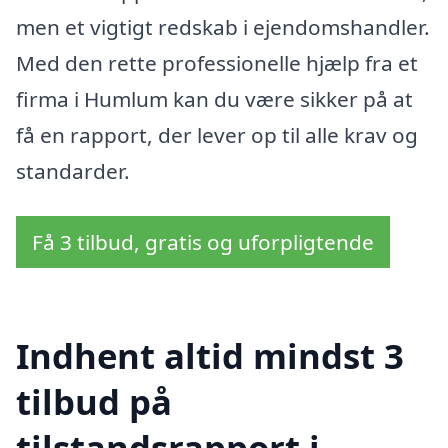
men et vigtigt redskab i ejendomshandler.
Med den rette professionelle hjælp fra et
firma i Humlum kan du være sikker på at
få en rapport, der lever op til alle krav og
standarder.
Få 3 tilbud, gratis og uforpligtende
Indhent altid mindst 3
tilbud på
tilstandsrapport i