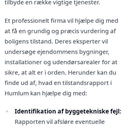
tilbyde en række vigtige tjenester.
Et professionelt firma vil hjælpe dig med
at få en grundig og præcis vurdering af
boligens tilstand. Deres eksperter vil
undersøge ejendommens bygninger,
installationer og udendørsarealer for at
sikre, at alt er i orden. Herunder kan du
finde ud af, hvad en tilstandsrapport i
Humlum kan hjælpe dig med:
Identifikation af byggetekniske fejl:
Rapporten vil afsløre eventuelle