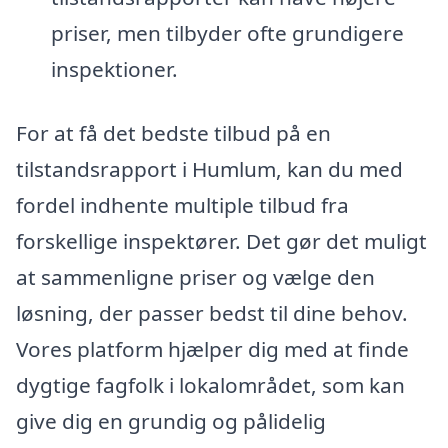
priser, men tilbyder ofte grundigere
inspektioner.
For at få det bedste tilbud på en
tilstandsrapport i Humlum, kan du med
fordel indhente multiple tilbud fra
forskellige inspektører. Det gør det muligt
at sammenligne priser og vælge den
løsning, der passer bedst til dine behov.
Vores platform hjælper dig med at finde
dygtige fagfolk i lokalområdet, som kan
give dig en grundig og pålidelig