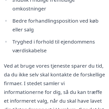
omkostninger
Bedre forhandlingsposition ved køb
eller salg
Tryghed i forhold til ejendommens
værdiskabelse
Ved at bruge vores tjeneste sparer du tid,
da du ikke selv skal kontakte de forskellige
firmaer. I stedet samler vi
informationerne for dig, så du kan træffe
et informeret valg, når du skal have lavet