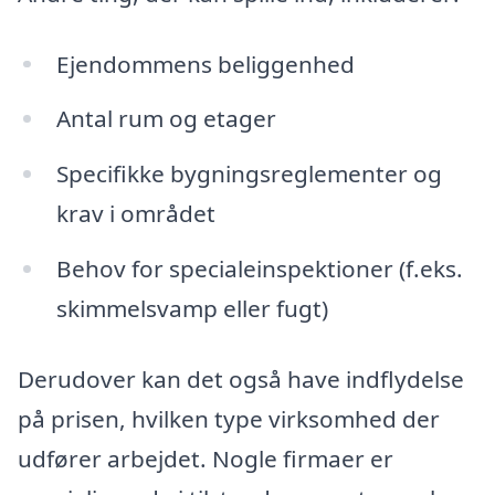
Ejendommens beliggenhed
Antal rum og etager
Specifikke bygningsreglementer og
krav i området
Behov for specialeinspektioner (f.eks.
skimmelsvamp eller fugt)
Derudover kan det også have indflydelse
på prisen, hvilken type virksomhed der
udfører arbejdet. Nogle firmaer er