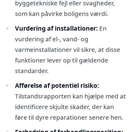
byggetekniske fejl eller svagheder,
som kan påvirke boligens værdi.
Vurdering af installationer:
En
vurdering af el-, vand- og
varmeinstallationer vil sikre, at disse
funktioner lever op til gældende
standarder.
Afførelse af potentiel risiko:
Tilstandsrapporten kan hjælpe med at
identificere skjulte skader, der kan
føre til dyre reparationer senere hen.
Forbedring af forhandlingsposition: