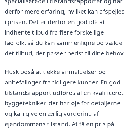
specialiserede i tilstandsrapporter og har
derfor mere erfaring, hvilket kan afspejles
i prisen. Det er derfor en god idé at
indhente tilbud fra flere forskellige
fagfolk, så du kan sammenligne og vælge
det tilbud, der passer bedst til dine behov.
Husk også at tjekke anmeldelser og
anbefalinger fra tidligere kunder. En god
tilstandsrapport udføres af en kvalificeret
byggetekniker, der har øje for detaljerne
og kan give en ærlig vurdering af
ejendommens tilstand. At få en pris på