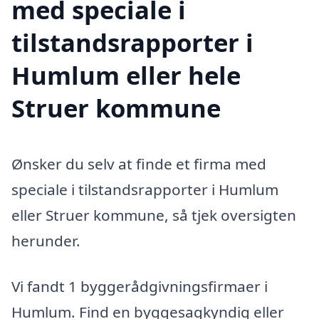
med speciale i
tilstandsrapporter i
Humlum eller hele
Struer kommune
Ønsker du selv at finde et firma med
speciale i tilstandsrapporter i Humlum
eller Struer kommune, så tjek oversigten
herunder.
Vi fandt 1 byggerådgivningsfirmaer i
Humlum. Find en byggesagkyndig eller