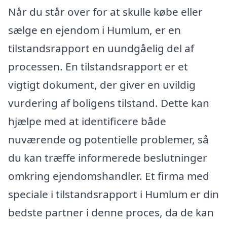
Når du står over for at skulle købe eller
sælge en ejendom i Humlum, er en
tilstandsrapport en uundgåelig del af
processen. En tilstandsrapport er et
vigtigt dokument, der giver en uvildig
vurdering af boligens tilstand. Dette kan
hjælpe med at identificere både
nuværende og potentielle problemer, så
du kan træffe informerede beslutninger
omkring ejendomshandler. Et firma med
speciale i tilstandsrapport i Humlum er din
bedste partner i denne proces, da de kan