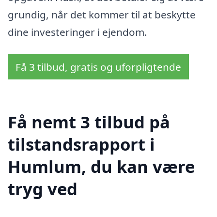
grundig, når det kommer til at beskytte
dine investeringer i ejendom.
Få 3 tilbud, gratis og uforpligtende
Få nemt 3 tilbud på
tilstandsrapport i
Humlum, du kan være
tryg ved