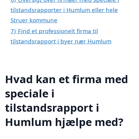
tilstandsrapporter i Humlum eller hele
Struer kommune
7)
Find et professionelt firma til
tilstandsrapport i byer nær Humlum
Hvad kan et firma med
speciale i
tilstandsrapport i
Humlum hjælpe med?