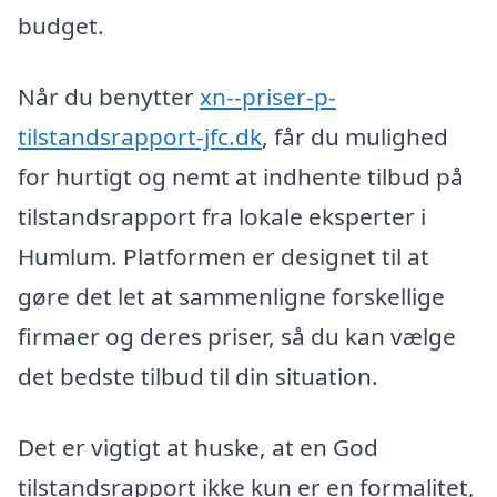
budget.
Når du benytter
xn--priser-p-
tilstandsrapport-jfc.dk
, får du mulighed
for hurtigt og nemt at indhente tilbud på
tilstandsrapport fra lokale eksperter i
Humlum. Platformen er designet til at
gøre det let at sammenligne forskellige
firmaer og deres priser, så du kan vælge
det bedste tilbud til din situation.
Det er vigtigt at huske, at en God
tilstandsrapport ikke kun er en formalitet,