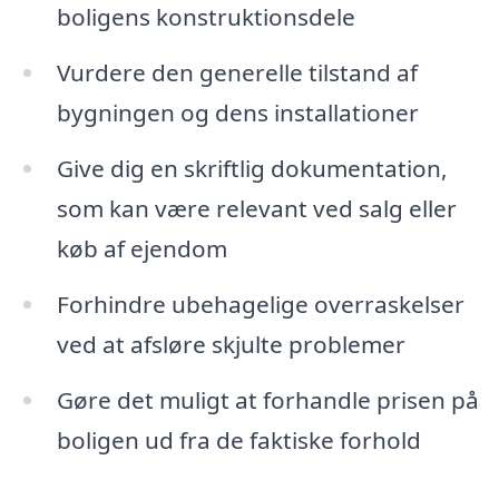
boligens konstruktionsdele
Vurdere den generelle tilstand af
bygningen og dens installationer
Give dig en skriftlig dokumentation,
som kan være relevant ved salg eller
køb af ejendom
Forhindre ubehagelige overraskelser
ved at afsløre skjulte problemer
Gøre det muligt at forhandle prisen på
boligen ud fra de faktiske forhold