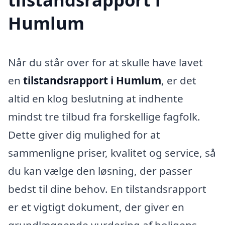
Humlum
Når du står over for at skulle have lavet
en
tilstandsrapport i Humlum
, er det
altid en klog beslutning at indhente
mindst tre tilbud fra forskellige fagfolk.
Dette giver dig mulighed for at
sammenligne priser, kvalitet og service, så
du kan vælge den løsning, der passer
bedst til dine behov. En tilstandsrapport
er et vigtigt dokument, der giver en