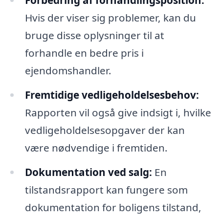
Hvis der viser sig problemer, kan du
bruge disse oplysninger til at
forhandle en bedre pris i
ejendomshandler.
Fremtidige vedligeholdelsesbehov:
Rapporten vil også give indsigt i, hvilke
vedligeholdelsesopgaver der kan
være nødvendige i fremtiden.
Dokumentation ved salg:
En
tilstandsrapport kan fungere som
dokumentation for boligens tilstand,