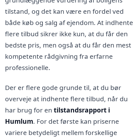
grundlæggende vurdering af boligens
tilstand, og det kan være en fordel ved
både køb og salg af ejendom. At indhente
flere tilbud sikrer ikke kun, at du får den
bedste pris, men også at du får den mest
kompetente rådgivning fra erfarne
professionelle.
Der er flere gode grunde til, at du bør
overveje at indhente flere tilbud, når du
har brug for en
tilstandsrapport i
Humlum
. For det første kan priserne
variere betydeligt mellem forskellige