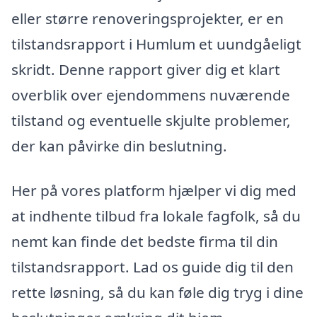
eller større renoveringsprojekter, er en
tilstandsrapport i Humlum et uundgåeligt
skridt. Denne rapport giver dig et klart
overblik over ejendommens nuværende
tilstand og eventuelle skjulte problemer,
der kan påvirke din beslutning.
Her på vores platform hjælper vi dig med
at indhente tilbud fra lokale fagfolk, så du
nemt kan finde det bedste firma til din
tilstandsrapport. Lad os guide dig til den
rette løsning, så du kan føle dig tryg i dine