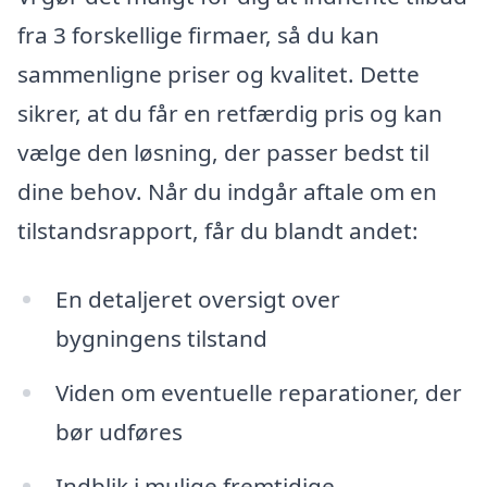
fra 3 forskellige firmaer, så du kan
sammenligne priser og kvalitet. Dette
sikrer, at du får en retfærdig pris og kan
vælge den løsning, der passer bedst til
dine behov. Når du indgår aftale om en
tilstandsrapport, får du blandt andet:
En detaljeret oversigt over
bygningens tilstand
Viden om eventuelle reparationer, der
bør udføres
Indblik i mulige fremtidige