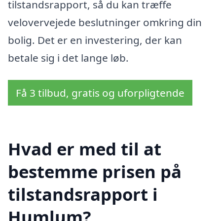
tilstandsrapport, så du kan træffe
velovervejede beslutninger omkring din
bolig. Det er en investering, der kan
betale sig i det lange løb.
Få 3 tilbud, gratis og uforpligtende
Hvad er med til at
bestemme prisen på
tilstandsrapport i
Humlum?