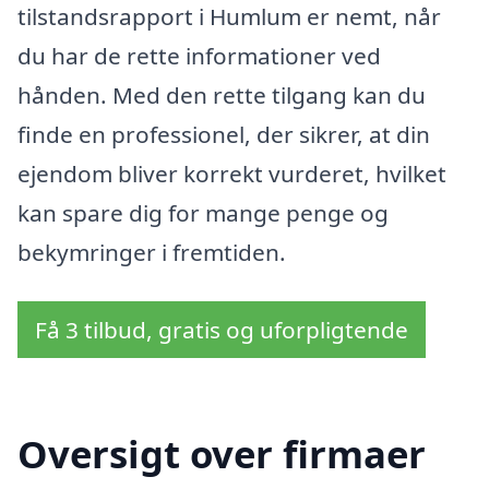
tilstandsrapport i Humlum er nemt, når
du har de rette informationer ved
hånden. Med den rette tilgang kan du
finde en professionel, der sikrer, at din
ejendom bliver korrekt vurderet, hvilket
kan spare dig for mange penge og
bekymringer i fremtiden.
Få 3 tilbud, gratis og uforpligtende
Oversigt over firmaer