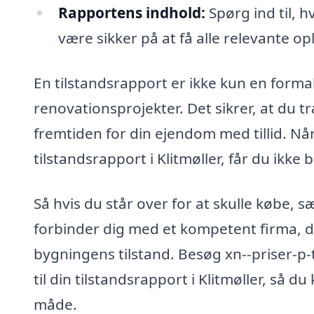
Rapportens indhold:
Spørg ind til, 
være sikker på at få alle relevante op
En tilstandsrapport er ikke kun en forma
renovationsprojekter. Det sikrer, at du 
fremtiden for din ejendom med tillid. Når
tilstandsrapport i Klitmøller, får du ikk
Så hvis du står over for at skulle købe, 
forbinder dig med et kompetent firma, d
bygningens tilstand. Besøg xn--priser-p-t
til din tilstandsrapport i Klitmøller, så d
måde.