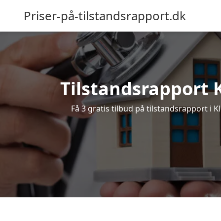
Priser-på-tilstandsrapport.dk
Tilstandsrapport Kl
Få 3 gratis tilbud på tilstandsrapport i K