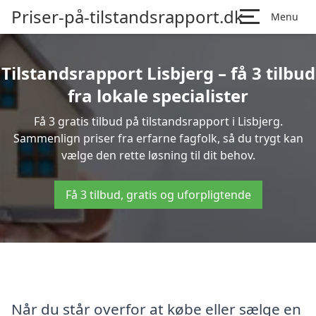
Priser-på-tilstandsrapport.dk
Menu
Tilstandsrapport Lisbjerg – få 3 tilbud
fra lokale specialister
Få 3 gratis tilbud på tilstandsrapport i Lisbjerg.
Sammenlign priser fra erfarne fagfolk, så du trygt kan
vælge den rette løsning til dit behov.
Få 3 tilbud, gratis og uforpligtende
Når du står overfor at købe eller sælge en