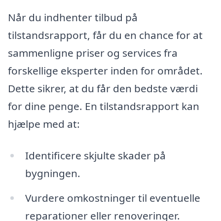
Når du indhenter tilbud på
tilstandsrapport, får du en chance for at
sammenligne priser og services fra
forskellige eksperter inden for området.
Dette sikrer, at du får den bedste værdi
for dine penge. En tilstandsrapport kan
hjælpe med at:
Identificere skjulte skader på
bygningen.
Vurdere omkostninger til eventuelle
reparationer eller renoveringer.