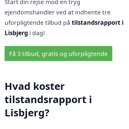
Start din rejse mod en tryg
ejendomshandler ved at indhente tre
uforpligtende tilbud på
tilstandsrapport i
Lisbjerg
i dag!
Få 3 tilbud, gratis og uforpligtende
Hvad koster
tilstandsrapport i
Lisbjerg?