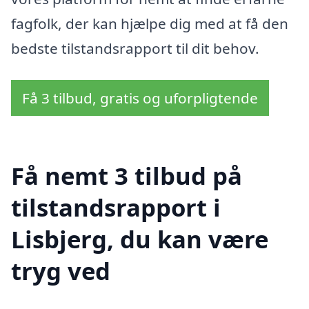
fagfolk, der kan hjælpe dig med at få den
bedste tilstandsrapport til dit behov.
Få 3 tilbud, gratis og uforpligtende
Få nemt 3 tilbud på
tilstandsrapport i
Lisbjerg, du kan være
tryg ved