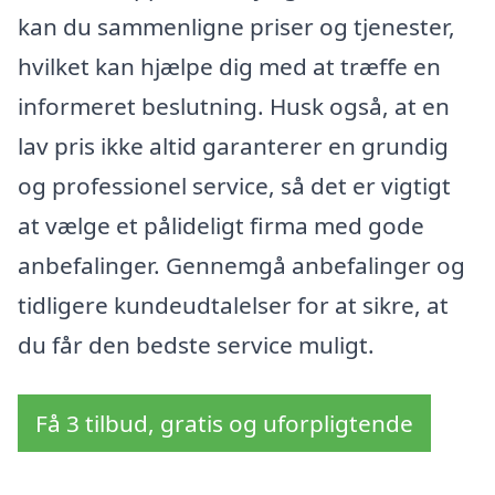
kan du sammenligne priser og tjenester,
hvilket kan hjælpe dig med at træffe en
informeret beslutning. Husk også, at en
lav pris ikke altid garanterer en grundig
og professionel service, så det er vigtigt
at vælge et pålideligt firma med gode
anbefalinger. Gennemgå anbefalinger og
tidligere kundeudtalelser for at sikre, at
du får den bedste service muligt.
Få 3 tilbud, gratis og uforpligtende