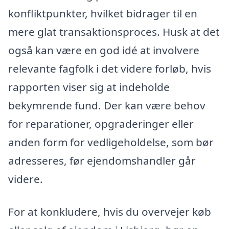
konfliktpunkter, hvilket bidrager til en
mere glat transaktionsproces. Husk at det
også kan være en god idé at involvere
relevante fagfolk i det videre forløb, hvis
rapporten viser sig at indeholde
bekymrende fund. Der kan være behov
for reparationer, opgraderinger eller
anden form for vedligeholdelse, som bør
adresseres, før ejendomshandler går
videre.
For at konkludere, hvis du overvejer køb