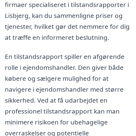
firmaer specialiseret i tilstandsrapporter i
Lisbjerg, kan du sammenligne priser og
tjenester, hvilket gør det nemmere for dig
at træffe en informeret beslutning.
En tilstandsrapport spiller en afgørende
rolle i ejendomshandler. Den giver både
købere og sælgere mulighed for at
navigere i ejendomshandler med større
sikkerhed. Ved at få udarbejdet en
professionel tilstandsrapport kan man
minimere risikoen for ubehagelige
overraskelser og potentielle