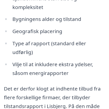
kompleksitet
Bygningens alder og tilstand
Geografisk placering
Type af rapport (standard eller
udførlig)
Vilje til at inkludere ekstra ydelser,
såsom energirapporter
Det er derfor klogt at indhente tilbud fra
flere forskellige firmaer, der tilbyder
tilstandsrapport i Lisbjerg. På den måde