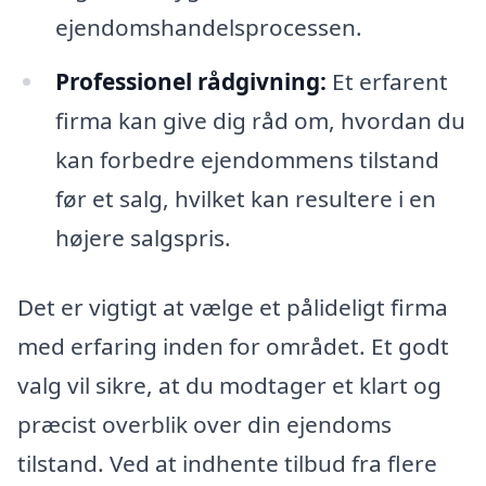
ejendomshandelsprocessen.
Professionel rådgivning:
Et erfarent
firma kan give dig råd om, hvordan du
kan forbedre ejendommens tilstand
før et salg, hvilket kan resultere i en
højere salgspris.
Det er vigtigt at vælge et pålideligt firma
med erfaring inden for området. Et godt
valg vil sikre, at du modtager et klart og
præcist overblik over din ejendoms
tilstand. Ved at indhente tilbud fra flere