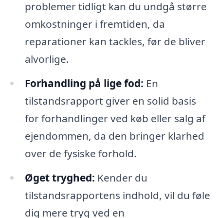
problemer tidligt kan du undgå større
omkostninger i fremtiden, da
reparationer kan tackles, før de bliver
alvorlige.
Forhandling på lige fod:
En
tilstandsrapport giver en solid basis
for forhandlinger ved køb eller salg af
ejendommen, da den bringer klarhed
over de fysiske forhold.
Øget tryghed:
Kender du
tilstandsrapportens indhold, vil du føle
dig mere tryg ved en