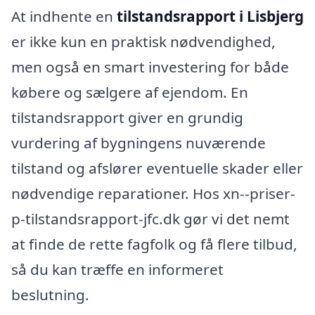
At indhente en
tilstandsrapport i Lisbjerg
er ikke kun en praktisk nødvendighed,
men også en smart investering for både
købere og sælgere af ejendom. En
tilstandsrapport giver en grundig
vurdering af bygningens nuværende
tilstand og afslører eventuelle skader eller
nødvendige reparationer. Hos xn--priser-
p-tilstandsrapport-jfc.dk gør vi det nemt
at finde de rette fagfolk og få flere tilbud,
så du kan træffe en informeret
beslutning.