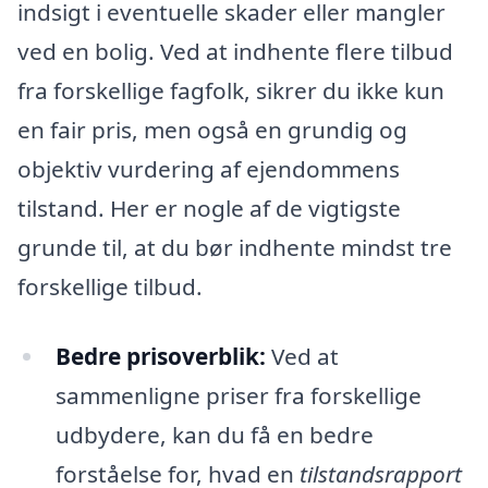
indsigt i eventuelle skader eller mangler
ved en bolig. Ved at indhente flere tilbud
fra forskellige fagfolk, sikrer du ikke kun
en fair pris, men også en grundig og
objektiv vurdering af ejendommens
tilstand. Her er nogle af de vigtigste
grunde til, at du bør indhente mindst tre
forskellige tilbud.
Bedre prisoverblik:
Ved at
sammenligne priser fra forskellige
udbydere, kan du få en bedre
forståelse for, hvad en
tilstandsrapport