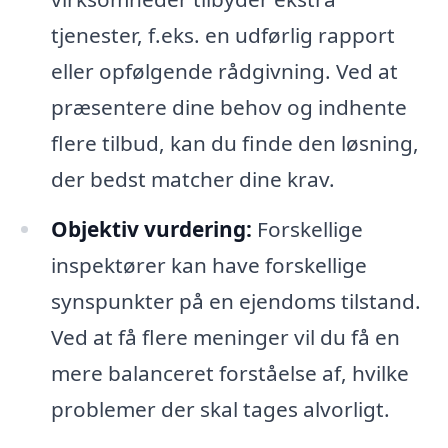
tjenester, f.eks. en udførlig rapport
eller opfølgende rådgivning. Ved at
præsentere dine behov og indhente
flere tilbud, kan du finde den løsning,
der bedst matcher dine krav.
Objektiv vurdering:
Forskellige
inspektører kan have forskellige
synspunkter på en ejendoms tilstand.
Ved at få flere meninger vil du få en
mere balanceret forståelse af, hvilke
problemer der skal tages alvorligt.