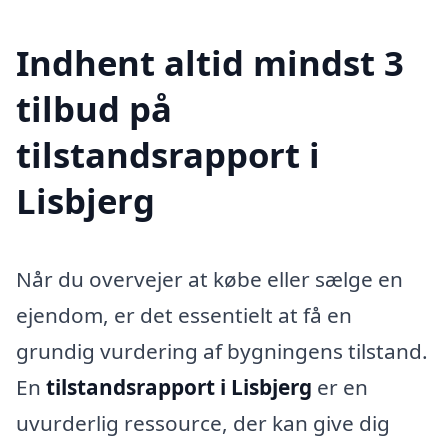
Indhent altid mindst 3
tilbud på
tilstandsrapport i
Lisbjerg
Når du overvejer at købe eller sælge en
ejendom, er det essentielt at få en
grundig vurdering af bygningens tilstand.
En
tilstandsrapport i Lisbjerg
er en
uvurderlig ressource, der kan give dig