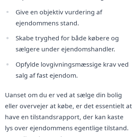
Give en objektiv vurdering af
ejendommens stand.
Skabe tryghed for både købere og
sælgere under ejendomshandler.
Opfylde lovgivningsmæssige krav ved
salg af fast ejendom.
Uanset om du er ved at sælge din bolig
eller overvejer at købe, er det essentielt at
have en tilstandsrapport, der kan kaste
lys over ejendommens egentlige tilstand.