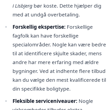
i Lisbjerg
bør koste. Dette hjælper dig
med at undgå overbetaling.
Forskellig ekspertise:
Forskellige
fagfolk kan have forskellige
specialområder. Nogle kan være bedre
til at identificere skjulte skader, mens
andre har mere erfaring med ældre
bygninger. Ved at indhente flere tilbud
kan du vælge den mest kvalificerede til
din specifikke boligtype.
Fleksible serviceniveauer:
Nogle
virksomheder tilbyder ekstra