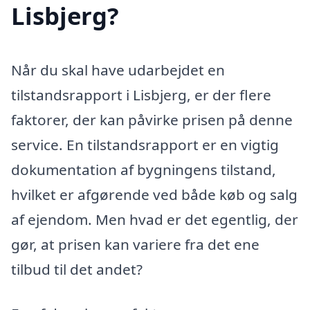
Lisbjerg?
Når du skal have udarbejdet en
tilstandsrapport i Lisbjerg, er der flere
faktorer, der kan påvirke prisen på denne
service. En tilstandsrapport er en vigtig
dokumentation af bygningens tilstand,
hvilket er afgørende ved både køb og salg
af ejendom. Men hvad er det egentlig, der
gør, at prisen kan variere fra det ene
tilbud til det andet?