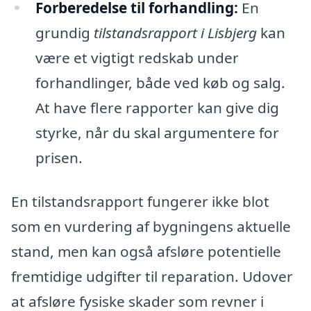
Forberedelse til forhandling:
En
grundig
tilstandsrapport i Lisbjerg
kan
være et vigtigt redskab under
forhandlinger, både ved køb og salg.
At have flere rapporter kan give dig
styrke, når du skal argumentere for
prisen.
En tilstandsrapport fungerer ikke blot
som en vurdering af bygningens aktuelle
stand, men kan også afsløre potentielle
fremtidige udgifter til reparation. Udover
at afsløre fysiske skader som revner i