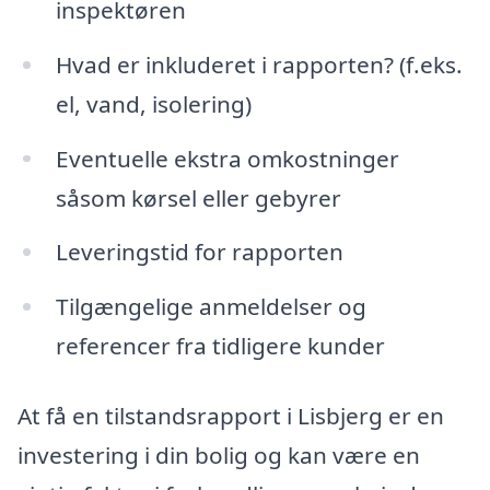
inspektøren
Hvad er inkluderet i rapporten? (f.eks.
el, vand, isolering)
Eventuelle ekstra omkostninger
såsom kørsel eller gebyrer
Leveringstid for rapporten
Tilgængelige anmeldelser og
referencer fra tidligere kunder
At få en tilstandsrapport i Lisbjerg er en
investering i din bolig og kan være en