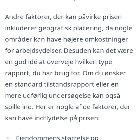
Andre faktorer, der kan påvirke prisen
inkluderer geografisk placering, da nogle
områder kan have højere omkostninger
for arbejdsydelser. Desuden kan det være
en god idé at overveje hvilken type
rapport, du har brug for. Om du ønsker
en standard tilstandsrapport eller en
mere udførlig undersøgelse kan også
spille ind. Her er nogle af de faktorer, der
kan have indflydelse på prisen:
Ejendommens størrelse og