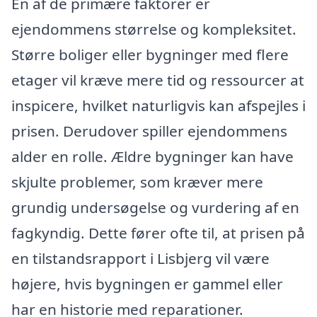
En af de primære faktorer er
ejendommens størrelse og kompleksitet.
Større boliger eller bygninger med flere
etager vil kræve mere tid og ressourcer at
inspicere, hvilket naturligvis kan afspejles i
prisen. Derudover spiller ejendommens
alder en rolle. Ældre bygninger kan have
skjulte problemer, som kræver mere
grundig undersøgelse og vurdering af en
fagkyndig. Dette fører ofte til, at prisen på
en tilstandsrapport i Lisbjerg vil være
højere, hvis bygningen er gammel eller
har en historie med reparationer.