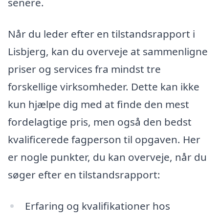
senere.
Når du leder efter en tilstandsrapport i
Lisbjerg, kan du overveje at sammenligne
priser og services fra mindst tre
forskellige virksomheder. Dette kan ikke
kun hjælpe dig med at finde den mest
fordelagtige pris, men også den bedst
kvalificerede fagperson til opgaven. Her
er nogle punkter, du kan overveje, når du
søger efter en tilstandsrapport:
Erfaring og kvalifikationer hos