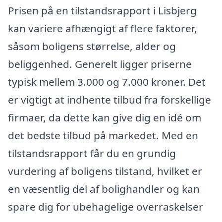
Prisen på en tilstandsrapport i Lisbjerg
kan variere afhængigt af flere faktorer,
såsom boligens størrelse, alder og
beliggenhed. Generelt ligger priserne
typisk mellem 3.000 og 7.000 kroner. Det
er vigtigt at indhente tilbud fra forskellige
firmaer, da dette kan give dig en idé om
det bedste tilbud på markedet. Med en
tilstandsrapport får du en grundig
vurdering af boligens tilstand, hvilket er
en væsentlig del af bolighandler og kan
spare dig for ubehagelige overraskelser