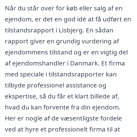
Når du står over for køb eller salg af en
ejendom, er det en god idé at få udført en
tilstandsrapport i Lisbjerg. En sådan
rapport giver en grundig vurdering af
ejendommens tilstand og er en vigtig del
af ejendomshandler i Danmark. Et firma
med speciale i tilstandsrapporter kan
tilbyde professionel assistance og
ekspertise, så du får et klart billede af,
hvad du kan forvente fra din ejendom.
Her er nogle af de væsentligste fordele
ved at hyre et professionelt firma til at