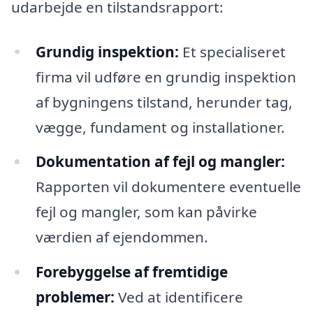
udarbejde en tilstandsrapport:
Grundig inspektion:
Et specialiseret
firma vil udføre en grundig inspektion
af bygningens tilstand, herunder tag,
vægge, fundament og installationer.
Dokumentation af fejl og mangler:
Rapporten vil dokumentere eventuelle
fejl og mangler, som kan påvirke
værdien af ejendommen.
Forebyggelse af fremtidige
problemer:
Ved at identificere