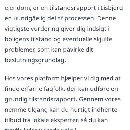
ejendom, er en tilstandsrapport i Lisbjerg
en uundgåelig del af processen. Denne
vigtigste vurdering giver dig indsigt i
boligens tilstand og eventuelle skjulte
problemer, som kan påvirke dit
beslutningsgrundlag.
Hos vores platform hjælper vi dig med at
finde erfarne fagfolk, der kan udføre en
grundig tilstandsrapport. Gennem vores
nemme tilgang kan du hurtigt indhente
tilbud fra lokale eksperter, så du kan