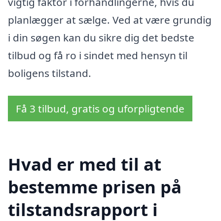
vigtig faktor i forhandlingerne, hvis du
planlægger at sælge. Ved at være grundig
i din søgen kan du sikre dig det bedste
tilbud og få ro i sindet med hensyn til
boligens tilstand.
Få 3 tilbud, gratis og uforpligtende
Hvad er med til at
bestemme prisen på
tilstandsrapport i