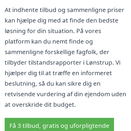
At indhente tilbud og sammenligne priser
kan hjælpe dig med at finde den bedste
løsning for din situation. På vores
platform kan du nemt finde og
sammenligne forskellige fagfolk, der
tilbyder tilstandsrapporter i Lønstrup. Vi
hjælper dig til at træffe en informeret
beslutning, så du kan sikre dig en
retvisende vurdering af din ejendom uden
at overskride dit budget.
Få 3 tilbud, gratis og uforpligtende