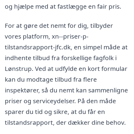
og hjælpe med at fastlægge en fair pris.
For at gøre det nemt for dig, tilbyder
vores platform, xn--priser-p-
tilstandsrapport-jfc.dk, en simpel måde at
indhente tilbud fra forskellige fagfolk i
Lønstrup. Ved at udfylde en kort formular
kan du modtage tilbud fra flere
inspektører, så du nemt kan sammenligne
priser og serviceydelser. På den måde
sparer du tid og sikre, at du får en
tilstandsrapport, der dækker dine behov.