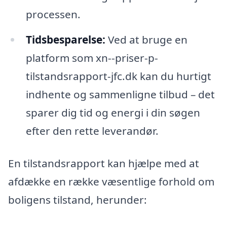
processen.
Tidsbesparelse:
Ved at bruge en
platform som xn--priser-p-
tilstandsrapport-jfc.dk kan du hurtigt
indhente og sammenligne tilbud – det
sparer dig tid og energi i din søgen
efter den rette leverandør.
En tilstandsrapport kan hjælpe med at
afdække en række væsentlige forhold om
boligens tilstand, herunder: