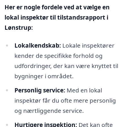
Her er nogle fordele ved at vælge en
lokal inspektør til tilstandsrapport i
Lønstrup:
Lokalkendskab:
Lokale inspektører
kender de specifikke forhold og
udfordringer, der kan være knyttet til
bygninger i området.
Personlig service:
Med en lokal
inspektør får du ofte mere personlig
og nærtliggende service.
Hurtigere inspektion:
Det kan ofte