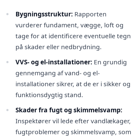
Bygningsstruktur:
Rapporten
vurderer fundament, vægge, loft og
tage for at identificere eventuelle tegn
på skader eller nedbrydning.
VVS- og el-installationer:
En grundig
gennemgang af vand- og el-
installationer sikrer, at de er i sikker og
funktionsdygtig stand.
Skader fra fugt og skimmelsvamp:
Inspektører vil lede efter vandlækager,
fugtproblemer og skimmelsvamp, som