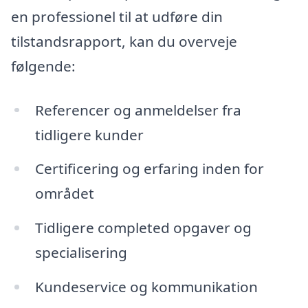
en professionel til at udføre din
tilstandsrapport, kan du overveje
følgende:
Referencer og anmeldelser fra
tidligere kunder
Certificering og erfaring inden for
området
Tidligere completed opgaver og
specialisering
Kundeservice og kommunikation