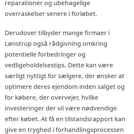
reparationer og ubehagelige
overraskelser senere i forløbet.
Derudover tilbyder mange firmaer i
Lønstrup også rådgivning omkring
potentielle forbedringer og
vedligeholdelsestips. Dette kan være
særligt nyttigt for sælgere, der ønsker at
optimere deres ejendom inden salget og
for købere, der overvejer, hvilke
investeringer der vil være nødvendige
efter købet. At få en tilstandsrapport kan
give en tryghed i forhandlingsprocessen