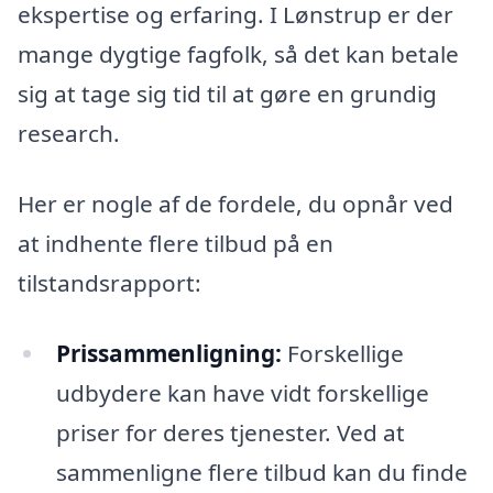
ekspertise og erfaring. I Lønstrup er der
mange dygtige fagfolk, så det kan betale
sig at tage sig tid til at gøre en grundig
research.
Her er nogle af de fordele, du opnår ved
at indhente flere tilbud på en
tilstandsrapport:
Prissammenligning:
Forskellige
udbydere kan have vidt forskellige
priser for deres tjenester. Ved at
sammenligne flere tilbud kan du finde