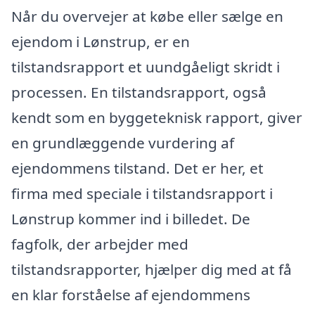
Når du overvejer at købe eller sælge en
ejendom i Lønstrup, er en
tilstandsrapport et uundgåeligt skridt i
processen. En tilstandsrapport, også
kendt som en byggeteknisk rapport, giver
en grundlæggende vurdering af
ejendommens tilstand. Det er her, et
firma med speciale i tilstandsrapport i
Lønstrup kommer ind i billedet. De
fagfolk, der arbejder med
tilstandsrapporter, hjælper dig med at få
en klar forståelse af ejendommens