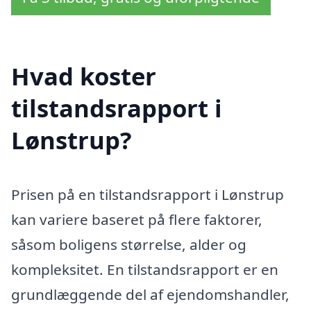
Hvad koster
tilstandsrapport i
Lønstrup?
Prisen på en tilstandsrapport i Lønstrup
kan variere baseret på flere faktorer,
såsom boligens størrelse, alder og
kompleksitet. En tilstandsrapport er en
grundlæggende del af ejendomshandler,