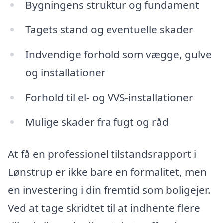
Bygningens struktur og fundament
Tagets stand og eventuelle skader
Indvendige forhold som vægge, gulve
og installationer
Forhold til el- og VVS-installationer
Mulige skader fra fugt og råd
At få en professionel tilstandsrapport i
Lønstrup er ikke bare en formalitet, men
en investering i din fremtid som boligejer.
Ved at tage skridtet til at indhente flere