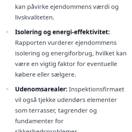
kan påvirke ejendommens værdi og
livskvaliteten.
Isolering og energi-effektivitet:
Rapporten vurderer ejendommens
isolering og energiforbrug, hvilket kan
være en vigtig faktor for eventuelle
købere eller sælgere.
Udenomsarealer:
Inspektionsfirmaet
vil også tjekke udendørs elementer
som terrasser, tagrender og
fundamenter for
sikkerhedsproblemer.