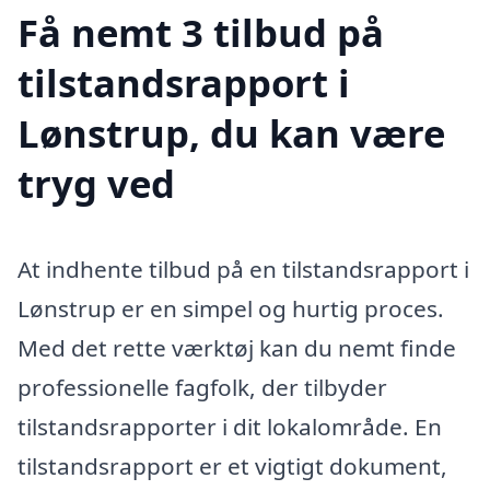
Få nemt 3 tilbud på
tilstandsrapport i
Lønstrup, du kan være
tryg ved
At indhente tilbud på en tilstandsrapport i
Lønstrup er en simpel og hurtig proces.
Med det rette værktøj kan du nemt finde
professionelle fagfolk, der tilbyder
tilstandsrapporter i dit lokalområde. En
tilstandsrapport er et vigtigt dokument,