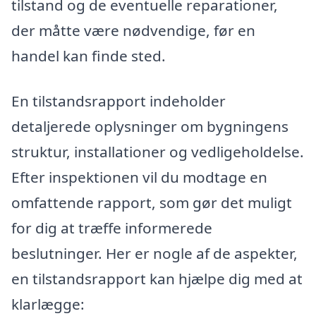
tilstand og de eventuelle reparationer,
der måtte være nødvendige, før en
handel kan finde sted.
En tilstandsrapport indeholder
detaljerede oplysninger om bygningens
struktur, installationer og vedligeholdelse.
Efter inspektionen vil du modtage en
omfattende rapport, som gør det muligt
for dig at træffe informerede
beslutninger. Her er nogle af de aspekter,
en tilstandsrapport kan hjælpe dig med at
klarlægge: