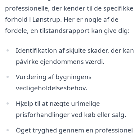
professionelle, der kender til de specifikke
forhold i Lønstrup. Her er nogle af de
fordele, en tilstandsrapport kan give dig:
Identifikation af skjulte skader, der kan
påvirke ejendommens værdi.
Vurdering af bygningens
vedligeholdelsesbehov.
Hjælp til at nægte urimelige
prisforhandlinger ved køb eller salg.
Öget tryghed gennem en professionel