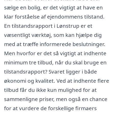
sælge en bolig, er det vigtigt at have en
klar forståelse af ejendommens tilstand.
En tilstandsrapport i Lønstrup er et
væsentligt værktøj, som kan hjælpe dig
med at træffe informerede beslutninger.
Men hvorfor er det så vigtigt at indhente
minimum tre tilbud, når du skal bruge en
tilstandsrapport? Svaret ligger i både
økonomi og kvalitet. Ved at indhente flere
tilbud får du ikke kun mulighed for at
sammenligne priser, men også en chance
for at vurdere de forskellige firmaers