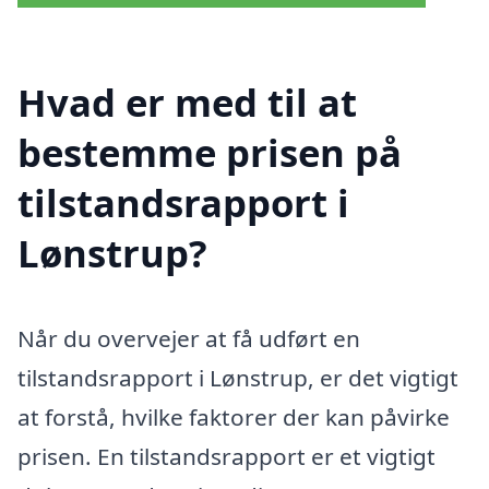
Hvad er med til at
bestemme prisen på
tilstandsrapport i
Lønstrup?
Når du overvejer at få udført en
tilstandsrapport i Lønstrup, er det vigtigt
at forstå, hvilke faktorer der kan påvirke
prisen. En tilstandsrapport er et vigtigt