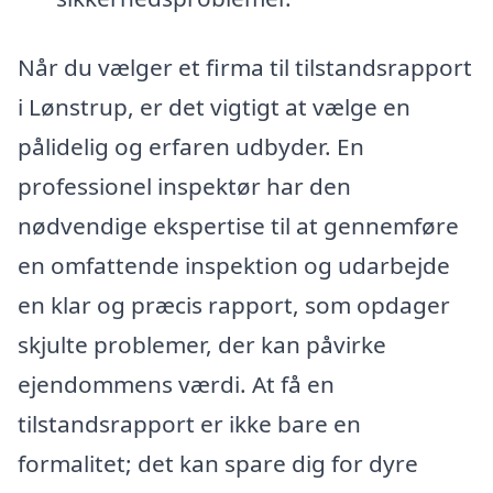
Når du vælger et firma til tilstandsrapport
i Lønstrup, er det vigtigt at vælge en
pålidelig og erfaren udbyder. En
professionel inspektør har den
nødvendige ekspertise til at gennemføre
en omfattende inspektion og udarbejde
en klar og præcis rapport, som opdager
skjulte problemer, der kan påvirke
ejendommens værdi. At få en
tilstandsrapport er ikke bare en
formalitet; det kan spare dig for dyre