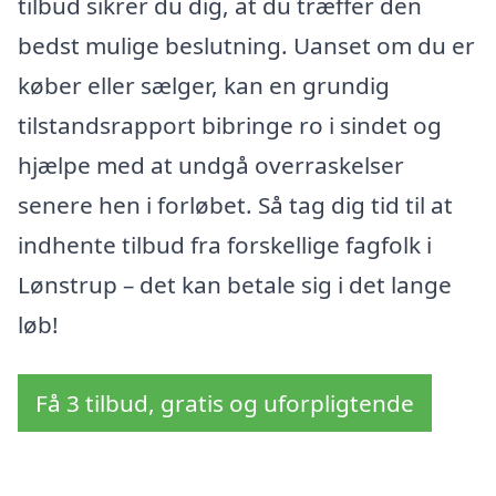
tilbud sikrer du dig, at du træffer den
bedst mulige beslutning. Uanset om du er
køber eller sælger, kan en grundig
tilstandsrapport bibringe ro i sindet og
hjælpe med at undgå overraskelser
senere hen i forløbet. Så tag dig tid til at
indhente tilbud fra forskellige fagfolk i
Lønstrup – det kan betale sig i det lange
løb!
Få 3 tilbud, gratis og uforpligtende