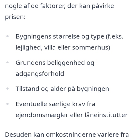
nogle af de faktorer, der kan påvirke
prisen:
Bygningens størrelse og type (f.eks.
lejlighed, villa eller sommerhus)
Grundens beliggenhed og
adgangsforhold
Tilstand og alder på bygningen
Eventuelle særlige krav fra
ejendomsmægler eller låneinstitutter
Desuden kan omkostningerne variere fra