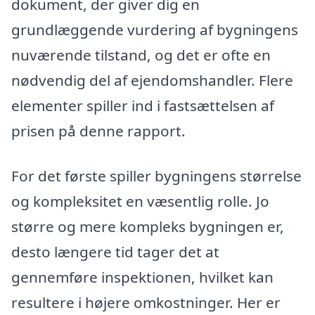
dokument, der giver dig en
grundlæggende vurdering af bygningens
nuværende tilstand, og det er ofte en
nødvendig del af ejendomshandler. Flere
elementer spiller ind i fastsættelsen af
prisen på denne rapport.
For det første spiller bygningens størrelse
og kompleksitet en væsentlig rolle. Jo
større og mere kompleks bygningen er,
desto længere tid tager det at
gennemføre inspektionen, hvilket kan
resultere i højere omkostninger. Her er