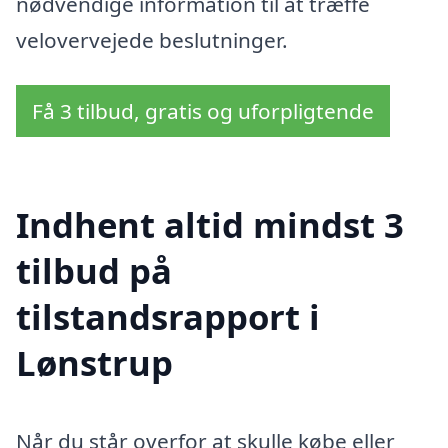
nødvendige information til at træffe
velovervejede beslutninger.
Få 3 tilbud, gratis og uforpligtende
Indhent altid mindst 3
tilbud på
tilstandsrapport i
Lønstrup
Når du står overfor at skulle købe eller