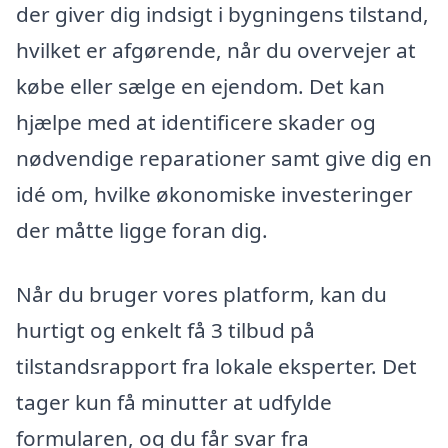
der giver dig indsigt i bygningens tilstand,
hvilket er afgørende, når du overvejer at
købe eller sælge en ejendom. Det kan
hjælpe med at identificere skader og
nødvendige reparationer samt give dig en
idé om, hvilke økonomiske investeringer
der måtte ligge foran dig.
Når du bruger vores platform, kan du
hurtigt og enkelt få 3 tilbud på
tilstandsrapport fra lokale eksperter. Det
tager kun få minutter at udfylde
formularen, og du får svar fra