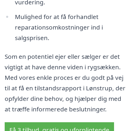
vurdering.
Mulighed for at få forhandlet
reparationsomkostninger ind i
salgsprisen.
Som en potentiel ejer eller sælger er det
vigtigt at have denne viden i rygsækken.
Med vores enkle proces er du godt på vej
til at få en tilstandsrapport i Lønstrup, der
opfylder dine behov, og hjælper dig med
at træffe informerede beslutninger.
Få 3 tilbud, gratis og uforpligtende