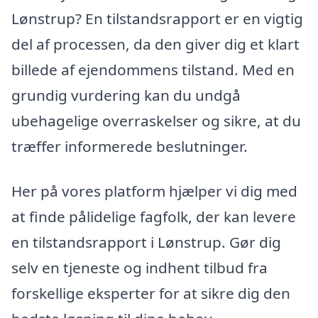
Lønstrup? En tilstandsrapport er en vigtig
del af processen, da den giver dig et klart
billede af ejendommens tilstand. Med en
grundig vurdering kan du undgå
ubehagelige overraskelser og sikre, at du
træffer informerede beslutninger.
Her på vores platform hjælper vi dig med
at finde pålidelige fagfolk, der kan levere
en tilstandsrapport i Lønstrup. Gør dig
selv en tjeneste og indhent tilbud fra
forskellige eksperter for at sikre dig den