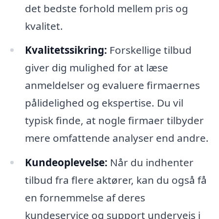
det bedste forhold mellem pris og
kvalitet.
Kvalitetssikring:
Forskellige tilbud
giver dig mulighed for at læse
anmeldelser og evaluere firmaernes
pålidelighed og ekspertise. Du vil
typisk finde, at nogle firmaer tilbyder
mere omfattende analyser end andre.
Kundeoplevelse:
Når du indhenter
tilbud fra flere aktører, kan du også få
en fornemmelse af deres
kundeservice og support undervejs i