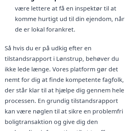
være lettere at få en inspektør til at
komme hurtigt ud til din ejendom, når
de er lokal forankret.
Så hvis du er på udkig efter en
tilstandsrapport i Lønstrup, behøver du
ikke lede længe. Vores platform gør det
nemt for dig at finde kompetente fagfolk,
der står klar til at hjælpe dig gennem hele
processen. En grundig tilstandsrapport
kan være nøglen til at sikre en problemfri
boligtransaktion og give dig den