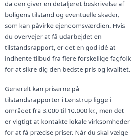
da den giver en detaljeret beskrivelse af
boligens tilstand og eventuelle skader,
som kan påvirke ejendomsværdien. Hvis
du overvejer at få udarbejdet en
tilstandsrapport, er det en god idé at
indhente tilbud fra flere forskellige fagfolk
for at sikre dig den bedste pris og kvalitet.
Generelt kan priserne på
tilstandsrapporter i Lønstrup ligge i
området fra 3.000 til 10.000 kr., men det
er vigtigt at kontakte lokale virksomheder
for at få præcise priser. Når du skal vælge