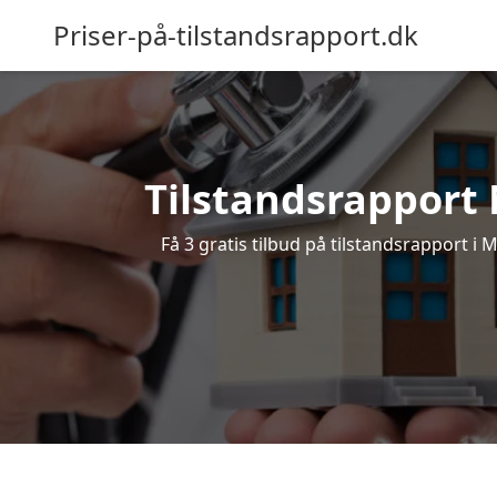
Priser-på-tilstandsrapport.dk
Tilstandsrapport M
Få 3 gratis tilbud på tilstandsrapport i 