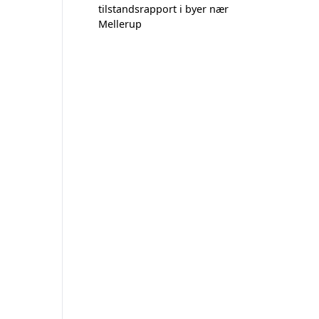
tilstandsrapport i byer nær
Mellerup