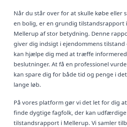
Når du står over for at skulle købe eller 
en bolig, er en grundig tilstandsrapport 
Mellerup af stor betydning. Denne rapp
giver dig indsigt i ejendommens tilstand
kan hjælpe dig med at træffe informere
beslutninger. At få en professionel vurde
kan spare dig for både tid og penge i det
lange løb.
På vores platform gør vi det let for dig at
finde dygtige fagfolk, der kan udfærdige
tilstandsrapport i Mellerup. Vi samler til