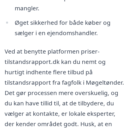
mangler.
Øget sikkerhed for både køber og
sælger i en ejendomshandler.
Ved at benytte platformen priser-
tilstandsrapport.dk kan du nemt og
hurtigt indhente flere tilbud på
tilstandsrapport fra fagfolk i Møgeltønder.
Det gør processen mere overskuelig, og
du kan have tillid til, at de tilbydere, du
vælger at kontakte, er lokale eksperter,
der kender området godt. Husk, at en