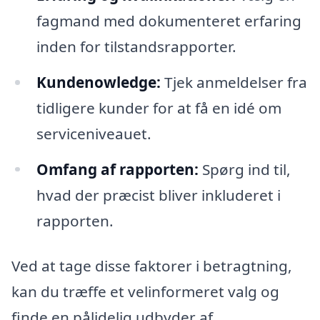
fagmand med dokumenteret erfaring
inden for tilstandsrapporter.
Kundenowledge:
Tjek anmeldelser fra
tidligere kunder for at få en idé om
serviceniveauet.
Omfang af rapporten:
Spørg ind til,
hvad der præcist bliver inkluderet i
rapporten.
Ved at tage disse faktorer i betragtning,
kan du træffe et velinformeret valg og
finde en pålidelig udbyder af