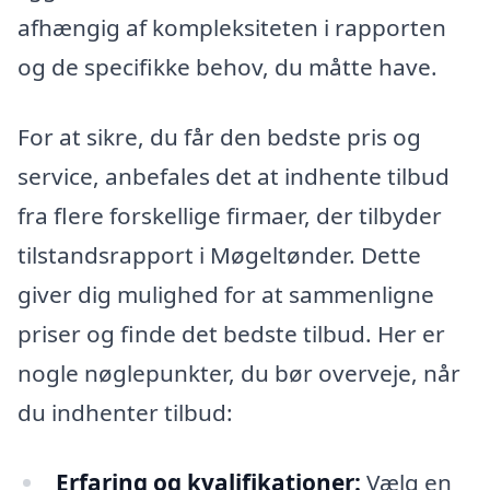
afhængig af kompleksiteten i rapporten
og de specifikke behov, du måtte have.
For at sikre, du får den bedste pris og
service, anbefales det at indhente tilbud
fra flere forskellige firmaer, der tilbyder
tilstandsrapport i Møgeltønder. Dette
giver dig mulighed for at sammenligne
priser og finde det bedste tilbud. Her er
nogle nøglepunkter, du bør overveje, når
du indhenter tilbud:
Erfaring og kvalifikationer:
Vælg en