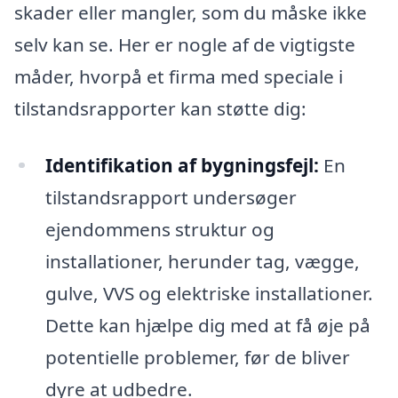
skader eller mangler, som du måske ikke
selv kan se. Her er nogle af de vigtigste
måder, hvorpå et firma med speciale i
tilstandsrapporter kan støtte dig:
Identifikation af bygningsfejl:
En
tilstandsrapport undersøger
ejendommens struktur og
installationer, herunder tag, vægge,
gulve, VVS og elektriske installationer.
Dette kan hjælpe dig med at få øje på
potentielle problemer, før de bliver
dyre at udbedre.