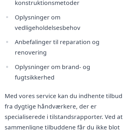
konstruktionsmetoder
Oplysninger om
vedligeholdelsesbehov
Anbefalinger til reparation og
renovering
Oplysninger om brand- og
fugtsikkerhed
Med vores service kan du indhente tilbud
fra dygtige håndværkere, der er
specialiserede i tilstandsrapporter. Ved at
sammenligne tilbuddene får du ikke blot