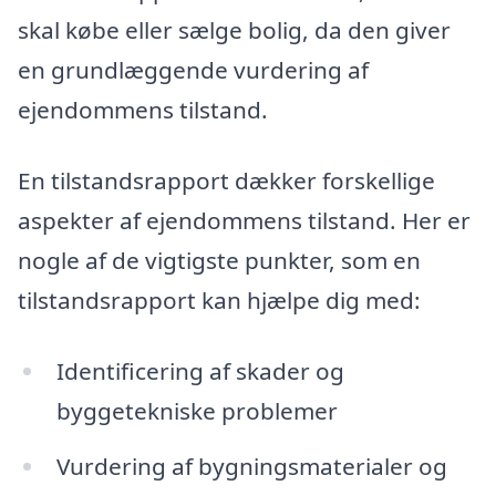
skal købe eller sælge bolig, da den giver
en grundlæggende vurdering af
ejendommens tilstand.
En tilstandsrapport dækker forskellige
aspekter af ejendommens tilstand. Her er
nogle af de vigtigste punkter, som en
tilstandsrapport kan hjælpe dig med:
Identificering af skader og
byggetekniske problemer
Vurdering af bygningsmaterialer og