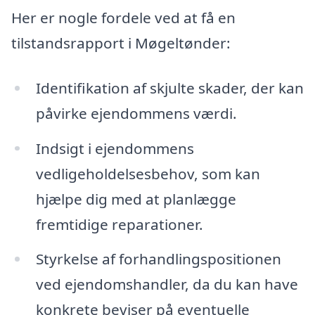
Her er nogle fordele ved at få en
tilstandsrapport i Møgeltønder:
Identifikation af skjulte skader, der kan
påvirke ejendommens værdi.
Indsigt i ejendommens
vedligeholdelsesbehov, som kan
hjælpe dig med at planlægge
fremtidige reparationer.
Styrkelse af forhandlingspositionen
ved ejendomshandler, da du kan have
konkrete beviser på eventuelle