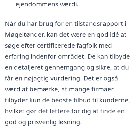
ejendommens værdi.
Når du har brug for en tilstandsrapport i
Møgeltønder, kan det være en god idé at
søge efter certificerede fagfolk med
erfaring indenfor området. De kan tilbyde
en detaljeret gennemgang og sikre, at du
får en nøjagtig vurdering. Det er også
værd at bemærke, at mange firmaer
tilbyder kun de bedste tilbud til kunderne,
hvilket gør det lettere for dig at finde en
god og prisvenlig løsning.