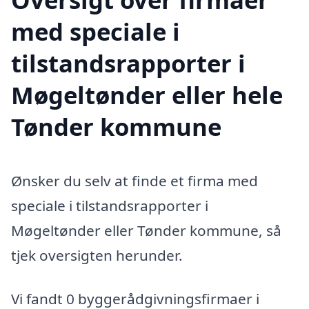
med speciale i
tilstandsrapporter i
Møgeltønder eller hele
Tønder kommune
Ønsker du selv at finde et firma med
speciale i tilstandsrapporter i
Møgeltønder eller Tønder kommune, så
tjek oversigten herunder.
Vi fandt 0 byggerådgivningsfirmaer i