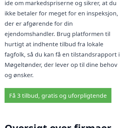
ide om markedspriserne og sikrer, at du
ikke betaler for meget for en inspeksjon,
der er afgørende for din
ejendomshandler. Brug platformen til
hurtigt at indhente tilbud fra lokale
fagfolk, så du kan få en tilstandsrapport i
Møgeltønder, der lever op til dine behov
og ønsker.
Få 3 tilbud, gratis og uforpligtende
Oversigt over firmaer