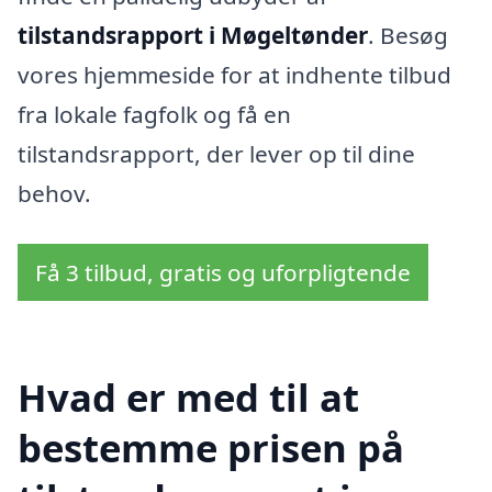
tilstandsrapport i Møgeltønder
. Besøg
vores hjemmeside for at indhente tilbud
fra lokale fagfolk og få en
tilstandsrapport, der lever op til dine
behov.
Få 3 tilbud, gratis og uforpligtende
Hvad er med til at
bestemme prisen på