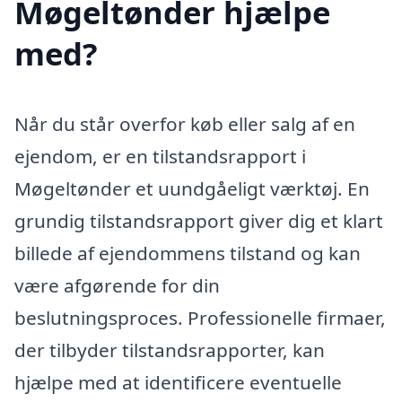
Møgeltønder hjælpe
med?
Når du står overfor køb eller salg af en
ejendom, er en tilstandsrapport i
Møgeltønder et uundgåeligt værktøj. En
grundig tilstandsrapport giver dig et klart
billede af ejendommens tilstand og kan
være afgørende for din
beslutningsproces. Professionelle firmaer,
der tilbyder tilstandsrapporter, kan
hjælpe med at identificere eventuelle