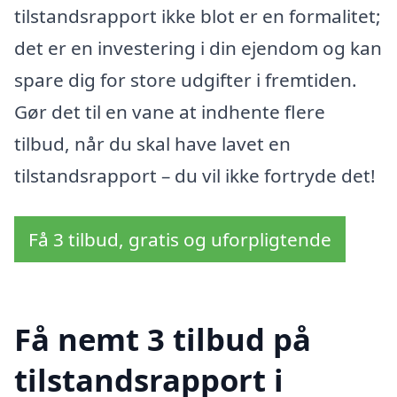
tilstandsrapport ikke blot er en formalitet;
det er en investering i din ejendom og kan
spare dig for store udgifter i fremtiden.
Gør det til en vane at indhente flere
tilbud, når du skal have lavet en
tilstandsrapport – du vil ikke fortryde det!
Få 3 tilbud, gratis og uforpligtende
Få nemt 3 tilbud på
tilstandsrapport i