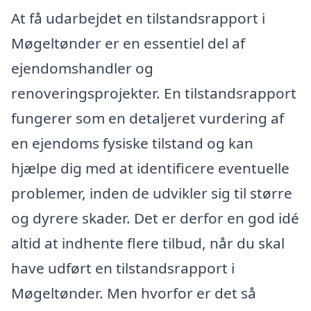
At få udarbejdet en tilstandsrapport i
Møgeltønder er en essentiel del af
ejendomshandler og
renoveringsprojekter. En tilstandsrapport
fungerer som en detaljeret vurdering af
en ejendoms fysiske tilstand og kan
hjælpe dig med at identificere eventuelle
problemer, inden de udvikler sig til større
og dyrere skader. Det er derfor en god idé
altid at indhente flere tilbud, når du skal
have udført en tilstandsrapport i
Møgeltønder. Men hvorfor er det så