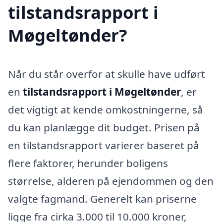
tilstandsrapport i
Møgeltønder?
Når du står overfor at skulle have udført
en
tilstandsrapport i Møgeltønder
, er
det vigtigt at kende omkostningerne, så
du kan planlægge dit budget. Prisen på
en tilstandsrapport varierer baseret på
flere faktorer, herunder boligens
størrelse, alderen på ejendommen og den
valgte fagmand. Generelt kan priserne
ligge fra cirka 3.000 til 10.000 kroner,