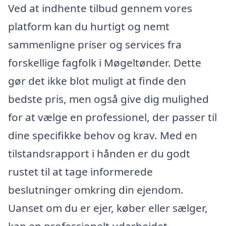
Ved at indhente tilbud gennem vores
platform kan du hurtigt og nemt
sammenligne priser og services fra
forskellige fagfolk i Møgeltønder. Dette
gør det ikke blot muligt at finde den
bedste pris, men også give dig mulighed
for at vælge en professionel, der passer til
dine specifikke behov og krav. Med en
tilstandsrapport i hånden er du godt
rustet til at tage informerede
beslutninger omkring din ejendom.
Uanset om du er ejer, køber eller sælger,