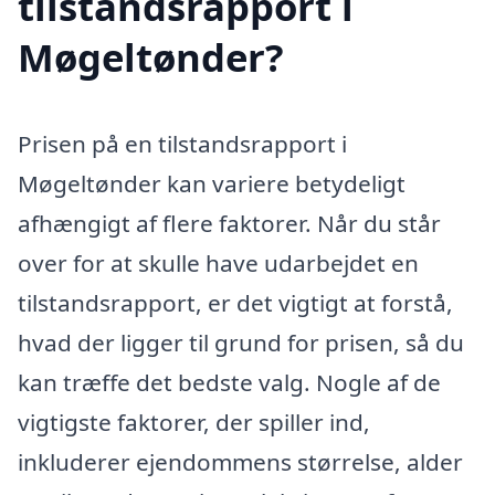
tilstandsrapport i
Møgeltønder?
Prisen på en tilstandsrapport i
Møgeltønder kan variere betydeligt
afhængigt af flere faktorer. Når du står
over for at skulle have udarbejdet en
tilstandsrapport, er det vigtigt at forstå,
hvad der ligger til grund for prisen, så du
kan træffe det bedste valg. Nogle af de
vigtigste faktorer, der spiller ind,
inkluderer ejendommens størrelse, alder