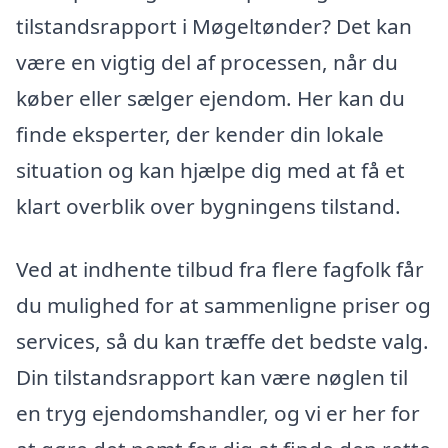
tilstandsrapport i Møgeltønder? Det kan
være en vigtig del af processen, når du
køber eller sælger ejendom. Her kan du
finde eksperter, der kender din lokale
situation og kan hjælpe dig med at få et
klart overblik over bygningens tilstand.
Ved at indhente tilbud fra flere fagfolk får
du mulighed for at sammenligne priser og
services, så du kan træffe det bedste valg.
Din tilstandsrapport kan være nøglen til
en tryg ejendomshandler, og vi er her for