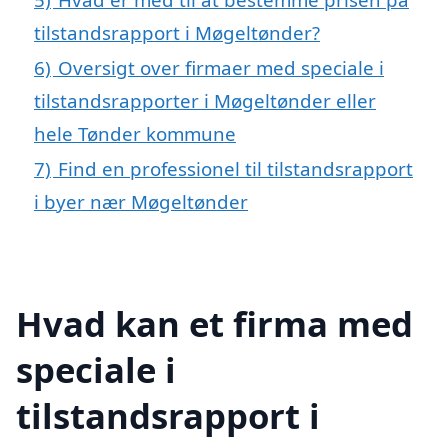
tilstandsrapport i Møgeltønder?
6)
Oversigt over firmaer med speciale i
tilstandsrapporter i Møgeltønder eller
hele Tønder kommune
7)
Find en professionel til tilstandsrapport
i byer nær Møgeltønder
Hvad kan et firma med
speciale i
tilstandsrapport i