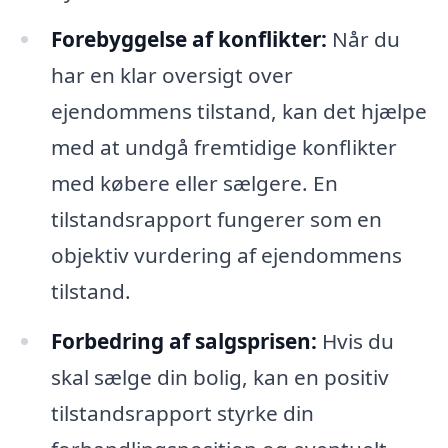
Forebyggelse af konflikter:
Når du
har en klar oversigt over
ejendommens tilstand, kan det hjælpe
med at undgå fremtidige konflikter
med købere eller sælgere. En
tilstandsrapport fungerer som en
objektiv vurdering af ejendommens
tilstand.
Forbedring af salgsprisen:
Hvis du
skal sælge din bolig, kan en positiv
tilstandsrapport styrke din