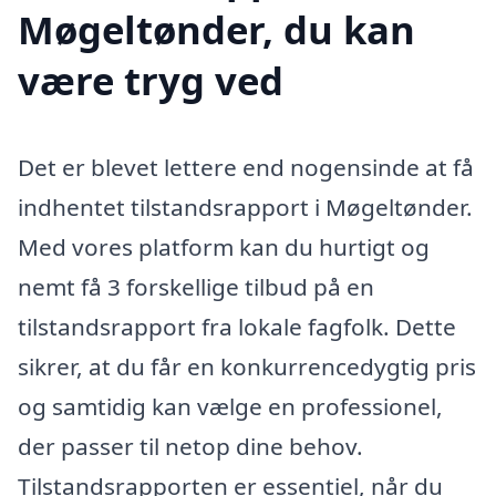
Møgeltønder, du kan
være tryg ved
Det er blevet lettere end nogensinde at få
indhentet tilstandsrapport i Møgeltønder.
Med vores platform kan du hurtigt og
nemt få 3 forskellige tilbud på en
tilstandsrapport fra lokale fagfolk. Dette
sikrer, at du får en konkurrencedygtig pris
og samtidig kan vælge en professionel,
der passer til netop dine behov.
Tilstandsrapporten er essentiel, når du