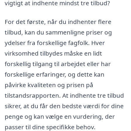
vigtigt at indhente mindst tre tilbud?
For det første, når du indhenter flere
tilbud, kan du sammenligne priser og
ydelser fra forskellige fagfolk. Hver
virksomhed tilbydes måske en lidt
forskellig tilgang til arbejdet eller har
forskellige erfaringer, og dette kan
påvirke kvaliteten og prisen på
tilstandsrapporten. At indhente tre tilbud
sikrer, at du får den bedste værdi for dine
penge og kan vælge en vurdering, der
passer til dine specifikke behov.