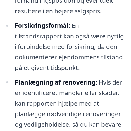
forhandlingsposition og eventuelt
resultere i en højere salgspris.
Forsikringsformål:
En
tilstandsrapport kan også være nyttig
i forbindelse med forsikring, da den
dokumenterer ejendommens tilstand
på et givent tidspunkt.
Planlægning af renovering:
Hvis der
er identificeret mangler eller skader,
kan rapporten hjælpe med at
planlægge nødvendige renoveringer
og vedligeholdelse, så du kan bevare