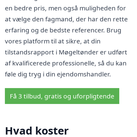
en bedre pris, men også muligheden for
at vælge den fagmand, der har den rette
erfaring og de bedste referencer. Brug
vores platform til at sikre, at din
tilstandsrapport i Møgeltønder er udført
af kvalificerede professionelle, så du kan
føle dig tryg i din ejendomshandler.
Få 3 tilbud, gratis og uforpligtende
Hvad koster