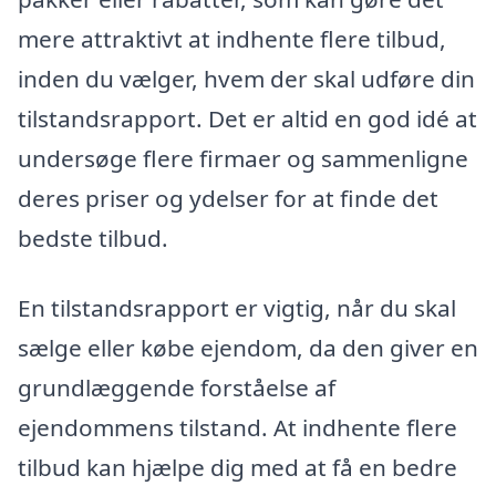
mere attraktivt at indhente flere tilbud,
inden du vælger, hvem der skal udføre din
tilstandsrapport. Det er altid en god idé at
undersøge flere firmaer og sammenligne
deres priser og ydelser for at finde det
bedste tilbud.
En tilstandsrapport er vigtig, når du skal
sælge eller købe ejendom, da den giver en
grundlæggende forståelse af
ejendommens tilstand. At indhente flere
tilbud kan hjælpe dig med at få en bedre