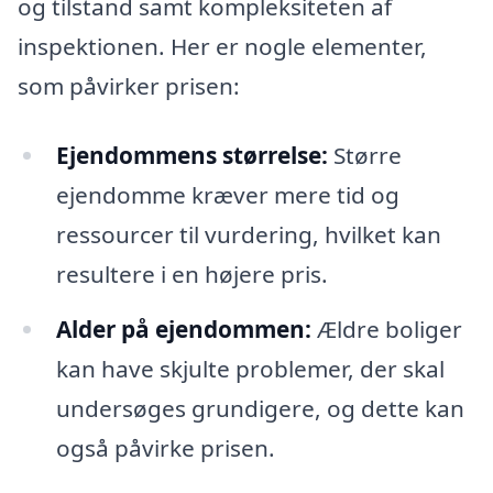
og tilstand samt kompleksiteten af
inspektionen. Her er nogle elementer,
som påvirker prisen:
Ejendommens størrelse:
Større
ejendomme kræver mere tid og
ressourcer til vurdering, hvilket kan
resultere i en højere pris.
Alder på ejendommen:
Ældre boliger
kan have skjulte problemer, der skal
undersøges grundigere, og dette kan
også påvirke prisen.