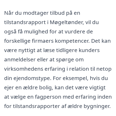
Når du modtager tilbud på en
tilstandsrapport i Møgeltønder, vil du
også få mulighed for at vurdere de
forskellige firmaers kompetencer. Det kan
være nyttigt at læse tidligere kunders
anmeldelser eller at spørge om
virksomhedens erfaring i relation til netop
din ejendomstype. For eksempel, hvis du
ejer en ældre bolig, kan det være vigtigt
at vælge en fagperson med erfaring inden
for tilstandsrapporter af ældre bygninger.