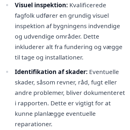
Visuel inspektion:
Kvalificerede
fagfolk udfører en grundig visuel
inspektion af bygningens indvendige
og udvendige områder. Dette
inkluderer alt fra fundering og vægge
til tage og installationer.
Identifikation af skader:
Eventuelle
skader, såsom revner, råd, fugt eller
andre problemer, bliver dokumenteret
i rapporten. Dette er vigtigt for at
kunne planlægge eventuelle
reparationer.