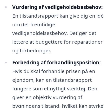
Vurdering af vedligeholdelsesbehov:
En tilstandsrapport kan give dig en idé
om det fremtidige
vedligeholdelsesbehov. Det gør det
lettere at budgettere for reparationer
og forbedringer.
Forbedring af forhandlingsposition:
Hvis du skal forhandle prisen på en
ejendom, kan en tilstandsrapport
fungere som et nyttigt værktøj. Den
giver en objektiv vurdering af
bygningens tilstand, hvilket kan styrke