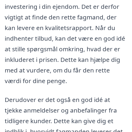
investering i din ejendom. Det er derfor
vigtigt at finde den rette fagmand, der
kan levere en kvalitetsrapport. Når du
indhenter tilbud, kan det være en god idé
at stille spørgsmål omkring, hvad der er
inkluderet i prisen. Dette kan hjælpe dig
med at vurdere, om du får den rette
værdi for dine penge.
Derudover er det også en god idé at
tjekke anmeldelser og anbefalinger fra
tidligere kunder. Dette kan give dig et
indblik i, hvorvidt fagmanden leverer det,