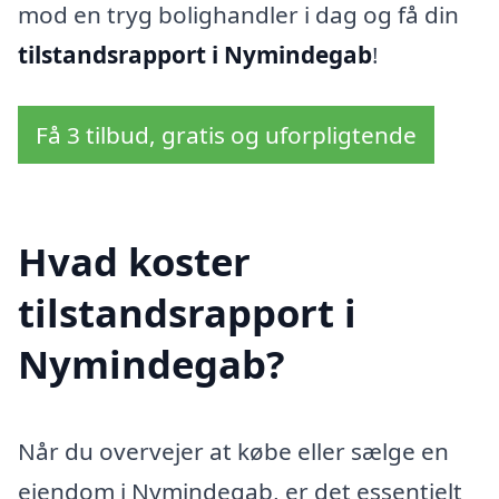
mod en tryg bolighandler i dag og få din
tilstandsrapport i Nymindegab
!
Få 3 tilbud, gratis og uforpligtende
Hvad koster
tilstandsrapport i
Nymindegab?
Når du overvejer at købe eller sælge en
ejendom i Nymindegab, er det essentielt