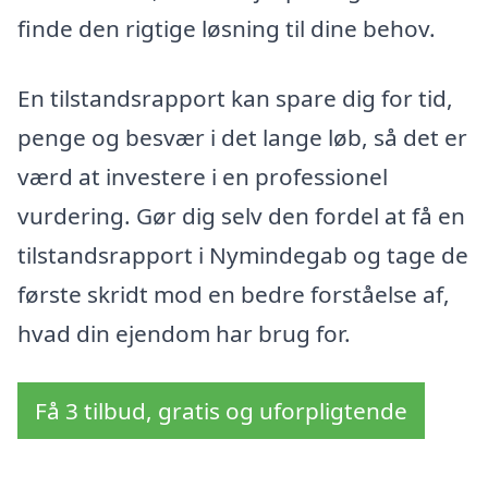
finde den rigtige løsning til dine behov.
En tilstandsrapport kan spare dig for tid,
penge og besvær i det lange løb, så det er
værd at investere i en professionel
vurdering. Gør dig selv den fordel at få en
tilstandsrapport i Nymindegab og tage de
første skridt mod en bedre forståelse af,
hvad din ejendom har brug for.
Få 3 tilbud, gratis og uforpligtende