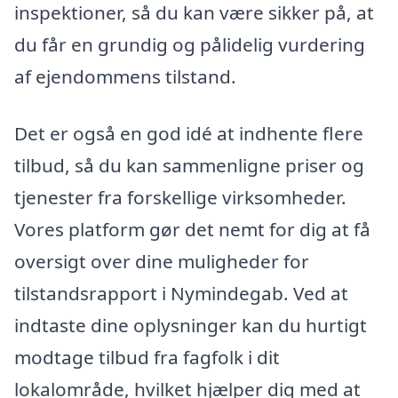
inspektioner, så du kan være sikker på, at
du får en grundig og pålidelig vurdering
af ejendommens tilstand.
Det er også en god idé at indhente flere
tilbud, så du kan sammenligne priser og
tjenester fra forskellige virksomheder.
Vores platform gør det nemt for dig at få
oversigt over dine muligheder for
tilstandsrapport i Nymindegab. Ved at
indtaste dine oplysninger kan du hurtigt
modtage tilbud fra fagfolk i dit
lokalområde, hvilket hjælper dig med at