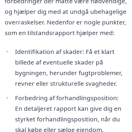
forbedringer der måtte være nødvendige,
og hjælper dig med at undgå ubehagelige
overraskelser. Nedenfor er nogle punkter,
som en tilstandsrapport hjælper med:
Identifikation af skader: Få et klart
billede af eventuelle skader på
bygningen, herunder fugtproblemer,
revner eller strukturelle svagheder.
Forbedring af forhandlingsposition:
En detaljeret rapport kan give dig en
styrket forhandlingsposition, når du
skal købe eller sælge ejendom.