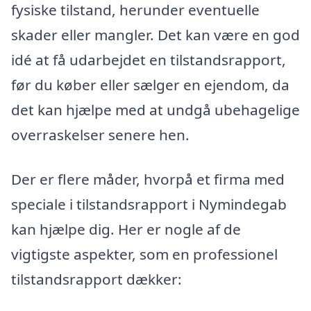
fysiske tilstand, herunder eventuelle
skader eller mangler. Det kan være en god
idé at få udarbejdet en tilstandsrapport,
før du køber eller sælger en ejendom, da
det kan hjælpe med at undgå ubehagelige
overraskelser senere hen.
Der er flere måder, hvorpå et firma med
speciale i tilstandsrapport i Nymindegab
kan hjælpe dig. Her er nogle af de
vigtigste aspekter, som en professionel
tilstandsrapport dækker: