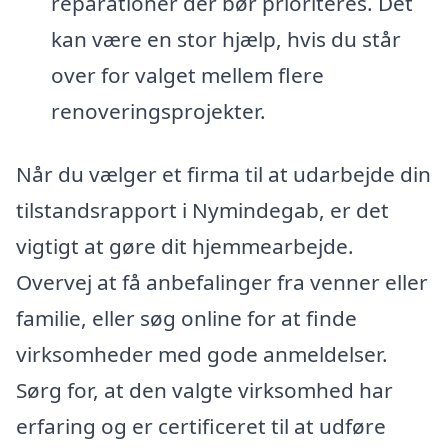
reparationer der bør prioriteres. Det
kan være en stor hjælp, hvis du står
over for valget mellem flere
renoveringsprojekter.
Når du vælger et firma til at udarbejde din
tilstandsrapport i Nymindegab, er det
vigtigt at gøre dit hjemmearbejde.
Overvej at få anbefalinger fra venner eller
familie, eller søg online for at finde
virksomheder med gode anmeldelser.
Sørg for, at den valgte virksomhed har
erfaring og er certificeret til at udføre