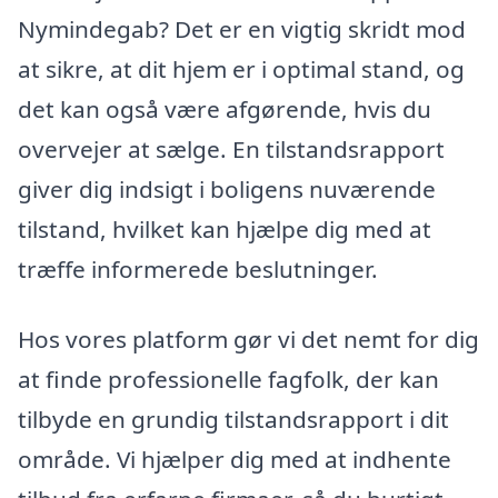
Nymindegab? Det er en vigtig skridt mod
at sikre, at dit hjem er i optimal stand, og
det kan også være afgørende, hvis du
overvejer at sælge. En tilstandsrapport
giver dig indsigt i boligens nuværende
tilstand, hvilket kan hjælpe dig med at
træffe informerede beslutninger.
Hos vores platform gør vi det nemt for dig
at finde professionelle fagfolk, der kan
tilbyde en grundig tilstandsrapport i dit
område. Vi hjælper dig med at indhente