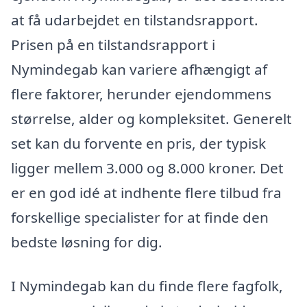
at få udarbejdet en tilstandsrapport.
Prisen på en tilstandsrapport i
Nymindegab kan variere afhængigt af
flere faktorer, herunder ejendommens
størrelse, alder og kompleksitet. Generelt
set kan du forvente en pris, der typisk
ligger mellem 3.000 og 8.000 kroner. Det
er en god idé at indhente flere tilbud fra
forskellige specialister for at finde den
bedste løsning for dig.
I Nymindegab kan du finde flere fagfolk,