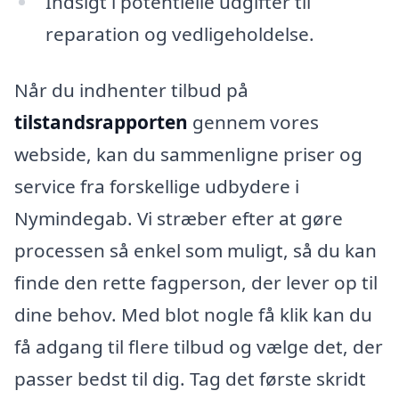
Indsigt i potentielle udgifter til
reparation og vedligeholdelse.
Når du indhenter tilbud på
tilstandsrapporten
gennem vores
webside, kan du sammenligne priser og
service fra forskellige udbydere i
Nymindegab. Vi stræber efter at gøre
processen så enkel som muligt, så du kan
finde den rette fagperson, der lever op til
dine behov. Med blot nogle få klik kan du
få adgang til flere tilbud og vælge det, der
passer bedst til dig. Tag det første skridt