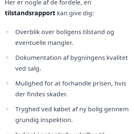
Her er nogle af de fordele, en
tilstandsrapport
kan give dig:
Overblik over boligens tilstand og
eventuelle mangler.
Dokumentation af bygningens kvalitet
ved salg.
Mulighed for at forhandle prisen, hvis
der findes skader.
Tryghed ved købet af ny bolig gennem
grundig inspektion.