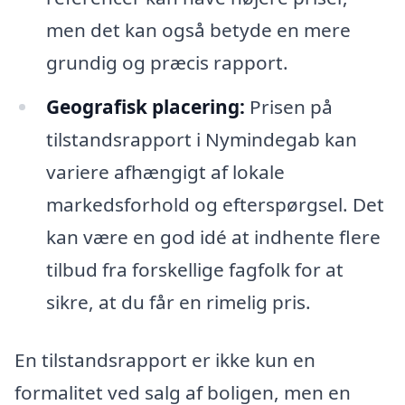
men det kan også betyde en mere
grundig og præcis rapport.
Geografisk placering:
Prisen på
tilstandsrapport i Nymindegab kan
variere afhængigt af lokale
markedsforhold og efterspørgsel. Det
kan være en god idé at indhente flere
tilbud fra forskellige fagfolk for at
sikre, at du får en rimelig pris.
En tilstandsrapport er ikke kun en
formalitet ved salg af boligen, men en