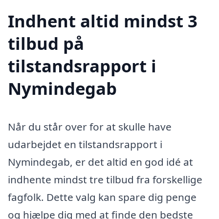
Indhent altid mindst 3
tilbud på
tilstandsrapport i
Nymindegab
Når du står over for at skulle have
udarbejdet en tilstandsrapport i
Nymindegab, er det altid en god idé at
indhente mindst tre tilbud fra forskellige
fagfolk. Dette valg kan spare dig penge
og hjælpe dig med at finde den bedste