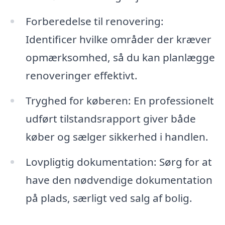
Forberedelse til renovering:
Identificer hvilke områder der kræver
opmærksomhed, så du kan planlægge
renoveringer effektivt.
Tryghed for køberen: En professionelt
udført tilstandsrapport giver både
køber og sælger sikkerhed i handlen.
Lovpligtig dokumentation: Sørg for at
have den nødvendige dokumentation
på plads, særligt ved salg af bolig.