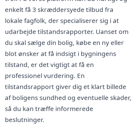
enkelt få 3 skræddersyede tilbud fra
lokale fagfolk, der specialiserer sig i at
udarbejde tilstandsrapporter. Uanset om
du skal sælge din bolig, købe en ny eller
blot ønsker at få indsigt i bygningens
tilstand, er det vigtigt at få en
professionel vurdering. En
tilstandsrapport giver dig et klart billede
af boligens sundhed og eventuelle skader,
så du kan træffe informerede
beslutninger.