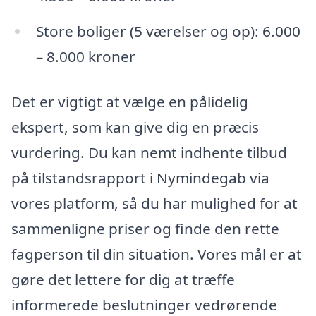
Store boliger (5 værelser og op): 6.000
– 8.000 kroner
Det er vigtigt at vælge en pålidelig
ekspert, som kan give dig en præcis
vurdering. Du kan nemt indhente tilbud
på tilstandsrapport i Nymindegab via
vores platform, så du har mulighed for at
sammenligne priser og finde den rette
fagperson til din situation. Vores mål er at
gøre det lettere for dig at træffe
informerede beslutninger vedrørende