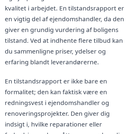
kvalitet i arbejdet. En tilstandsrapport er
en vigtig del af ejendomshandler, da den
giver en grundig vurdering af boligens
tilstand. Ved at indhente flere tilbud kan
du sammenligne priser, ydelser og
erfaring blandt leverandørerne.
En tilstandsrapport er ikke bare en
formalitet; den kan faktisk være en
redningsvest i ejendomshandler og
renoveringsprojekter. Den giver dig
indsigt i, hvilke reparationer eller