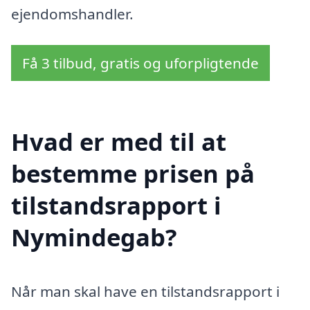
ejendomshandler.
Få 3 tilbud, gratis og uforpligtende
Hvad er med til at
bestemme prisen på
tilstandsrapport i
Nymindegab?
Når man skal have en tilstandsrapport i