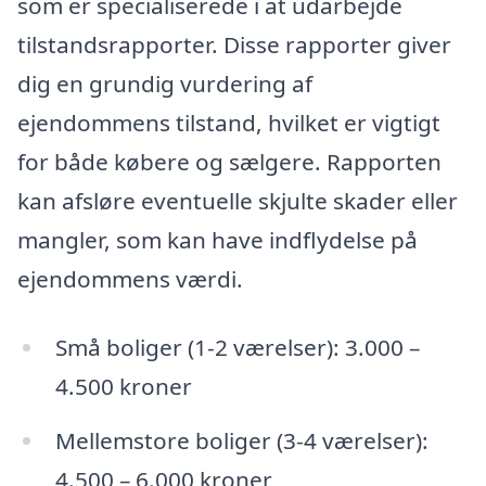
som er specialiserede i at udarbejde
tilstandsrapporter. Disse rapporter giver
dig en grundig vurdering af
ejendommens tilstand, hvilket er vigtigt
for både købere og sælgere. Rapporten
kan afsløre eventuelle skjulte skader eller
mangler, som kan have indflydelse på
ejendommens værdi.
Små boliger (1-2 værelser): 3.000 –
4.500 kroner
Mellemstore boliger (3-4 værelser):
4.500 – 6.000 kroner