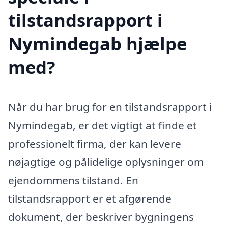
tilstandsrapport i
Nymindegab hjælpe
med?
Når du har brug for en tilstandsrapport i
Nymindegab, er det vigtigt at finde et
professionelt firma, der kan levere
nøjagtige og pålidelige oplysninger om
ejendommens tilstand. En
tilstandsrapport er et afgørende
dokument, der beskriver bygningens