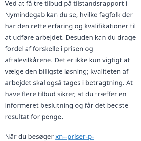
Ved at få tre tilbud på tilstandsrapport i
Nymindegab kan du se, hvilke fagfolk der
har den rette erfaring og kvalifikationer til
at udføre arbejdet. Desuden kan du drage
fordel af forskelle i prisen og
aftalevilkårene. Det er ikke kun vigtigt at
vælge den billigste løsning; kvaliteten af
arbejdet skal også tages i betragtning. At
have flere tilbud sikrer, at du træffer en
informeret beslutning og får det bedste
resultat for penge.
Når du besøger
xn--priser-p-