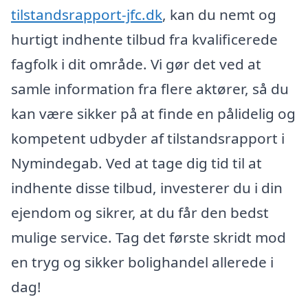
tilstandsrapport-jfc.dk
, kan du nemt og
hurtigt indhente tilbud fra kvalificerede
fagfolk i dit område. Vi gør det ved at
samle information fra flere aktører, så du
kan være sikker på at finde en pålidelig og
kompetent udbyder af tilstandsrapport i
Nymindegab. Ved at tage dig tid til at
indhente disse tilbud, investerer du i din
ejendom og sikrer, at du får den bedst
mulige service. Tag det første skridt mod
en tryg og sikker bolighandel allerede i
dag!