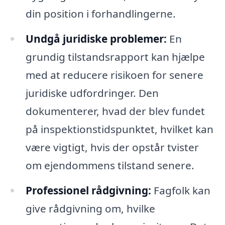
din position i forhandlingerne.
Undgå juridiske problemer:
En
grundig tilstandsrapport kan hjælpe
med at reducere risikoen for senere
juridiske udfordringer. Den
dokumenterer, hvad der blev fundet
på inspektionstidspunktet, hvilket kan
være vigtigt, hvis der opstår tvister
om ejendommens tilstand senere.
Professionel rådgivning:
Fagfolk kan
give rådgivning om, hvilke