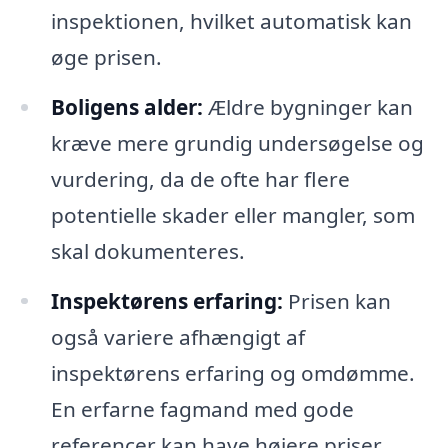
inspektionen, hvilket automatisk kan
øge prisen.
Boligens alder:
Ældre bygninger kan
kræve mere grundig undersøgelse og
vurdering, da de ofte har flere
potentielle skader eller mangler, som
skal dokumenteres.
Inspektørens erfaring:
Prisen kan
også variere afhængigt af
inspektørens erfaring og omdømme.
En erfarne fagmand med gode
referencer kan have højere priser,