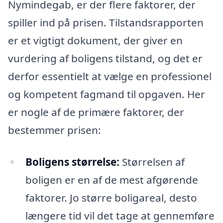
Nymindegab, er der flere faktorer, der
spiller ind på prisen. Tilstandsrapporten
er et vigtigt dokument, der giver en
vurdering af boligens tilstand, og det er
derfor essentielt at vælge en professionel
og kompetent fagmand til opgaven. Her
er nogle af de primære faktorer, der
bestemmer prisen:
Boligens størrelse:
Størrelsen af
boligen er en af de mest afgørende
faktorer. Jo større boligareal, desto
længere tid vil det tage at gennemføre