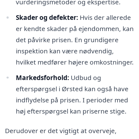
vurderingsmetoder og ekspertise.
Skader og defekter:
Hvis der allerede
er kendte skader på ejendommen, kan
det påvirke prisen. En grundigere
inspektion kan være nødvendig,
hvilket medfører højere omkostninger.
Markedsforhold:
Udbud og
efterspørgsel i Ørsted kan også have
indflydelse på prisen. I perioder med
høj efterspørgsel kan priserne stige.
Derudover er det vigtigt at overveje,