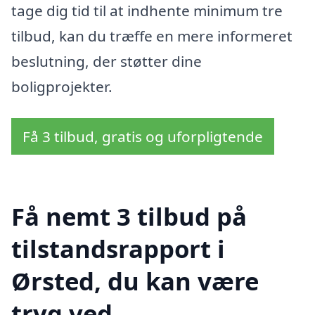
tage dig tid til at indhente minimum tre
tilbud, kan du træffe en mere informeret
beslutning, der støtter dine
boligprojekter.
Få 3 tilbud, gratis og uforpligtende
Få nemt 3 tilbud på
tilstandsrapport i
Ørsted, du kan være
tryg ved