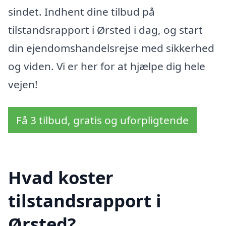
sindet. Indhent dine tilbud på
tilstandsrapport i Ørsted i dag, og start
din ejendomshandelsrejse med sikkerhed
og viden. Vi er her for at hjælpe dig hele
vejen!
Få 3 tilbud, gratis og uforpligtende
Hvad koster
tilstandsrapport i
Ørsted?