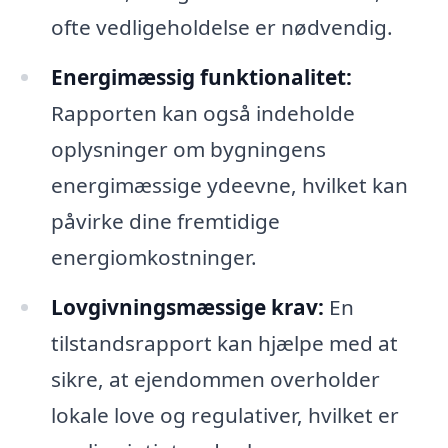
ofte vedligeholdelse er nødvendig.
Energimæssig funktionalitet:
Rapporten kan også indeholde
oplysninger om bygningens
energimæssige ydeevne, hvilket kan
påvirke dine fremtidige
energiomkostninger.
Lovgivningsmæssige krav:
En
tilstandsrapport kan hjælpe med at
sikre, at ejendommen overholder
lokale love og regulativer, hvilket er