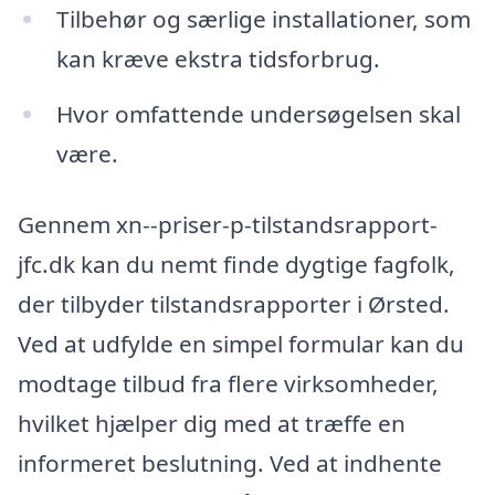
Tilbehør og særlige installationer, som
kan kræve ekstra tidsforbrug.
Hvor omfattende undersøgelsen skal
være.
Gennem xn--priser-p-tilstandsrapport-
jfc.dk kan du nemt finde dygtige fagfolk,
der tilbyder tilstandsrapporter i Ørsted.
Ved at udfylde en simpel formular kan du
modtage tilbud fra flere virksomheder,
hvilket hjælper dig med at træffe en
informeret beslutning. Ved at indhente