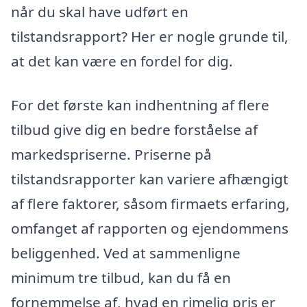
når du skal have udført en
tilstandsrapport? Her er nogle grunde til,
at det kan være en fordel for dig.
For det første kan indhentning af flere
tilbud give dig en bedre forståelse af
markedspriserne. Priserne på
tilstandsrapporter kan variere afhængigt
af flere faktorer, såsom firmaets erfaring,
omfanget af rapporten og ejendommens
beliggenhed. Ved at sammenligne
minimum tre tilbud, kan du få en
fornemmelse af, hvad en rimelig pris er