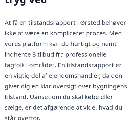
At få en tilstandsrapport i Ørsted behøver
ikke at være en kompliceret proces. Med
vores platform kan du hurtigt og nemt
indhente 3 tilbud fra professionelle
fagfolk i området. En tilstandsrapport er
en vigtig del af ejendomshandler, da den
giver dig en klar oversigt over bygningens
tilstand. Uanset om du skal købe eller
sælge, er det afgørende at vide, hvad du
står overfor.