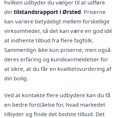
hvilken udbyder du vælger til at udføre
din
tilstandsrapport i Ørsted
. Priserne
kan variere betydeligt mellem forskellige
virksomheder, så det kan være en god idé
at indhente tilbud fra flere fagfolk.
Sammenlign ikke kun priserne, men også
deres erfaring og kundeanmeldelser for
at sikre, at du får en kvalitetsvurdering af
din bolig.
Ved at kontakte flere udbydere kan du få
en bedre forståelse for, hvad markedet
tilbyder og finde det bedste tilbud. Det