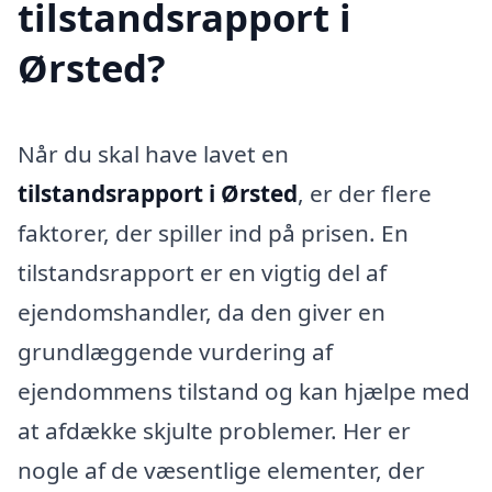
tilstandsrapport i
Ørsted?
Når du skal have lavet en
tilstandsrapport i Ørsted
, er der flere
faktorer, der spiller ind på prisen. En
tilstandsrapport er en vigtig del af
ejendomshandler, da den giver en
grundlæggende vurdering af
ejendommens tilstand og kan hjælpe med
at afdække skjulte problemer. Her er
nogle af de væsentlige elementer, der