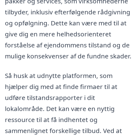
pakker og services, som virksomhederne
tilbyder, inklusiv efterfølgende rådgivning
og opfølgning. Dette kan være med til at
give dig en mere helhedsorienteret
forståelse af ejendommens tilstand og de
mulige konsekvenser af de fundne skader.
Så husk at udnytte platformen, som
hjælper dig med at finde firmaer til at
udføre tilstandsrapporter i dit
lokalområde. Det kan være en nyttig
ressource til at få indhentet og
sammenlignet forskellige tilbud. Ved at