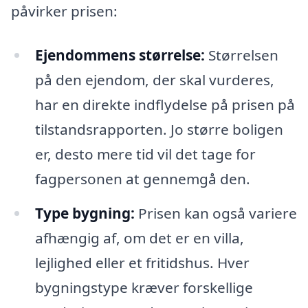
påvirker prisen:
Ejendommens størrelse:
Størrelsen
på den ejendom, der skal vurderes,
har en direkte indflydelse på prisen på
tilstandsrapporten. Jo større boligen
er, desto mere tid vil det tage for
fagpersonen at gennemgå den.
Type bygning:
Prisen kan også variere
afhængig af, om det er en villa,
lejlighed eller et fritidshus. Hver
bygningstype kræver forskellige