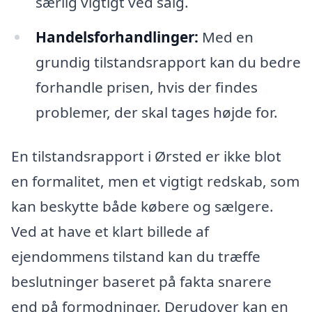
særlig vigtigt ved salg.
Handelsforhandlinger:
Med en
grundig tilstandsrapport kan du bedre
forhandle prisen, hvis der findes
problemer, der skal tages højde for.
En tilstandsrapport i Ørsted er ikke blot
en formalitet, men et vigtigt redskab, som
kan beskytte både købere og sælgere.
Ved at have et klart billede af
ejendommens tilstand kan du træffe
beslutninger baseret på fakta snarere
end på formodninger. Derudover kan en