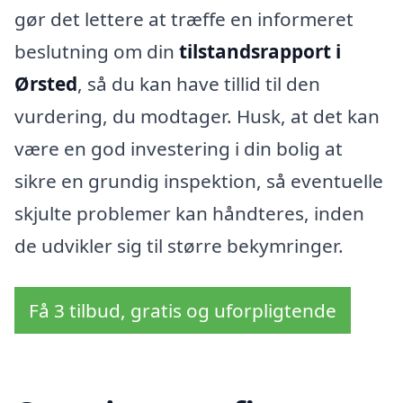
gør det lettere at træffe en informeret
beslutning om din
tilstandsrapport i
Ørsted
, så du kan have tillid til den
vurdering, du modtager. Husk, at det kan
være en god investering i din bolig at
sikre en grundig inspektion, så eventuelle
skjulte problemer kan håndteres, inden
de udvikler sig til større bekymringer.
Få 3 tilbud, gratis og uforpligtende