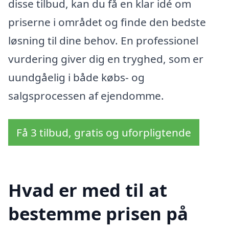
disse tilbud, kan du få en klar idé om
priserne i området og finde den bedste
løsning til dine behov. En professionel
vurdering giver dig en tryghed, som er
uundgåelig i både købs- og
salgsprocessen af ejendomme.
Få 3 tilbud, gratis og uforpligtende
Hvad er med til at
bestemme prisen på