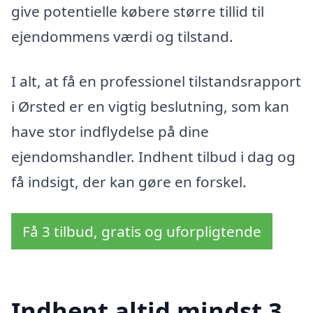
give potentielle købere større tillid til
ejendommens værdi og tilstand.
I alt, at få en professionel tilstandsrapport
i Ørsted er en vigtig beslutning, som kan
have stor indflydelse på dine
ejendomshandler. Indhent tilbud i dag og
få indsigt, der kan gøre en forskel.
Få 3 tilbud, gratis og uforpligtende
Indhent altid mindst 3