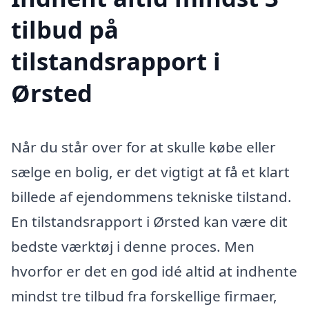
tilbud på
tilstandsrapport i
Ørsted
Når du står over for at skulle købe eller
sælge en bolig, er det vigtigt at få et klart
billede af ejendommens tekniske tilstand.
En tilstandsrapport i Ørsted kan være dit
bedste værktøj i denne proces. Men
hvorfor er det en god idé altid at indhente
mindst tre tilbud fra forskellige firmaer,