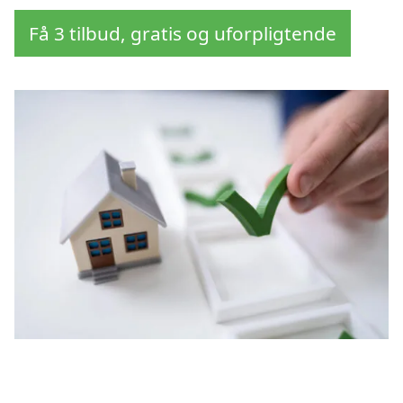
Få 3 tilbud, gratis og uforpligtende