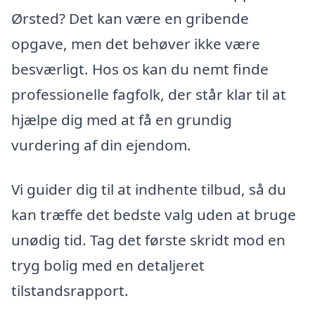
Ørsted? Det kan være en gribende
opgave, men det behøver ikke være
besværligt. Hos os kan du nemt finde
professionelle fagfolk, der står klar til at
hjælpe dig med at få en grundig
vurdering af din ejendom.
Vi guider dig til at indhente tilbud, så du
kan træffe det bedste valg uden at bruge
unødig tid. Tag det første skridt mod en
tryg bolig med en detaljeret
tilstandsrapport.