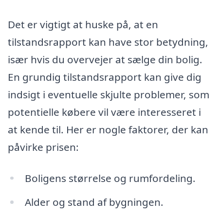
Det er vigtigt at huske på, at en
tilstandsrapport kan have stor betydning,
især hvis du overvejer at sælge din bolig.
En grundig tilstandsrapport kan give dig
indsigt i eventuelle skjulte problemer, som
potentielle købere vil være interesseret i
at kende til. Her er nogle faktorer, der kan
påvirke prisen:
Boligens størrelse og rumfordeling.
Alder og stand af bygningen.