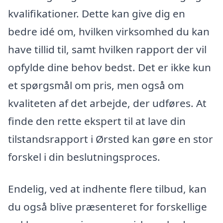
kvalifikationer. Dette kan give dig en
bedre idé om, hvilken virksomhed du kan
have tillid til, samt hvilken rapport der vil
opfylde dine behov bedst. Det er ikke kun
et spørgsmål om pris, men også om
kvaliteten af det arbejde, der udføres. At
finde den rette ekspert til at lave din
tilstandsrapport i Ørsted kan gøre en stor
forskel i din beslutningsproces.
Endelig, ved at indhente flere tilbud, kan
du også blive præsenteret for forskellige