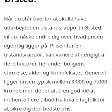
Når du står overfor at skulle have
udarbejdet en tilstandsrapport i Ørsted,
vil du måske undre dig over, hvad prisen
egentlig ligger på. Prisen for en
tilstandsrapport kan variere afhængigt af
flere faktorer, herunder boligens
størrelse, alder og kompleksitet. Generelt
ligger prisen typisk mellem 3.000 og 7.000
kroner, men det er altid en god idé at
indhente flere tilbud fra lokale fagfolk for
at sikre dig den bedste pris.