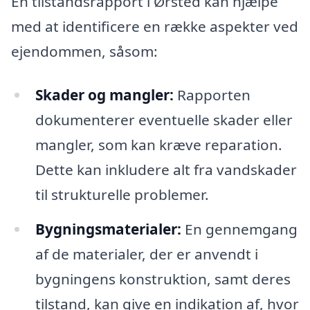
En tilstandsrapport i Ørsted kan hjælpe
med at identificere en række aspekter ved
ejendommen, såsom:
Skader og mangler:
Rapporten
dokumenterer eventuelle skader eller
mangler, som kan kræve reparation.
Dette kan inkludere alt fra vandskader
til strukturelle problemer.
Bygningsmaterialer:
En gennemgang
af de materialer, der er anvendt i
bygningens konstruktion, samt deres
tilstand, kan give en indikation af, hvor