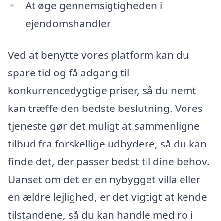
At øge gennemsigtigheden i
ejendomshandler
Ved at benytte vores platform kan du
spare tid og få adgang til
konkurrencedygtige priser, så du nemt
kan træffe den bedste beslutning. Vores
tjeneste gør det muligt at sammenligne
tilbud fra forskellige udbydere, så du kan
finde det, der passer bedst til dine behov.
Uanset om det er en nybygget villa eller
en ældre lejlighed, er det vigtigt at kende
tilstandene, så du kan handle med ro i