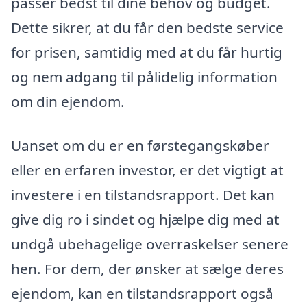
passer bedst til dine behov og budget.
Dette sikrer, at du får den bedste service
for prisen, samtidig med at du får hurtig
og nem adgang til pålidelig information
om din ejendom.
Uanset om du er en førstegangskøber
eller en erfaren investor, er det vigtigt at
investere i en tilstandsrapport. Det kan
give dig ro i sindet og hjælpe dig med at
undgå ubehagelige overraskelser senere
hen. For dem, der ønsker at sælge deres
ejendom, kan en tilstandsrapport også