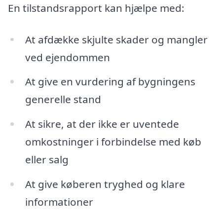
En tilstandsrapport kan hjælpe med:
At afdække skjulte skader og mangler
ved ejendommen
At give en vurdering af bygningens
generelle stand
At sikre, at der ikke er uventede
omkostninger i forbindelse med køb
eller salg
At give køberen tryghed og klare
informationer