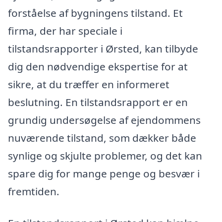
forståelse af bygningens tilstand. Et
firma, der har speciale i
tilstandsrapporter i Ørsted, kan tilbyde
dig den nødvendige ekspertise for at
sikre, at du træffer en informeret
beslutning. En tilstandsrapport er en
grundig undersøgelse af ejendommens
nuværende tilstand, som dækker både
synlige og skjulte problemer, og det kan
spare dig for mange penge og besvær i
fremtiden.