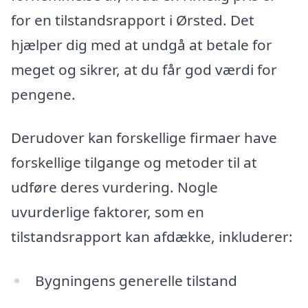
for en tilstandsrapport i Ørsted. Det
hjælper dig med at undgå at betale for
meget og sikrer, at du får god værdi for
pengene.
Derudover kan forskellige firmaer have
forskellige tilgange og metoder til at
udføre deres vurdering. Nogle
uvurderlige faktorer, som en
tilstandsrapport kan afdække, inkluderer:
Bygningens generelle tilstand