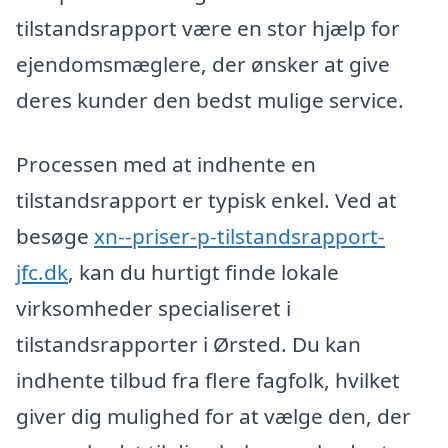
tilstandsrapport være en stor hjælp for
ejendomsmæglere, der ønsker at give
deres kunder den bedst mulige service.
Processen med at indhente en
tilstandsrapport er typisk enkel. Ved at
besøge
xn--priser-p-tilstandsrapport-
jfc.dk
, kan du hurtigt finde lokale
virksomheder specialiseret i
tilstandsrapporter i Ørsted. Du kan
indhente tilbud fra flere fagfolk, hvilket
giver dig mulighed for at vælge den, der