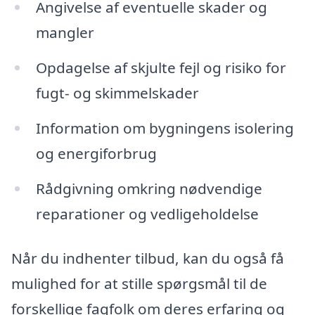
Angivelse af eventuelle skader og
mangler
Opdagelse af skjulte fejl og risiko for
fugt- og skimmelskader
Information om bygningens isolering
og energiforbrug
Rådgivning omkring nødvendige
reparationer og vedligeholdelse
Når du indhenter tilbud, kan du også få
mulighed for at stille spørgsmål til de
forskellige fagfolk om deres erfaring og