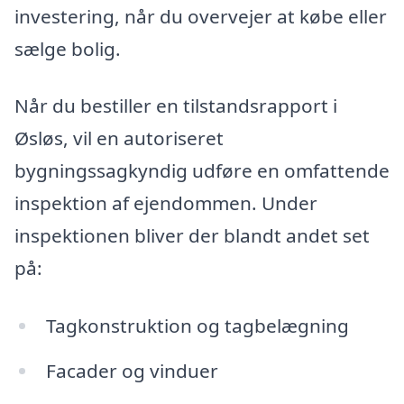
investering, når du overvejer at købe eller
sælge bolig.
Når du bestiller en tilstandsrapport i
Øsløs, vil en autoriseret
bygningssagkyndig udføre en omfattende
inspektion af ejendommen. Under
inspektionen bliver der blandt andet set
på:
Tagkonstruktion og tagbelægning
Facader og vinduer