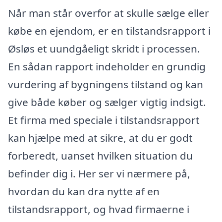
Når man står overfor at skulle sælge eller
købe en ejendom, er en tilstandsrapport i
Øsløs et uundgåeligt skridt i processen.
En sådan rapport indeholder en grundig
vurdering af bygningens tilstand og kan
give både køber og sælger vigtig indsigt.
Et firma med speciale i tilstandsrapport
kan hjælpe med at sikre, at du er godt
forberedt, uanset hvilken situation du
befinder dig i. Her ser vi nærmere på,
hvordan du kan dra nytte af en
tilstandsrapport, og hvad firmaerne i