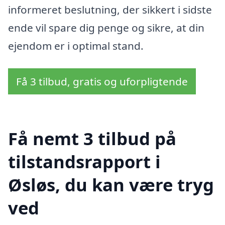
informeret beslutning, der sikkert i sidste
ende vil spare dig penge og sikre, at din
ejendom er i optimal stand.
Få 3 tilbud, gratis og uforpligtende
Få nemt 3 tilbud på
tilstandsrapport i
Øsløs, du kan være tryg
ved