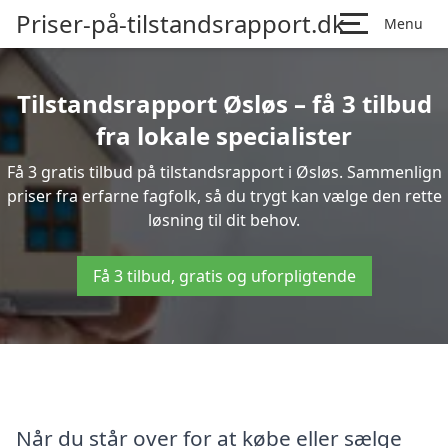
Priser-på-tilstandsrapport.dk
Menu
Tilstandsrapport Øsløs – få 3 tilbud
fra lokale specialister
Få 3 gratis tilbud på tilstandsrapport i Øsløs. Sammenlign
priser fra erfarne fagfolk, så du trygt kan vælge den rette
løsning til dit behov.
Få 3 tilbud, gratis og uforpligtende
Når du står over for at købe eller sælge