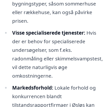
bygningstyper, såsom sommerhuse
eller rækkehuse, kan også påvirke
prisen.
Visse specialiserede tjenester:
Hvis
der er behov for specialiserede
undersøgelser, som f.eks.
radonmåling eller skimmelsvampstest,
vil dette naturligvis øge
omkostningerne.
Markedsforhold:
Lokale forhold og
konkurrencen blandt
tilstandsrapportfirmaer i Øsløs kan