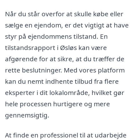
Når du står overfor at skulle købe eller
sælge en ejendom, er det vigtigt at have
styr på ejendommens tilstand. En
tilstandsrapport i Øsløs kan være
afgørende for at sikre, at du træffer de
rette beslutninger. Med vores platform
kan du nemt indhente tilbud fra flere
eksperter i dit lokalområde, hvilket gør
hele processen hurtigere og mere
gennemsigtig.
At finde en professionel til at udarbejde