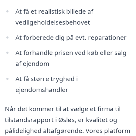
At få et realistisk billede af
vedligeholdelsesbehovet
At forberede dig på evt. reparationer
At forhandle prisen ved køb eller salg
af ejendom
At få større tryghed i
ejendomshandler
Når det kommer til at vælge et firma til
tilstandsrapport i Øsløs, er kvalitet og
pålidelighed altafgørende. Vores platform