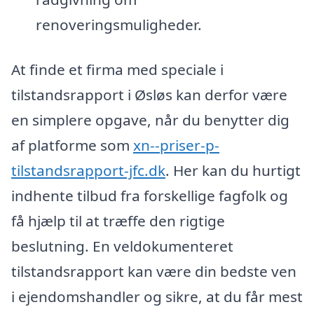
renoveringsmuligheder.
At finde et firma med speciale i
tilstandsrapport i Øsløs kan derfor være
en simplere opgave, når du benytter dig
af platforme som
xn--priser-p-
tilstandsrapport-jfc.dk
. Her kan du hurtigt
indhente tilbud fra forskellige fagfolk og
få hjælp til at træffe den rigtige
beslutning. En veldokumenteret
tilstandsrapport kan være din bedste ven
i ejendomshandler og sikre, at du får mest