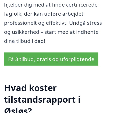
hjælper dig med at finde certificerede
fagfolk, der kan udføre arbejdet
professionelt og effektivt. Undgå stress
og usikkerhed – start med at indhente
dine tilbud i dag!
Få 3 tilbud, gratis og uforpligtende
Hvad koster
tilstandsrapport i
Øsløs?