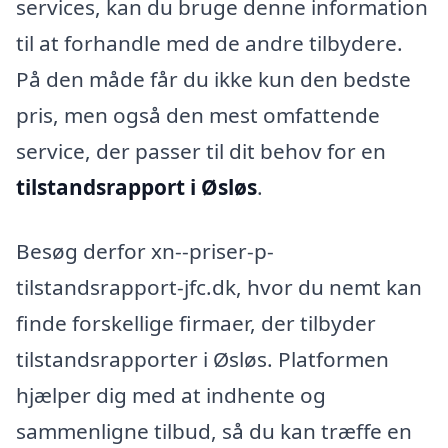
services, kan du bruge denne information
til at forhandle med de andre tilbydere.
På den måde får du ikke kun den bedste
pris, men også den mest omfattende
service, der passer til dit behov for en
tilstandsrapport i Øsløs
.
Besøg derfor xn--priser-p-
tilstandsrapport-jfc.dk, hvor du nemt kan
finde forskellige firmaer, der tilbyder
tilstandsrapporter i Øsløs. Platformen
hjælper dig med at indhente og
sammenligne tilbud, så du kan træffe en