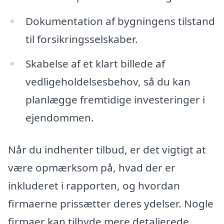
Dokumentation af bygningens tilstand
til forsikringsselskaber.
Skabelse af et klart billede af
vedligeholdelsesbehov, så du kan
planlægge fremtidige investeringer i
ejendommen.
Når du indhenter tilbud, er det vigtigt at
være opmærksom på, hvad der er
inkluderet i rapporten, og hvordan
firmaerne prissætter deres ydelser. Nogle
firmaer kan tilbyde mere detaljerede