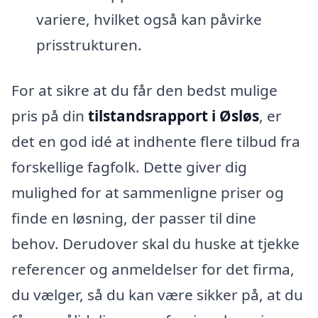
variere, hvilket også kan påvirke
prisstrukturen.
For at sikre at du får den bedst mulige
pris på din
tilstandsrapport i Øsløs
, er
det en god idé at indhente flere tilbud fra
forskellige fagfolk. Dette giver dig
mulighed for at sammenligne priser og
finde en løsning, der passer til dine
behov. Derudover skal du huske at tjekke
referencer og anmeldelser for det firma,
du vælger, så du kan være sikker på, at du