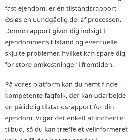
fast ejendom, er en tilstandsrapport i
Øsløs en uundgåelig del af processen.
Denne rapport giver dig indsigt i
ejendommens tilstand og eventuelle
skjulte problemer, hvilket kan spare dig
for store omkostninger i fremtiden.
På vores platform kan du nemt finde
kompetente fagfolk, der kan udarbejde
en pålidelig tilstandsrapport for din
ejendom. Vi gør det enkelt at indhente
tilbud, så du kan træffe et velinformeret