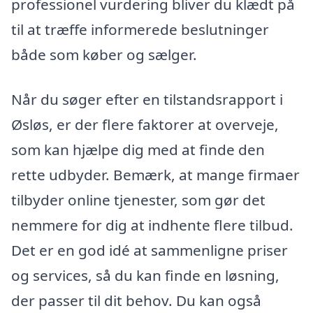
professionel vurdering bliver du klædt på
til at træffe informerede beslutninger
både som køber og sælger.
Når du søger efter en tilstandsrapport i
Øsløs, er der flere faktorer at overveje,
som kan hjælpe dig med at finde den
rette udbyder. Bemærk, at mange firmaer
tilbyder online tjenester, som gør det
nemmere for dig at indhente flere tilbud.
Det er en god idé at sammenligne priser
og services, så du kan finde en løsning,
der passer til dit behov. Du kan også