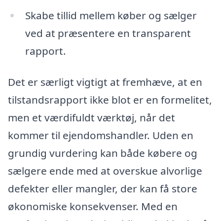
Skabe tillid mellem køber og sælger
ved at præsentere en transparent
rapport.
Det er særligt vigtigt at fremhæve, at en
tilstandsrapport ikke blot er en formelitet,
men et værdifuldt værktøj, når det
kommer til ejendomshandler. Uden en
grundig vurdering kan både købere og
sælgere ende med at overskue alvorlige
defekter eller mangler, der kan få store
økonomiske konsekvenser. Med en