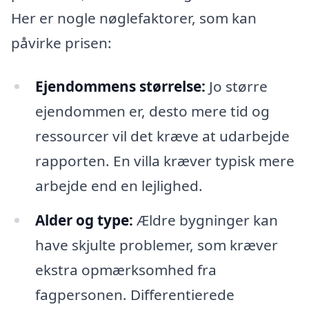
Her er nogle nøglefaktorer, som kan
påvirke prisen:
Ejendommens størrelse:
Jo større
ejendommen er, desto mere tid og
ressourcer vil det kræve at udarbejde
rapporten. En villa kræver typisk mere
arbejde end en lejlighed.
Alder og type:
Ældre bygninger kan
have skjulte problemer, som kræver
ekstra opmærksomhed fra
fagpersonen. Differentierede