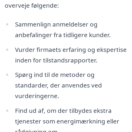
overveje følgende:
Sammenlign anmeldelser og
anbefalinger fra tidligere kunder.
Vurder firmaets erfaring og ekspertise
inden for tilstandsrapporter.
Spørg ind til de metoder og
standarder, der anvendes ved
vurderingerne.
Find ud af, om der tilbydes ekstra
tjenester som energimærkning eller
rådgivning om