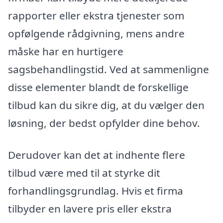
rapporter eller ekstra tjenester som
opfølgende rådgivning, mens andre
måske har en hurtigere
sagsbehandlingstid. Ved at sammenligne
disse elementer blandt de forskellige
tilbud kan du sikre dig, at du vælger den
løsning, der bedst opfylder dine behov.
Derudover kan det at indhente flere
tilbud være med til at styrke dit
forhandlingsgrundlag. Hvis et firma
tilbyder en lavere pris eller ekstra