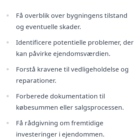
Få overblik over bygningens tilstand
og eventuelle skader.
Identificere potentielle problemer, der
kan påvirke ejendomsværdien.
Forstå kravene til vedligeholdelse og
reparationer.
Forberede dokumentation til
købesummen eller salgsprocessen.
Få rådgivning om fremtidige
investeringer i ejendommen.