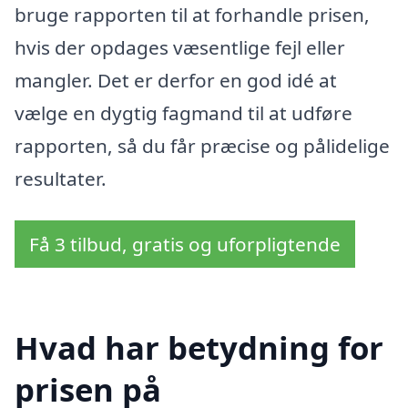
bruge rapporten til at forhandle prisen,
hvis der opdages væsentlige fejl eller
mangler. Det er derfor en god idé at
vælge en dygtig fagmand til at udføre
rapporten, så du får præcise og pålidelige
resultater.
Få 3 tilbud, gratis og uforpligtende
Hvad har betydning for
prisen på