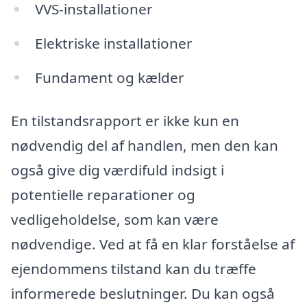
VVS-installationer
Elektriske installationer
Fundament og kælder
En tilstandsrapport er ikke kun en
nødvendig del af handlen, men den kan
også give dig værdifuld indsigt i
potentielle reparationer og
vedligeholdelse, som kan være
nødvendige. Ved at få en klar forståelse af
ejendommens tilstand kan du træffe
informerede beslutninger. Du kan også