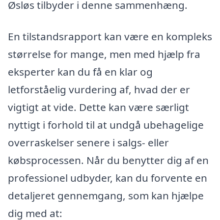
Øsløs tilbyder i denne sammenhæng.
En tilstandsrapport kan være en kompleks
størrelse for mange, men med hjælp fra
eksperter kan du få en klar og
letforståelig vurdering af, hvad der er
vigtigt at vide. Dette kan være særligt
nyttigt i forhold til at undgå ubehagelige
overraskelser senere i salgs- eller
købsprocessen. Når du benytter dig af en
professionel udbyder, kan du forvente en
detaljeret gennemgang, som kan hjælpe
dig med at: