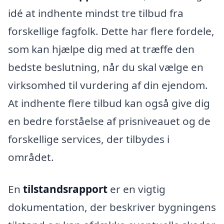
idé at indhente mindst tre tilbud fra
forskellige fagfolk. Dette har flere fordele,
som kan hjælpe dig med at træffe den
bedste beslutning, når du skal vælge en
virksomhed til vurdering af din ejendom.
At indhente flere tilbud kan også give dig
en bedre forståelse af prisniveauet og de
forskellige services, der tilbydes i
området.
En
tilstandsrapport
er en vigtig
dokumentation, der beskriver bygningens