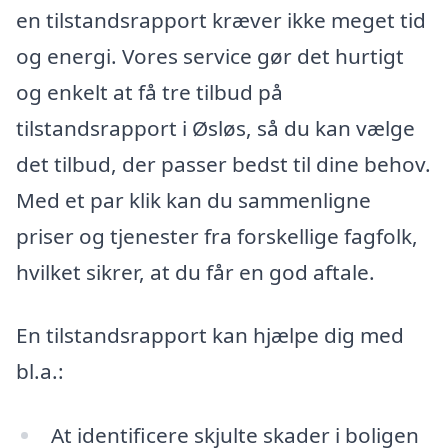
en tilstandsrapport kræver ikke meget tid
og energi. Vores service gør det hurtigt
og enkelt at få tre tilbud på
tilstandsrapport i Øsløs, så du kan vælge
det tilbud, der passer bedst til dine behov.
Med et par klik kan du sammenligne
priser og tjenester fra forskellige fagfolk,
hvilket sikrer, at du får en god aftale.
En tilstandsrapport kan hjælpe dig med
bl.a.:
At identificere skjulte skader i boligen