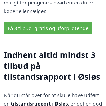
muligt for pengene – hvad enten du er
køber eller sælger.
Få 3 tilbud, gratis og uforpligtende
Indhent altid mindst 3
tilbud på
tilstandsrapport i Øsløs
Når du står over for at skulle have udført
en
tilstandsrapport i Øsløs
, er det en god