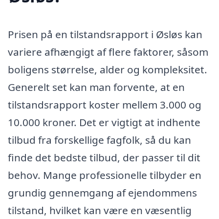
Prisen på en tilstandsrapport i Øsløs kan
variere afhængigt af flere faktorer, såsom
boligens størrelse, alder og kompleksitet.
Generelt set kan man forvente, at en
tilstandsrapport koster mellem 3.000 og
10.000 kroner. Det er vigtigt at indhente
tilbud fra forskellige fagfolk, så du kan
finde det bedste tilbud, der passer til dit
behov. Mange professionelle tilbyder en
grundig gennemgang af ejendommens
tilstand, hvilket kan være en væsentlig