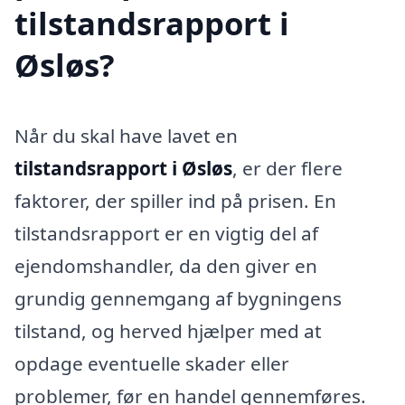
tilstandsrapport i
Øsløs?
Når du skal have lavet en
tilstandsrapport i Øsløs
, er der flere
faktorer, der spiller ind på prisen. En
tilstandsrapport er en vigtig del af
ejendomshandler, da den giver en
grundig gennemgang af bygningens
tilstand, og herved hjælper med at
opdage eventuelle skader eller
problemer, før en handel gennemføres.