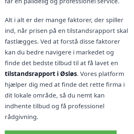
får en pålidelig og professionel service.
Alt i alt er der mange faktorer, der spiller
ind, når prisen på en tilstandsrapport skal
fastlægges. Ved at forstå disse faktorer
kan du bedre navigere i markedet og
finde det bedste tilbud til at få lavet en
tilstandsrapport i Øsløs
. Vores platform
hjælper dig med at finde det rette firma i
dit lokale område, så du nemt kan
indhente tilbud og få professionel
rådgivning.