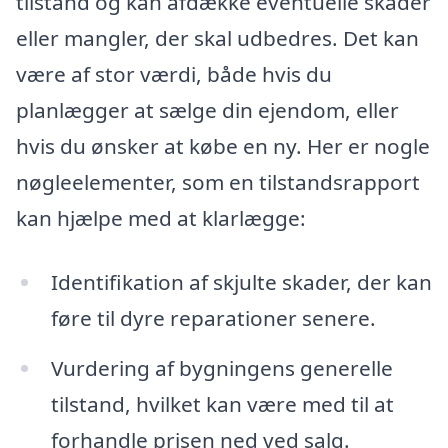
tilstand og kan afdække eventuelle skader
eller mangler, der skal udbedres. Det kan
være af stor værdi, både hvis du
planlægger at sælge din ejendom, eller
hvis du ønsker at købe en ny. Her er nogle
nøgleelementer, som en tilstandsrapport
kan hjælpe med at klarlægge:
Identifikation af skjulte skader, der kan
føre til dyre reparationer senere.
Vurdering af bygningens generelle
tilstand, hvilket kan være med til at
forhandle prisen ned ved salg.