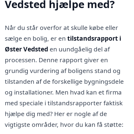
Vedsted hjælpe med?
Når du står overfor at skulle købe eller
sælge en bolig, er en
tilstandsrapport i
Øster Vedsted
en uundgåelig del af
processen. Denne rapport giver en
grundig vurdering af boligens stand og
tilstanden af de forskellige bygningsdele
og installationer. Men hvad kan et firma
med speciale i tilstandsrapporter faktisk
hjælpe dig med? Her er nogle af de
vigtigste områder, hvor du kan få støtte: