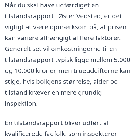
Når du skal have udfærdiget en
tilstandsrapport i Øster Vedsted, er det
vigtigt at være opmærksom på, at prisen
kan variere afhængigt af flere faktorer.
Generelt set vil omkostningerne til en
tilstandsrapport typisk ligge mellem 5.000
og 10.000 kroner, men trueudgifterne kan
stige, hvis boligens størrelse, alder og
tilstand kræver en mere grundig
inspektion.
En tilstandsrapport bliver udført af
kvalificerede fagfolk, som inspekterer