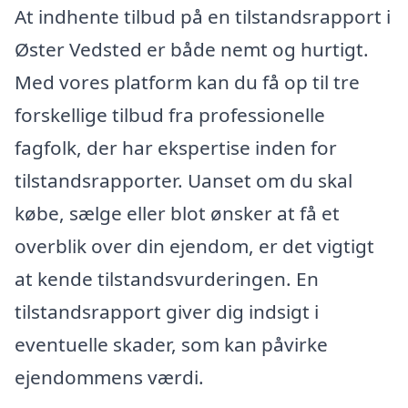
At indhente tilbud på en tilstandsrapport i
Øster Vedsted er både nemt og hurtigt.
Med vores platform kan du få op til tre
forskellige tilbud fra professionelle
fagfolk, der har ekspertise inden for
tilstandsrapporter. Uanset om du skal
købe, sælge eller blot ønsker at få et
overblik over din ejendom, er det vigtigt
at kende tilstandsvurderingen. En
tilstandsrapport giver dig indsigt i
eventuelle skader, som kan påvirke
ejendommens værdi.