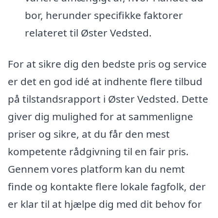
bor, herunder specifikke faktorer
relateret til Øster Vedsted.
For at sikre dig den bedste pris og service
er det en god idé at indhente flere tilbud
på tilstandsrapport i Øster Vedsted. Dette
giver dig mulighed for at sammenligne
priser og sikre, at du får den mest
kompetente rådgivning til en fair pris.
Gennem vores platform kan du nemt
finde og kontakte flere lokale fagfolk, der
er klar til at hjælpe dig med dit behov for