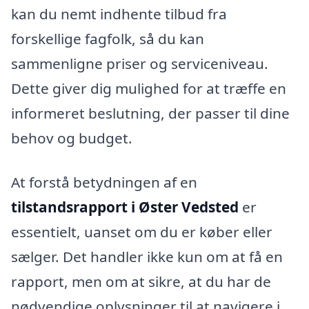
kan du nemt indhente tilbud fra
forskellige fagfolk, så du kan
sammenligne priser og serviceniveau.
Dette giver dig mulighed for at træffe en
informeret beslutning, der passer til dine
behov og budget.
At forstå betydningen af en
tilstandsrapport i Øster Vedsted
er
essentielt, uanset om du er køber eller
sælger. Det handler ikke kun om at få en
rapport, men om at sikre, at du har de
nødvendige oplysninger til at navigere i