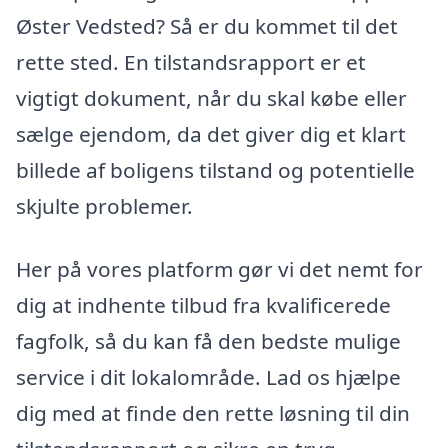
Øster Vedsted? Så er du kommet til det
rette sted. En tilstandsrapport er et
vigtigt dokument, når du skal købe eller
sælge ejendom, da det giver dig et klart
billede af boligens tilstand og potentielle
skjulte problemer.
Her på vores platform gør vi det nemt for
dig at indhente tilbud fra kvalificerede
fagfolk, så du kan få den bedste mulige
service i dit lokalområde. Lad os hjælpe
dig med at finde den rette løsning til din