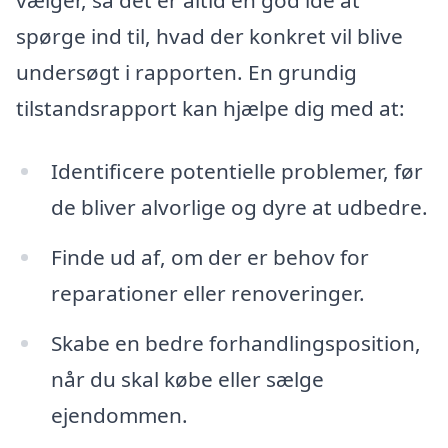
spørge ind til, hvad der konkret vil blive
undersøgt i rapporten. En grundig
tilstandsrapport kan hjælpe dig med at:
Identificere potentielle problemer, før
de bliver alvorlige og dyre at udbedre.
Finde ud af, om der er behov for
reparationer eller renoveringer.
Skabe en bedre forhandlingsposition,
når du skal købe eller sælge
ejendommen.