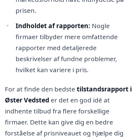
prisen.
Indholdet af rapporten:
Nogle
firmaer tilbyder mere omfattende
rapporter med detaljerede
beskrivelser af fundne problemer,
hvilket kan variere i pris.
For at finde den bedste
tilstandsrapport i
Øster Vedsted
er det en god idé at
indhente tilbud fra flere forskellige
firmaer. Dette kan give dig en bedre
forståelse af prisniveauet og hjælpe dig