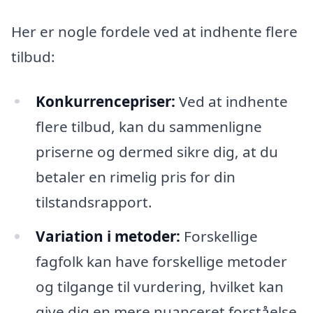
Her er nogle fordele ved at indhente flere
tilbud:
Konkurrencepriser:
Ved at indhente
flere tilbud, kan du sammenligne
priserne og dermed sikre dig, at du
betaler en rimelig pris for din
tilstandsrapport.
Variation i metoder:
Forskellige
fagfolk kan have forskellige metoder
og tilgange til vurdering, hvilket kan
give dig en mere nuanceret forståelse