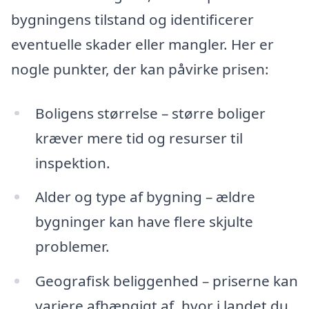
bygningens tilstand og identificerer
eventuelle skader eller mangler. Her er
nogle punkter, der kan påvirke prisen:
Boligens størrelse – større boliger
kræver mere tid og resurser til
inspektion.
Alder og type af bygning – ældre
bygninger kan have flere skjulte
problemer.
Geografisk beliggenhed – priserne kan
variere afhængigt af, hvor i landet du