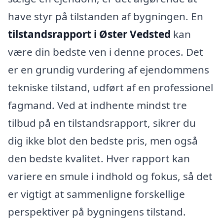
have styr på tilstanden af bygningen. En
tilstandsrapport i Øster Vedsted
kan
være din bedste ven i denne proces. Det
er en grundig vurdering af ejendommens
tekniske tilstand, udført af en professionel
fagmand. Ved at indhente mindst tre
tilbud på en tilstandsrapport, sikrer du
dig ikke blot den bedste pris, men også
den bedste kvalitet. Hver rapport kan
variere en smule i indhold og fokus, så det
er vigtigt at sammenligne forskellige
perspektiver på bygningens tilstand.