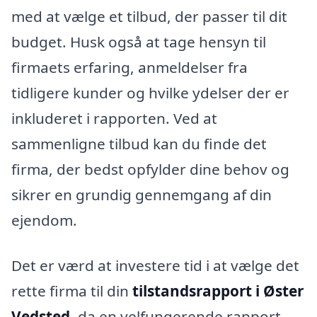
med at vælge et tilbud, der passer til dit
budget. Husk også at tage hensyn til
firmaets erfaring, anmeldelser fra
tidligere kunder og hvilke ydelser der er
inkluderet i rapporten. Ved at
sammenligne tilbud kan du finde det
firma, der bedst opfylder dine behov og
sikrer en grundig gennemgang af din
ejendom.
Det er værd at investere tid i at vælge det
rette firma til din
tilstandsrapport i Øster
Vedsted
, da en velfungerende rapport