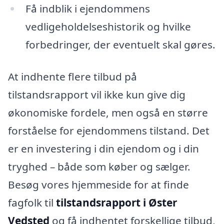
Få indblik i ejendommens
vedligeholdelseshistorik og hvilke
forbedringer, der eventuelt skal gøres.
At indhente flere tilbud på
tilstandsrapport vil ikke kun give dig
økonomiske fordele, men også en større
forståelse for ejendommens tilstand. Det
er en investering i din ejendom og i din
tryghed – både som køber og sælger.
Besøg vores hjemmeside for at finde
fagfolk til
tilstandsrapport i Øster
Vedsted
og få indhentet forskellige tilbud,