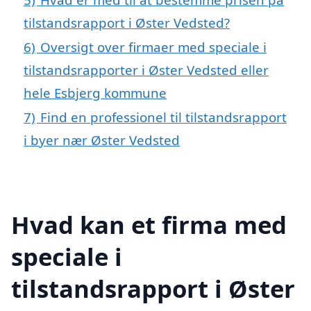
tilstandsrapport i Øster Vedsted?
6)
Oversigt over firmaer med speciale i
tilstandsrapporter i Øster Vedsted eller
hele Esbjerg kommune
7)
Find en professionel til tilstandsrapport
i byer nær Øster Vedsted
Hvad kan et firma med
speciale i
tilstandsrapport i Øster