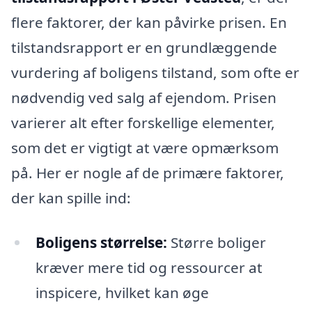
flere faktorer, der kan påvirke prisen. En
tilstandsrapport er en grundlæggende
vurdering af boligens tilstand, som ofte er
nødvendig ved salg af ejendom. Prisen
varierer alt efter forskellige elementer,
som det er vigtigt at være opmærksom
på. Her er nogle af de primære faktorer,
der kan spille ind:
Boligens størrelse:
Større boliger
kræver mere tid og ressourcer at
inspicere, hvilket kan øge