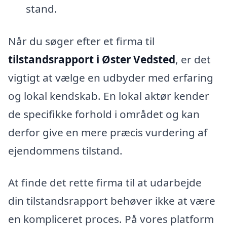
stand.
Når du søger efter et firma til
tilstandsrapport i Øster Vedsted
, er det
vigtigt at vælge en udbyder med erfaring
og lokal kendskab. En lokal aktør kender
de specifikke forhold i området og kan
derfor give en mere præcis vurdering af
ejendommens tilstand.
At finde det rette firma til at udarbejde
din tilstandsrapport behøver ikke at være
en kompliceret proces. På vores platform