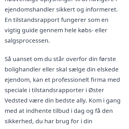
ejendomshandler sikkert og informeret.
En tilstandsrapport fungerer som en
vigtig guide gennem hele købs- eller
salgsprocessen.
Så uanset om du står overfor din første
bolighandler eller skal sælge din elskede
ejendom, kan et professionelt firma med
speciale i tilstandsrapporter i Øster
Vedsted være din bedste ally. Kom i gang
med at indhente tilbud i dag og få den
sikkerhed, du har brug for i din