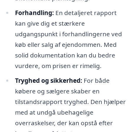
Forhandling:
En detaljeret rapport
kan give dig et stærkere
udgangspunkt i forhandlingerne ved
køb eller salg af ejendommen. Med
solid dokumentation kan du bedre
vurdere, om prisen er rimelig.
Tryghed og sikkerhed:
For både
købere og sælgere skaber en
tilstandsrapport tryghed. Den hjælper
med at undgå ubehagelige
overraskelser, der kan opstå efter