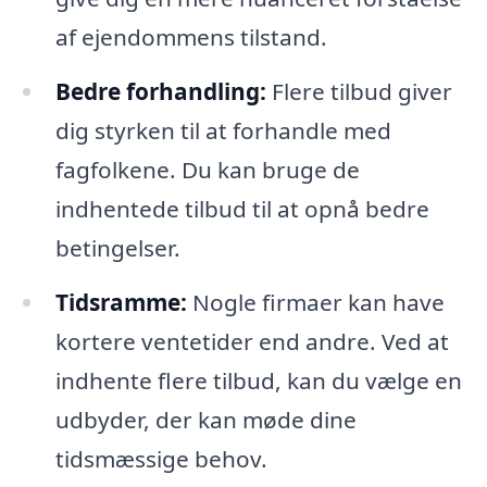
af ejendommens tilstand.
Bedre forhandling:
Flere tilbud giver
dig styrken til at forhandle med
fagfolkene. Du kan bruge de
indhentede tilbud til at opnå bedre
betingelser.
Tidsramme:
Nogle firmaer kan have
kortere ventetider end andre. Ved at
indhente flere tilbud, kan du vælge en
udbyder, der kan møde dine
tidsmæssige behov.