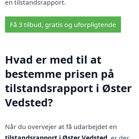
en tilstandsrapport.
Få 3 tilbud, gratis og uforpligtende
Hvad er med til at
bestemme prisen på
tilstandsrapport i Øster
Vedsted?
Når du overvejer at få udarbejdet en
tilstandsrapport i Øster Vedsted
, er der