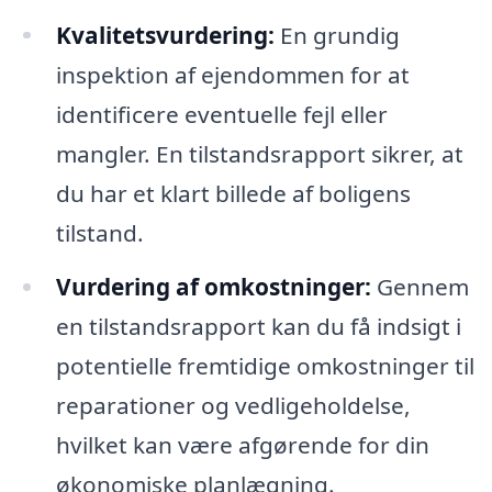
Kvalitetsvurdering:
En grundig
inspektion af ejendommen for at
identificere eventuelle fejl eller
mangler. En tilstandsrapport sikrer, at
du har et klart billede af boligens
tilstand.
Vurdering af omkostninger:
Gennem
en tilstandsrapport kan du få indsigt i
potentielle fremtidige omkostninger til
reparationer og vedligeholdelse,
hvilket kan være afgørende for din
økonomiske planlægning.