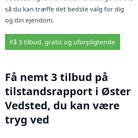
så du kan træffe det bedste valg for dig
og din ejendom.
Få 3 tilbud, gratis og uforpligtende
Få nemt 3 tilbud på
tilstandsrapport i Øster
Vedsted, du kan være
tryg ved