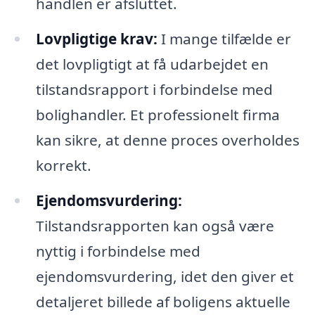
handlen er afsluttet.
Lovpligtige krav:
I mange tilfælde er
det lovpligtigt at få udarbejdet en
tilstandsrapport i forbindelse med
bolighandler. Et professionelt firma
kan sikre, at denne proces overholdes
korrekt.
Ejendomsvurdering:
Tilstandsrapporten kan også være
nyttig i forbindelse med
ejendomsvurdering, idet den giver et
detaljeret billede af boligens aktuelle