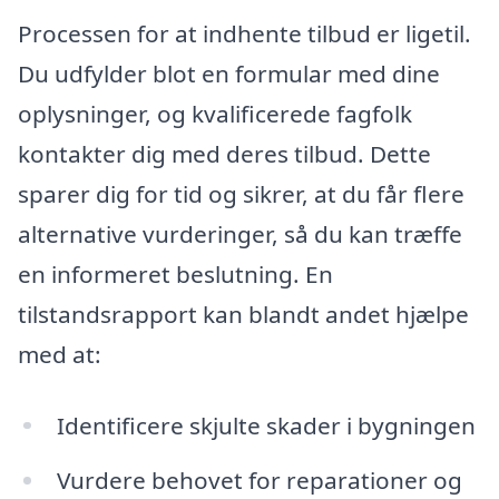
Processen for at indhente tilbud er ligetil.
Du udfylder blot en formular med dine
oplysninger, og kvalificerede fagfolk
kontakter dig med deres tilbud. Dette
sparer dig for tid og sikrer, at du får flere
alternative vurderinger, så du kan træffe
en informeret beslutning. En
tilstandsrapport kan blandt andet hjælpe
med at:
Identificere skjulte skader i bygningen
Vurdere behovet for reparationer og