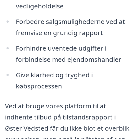
vedligeholdelse
Forbedre salgsmulighederne ved at
fremvise en grundig rapport
Forhindre uventede udgifter i
forbindelse med ejendomshandler
Give klarhed og tryghed i
købsprocessen
Ved at bruge vores platform til at
indhente tilbud på tilstandsrapport i
Øster Vedsted får du ikke blot et overblik