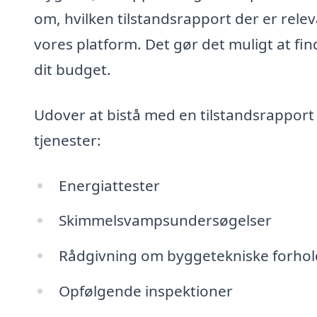
om, hvilken tilstandsrapport der er relev
vores platform. Det gør det muligt at fi
dit budget.
Udover at bistå med en tilstandsrapport
tjenester:
Energiattester
Skimmelsvampsundersøgelser
Rådgivning om byggetekniske forhol
Opfølgende inspektioner