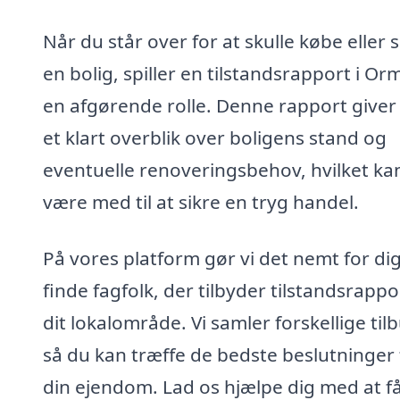
Når du står over for at skulle købe eller 
en bolig, spiller en tilstandsrapport i Or
en afgørende rolle. Denne rapport giver
et klart overblik over boligens stand og
eventuelle renoveringsbehov, hvilket ka
være med til at sikre en tryg handel.
På vores platform gør vi det nemt for dig
finde fagfolk, der tilbyder tilstandsrappo
dit lokalområde. Vi samler forskellige til
så du kan træffe de bedste beslutninger 
din ejendom. Lad os hjælpe dig med at f