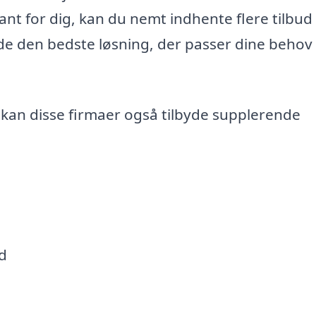
ant for dig, kan du nemt indhente flere tilbud 
nde den bedste løsning, der passer dine behov
 kan disse firmaer også tilbyde supplerende
d