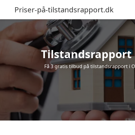
Priser-på-tilstandsrapport.dk
Tilstandsrapport O
Få 3 gratis tilbud på tilstandsrapport i