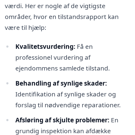
værdi. Her er nogle af de vigtigste
områder, hvor en tilstandsrapport kan
være til hjælp:
Kvalitetsvurdering:
Få en
professionel vurdering af
ejendommens samlede tilstand.
Behandling af synlige skader:
Identifikation af synlige skader og
forslag til nødvendige reparationer.
Afsløring af skjulte problemer:
En
grundig inspektion kan afdække