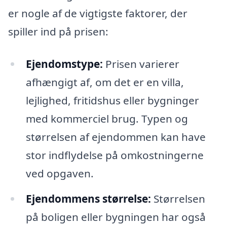
er nogle af de vigtigste faktorer, der
spiller ind på prisen:
Ejendomstype:
Prisen varierer
afhængigt af, om det er en villa,
lejlighed, fritidshus eller bygninger
med kommerciel brug. Typen og
størrelsen af ejendommen kan have
stor indflydelse på omkostningerne
ved opgaven.
Ejendommens størrelse:
Størrelsen
på boligen eller bygningen har også