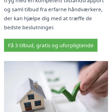
tryg med en kompetent tilstandsrapport
og saml tilbud fra erfarne håndværkere,
der kan hjælpe dig med at træffe de
bedste beslutninger.
Få 3 tilbud, gratis og uforpligtende