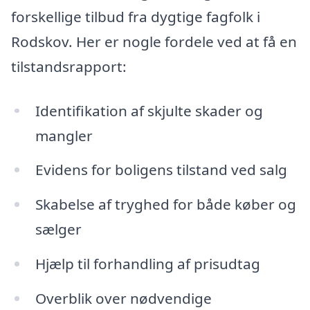
forskellige tilbud fra dygtige fagfolk i
Rodskov. Her er nogle fordele ved at få en
tilstandsrapport:
Identifikation af skjulte skader og
mangler
Evidens for boligens tilstand ved salg
Skabelse af tryghed for både køber og
sælger
Hjælp til forhandling af prisudtag
Overblik over nødvendige