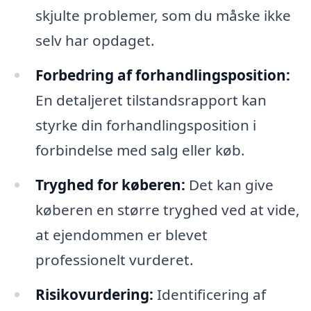
skjulte problemer, som du måske ikke
selv har opdaget.
Forbedring af forhandlingsposition:
En detaljeret tilstandsrapport kan
styrke din forhandlingsposition i
forbindelse med salg eller køb.
Tryghed for køberen:
Det kan give
køberen en større tryghed ved at vide,
at ejendommen er blevet
professionelt vurderet.
Risikovurdering:
Identificering af