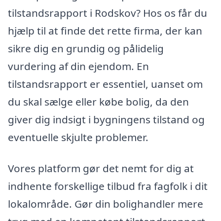
tilstandsrapport i Rodskov? Hos os får du
hjælp til at finde det rette firma, der kan
sikre dig en grundig og pålidelig
vurdering af din ejendom. En
tilstandsrapport er essentiel, uanset om
du skal sælge eller købe bolig, da den
giver dig indsigt i bygningens tilstand og
eventuelle skjulte problemer.
Vores platform gør det nemt for dig at
indhente forskellige tilbud fra fagfolk i dit
lokalområde. Gør din bolighandler mere