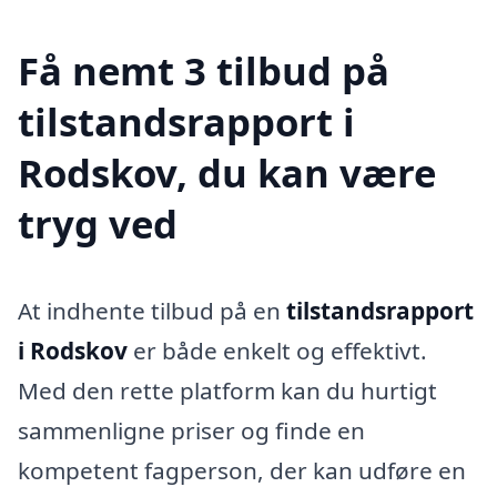
Få nemt 3 tilbud på
tilstandsrapport i
Rodskov, du kan være
tryg ved
At indhente tilbud på en
tilstandsrapport
i Rodskov
er både enkelt og effektivt.
Med den rette platform kan du hurtigt
sammenligne priser og finde en
kompetent fagperson, der kan udføre en