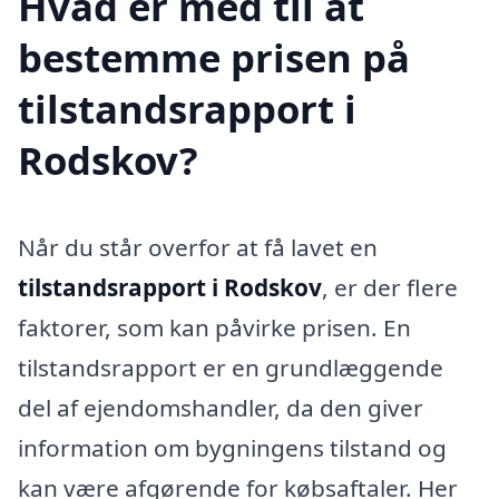
Hvad er med til at
bestemme prisen på
tilstandsrapport i
Rodskov?
Når du står overfor at få lavet en
tilstandsrapport i Rodskov
, er der flere
faktorer, som kan påvirke prisen. En
tilstandsrapport er en grundlæggende
del af ejendomshandler, da den giver
information om bygningens tilstand og
kan være afgørende for købsaftaler. Her