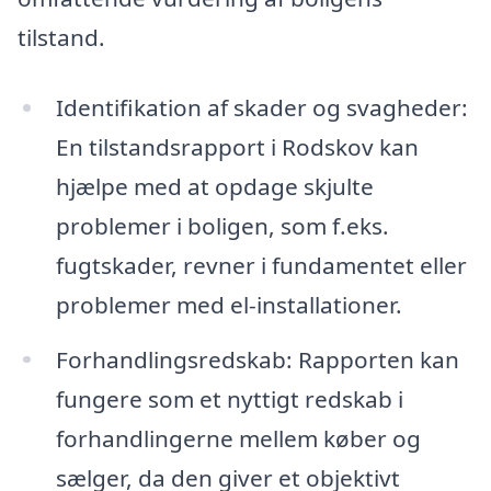
tilstand.
Identifikation af skader og svagheder:
En tilstandsrapport i Rodskov kan
hjælpe med at opdage skjulte
problemer i boligen, som f.eks.
fugtskader, revner i fundamentet eller
problemer med el-installationer.
Forhandlingsredskab: Rapporten kan
fungere som et nyttigt redskab i
forhandlingerne mellem køber og
sælger, da den giver et objektivt