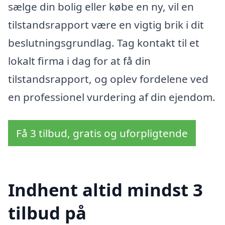
sælge din bolig eller købe en ny, vil en
tilstandsrapport være en vigtig brik i dit
beslutningsgrundlag. Tag kontakt til et
lokalt firma i dag for at få din
tilstandsrapport, og oplev fordelene ved
en professionel vurdering af din ejendom.
Få 3 tilbud, gratis og uforpligtende
Indhent altid mindst 3
tilbud på