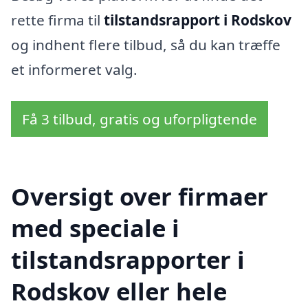
rette firma til
tilstandsrapport i Rodskov
og indhent flere tilbud, så du kan træffe
et informeret valg.
Få 3 tilbud, gratis og uforpligtende
Oversigt over firmaer
med speciale i
tilstandsrapporter i
Rodskov eller hele