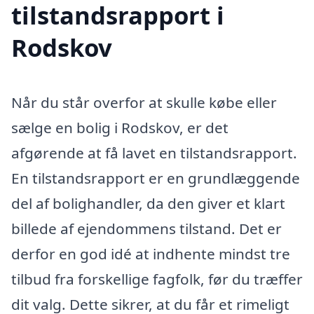
tilstandsrapport i
Rodskov
Når du står overfor at skulle købe eller
sælge en bolig i Rodskov, er det
afgørende at få lavet en tilstandsrapport.
En tilstandsrapport er en grundlæggende
del af bolighandler, da den giver et klart
billede af ejendommens tilstand. Det er
derfor en god idé at indhente mindst tre
tilbud fra forskellige fagfolk, før du træffer
dit valg. Dette sikrer, at du får et rimeligt