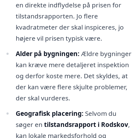
en direkte indflydelse på prisen for
tilstandsrapporten. Jo flere
kvadratmeter der skal inspiceres, jo
højere vil prisen typisk være.
Alder på bygningen:
Ældre bygninger
kan kræve mere detaljeret inspektion
og derfor koste mere. Det skyldes, at
der kan være flere skjulte problemer,
der skal vurderes.
Geografisk placering:
Selvom du
søger en
tilstandsrapport i Rodskov
,
kan lokale markedsforhold og