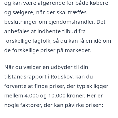
og kan være afgørende for både købere
og sælgere, når der skal træffes
beslutninger om ejendomshandler. Det
anbefales at indhente tilbud fra
forskellige fagfolk, så du kan få en idé om
de forskellige priser på markedet.
Når du vælger en udbyder til din
tilstandsrapport i Rodskov, kan du
forvente at finde priser, der typisk ligger
mellem 4.000 og 10.000 kroner. Her er
nogle faktorer, der kan påvirke prisen: