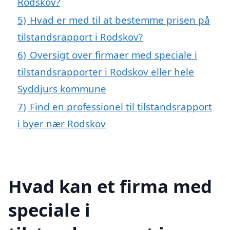
Rodskov?
5)
Hvad er med til at bestemme prisen på
tilstandsrapport i Rodskov?
6)
Oversigt over firmaer med speciale i
tilstandsrapporter i Rodskov eller hele
Syddjurs kommune
7)
Find en professionel til tilstandsrapport
i byer nær Rodskov
Hvad kan et firma med
speciale i