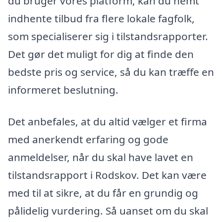
du bruger vores platform, kan du nemt
indhente tilbud fra flere lokale fagfolk,
som specialiserer sig i tilstandsrapporter.
Det gør det muligt for dig at finde den
bedste pris og service, så du kan træffe en
informeret beslutning.
Det anbefales, at du altid vælger et firma
med anerkendt erfaring og gode
anmeldelser, når du skal have lavet en
tilstandsrapport i Rodskov. Det kan være
med til at sikre, at du får en grundig og
pålidelig vurdering. Så uanset om du skal