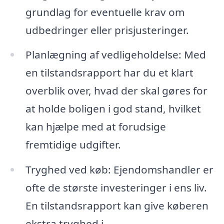
grundlag for eventuelle krav om
udbedringer eller prisjusteringer.
Planlægning af vedligeholdelse: Med
en tilstandsrapport har du et klart
overblik over, hvad der skal gøres for
at holde boligen i god stand, hvilket
kan hjælpe med at forudsige
fremtidige udgifter.
Tryghed ved køb: Ejendomshandler er
ofte de største investeringer i ens liv.
En tilstandsrapport kan give køberen
ekstra tryghed i