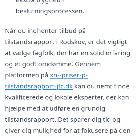
beslutningsprocessen.
Når du indhenter tilbud på
tilstandsrapport i Rodskov, er det vigtigt
at vælge fagfolk, der har en solid erfaring
og et godt omdømme. Gennem
platformen på
xn--priser-p-
tilstandsrapport-jfc.dk
kan du nemt finde
kvalificerede og lokale eksperter, der kan
hjælpe med at udføre en grundig
tilstandsrapport. Det sparer dig tid og
giver dig mulighed for at fokusere på den