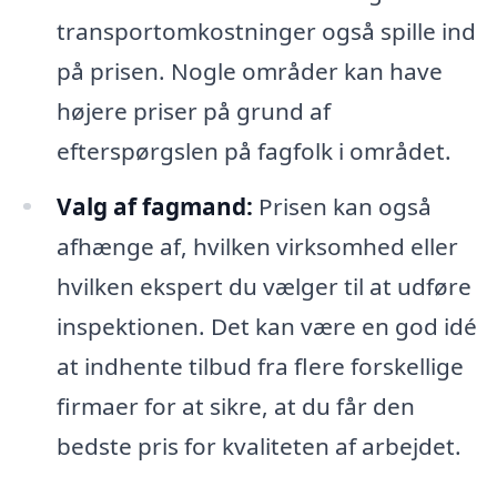
transportomkostninger også spille ind
på prisen. Nogle områder kan have
højere priser på grund af
efterspørgslen på fagfolk i området.
Valg af fagmand:
Prisen kan også
afhænge af, hvilken virksomhed eller
hvilken ekspert du vælger til at udføre
inspektionen. Det kan være en god idé
at indhente tilbud fra flere forskellige
firmaer for at sikre, at du får den
bedste pris for kvaliteten af arbejdet.