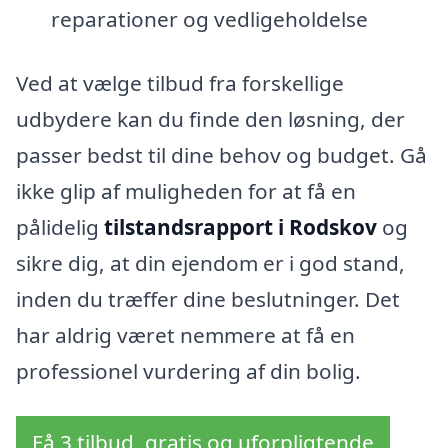
reparationer og vedligeholdelse
Ved at vælge tilbud fra forskellige
udbydere kan du finde den løsning, der
passer bedst til dine behov og budget. Gå
ikke glip af muligheden for at få en
pålidelig
tilstandsrapport i Rodskov
og
sikre dig, at din ejendom er i god stand,
inden du træffer dine beslutninger. Det
har aldrig været nemmere at få en
professionel vurdering af din bolig.
Få 3 tilbud, gratis og uforpligtende