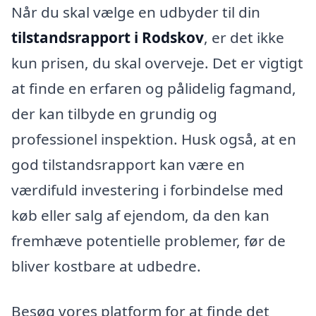
Når du skal vælge en udbyder til din
tilstandsrapport i Rodskov
, er det ikke
kun prisen, du skal overveje. Det er vigtigt
at finde en erfaren og pålidelig fagmand,
der kan tilbyde en grundig og
professionel inspektion. Husk også, at en
god tilstandsrapport kan være en
værdifuld investering i forbindelse med
køb eller salg af ejendom, da den kan
fremhæve potentielle problemer, før de
bliver kostbare at udbedre.
Besøg vores platform for at finde det