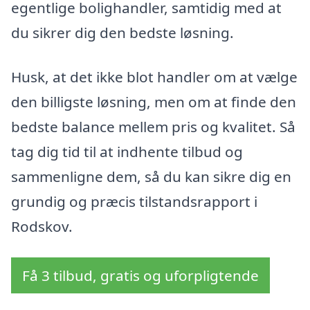
egentlige bolighandler, samtidig med at
du sikrer dig den bedste løsning.
Husk, at det ikke blot handler om at vælge
den billigste løsning, men om at finde den
bedste balance mellem pris og kvalitet. Så
tag dig tid til at indhente tilbud og
sammenligne dem, så du kan sikre dig en
grundig og præcis tilstandsrapport i
Rodskov.
Få 3 tilbud, gratis og uforpligtende