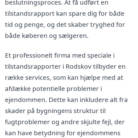
beslutningsproces. At få udført en
tilstandsrapport kan spare dig for både
tid og penge, og det skaber tryghed for
både køberen og sælgeren.
Et professionelt firma med speciale i
tilstandsrapporter i Rodskov tilbyder en
række services, som kan hjælpe med at
afdække potentielle problemer i
ejendommen. Dette kan inkludere alt fra
skader på bygningens struktur til
fugtproblemer og andre skjulte fejl, der
kan have betydning for ejendommens