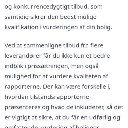
og konkurrencedygtigt tilbud, som
samtidig sikrer den bedst mulige
kvalifikation i vurderingen af din bolig.
Ved at sammenligne tilbud fra flere
leverandører får du ikke kun et bedre
indblik i prissætningen, men også
mulighed for at vurdere kvaliteten af
rapporterne. Der kan være forskelle i,
hvordan tilstandsrapporterne
præsenteres og hvad de inkluderer, så det
er vigtigt at sikre, at du får en udførlig og
omfattende vurdering af boligens