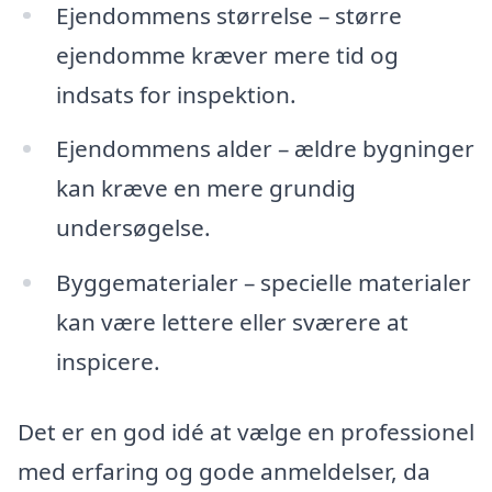
Ejendommens størrelse – større
ejendomme kræver mere tid og
indsats for inspektion.
Ejendommens alder – ældre bygninger
kan kræve en mere grundig
undersøgelse.
Byggematerialer – specielle materialer
kan være lettere eller sværere at
inspicere.
Det er en god idé at vælge en professionel
med erfaring og gode anmeldelser, da