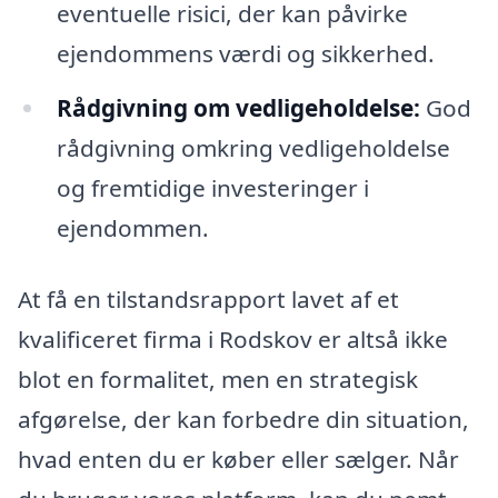
eventuelle risici, der kan påvirke
ejendommens værdi og sikkerhed.
Rådgivning om vedligeholdelse:
God
rådgivning omkring vedligeholdelse
og fremtidige investeringer i
ejendommen.
At få en tilstandsrapport lavet af et
kvalificeret firma i Rodskov er altså ikke
blot en formalitet, men en strategisk
afgørelse, der kan forbedre din situation,
hvad enten du er køber eller sælger. Når