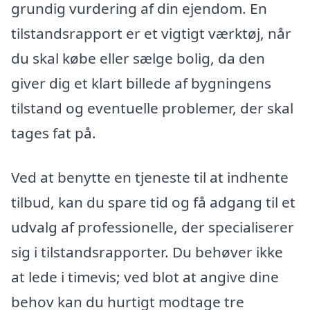
grundig vurdering af din ejendom. En
tilstandsrapport er et vigtigt værktøj, når
du skal købe eller sælge bolig, da den
giver dig et klart billede af bygningens
tilstand og eventuelle problemer, der skal
tages fat på.
Ved at benytte en tjeneste til at indhente
tilbud, kan du spare tid og få adgang til et
udvalg af professionelle, der specialiserer
sig i tilstandsrapporter. Du behøver ikke
at lede i timevis; ved blot at angive dine
behov kan du hurtigt modtage tre