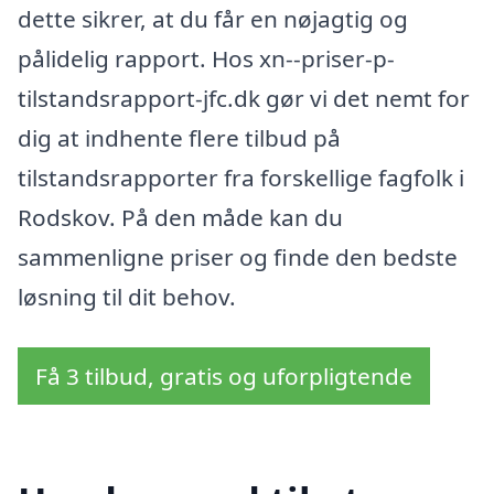
dette sikrer, at du får en nøjagtig og
pålidelig rapport. Hos xn--priser-p-
tilstandsrapport-jfc.dk gør vi det nemt for
dig at indhente flere tilbud på
tilstandsrapporter fra forskellige fagfolk i
Rodskov. På den måde kan du
sammenligne priser og finde den bedste
løsning til dit behov.
Få 3 tilbud, gratis og uforpligtende