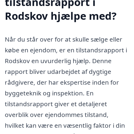
tilstandsrapport i
Rodskov hjælpe med?
Når du står over for at skulle sælge eller
købe en ejendom, er en tilstandsrapport i
Rodskov en uvurderlig hjælp. Denne
rapport bliver udarbejdet af dygtige
rådgivere, der har ekspertise inden for
byggeteknik og inspektion. En
tilstandsrapport giver et detaljeret
overblik over ejendommes tilstand,
hvilket kan være en væsentlig faktor i din