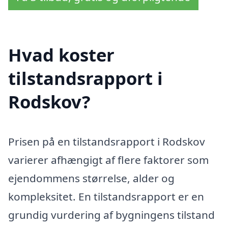
Hvad koster
tilstandsrapport i
Rodskov?
Prisen på en tilstandsrapport i Rodskov
varierer afhængigt af flere faktorer som
ejendommens størrelse, alder og
kompleksitet. En tilstandsrapport er en
grundig vurdering af bygningens tilstand