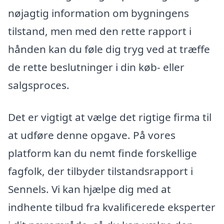
nøjagtig information om bygningens
tilstand, men med den rette rapport i
hånden kan du føle dig tryg ved at træffe
de rette beslutninger i din køb- eller
salgsproces.
Det er vigtigt at vælge det rigtige firma til
at udføre denne opgave. På vores
platform kan du nemt finde forskellige
fagfolk, der tilbyder tilstandsrapport i
Sennels. Vi kan hjælpe dig med at
indhente tilbud fra kvalificerede eksperter