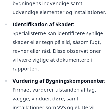
bygningens indvendige samt
udvendige elementer og installationer.
Identifikation af Skader:
Specialisterne kan identificere synlige
skader eller tegn på slid, såsom fugt,
revner eller råd. Disse observationer
vil være vigtige at dokumentere i
rapporten.
Vurdering af Bygningskomponenter:
Firmaet vurderer tilstanden af tag,
vægge, vinduer, døre, samt
installationer som VVS og el. De vil