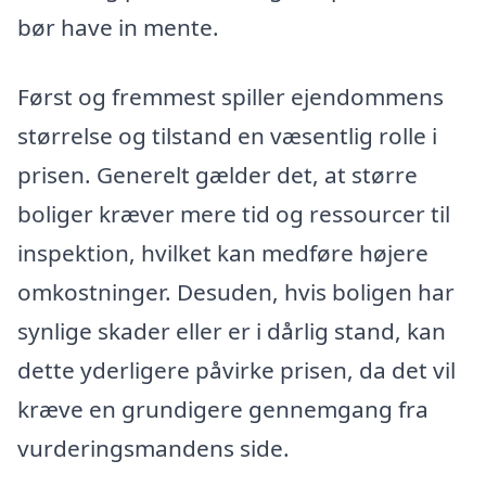
bør have in mente.
Først og fremmest spiller ejendommens
størrelse og tilstand en væsentlig rolle i
prisen. Generelt gælder det, at større
boliger kræver mere tid og ressourcer til
inspektion, hvilket kan medføre højere
omkostninger. Desuden, hvis boligen har
synlige skader eller er i dårlig stand, kan
dette yderligere påvirke prisen, da det vil
kræve en grundigere gennemgang fra
vurderingsmandens side.