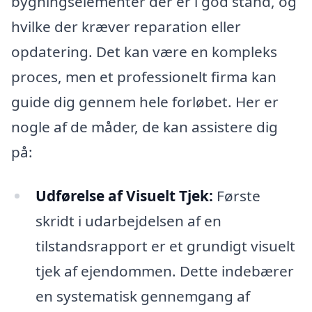
bygningselementer der er i god stand, og
hvilke der kræver reparation eller
opdatering. Det kan være en kompleks
proces, men et professionelt firma kan
guide dig gennem hele forløbet. Her er
nogle af de måder, de kan assistere dig
på:
Udførelse af Visuelt Tjek:
Første
skridt i udarbejdelsen af en
tilstandsrapport er et grundigt visuelt
tjek af ejendommen. Dette indebærer
en systematisk gennemgang af