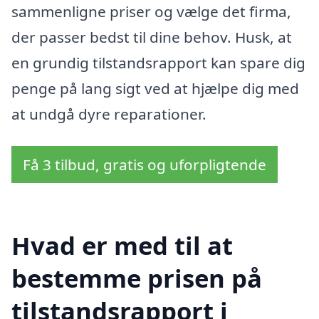
sammenligne priser og vælge det firma,
der passer bedst til dine behov. Husk, at
en grundig tilstandsrapport kan spare dig
penge på lang sigt ved at hjælpe dig med
at undgå dyre reparationer.
Få 3 tilbud, gratis og uforpligtende
Hvad er med til at
bestemme prisen på
tilstandsrapport i