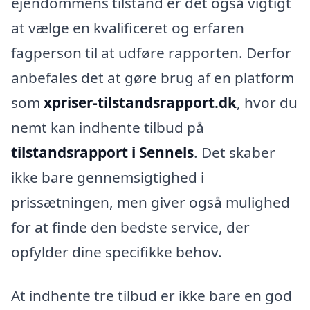
ejendommens tilstand er det også vigtigt
at vælge en kvalificeret og erfaren
fagperson til at udføre rapporten. Derfor
anbefales det at gøre brug af en platform
som
xpriser-tilstandsrapport.dk
, hvor du
nemt kan indhente tilbud på
tilstandsrapport i Sennels
. Det skaber
ikke bare gennemsigtighed i
prissætningen, men giver også mulighed
for at finde den bedste service, der
opfylder dine specifikke behov.
At indhente tre tilbud er ikke bare en god