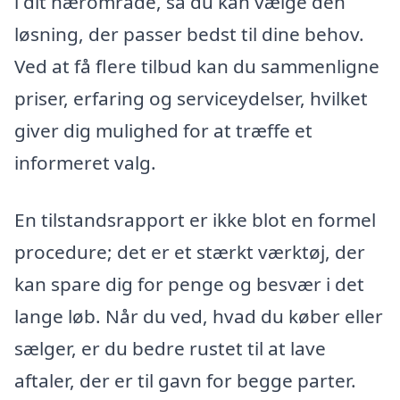
i dit nærområde, så du kan vælge den
løsning, der passer bedst til dine behov.
Ved at få flere tilbud kan du sammenligne
priser, erfaring og serviceydelser, hvilket
giver dig mulighed for at træffe et
informeret valg.
En tilstandsrapport er ikke blot en formel
procedure; det er et stærkt værktøj, der
kan spare dig for penge og besvær i det
lange løb. Når du ved, hvad du køber eller
sælger, er du bedre rustet til at lave
aftaler, der er til gavn for begge parter.