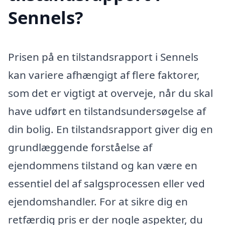
Sennels?
Prisen på en tilstandsrapport i Sennels
kan variere afhængigt af flere faktorer,
som det er vigtigt at overveje, når du skal
have udført en tilstandsundersøgelse af
din bolig. En tilstandsrapport giver dig en
grundlæggende forståelse af
ejendommens tilstand og kan være en
essentiel del af salgsprocessen eller ved
ejendomshandler. For at sikre dig en
retfærdig pris er der nogle aspekter, du