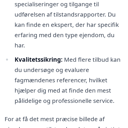
specialiseringer og tilgange til
udførelsen af tilstandsrapporter. Du
kan finde en ekspert, der har specifik
erfaring med den type ejendom, du
har.
Kvalitetssikring:
Med flere tilbud kan
du undersøge og evaluere
fagmændenes referencer, hvilket
hjælper dig med at finde den mest
pålidelige og professionelle service.
For at få det mest præcise billede af