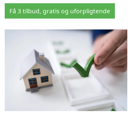
Få 3 tilbud, gratis og uforpligtende