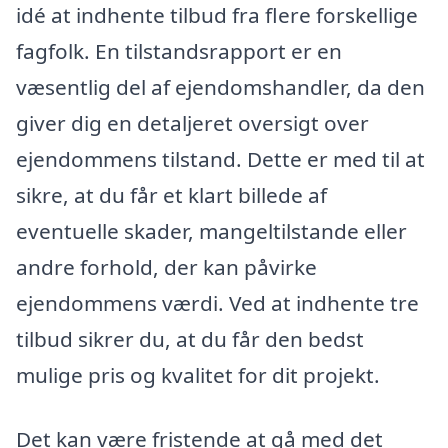
idé at indhente tilbud fra flere forskellige
fagfolk. En tilstandsrapport er en
væsentlig del af ejendomshandler, da den
giver dig en detaljeret oversigt over
ejendommens tilstand. Dette er med til at
sikre, at du får et klart billede af
eventuelle skader, mangeltilstande eller
andre forhold, der kan påvirke
ejendommens værdi. Ved at indhente tre
tilbud sikrer du, at du får den bedst
mulige pris og kvalitet for dit projekt.
Det kan være fristende at gå med det