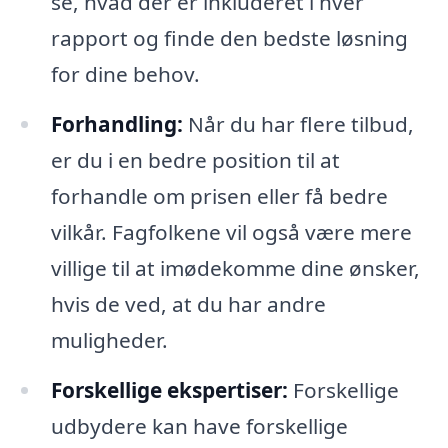
se, hvad der er inkluderet i hver
rapport og finde den bedste løsning
for dine behov.
Forhandling:
Når du har flere tilbud,
er du i en bedre position til at
forhandle om prisen eller få bedre
vilkår. Fagfolkene vil også være mere
villige til at imødekomme dine ønsker,
hvis de ved, at du har andre
muligheder.
Forskellige ekspertiser:
Forskellige
udbydere kan have forskellige