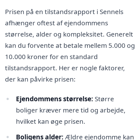
Prisen på en tilstandsrapport i Sennels
afhænger oftest af ejendommens
størrelse, alder og kompleksitet. Generelt
kan du forvente at betale mellem 5.000 og
10.000 kroner for en standard
tilstandsrapport. Her er nogle faktorer,
der kan påvirke prisen:
Ejendommens størrelse:
Større
boliger kræver mere tid og arbejde,
hvilket kan øge prisen.
Boligens alder:
Ældre ejendomme kan