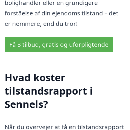
bolighandler eller en grundigere
forståelse af din ejendoms tilstand – det
er nemmere, end du tror!
Få 3 tilbud, gratis og uforpligtende
Hvad koster
tilstandsrapport i
Sennels?
Når du overvejer at få en tilstandsrapport