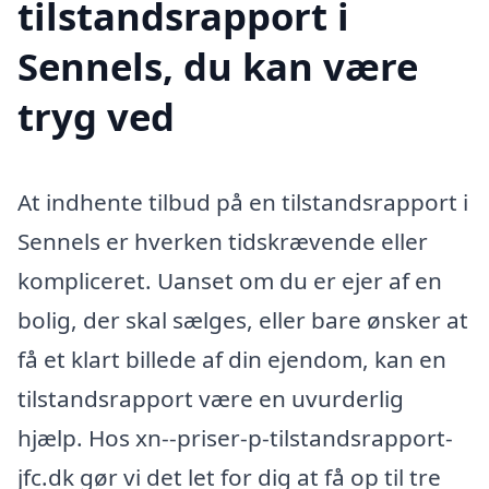
tilstandsrapport i
Sennels, du kan være
tryg ved
At indhente tilbud på en tilstandsrapport i
Sennels er hverken tidskrævende eller
kompliceret. Uanset om du er ejer af en
bolig, der skal sælges, eller bare ønsker at
få et klart billede af din ejendom, kan en
tilstandsrapport være en uvurderlig
hjælp. Hos xn--priser-p-tilstandsrapport-
jfc.dk gør vi det let for dig at få op til tre