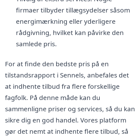
firmaer tilbyder tillægsydelser såsom
energimærkning eller yderligere
rådgivning, hvilket kan påvirke den
samlede pris.
For at finde den bedste pris på en
tilstandsrapport i Sennels, anbefales det
at indhente tilbud fra flere forskellige
fagfolk. På denne måde kan du
sammenligne priser og services, så du kan
sikre dig en god handel. Vores platform
gør det nemt at indhente flere tilbud, så