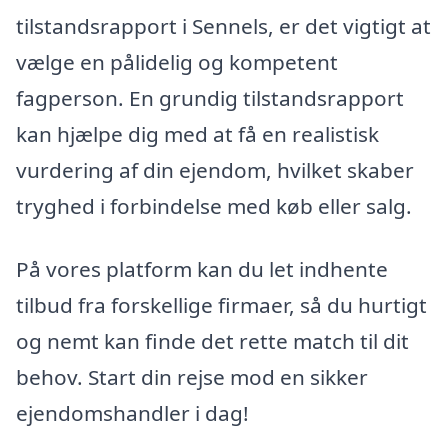
tilstandsrapport i Sennels, er det vigtigt at
vælge en pålidelig og kompetent
fagperson. En grundig tilstandsrapport
kan hjælpe dig med at få en realistisk
vurdering af din ejendom, hvilket skaber
tryghed i forbindelse med køb eller salg.
På vores platform kan du let indhente
tilbud fra forskellige firmaer, så du hurtigt
og nemt kan finde det rette match til dit
behov. Start din rejse mod en sikker
ejendomshandler i dag!