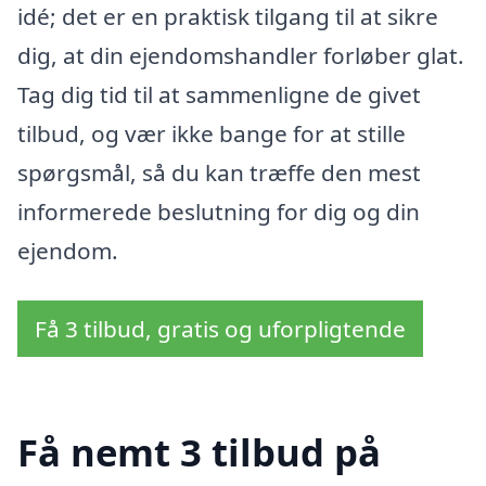
idé; det er en praktisk tilgang til at sikre
dig, at din ejendomshandler forløber glat.
Tag dig tid til at sammenligne de givet
tilbud, og vær ikke bange for at stille
spørgsmål, så du kan træffe den mest
informerede beslutning for dig og din
ejendom.
Få 3 tilbud, gratis og uforpligtende
Få nemt 3 tilbud på