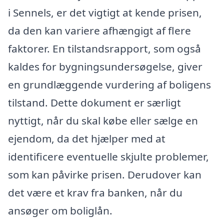
i Sennels, er det vigtigt at kende prisen,
da den kan variere afhængigt af flere
faktorer. En tilstandsrapport, som også
kaldes for bygningsundersøgelse, giver
en grundlæggende vurdering af boligens
tilstand. Dette dokument er særligt
nyttigt, når du skal købe eller sælge en
ejendom, da det hjælper med at
identificere eventuelle skjulte problemer,
som kan påvirke prisen. Derudover kan
det være et krav fra banken, når du
ansøger om boliglån.