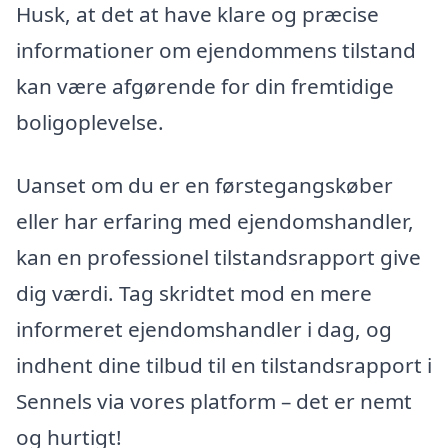
Husk, at det at have klare og præcise
informationer om ejendommens tilstand
kan være afgørende for din fremtidige
boligoplevelse.
Uanset om du er en førstegangskøber
eller har erfaring med ejendomshandler,
kan en professionel tilstandsrapport give
dig værdi. Tag skridtet mod en mere
informeret ejendomshandler i dag, og
indhent dine tilbud til en tilstandsrapport i
Sennels via vores platform – det er nemt
og hurtigt!