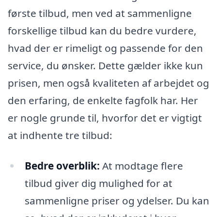
første tilbud, men ved at sammenligne
forskellige tilbud kan du bedre vurdere,
hvad der er rimeligt og passende for den
service, du ønsker. Dette gælder ikke kun
prisen, men også kvaliteten af arbejdet og
den erfaring, de enkelte fagfolk har. Her
er nogle grunde til, hvorfor det er vigtigt
at indhente tre tilbud:
Bedre overblik:
At modtage flere
tilbud giver dig mulighed for at
sammenligne priser og ydelser. Du kan