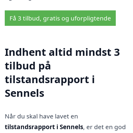
Få 3 tilbud, gratis og uforpligtende
Indhent altid mindst 3
tilbud på
tilstandsrapport i
Sennels
Når du skal have lavet en
tilstandsrapport i Sennels
, er det en god