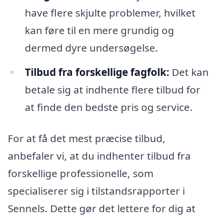
have flere skjulte problemer, hvilket
kan føre til en mere grundig og
dermed dyre undersøgelse.
Tilbud fra forskellige fagfolk:
Det kan
betale sig at indhente flere tilbud for
at finde den bedste pris og service.
For at få det mest præcise tilbud,
anbefaler vi, at du indhenter tilbud fra
forskellige professionelle, som
specialiserer sig i tilstandsrapporter i
Sennels. Dette gør det lettere for dig at