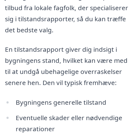
tilbud fra lokale fagfolk, der specialiserer
sig i tilstandsrapporter, så du kan træffe
det bedste valg.
En tilstandsrapport giver dig indsigt i
bygningens stand, hvilket kan være med
til at undgå ubehagelige overraskelser
senere hen. Den vil typisk fremhæve:
Bygningens generelle tilstand
Eventuelle skader eller nødvendige
reparationer