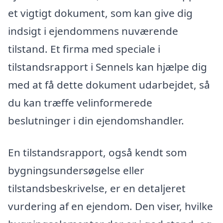
et vigtigt dokument, som kan give dig
indsigt i ejendommens nuværende
tilstand. Et firma med speciale i
tilstandsrapport i Sennels kan hjælpe dig
med at få dette dokument udarbejdet, så
du kan træffe velinformerede
beslutninger i din ejendomshandler.
En tilstandsrapport, også kendt som
bygningsundersøgelse eller
tilstandsbeskrivelse, er en detaljeret
vurdering af en ejendom. Den viser, hvilke