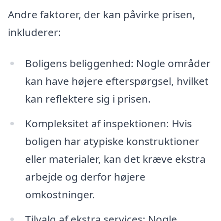
Andre faktorer, der kan påvirke prisen,
inkluderer:
Boligens beliggenhed: Nogle områder
kan have højere efterspørgsel, hvilket
kan reflektere sig i prisen.
Kompleksitet af inspektionen: Hvis
boligen har atypiske konstruktioner
eller materialer, kan det kræve ekstra
arbejde og derfor højere
omkostninger.
Tilvalg af ekstra services: Nogle