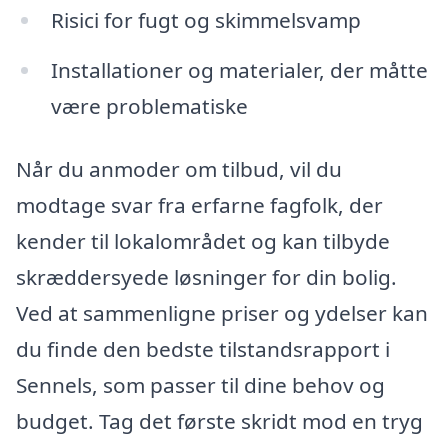
Risici for fugt og skimmelsvamp
Installationer og materialer, der måtte
være problematiske
Når du anmoder om tilbud, vil du
modtage svar fra erfarne fagfolk, der
kender til lokalområdet og kan tilbyde
skræddersyede løsninger for din bolig.
Ved at sammenligne priser og ydelser kan
du finde den bedste tilstandsrapport i
Sennels, som passer til dine behov og
budget. Tag det første skridt mod en tryg