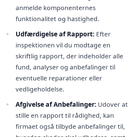
anmelde komponenternes
funktionalitet og hastighed.
Udfærdigelse af Rapport:
Efter
inspektionen vil du modtage en
skriftlig rapport, der indeholder alle
fund, analyser og anbefalinger til
eventuelle reparationer eller
vedligeholdelse.
Afgivelse af Anbefalinger:
Udover at
stille en rapport til rådighed, kan
firmaet også tilbyde anbefalinger til,