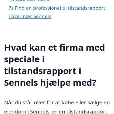
7)
Find en professionel til tilstandsrapport
i byer nær Sennels
Hvad kan et firma med
speciale i
tilstandsrapport i
Sennels hjælpe med?
Når du står over for at købe eller sælge en
ejendom i Sennels, er en tilstandsrapport