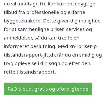
du vil modtage tre konkurrencedygtige
tilbud fra professionelle og erfarne
byggeteknikere. Dette giver dig mulighed
for at sammenligne priser, services og
anmeldelser, så du kan træffe en
informeret beslutning. Med xn--priser-p-
tilstandsrapport-jfc.dk får du en smidig og
tryg oplevelse i din søgning efter den
rette tilstandsrapport.
Få 3 tilbud, gratis og uforpligtende