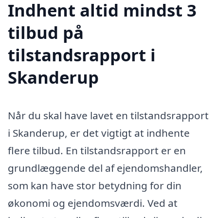
Indhent altid mindst 3
tilbud på
tilstandsrapport i
Skanderup
Når du skal have lavet en tilstandsrapport
i Skanderup, er det vigtigt at indhente
flere tilbud. En tilstandsrapport er en
grundlæggende del af ejendomshandler,
som kan have stor betydning for din
økonomi og ejendomsværdi. Ved at