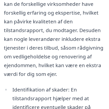
kan de forskellige virksomheder have
forskellig erfaring og ekspertise, hvilket
kan påvirke kvaliteten af den
tilstandsrapport, du modtager. Desuden
kan nogle leverandører inkludere ekstra
tjenester i deres tilbud, såsom rådgivning
om vedligeholdelse og renovering af
ejendommen, hvilket kan være en ekstra
værdi for dig som ejer.
Identifikation af skader: En
tilstandsrapport hjælper med at
identificere eventuelle skader på