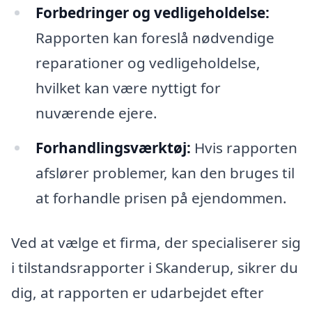
Forbedringer og vedligeholdelse:
Rapporten kan foreslå nødvendige
reparationer og vedligeholdelse,
hvilket kan være nyttigt for
nuværende ejere.
Forhandlingsværktøj:
Hvis rapporten
afslører problemer, kan den bruges til
at forhandle prisen på ejendommen.
Ved at vælge et firma, der specialiserer sig
i tilstandsrapporter i Skanderup, sikrer du
dig, at rapporten er udarbejdet efter