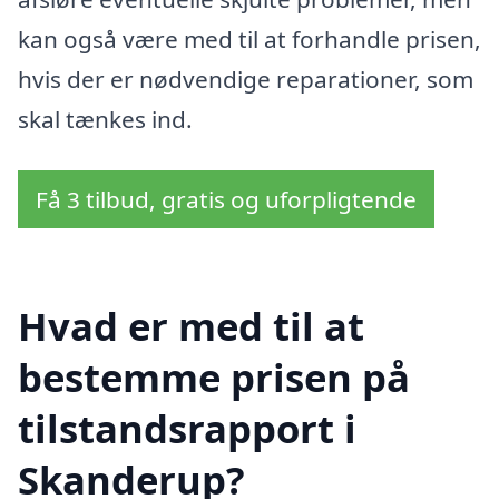
kan også være med til at forhandle prisen,
hvis der er nødvendige reparationer, som
skal tænkes ind.
Få 3 tilbud, gratis og uforpligtende
Hvad er med til at
bestemme prisen på
tilstandsrapport i
Skanderup?