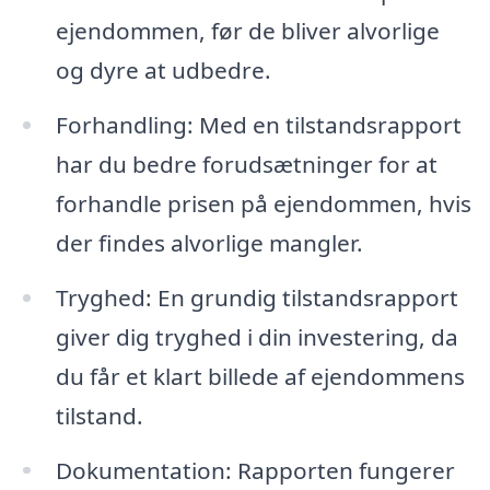
ejendommen, før de bliver alvorlige
og dyre at udbedre.
Forhandling: Med en tilstandsrapport
har du bedre forudsætninger for at
forhandle prisen på ejendommen, hvis
der findes alvorlige mangler.
Tryghed: En grundig tilstandsrapport
giver dig tryghed i din investering, da
du får et klart billede af ejendommens
tilstand.
Dokumentation: Rapporten fungerer