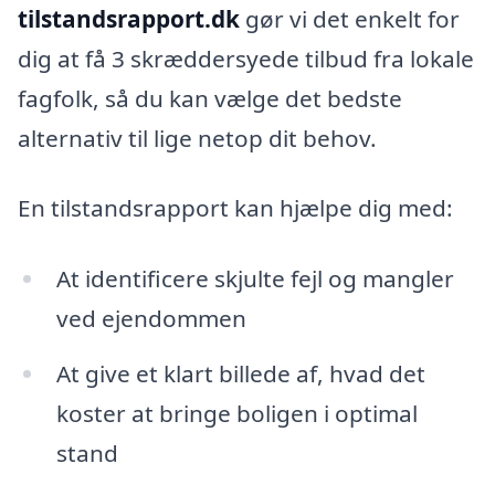
tilstandsrapport.dk
gør vi det enkelt for
dig at få 3 skræddersyede tilbud fra lokale
fagfolk, så du kan vælge det bedste
alternativ til lige netop dit behov.
En tilstandsrapport kan hjælpe dig med:
At identificere skjulte fejl og mangler
ved ejendommen
At give et klart billede af, hvad det
koster at bringe boligen i optimal
stand