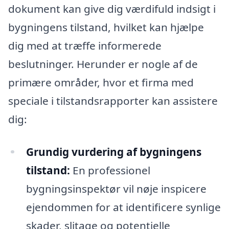
dokument kan give dig værdifuld indsigt i
bygningens tilstand, hvilket kan hjælpe
dig med at træffe informerede
beslutninger. Herunder er nogle af de
primære områder, hvor et firma med
speciale i tilstandsrapporter kan assistere
dig:
Grundig vurdering af bygningens
tilstand:
En professionel
bygningsinspektør vil nøje inspicere
ejendommen for at identificere synlige
skader, slitage og potentielle