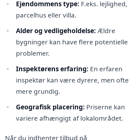
Ejendommens type:
F.eks. lejlighed,
parcelhus eller villa.
Alder og vedligeholdelse:
Ældre
bygninger kan have flere potentielle
problemer.
Inspektørens erfaring:
En erfaren
inspektør kan være dyrere, men ofte
mere grundig.
Geografisk placering:
Priserne kan
variere afhængigt af lokalområdet.
Når du indhenter tilbud på