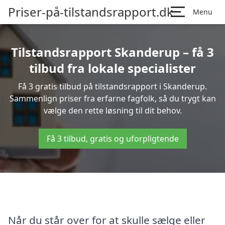
Priser-på-tilstandsrapport.dk
Menu
Tilstandsrapport Skanderup – få 3
tilbud fra lokale specialister
Få 3 gratis tilbud på tilstandsrapport i Skanderup.
Sammenlign priser fra erfarne fagfolk, så du trygt kan
vælge den rette løsning til dit behov.
Få 3 tilbud, gratis og uforpligtende
Når du står over for at skulle sælge eller