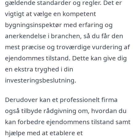
gældende standarder og regler. Det er
vigtigt at vælge en kompetent
bygningsinspektør med erfaring og
anerkendelse i branchen, så du får den
mest præcise og troværdige vurdering af
ejendommes tilstand. Dette kan give dig
en ekstra tryghed i din
investeringsbeslutning.
Derudover kan et professionelt firma
også tilbyde rådgivning om, hvordan du
kan forbedre ejendommens tilstand samt
hjælpe med at etablere et