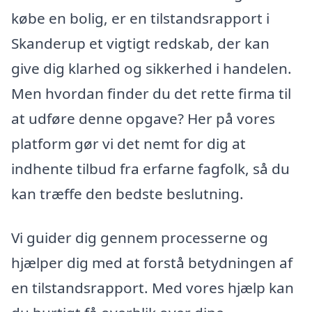
købe en bolig, er en tilstandsrapport i
Skanderup et vigtigt redskab, der kan
give dig klarhed og sikkerhed i handelen.
Men hvordan finder du det rette firma til
at udføre denne opgave? Her på vores
platform gør vi det nemt for dig at
indhente tilbud fra erfarne fagfolk, så du
kan træffe den bedste beslutning.
Vi guider dig gennem processerne og
hjælper dig med at forstå betydningen af
en tilstandsrapport. Med vores hjælp kan