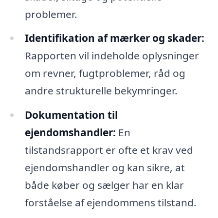
problemer.
Identifikation af mærker og skader:
Rapporten vil indeholde oplysninger
om revner, fugtproblemer, råd og
andre strukturelle bekymringer.
Dokumentation til
ejendomshandler:
En
tilstandsrapport er ofte et krav ved
ejendomshandler og kan sikre, at
både køber og sælger har en klar
forståelse af ejendommens tilstand.