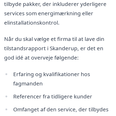
tilbyde pakker, der inkluderer yderligere
services som energimærkning eller
elinstallationskontrol.
Når du skal vælge et firma til at lave din
tilstandsrapport i Skanderup, er det en
god idé at overveje følgende:
Erfaring og kvalifikationer hos
fagmanden
Referencer fra tidligere kunder
Omfanget af den service, der tilbydes