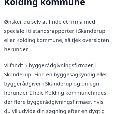
Kolding kommune
Ønsker du selv at finde et firma med
speciale i tilstandsrapporter i Skanderup
eller Kolding kommune, så tjek oversigten
herunder.
Vi fandt 5 byggerådgivningsfirmaer i
Skanderup. Find en byggesagkyndig eller
byggerådgiver i Skanderup og omegn
herunder. I hele Kolding kommunefindes
der flere byggerådgivningsfirmaer, hvis
du vil udvide din søgning efter en dygtig