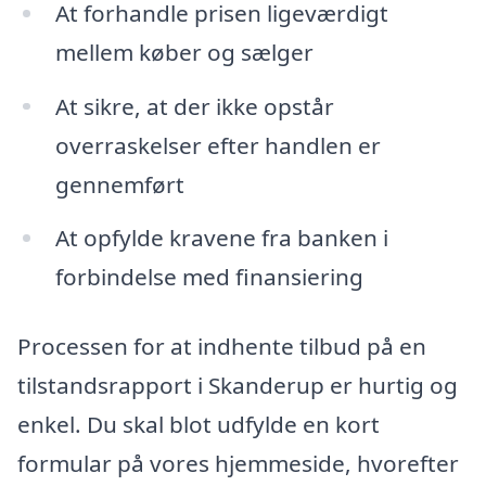
At forhandle prisen ligeværdigt
mellem køber og sælger
At sikre, at der ikke opstår
overraskelser efter handlen er
gennemført
At opfylde kravene fra banken i
forbindelse med finansiering
Processen for at indhente tilbud på en
tilstandsrapport i Skanderup er hurtig og
enkel. Du skal blot udfylde en kort
formular på vores hjemmeside, hvorefter