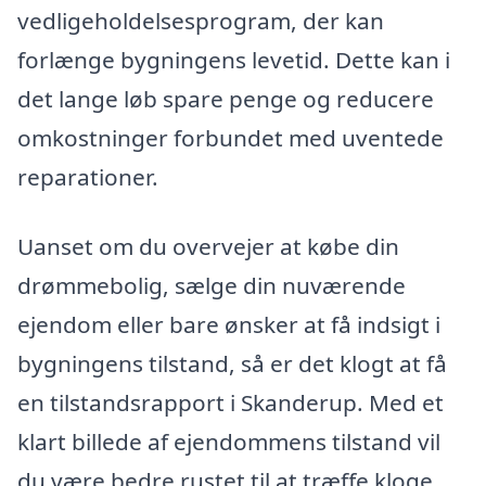
vedligeholdelsesprogram, der kan
forlænge bygningens levetid. Dette kan i
det lange løb spare penge og reducere
omkostninger forbundet med uventede
reparationer.
Uanset om du overvejer at købe din
drømmebolig, sælge din nuværende
ejendom eller bare ønsker at få indsigt i
bygningens tilstand, så er det klogt at få
en tilstandsrapport i Skanderup. Med et
klart billede af ejendommens tilstand vil
du være bedre rustet til at træffe kloge