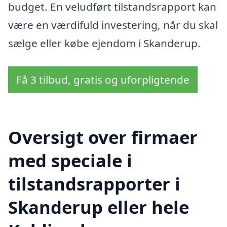
budget. En veludført tilstandsrapport kan
være en værdifuld investering, når du skal
sælge eller købe ejendom i Skanderup.
Få 3 tilbud, gratis og uforpligtende
Oversigt over firmaer
med speciale i
tilstandsrapporter i
Skanderup eller hele