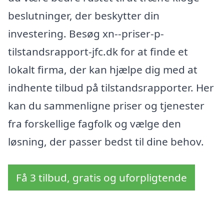
beslutninger, der beskytter din
investering. Besøg xn--priser-p-
tilstandsrapport-jfc.dk for at finde et
lokalt firma, der kan hjælpe dig med at
indhente tilbud på tilstandsrapporter. Her
kan du sammenligne priser og tjenester
fra forskellige fagfolk og vælge den
løsning, der passer bedst til dine behov.
Få 3 tilbud, gratis og uforpligtende