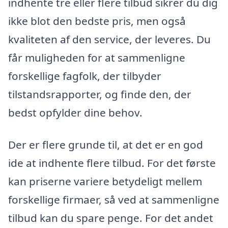
indhente tre eller flere tilbud sikrer du dig
ikke blot den bedste pris, men også
kvaliteten af den service, der leveres. Du
får muligheden for at sammenligne
forskellige fagfolk, der tilbyder
tilstandsrapporter, og finde den, der
bedst opfylder dine behov.
Der er flere grunde til, at det er en god
ide at indhente flere tilbud. For det første
kan priserne variere betydeligt mellem
forskellige firmaer, så ved at sammenligne
tilbud kan du spare penge. For det andet