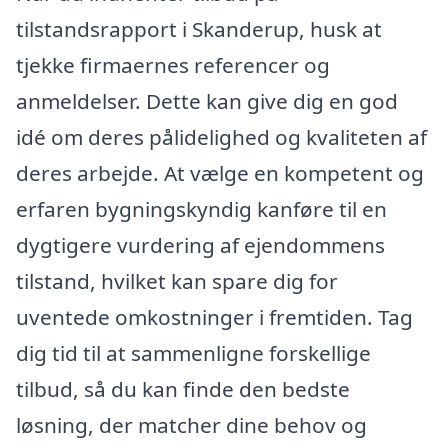
tilstandsrapport i Skanderup, husk at
tjekke firmaernes referencer og
anmeldelser. Dette kan give dig en god
idé om deres pålidelighed og kvaliteten af
deres arbejde. At vælge en kompetent og
erfaren bygningskyndig kanføre til en
dygtigere vurdering af ejendommens
tilstand, hvilket kan spare dig for
uventede omkostninger i fremtiden. Tag
dig tid til at sammenligne forskellige
tilbud, så du kan finde den bedste
løsning, der matcher dine behov og