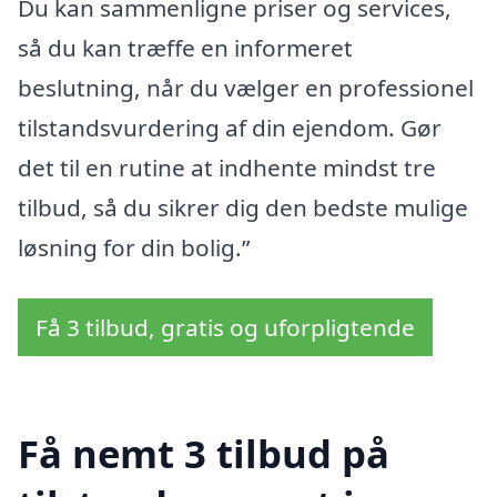
Du kan sammenligne priser og services,
så du kan træffe en informeret
beslutning, når du vælger en professionel
tilstandsvurdering af din ejendom. Gør
det til en rutine at indhente mindst tre
tilbud, så du sikrer dig den bedste mulige
løsning for din bolig.”
Få 3 tilbud, gratis og uforpligtende
Få nemt 3 tilbud på