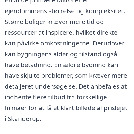
En af de primære faktorer er
ejendommens størrelse og kompleksitet.
Større boliger kræver mere tid og
ressourcer at inspicere, hvilket direkte
kan påvirke omkostningerne. Derudover
kan bygningens alder og tilstand også
have betydning. En ældre bygning kan
have skjulte problemer, som kræver mere
detaljeret undersøgelse. Det anbefales at
indhente flere tilbud fra forskellige
firmaer for at få et klart billede af prislejet
i Skanderup.