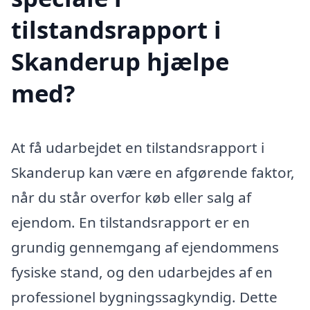
tilstandsrapport i
Skanderup hjælpe
med?
At få udarbejdet en tilstandsrapport i
Skanderup kan være en afgørende faktor,
når du står overfor køb eller salg af
ejendom. En tilstandsrapport er en
grundig gennemgang af ejendommens
fysiske stand, og den udarbejdes af en
professionel bygningssagkyndig. Dette