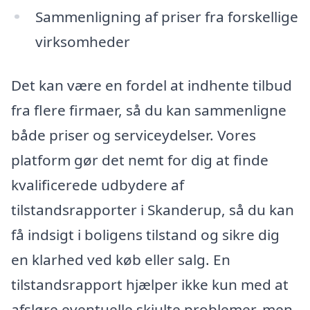
Sammenligning af priser fra forskellige
virksomheder
Det kan være en fordel at indhente tilbud
fra flere firmaer, så du kan sammenligne
både priser og serviceydelser. Vores
platform gør det nemt for dig at finde
kvalificerede udbydere af
tilstandsrapporter i Skanderup, så du kan
få indsigt i boligens tilstand og sikre dig
en klarhed ved køb eller salg. En
tilstandsrapport hjælper ikke kun med at
afsløre eventuelle skjulte problemer, men