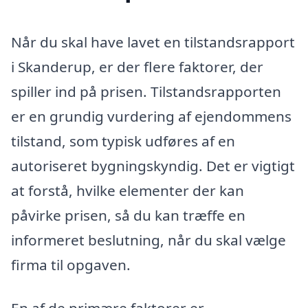
Når du skal have lavet en tilstandsrapport
i Skanderup, er der flere faktorer, der
spiller ind på prisen. Tilstandsrapporten
er en grundig vurdering af ejendommens
tilstand, som typisk udføres af en
autoriseret bygningskyndig. Det er vigtigt
at forstå, hvilke elementer der kan
påvirke prisen, så du kan træffe en
informeret beslutning, når du skal vælge
firma til opgaven.