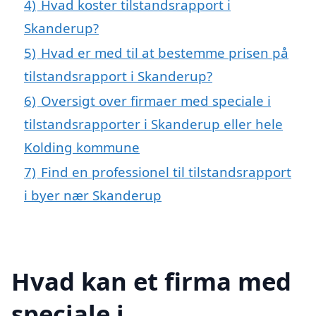
4)
Hvad koster tilstandsrapport i
Skanderup?
5)
Hvad er med til at bestemme prisen på
tilstandsrapport i Skanderup?
6)
Oversigt over firmaer med speciale i
tilstandsrapporter i Skanderup eller hele
Kolding kommune
7)
Find en professionel til tilstandsrapport
i byer nær Skanderup
Hvad kan et firma med
speciale i