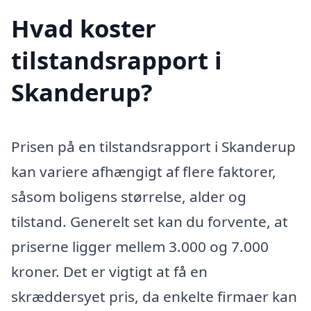
Hvad koster
tilstandsrapport i
Skanderup?
Prisen på en tilstandsrapport i Skanderup
kan variere afhængigt af flere faktorer,
såsom boligens størrelse, alder og
tilstand. Generelt set kan du forvente, at
priserne ligger mellem 3.000 og 7.000
kroner. Det er vigtigt at få en
skræddersyet pris, da enkelte firmaer kan