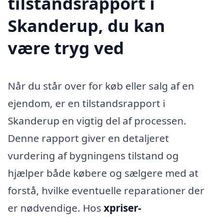
tilstandsrapport i
Skanderup, du kan
være tryg ved
Når du står over for køb eller salg af en
ejendom, er en tilstandsrapport i
Skanderup en vigtig del af processen.
Denne rapport giver en detaljeret
vurdering af bygningens tilstand og
hjælper både købere og sælgere med at
forstå, hvilke eventuelle reparationer der
er nødvendige. Hos
xpriser-