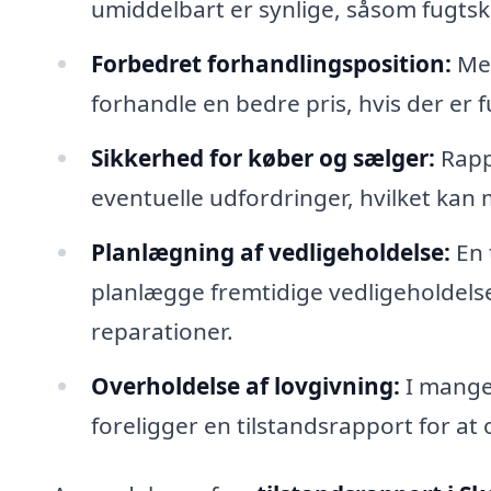
umiddelbart er synlige, såsom fugtsk
Forbedret forhandlingsposition:
Med
forhandle en bedre pris, hvis der er 
Sikkerhed for køber og sælger:
Rappo
eventuelle udfordringer, hvilket kan 
Planlægning af vedligeholdelse:
En 
planlægge fremtidige vedligeholde
reparationer.
Overholdelse af lovgivning:
I mange 
foreligger en tilstandsrapport for at