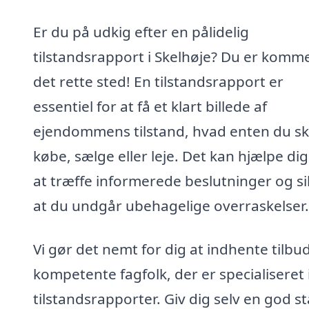
Er du på udkig efter en pålidelig
tilstandsrapport i Skelhøje? Du er kommet
det rette sted! En tilstandsrapport er
essentiel for at få et klart billede af
ejendommens tilstand, hvad enten du sk
købe, sælge eller leje. Det kan hjælpe di
at træffe informerede beslutninger og si
at du undgår ubehagelige overraskelser.
Vi gør det nemt for dig at indhente tilbud
kompetente fagfolk, der er specialiseret 
tilstandsrapporter. Giv dig selv en god st