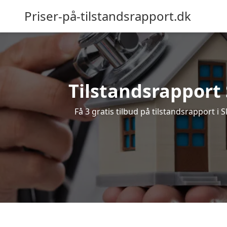
Priser-på-tilstandsrapport.dk
Tilstandsrapport S
Få 3 gratis tilbud på tilstandsrapport i 