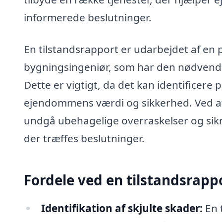
informerede beslutninger.
En tilstandsrapport er udarbejdet af en 
bygningsingeniør, som har den nødvendig
Dette er vigtigt, da det kan identificere
ejendommens værdi og sikkerhed. Ved at f
undgå ubehagelige overraskelser og sikre, 
der træffes beslutninger.
Fordele ved en tilstandsrapp
Identifikation af skjulte skader:
En t