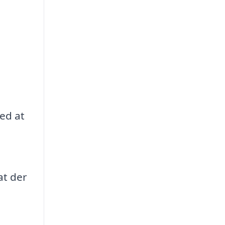
ed at
at der