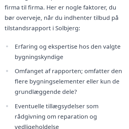
firma til firma. Her er nogle faktorer, du
bør overveje, når du indhenter tilbud på
tilstandsrapport i Solbjerg:
Erfaring og ekspertise hos den valgte
bygningskyndige
Omfanget af rapporten; omfatter den
flere bygningselementer eller kun de
grundlæggende dele?
Eventuelle tillægsydelser som
rådgivning om reparation og
vedligeholdelse