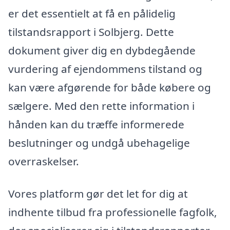
er det essentielt at få en pålidelig
tilstandsrapport i Solbjerg. Dette
dokument giver dig en dybdegående
vurdering af ejendommens tilstand og
kan være afgørende for både købere og
sælgere. Med den rette information i
hånden kan du træffe informerede
beslutninger og undgå ubehagelige
overraskelser.
Vores platform gør det let for dig at
indhente tilbud fra professionelle fagfolk,