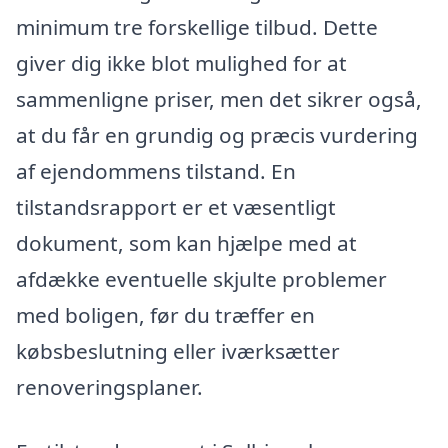
minimum tre forskellige tilbud. Dette
giver dig ikke blot mulighed for at
sammenligne priser, men det sikrer også,
at du får en grundig og præcis vurdering
af ejendommens tilstand. En
tilstandsrapport er et væsentligt
dokument, som kan hjælpe med at
afdække eventuelle skjulte problemer
med boligen, før du træffer en
købsbeslutning eller iværksætter
renoveringsplaner.