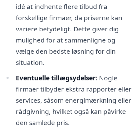
idé at indhente flere tilbud fra
forskellige firmaer, da priserne kan
variere betydeligt. Dette giver dig
mulighed for at sammenligne og
vælge den bedste løsning for din
situation.
Eventuelle tillægsydelser:
Nogle
firmaer tilbyder ekstra rapporter eller
services, såsom energimærkning eller
rådgivning, hvilket også kan påvirke
den samlede pris.