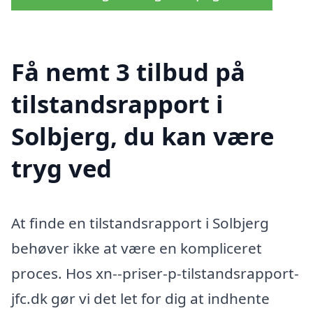
Få nemt 3 tilbud på
tilstandsrapport i
Solbjerg, du kan være
tryg ved
At finde en tilstandsrapport i Solbjerg
behøver ikke at være en kompliceret
proces. Hos xn--priser-p-tilstandsrapport-
jfc.dk gør vi det let for dig at indhente