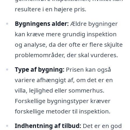
resultere i en højere pris.
Bygningens alder:
Ældre bygninger
kan kræve mere grundig inspektion
og analyse, da der ofte er flere skjulte
problemområder, der skal vurderes.
Type af bygning:
Prisen kan også
variere afhængigt af, om det er en
villa, lejlighed eller sommerhus.
Forskellige bygningstyper kræver
forskellige metoder til inspektion.
Indhentning af tilbud:
Det er en god