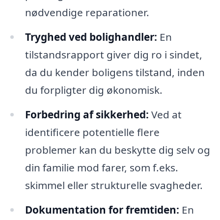
nødvendige reparationer.
Tryghed ved bolighandler:
En
tilstandsrapport giver dig ro i sindet,
da du kender boligens tilstand, inden
du forpligter dig økonomisk.
Forbedring af sikkerhed:
Ved at
identificere potentielle flere
problemer kan du beskytte dig selv og
din familie mod farer, som f.eks.
skimmel eller strukturelle svagheder.
Dokumentation for fremtiden:
En