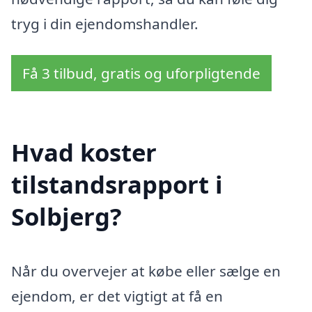
tryg i din ejendomshandler.
Få 3 tilbud, gratis og uforpligtende
Hvad koster
tilstandsrapport i
Solbjerg?
Når du overvejer at købe eller sælge en
ejendom, er det vigtigt at få en