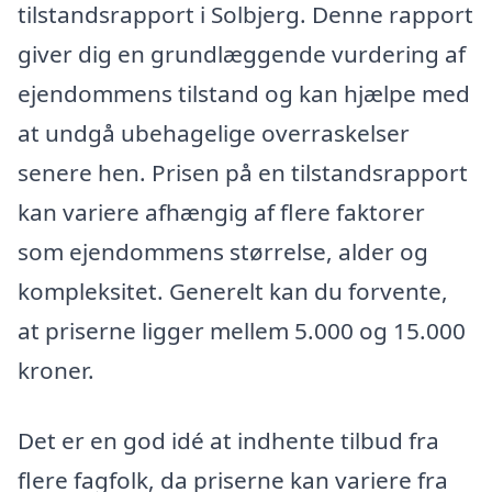
tilstandsrapport i Solbjerg. Denne rapport
giver dig en grundlæggende vurdering af
ejendommens tilstand og kan hjælpe med
at undgå ubehagelige overraskelser
senere hen. Prisen på en tilstandsrapport
kan variere afhængig af flere faktorer
som ejendommens størrelse, alder og
kompleksitet. Generelt kan du forvente,
at priserne ligger mellem 5.000 og 15.000
kroner.
Det er en god idé at indhente tilbud fra
flere fagfolk, da priserne kan variere fra