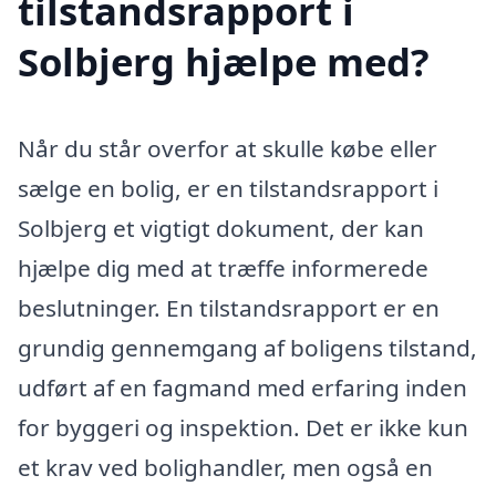
tilstandsrapport i
Solbjerg hjælpe med?
Når du står overfor at skulle købe eller
sælge en bolig, er en tilstandsrapport i
Solbjerg et vigtigt dokument, der kan
hjælpe dig med at træffe informerede
beslutninger. En tilstandsrapport er en
grundig gennemgang af boligens tilstand,
udført af en fagmand med erfaring inden
for byggeri og inspektion. Det er ikke kun
et krav ved bolighandler, men også en