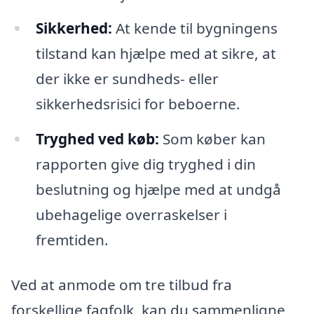
Sikkerhed:
At kende til bygningens
tilstand kan hjælpe med at sikre, at
der ikke er sundheds- eller
sikkerhedsrisici for beboerne.
Tryghed ved køb:
Som køber kan
rapporten give dig tryghed i din
beslutning og hjælpe med at undgå
ubehagelige overraskelser i
fremtiden.
Ved at anmode om tre tilbud fra
forskellige fagfolk, kan du sammenligne