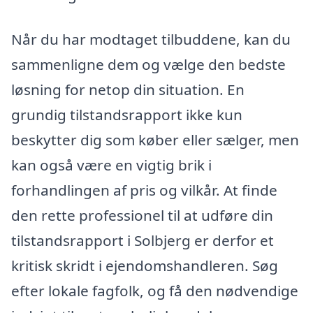
Når du har modtaget tilbuddene, kan du
sammenligne dem og vælge den bedste
løsning for netop din situation. En
grundig tilstandsrapport ikke kun
beskytter dig som køber eller sælger, men
kan også være en vigtig brik i
forhandlingen af pris og vilkår. At finde
den rette professionel til at udføre din
tilstandsrapport i Solbjerg er derfor et
kritisk skridt i ejendomshandleren. Søg
efter lokale fagfolk, og få den nødvendige