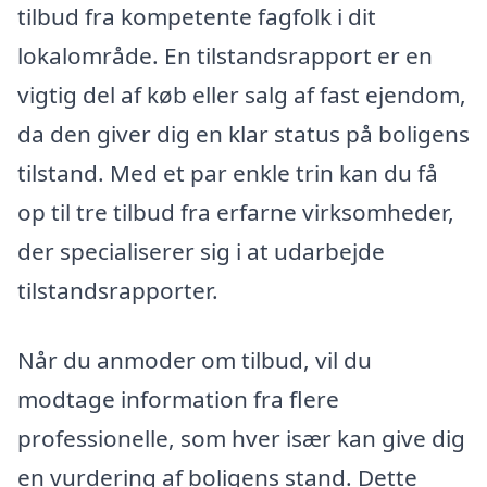
tilbud fra kompetente fagfolk i dit
lokalområde. En tilstandsrapport er en
vigtig del af køb eller salg af fast ejendom,
da den giver dig en klar status på boligens
tilstand. Med et par enkle trin kan du få
op til tre tilbud fra erfarne virksomheder,
der specialiserer sig i at udarbejde
tilstandsrapporter.
Når du anmoder om tilbud, vil du
modtage information fra flere
professionelle, som hver især kan give dig
en vurdering af boligens stand. Dette