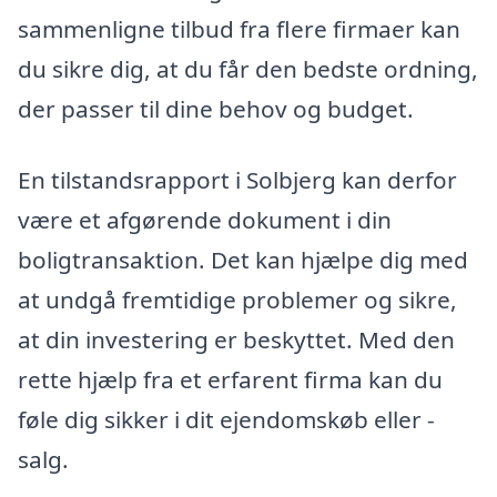
sammenligne tilbud fra flere firmaer kan
du sikre dig, at du får den bedste ordning,
der passer til dine behov og budget.
En tilstandsrapport i Solbjerg kan derfor
være et afgørende dokument i din
boligtransaktion. Det kan hjælpe dig med
at undgå fremtidige problemer og sikre,
at din investering er beskyttet. Med den
rette hjælp fra et erfarent firma kan du
føle dig sikker i dit ejendomskøb eller -
salg.