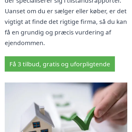
der specialiserer sig i tilstandsrapporter.
Uanset om du er sælger eller køber, er det
vigtigt at finde det rigtige firma, så du kan
få en grundig og præcis vurdering af
ejendommen.
Få 3 tilbud, gratis og uforpligtende