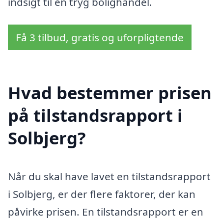
indsigt til en tryg bolighandel.
Få 3 tilbud, gratis og uforpligtende
Hvad bestemmer prisen
på tilstandsrapport i
Solbjerg?
Når du skal have lavet en tilstandsrapport
i Solbjerg, er der flere faktorer, der kan
påvirke prisen. En tilstandsrapport er en