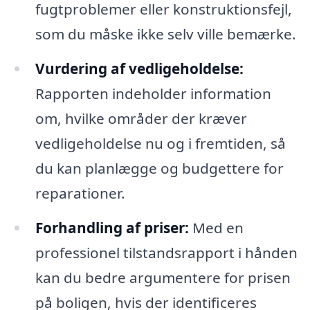
fugtproblemer eller konstruktionsfejl,
som du måske ikke selv ville bemærke.
Vurdering af vedligeholdelse:
Rapporten indeholder information
om, hvilke områder der kræver
vedligeholdelse nu og i fremtiden, så
du kan planlægge og budgettere for
reparationer.
Forhandling af priser:
Med en
professionel tilstandsrapport i hånden
kan du bedre argumentere for prisen
på boligen, hvis der identificeres