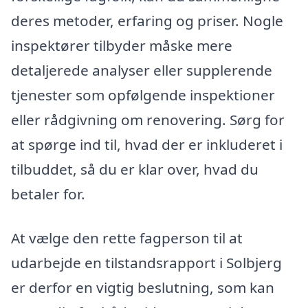
deres metoder, erfaring og priser. Nogle
inspektører tilbyder måske mere
detaljerede analyser eller supplerende
tjenester som opfølgende inspektioner
eller rådgivning om renovering. Sørg for
at spørge ind til, hvad der er inkluderet i
tilbuddet, så du er klar over, hvad du
betaler for.
At vælge den rette fagperson til at
udarbejde en tilstandsrapport i Solbjerg
er derfor en vigtig beslutning, som kan