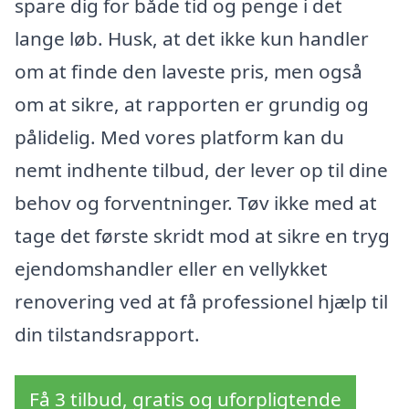
spare dig for både tid og penge i det
lange løb. Husk, at det ikke kun handler
om at finde den laveste pris, men også
om at sikre, at rapporten er grundig og
pålidelig. Med vores platform kan du
nemt indhente tilbud, der lever op til dine
behov og forventninger. Tøv ikke med at
tage det første skridt mod at sikre en tryg
ejendomshandler eller en vellykket
renovering ved at få professionel hjælp til
din tilstandsrapport.
Få 3 tilbud, gratis og uforpligtende