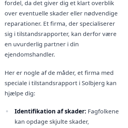
fordel, da det giver dig et klart overblik
over eventuelle skader eller nødvendige
reparationer. Et firma, der specialiserer
sig i tilstandsrapporter, kan derfor være
en uvurderlig partner i din
ejendomshandler.
Her er nogle af de måder, et firma med
speciale i tilstandsrapport i Solbjerg kan
hjælpe dig:
Identifikation af skader:
Fagfolkene
kan opdage skjulte skader,