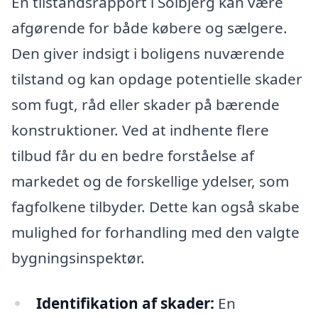
En tilstandsrapport i Solbjerg kan være
afgørende for både købere og sælgere.
Den giver indsigt i boligens nuværende
tilstand og kan opdage potentielle skader
som fugt, råd eller skader på bærende
konstruktioner. Ved at indhente flere
tilbud får du en bedre forståelse af
markedet og de forskellige ydelser, som
fagfolkene tilbyder. Dette kan også skabe
mulighed for forhandling med den valgte
bygningsinspektør.
Identifikation af skader:
En