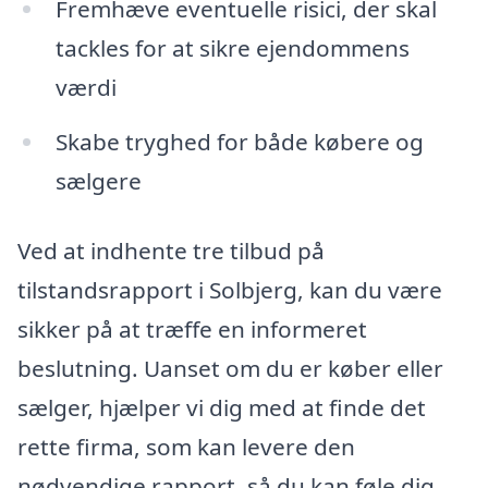
Fremhæve eventuelle risici, der skal
tackles for at sikre ejendommens
værdi
Skabe tryghed for både købere og
sælgere
Ved at indhente tre tilbud på
tilstandsrapport i Solbjerg, kan du være
sikker på at træffe en informeret
beslutning. Uanset om du er køber eller
sælger, hjælper vi dig med at finde det
rette firma, som kan levere den
nødvendige rapport, så du kan føle dig