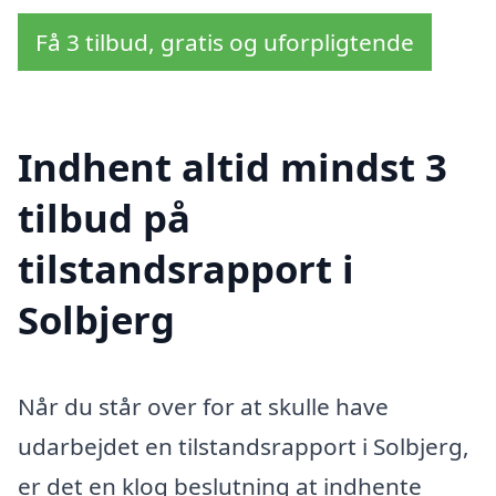
Få 3 tilbud, gratis og uforpligtende
Indhent altid mindst 3
tilbud på
tilstandsrapport i
Solbjerg
Når du står over for at skulle have
udarbejdet en tilstandsrapport i Solbjerg,
er det en klog beslutning at indhente