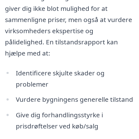
giver dig ikke blot mulighed for at
sammenligne priser, men også at vurdere
virksomheders ekspertise og
pålidelighed. En tilstandsrapport kan
hjælpe med at:
Identificere skjulte skader og
problemer
Vurdere bygningens generelle tilstand
Give dig forhandlingsstyrke i
prisdrøftelser ved køb/salg