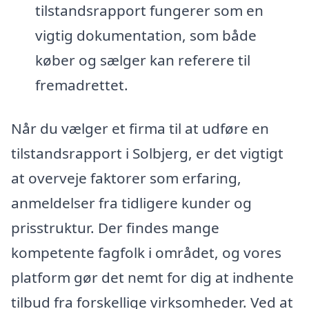
tilstandsrapport fungerer som en
vigtig dokumentation, som både
køber og sælger kan referere til
fremadrettet.
Når du vælger et firma til at udføre en
tilstandsrapport i Solbjerg, er det vigtigt
at overveje faktorer som erfaring,
anmeldelser fra tidligere kunder og
prisstruktur. Der findes mange
kompetente fagfolk i området, og vores
platform gør det nemt for dig at indhente
tilbud fra forskellige virksomheder. Ved at