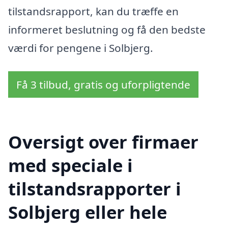
tilstandsrapport, kan du træffe en
informeret beslutning og få den bedste
værdi for pengene i Solbjerg.
Få 3 tilbud, gratis og uforpligtende
Oversigt over firmaer
med speciale i
tilstandsrapporter i
Solbjerg eller hele