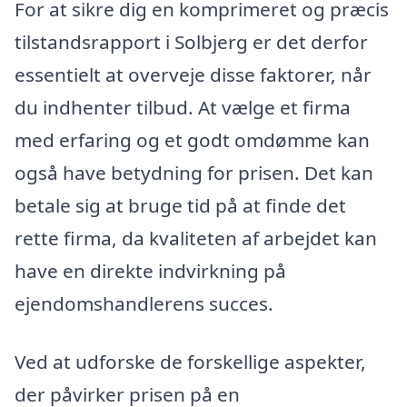
For at sikre dig en komprimeret og præcis
tilstandsrapport i Solbjerg er det derfor
essentielt at overveje disse faktorer, når
du indhenter tilbud. At vælge et firma
med erfaring og et godt omdømme kan
også have betydning for prisen. Det kan
betale sig at bruge tid på at finde det
rette firma, da kvaliteten af arbejdet kan
have en direkte indvirkning på
ejendomshandlerens succes.
Ved at udforske de forskellige aspekter,
der påvirker prisen på en