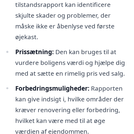
tilstandsrapport kan identificere
skjulte skader og problemer, der
måske ikke er åbenlyse ved første
øjekast.
Prissætning:
Den kan bruges til at
vurdere boligens værdi og hjælpe dig
med at sætte en rimelig pris ved salg.
Forbedringsmuligheder:
Rapporten
kan give indsigt i, hvilke områder der
kræver renovering eller forbedring,
hvilket kan være med til at øge
værdien af ejendommen.