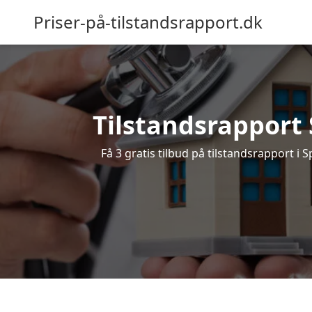
Priser-på-tilstandsrapport.dk
Tilstandsrapport S
Få 3 gratis tilbud på tilstandsrapport i 