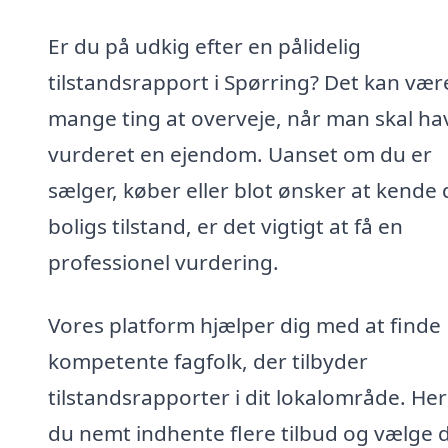
Er du på udkig efter en pålidelig
tilstandsrapport i Spørring? Det kan vær
mange ting at overveje, når man skal ha
vurderet en ejendom. Uanset om du er
sælger, køber eller blot ønsker at kende 
boligs tilstand, er det vigtigt at få en
professionel vurdering.
Vores platform hjælper dig med at finde
kompetente fagfolk, der tilbyder
tilstandsrapporter i dit lokalområde. He
du nemt indhente flere tilbud og vælge 