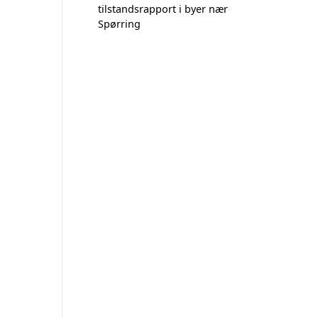
tilstandsrapport i byer nær
Spørring