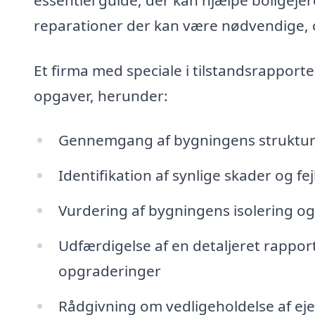
reparationer der kan være nødvendige, 
Et firma med speciale i tilstandsrapporte
opgaver, herunder:
Gennemgang af bygningens strukturel
Identifikation af synlige skader og fej
Vurdering af bygningens isolering o
Udfærdigelse af en detaljeret rapport
opgraderinger
Rådgivning om vedligeholdelse af e