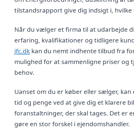
tilstandsrapport give dig indsigt i, hvilke t
Når du vælger et firma til at udarbejde di
erfaring, kvalifikationer og tidligere k
jfc.dk
kan du nemt indhente tilbud fra fors
mulighed for at sammenligne priser og tje
behov.
Uanset om du er køber eller sælger, kan 
tid og penge ved at give dig et klarere 
foranstaltninger, der skal tages. Det er 
gøre en stor forskel i ejendomshandler.