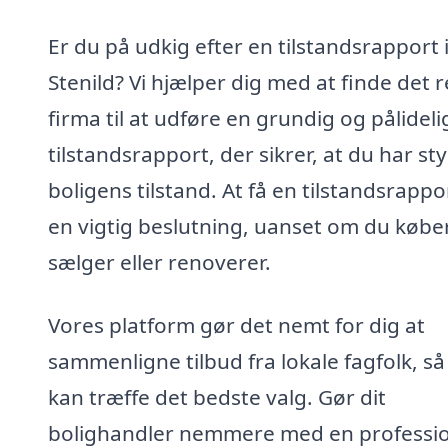
Er du på udkig efter en tilstandsrapport 
Stenild? Vi hjælper dig med at finde det r
firma til at udføre en grundig og pålideli
tilstandsrapport, der sikrer, at du har st
boligens tilstand. At få en tilstandsrappo
en vigtig beslutning, uanset om du køber
sælger eller renoverer.
Vores platform gør det nemt for dig at
sammenligne tilbud fra lokale fagfolk, så
kan træffe det bedste valg. Gør dit
bolighandler nemmere med en professio