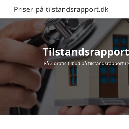
Priser-på-tilstandsrapport.dk
Tilstandsrapport 
Få 3 gratis tilbud på tilstandsrapport i