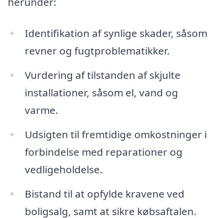
herunder:
Identifikation af synlige skader, såsom
revner og fugtproblematikker.
Vurdering af tilstanden af skjulte
installationer, såsom el, vand og
varme.
Udsigten til fremtidige omkostninger i
forbindelse med reparationer og
vedligeholdelse.
Bistand til at opfylde kravene ved
boligsalg, samt at sikre købsaftalen.