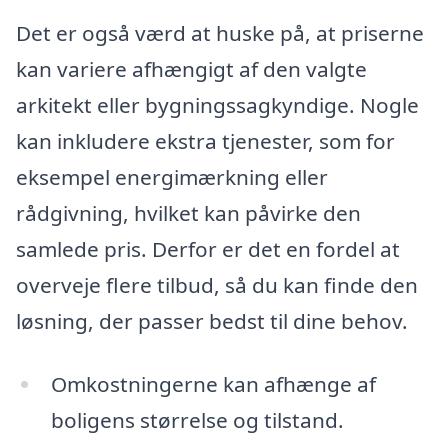
Det er også værd at huske på, at priserne
kan variere afhængigt af den valgte
arkitekt eller bygningssagkyndige. Nogle
kan inkludere ekstra tjenester, som for
eksempel energimærkning eller
rådgivning, hvilket kan påvirke den
samlede pris. Derfor er det en fordel at
overveje flere tilbud, så du kan finde den
løsning, der passer bedst til dine behov.
Omkostningerne kan afhænge af
boligens størrelse og tilstand.