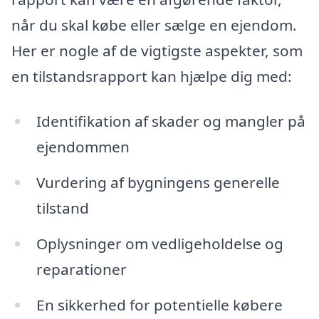
når du skal købe eller sælge en ejendom.
Her er nogle af de vigtigste aspekter, som
en tilstandsrapport kan hjælpe dig med:
Identifikation af skader og mangler på
ejendommen
Vurdering af bygningens generelle
tilstand
Oplysninger om vedligeholdelse og
reparationer
En sikkerhed for potentielle købere