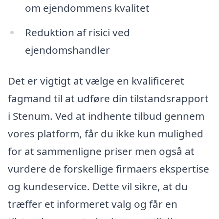
om ejendommens kvalitet
Reduktion af risici ved
ejendomshandler
Det er vigtigt at vælge en kvalificeret
fagmand til at udføre din tilstandsrapport
i Stenum. Ved at indhente tilbud gennem
vores platform, får du ikke kun mulighed
for at sammenligne priser men også at
vurdere de forskellige firmaers ekspertise
og kundeservice. Dette vil sikre, at du
træffer et informeret valg og får en