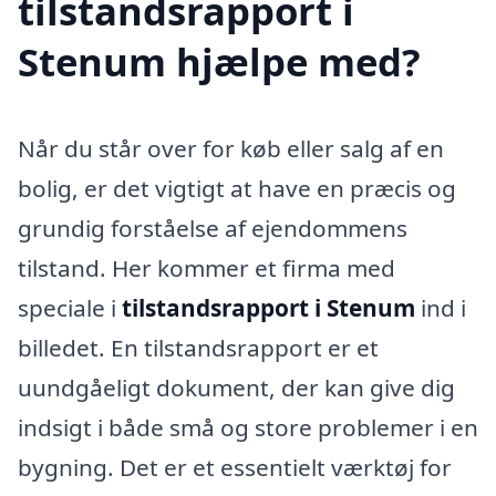
tilstandsrapport i
Stenum hjælpe med?
Når du står over for køb eller salg af en
bolig, er det vigtigt at have en præcis og
grundig forståelse af ejendommens
tilstand. Her kommer et firma med
speciale i
tilstandsrapport i Stenum
ind i
billedet. En tilstandsrapport er et
uundgåeligt dokument, der kan give dig
indsigt i både små og store problemer i en
bygning. Det er et essentielt værktøj for