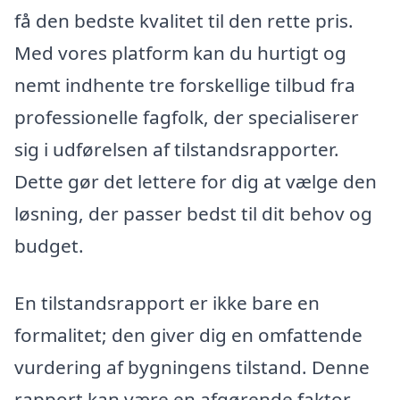
få den bedste kvalitet til den rette pris.
Med vores platform kan du hurtigt og
nemt indhente tre forskellige tilbud fra
professionelle fagfolk, der specialiserer
sig i udførelsen af tilstandsrapporter.
Dette gør det lettere for dig at vælge den
løsning, der passer bedst til dit behov og
budget.
En tilstandsrapport er ikke bare en
formalitet; den giver dig en omfattende
vurdering af bygningens tilstand. Denne
rapport kan være en afgørende faktor,