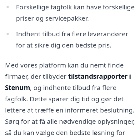
Forskellige fagfolk kan have forskellige
priser og servicepakker.
Indhent tilbud fra flere leverandører
for at sikre dig den bedste pris.
Med vores platform kan du nemt finde
firmaer, der tilbyder
tilstandsrapporter i
Stenum
, og indhente tilbud fra flere
fagfolk. Dette sparer dig tid og gør det
lettere at træffe en informeret beslutning.
Sørg for at få alle nødvendige oplysninger,
så du kan vælge den bedste løsning for