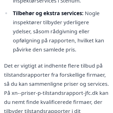
inspektørservices i Stenum.
Tilbehør og ekstra services:
Nogle
inspektører tilbyder yderligere
ydelser, såsom rådgivning eller
opfølgning på rapporten, hvilket kan
påvirke den samlede pris.
Det er vigtigt at indhente flere tilbud på
tilstandsrapporter fra forskellige firmaer,
så du kan sammenligne priser og services.
På xn--priser-p-tilstandsrapport-jfc.dk kan
du nemt finde kvalificerede firmaer, der
tilbyder tilstandsrapporter i dit