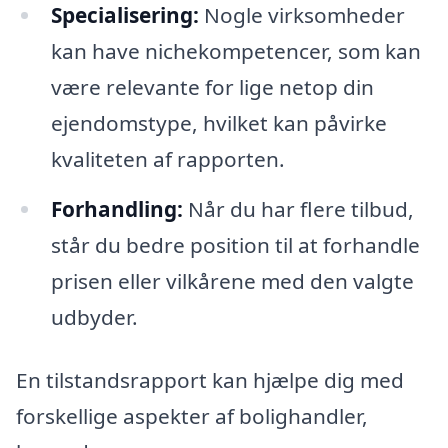
Specialisering:
Nogle virksomheder
kan have nichekompetencer, som kan
være relevante for lige netop din
ejendomstype, hvilket kan påvirke
kvaliteten af rapporten.
Forhandling:
Når du har flere tilbud,
står du bedre position til at forhandle
prisen eller vilkårene med den valgte
udbyder.
En tilstandsrapport kan hjælpe dig med
forskellige aspekter af bolighandler,