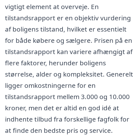
vigtigt element at overveje. En
tilstandsrapport er en objektiv vurdering
af boligens tilstand, hvilket er essentielt
for både købere og sælgere. Prisen på en
tilstandsrapport kan variere afhængigt af
flere faktorer, herunder boligens
størrelse, alder og kompleksitet. Generelt
ligger omkostningerne for en
tilstandsrapport mellem 3.000 og 10.000
kroner, men det er altid en god idé at
indhente tilbud fra forskellige fagfolk for
at finde den bedste pris og service.