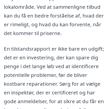
lokalområde. Ved at sammenligne tilbud
kan du få en bedre forståelse af, hvad der
er rimeligt, og hvad du kan forvente, når
det kommer til priserne.
En tilstandsrapport er ikke bare en udgift;
det er en investering, der kan spare dig
penge i det lange løb ved at identificere
potentielle problemer, før de bliver
kostbare reparationer. Sørg for at vælge
en inspektør, der er certificeret og har
gode anmeldelser, for at sikre at du får en