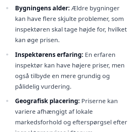
Bygningens alder:
Ældre bygninger
kan have flere skjulte problemer, som
inspektøren skal tage højde for, hvilket
kan øge prisen.
Inspektørens erfaring:
En erfaren
inspektør kan have højere priser, men
også tilbyde en mere grundig og
pålidelig vurdering.
Geografisk placering:
Priserne kan
variere afhængigt af lokale
markedsforhold og efterspørgsel efter