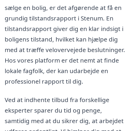
sælge en bolig, er det afgørende at få en
grundig tilstandsrapport i Stenum. En
tilstandsrapport giver dig en klar indsigt i
boligens tilstand, hvilket kan hjælpe dig
med at træffe velovervejede beslutninger.
Hos vores platform er det nemt at finde
lokale fagfolk, der kan udarbejde en
professionel rapport til dig.
Ved at indhente tilbud fra forskellige
eksperter sparer du tid og penge,
samtidig med at du sikrer dig, at arbejdet