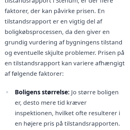
tilstandsrapport i Stenum, er der flere
faktorer, der kan påvirke prisen. En
tilstandsrapport er en vigtig del af
boligkøbsprocessen, da den giver en
grundig vurdering af bygningens tilstand
og eventuelle skjulte problemer. Prisen på
en tilstandsrapport kan variere afhængigt
af følgende faktorer:
Boligens størrelse:
Jo større boligen
er, desto mere tid kræver
inspektionen, hvilket ofte resulterer i
en højere pris på tilstandsrapporten.