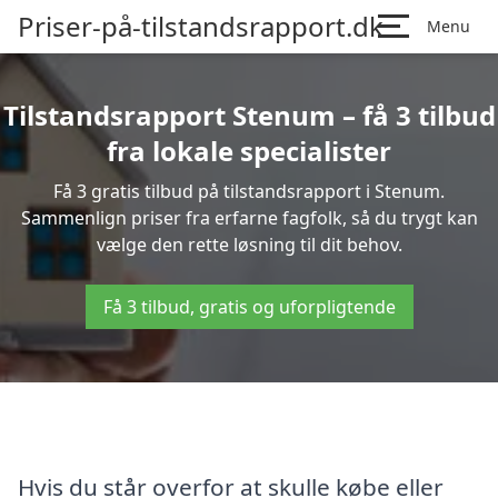
Priser-på-tilstandsrapport.dk
Menu
Tilstandsrapport Stenum – få 3 tilbud
fra lokale specialister
Få 3 gratis tilbud på tilstandsrapport i Stenum.
Sammenlign priser fra erfarne fagfolk, så du trygt kan
vælge den rette løsning til dit behov.
Få 3 tilbud, gratis og uforpligtende
Hvis du står overfor at skulle købe eller