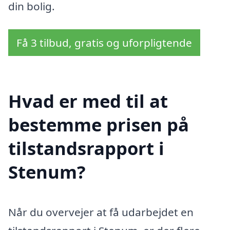
din bolig.
Få 3 tilbud, gratis og uforpligtende
Hvad er med til at
bestemme prisen på
tilstandsrapport i
Stenum?
Når du overvejer at få udarbejdet en