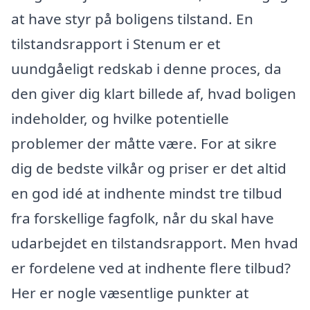
at have styr på boligens tilstand. En
tilstandsrapport i Stenum er et
uundgåeligt redskab i denne proces, da
den giver dig klart billede af, hvad boligen
indeholder, og hvilke potentielle
problemer der måtte være. For at sikre
dig de bedste vilkår og priser er det altid
en god idé at indhente mindst tre tilbud
fra forskellige fagfolk, når du skal have
udarbejdet en tilstandsrapport. Men hvad
er fordelene ved at indhente flere tilbud?
Her er nogle væsentlige punkter at