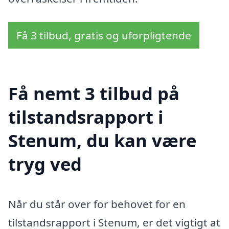
Få 3 tilbud, gratis og uforpligtende
Få nemt 3 tilbud på
tilstandsrapport i
Stenum, du kan være
tryg ved
Når du står over for behovet for en
tilstandsrapport i Stenum, er det vigtigt at