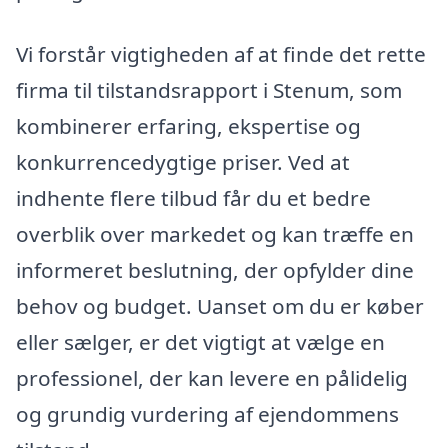
Vi forstår vigtigheden af at finde det rette
firma til tilstandsrapport i Stenum, som
kombinerer erfaring, ekspertise og
konkurrencedygtige priser. Ved at
indhente flere tilbud får du et bedre
overblik over markedet og kan træffe en
informeret beslutning, der opfylder dine
behov og budget. Uanset om du er køber
eller sælger, er det vigtigt at vælge en
professionel, der kan levere en pålidelig
og grundig vurdering af ejendommens