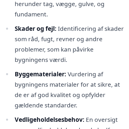
herunder tag, vægge, gulve, og
fundament.
Skader og fejl:
Identificering af skader
som råd, fugt, revner og andre
problemer, som kan påvirke
bygningens værdi.
Byggematerialer:
Vurdering af
bygningens materialer for at sikre, at
de er af god kvalitet og opfylder
gældende standarder.
Vedligeholdelsesbehov:
En oversigt