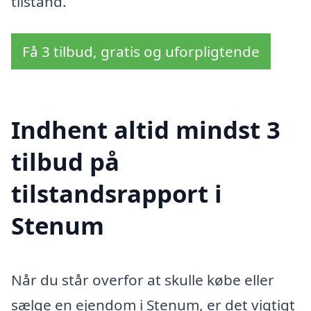
tilstand.
Få 3 tilbud, gratis og uforpligtende
Indhent altid mindst 3
tilbud på
tilstandsrapport i
Stenum
Når du står overfor at skulle købe eller
sælge en ejendom i Stenum, er det vigtigt