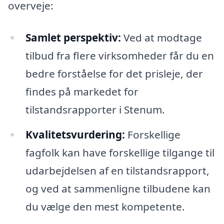
overveje:
Samlet perspektiv:
Ved at modtage
tilbud fra flere virksomheder får du en
bedre forståelse for det prisleje, der
findes på markedet for
tilstandsrapporter i Stenum.
Kvalitetsvurdering:
Forskellige
fagfolk kan have forskellige tilgange til
udarbejdelsen af en tilstandsrapport,
og ved at sammenligne tilbudene kan
du vælge den mest kompetente.