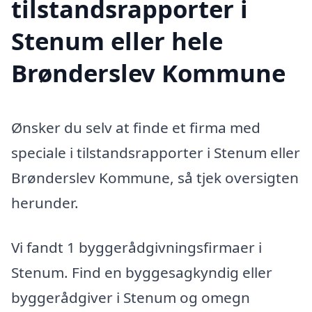
tilstandsrapporter i
Stenum eller hele
Brønderslev Kommune
Ønsker du selv at finde et firma med
speciale i tilstandsrapporter i Stenum eller
Brønderslev Kommune, så tjek oversigten
herunder.
Vi fandt 1 byggerådgivningsfirmaer i
Stenum. Find en byggesagkyndig eller
byggerådgiver i Stenum og omegn