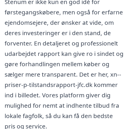
Stenum er ikke kun en god idé for
førstegangskøbere, men også for erfarne
ejendomsejere, der ønsker at vide, om
deres investeringer er i den stand, de
forventer. En detaljeret og professionelt
udarbejdet rapport kan give ro i sindet og
gøre forhandlingen mellem køber og
sælger mere transparent. Det er her, xn--
priser-p-tilstandsrapport-jfc.dk kommer
ind i billedet. Vores platform giver dig
mulighed for nemt at indhente tilbud fra
lokale fagfolk, så du kan få den bedste
pris og service.