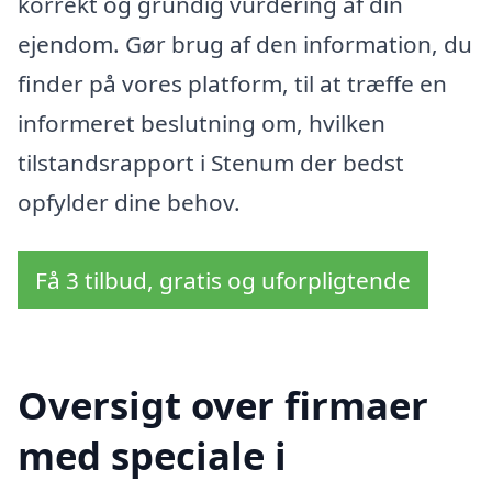
korrekt og grundig vurdering af din
ejendom. Gør brug af den information, du
finder på vores platform, til at træffe en
informeret beslutning om, hvilken
tilstandsrapport i Stenum der bedst
opfylder dine behov.
Få 3 tilbud, gratis og uforpligtende
Oversigt over firmaer
med speciale i