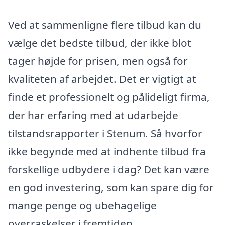
Ved at sammenligne flere tilbud kan du
vælge det bedste tilbud, der ikke blot
tager højde for prisen, men også for
kvaliteten af arbejdet. Det er vigtigt at
finde et professionelt og pålideligt firma,
der har erfaring med at udarbejde
tilstandsrapporter i Stenum. Så hvorfor
ikke begynde med at indhente tilbud fra
forskellige udbydere i dag? Det kan være
en god investering, som kan spare dig for
mange penge og ubehagelige
overraskelser i fremtiden.