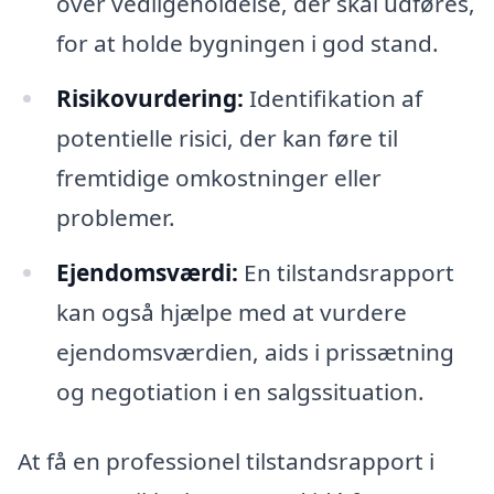
over vedligeholdelse, der skal udføres,
for at holde bygningen i god stand.
Risikovurdering:
Identifikation af
potentielle risici, der kan føre til
fremtidige omkostninger eller
problemer.
Ejendomsværdi:
En tilstandsrapport
kan også hjælpe med at vurdere
ejendomsværdien, aids i prissætning
og negotiation i en salgssituation.
At få en professionel tilstandsrapport i