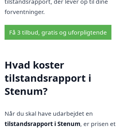
tilstandsrapport, der lever op til dine
forventninger.
Få 3 tilbud, gratis og uforpligtende
Hvad koster
tilstandsrapport i
Stenum?
Når du skal have udarbejdet en
tilstandsrapport i Stenum
, er prisen et