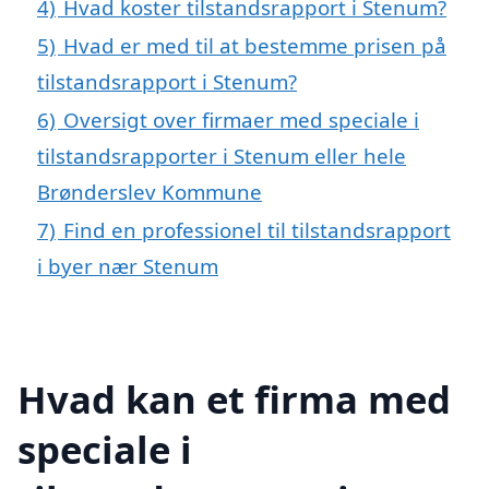
4)
Hvad koster tilstandsrapport i Stenum?
5)
Hvad er med til at bestemme prisen på
tilstandsrapport i Stenum?
6)
Oversigt over firmaer med speciale i
tilstandsrapporter i Stenum eller hele
Brønderslev Kommune
7)
Find en professionel til tilstandsrapport
i byer nær Stenum
Hvad kan et firma med
speciale i