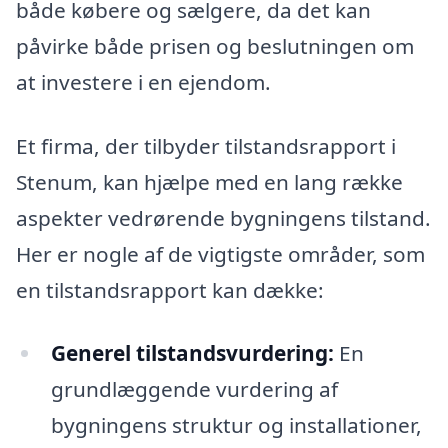
både købere og sælgere, da det kan
påvirke både prisen og beslutningen om
at investere i en ejendom.
Et firma, der tilbyder tilstandsrapport i
Stenum, kan hjælpe med en lang række
aspekter vedrørende bygningens tilstand.
Her er nogle af de vigtigste områder, som
en tilstandsrapport kan dække:
Generel tilstandsvurdering:
En
grundlæggende vurdering af
bygningens struktur og installationer,