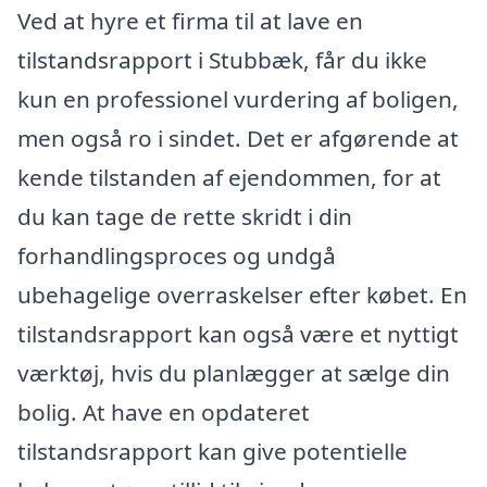
Ved at hyre et firma til at lave en
tilstandsrapport i Stubbæk, får du ikke
kun en professionel vurdering af boligen,
men også ro i sindet. Det er afgørende at
kende tilstanden af ejendommen, for at
du kan tage de rette skridt i din
forhandlingsproces og undgå
ubehagelige overraskelser efter købet. En
tilstandsrapport kan også være et nyttigt
værktøj, hvis du planlægger at sælge din
bolig. At have en opdateret
tilstandsrapport kan give potentielle