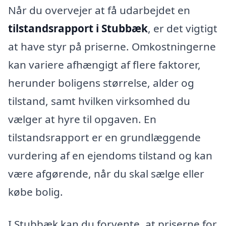
Når du overvejer at få udarbejdet en
tilstandsrapport i Stubbæk
, er det vigtigt
at have styr på priserne. Omkostningerne
kan variere afhængigt af flere faktorer,
herunder boligens størrelse, alder og
tilstand, samt hvilken virksomhed du
vælger at hyre til opgaven. En
tilstandsrapport er en grundlæggende
vurdering af en ejendoms tilstand og kan
være afgørende, når du skal sælge eller
købe bolig.
I Stubbæk kan du forvente, at priserne for