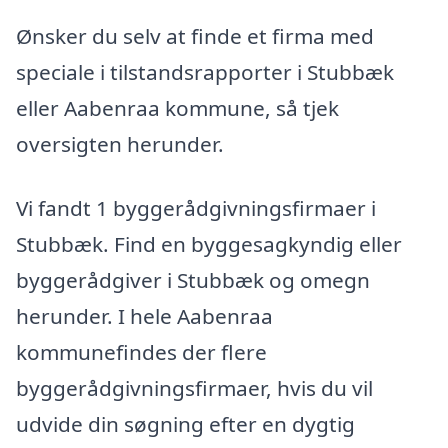
Ønsker du selv at finde et firma med
speciale i tilstandsrapporter i Stubbæk
eller Aabenraa kommune, så tjek
oversigten herunder.
Vi fandt 1 byggerådgivningsfirmaer i
Stubbæk. Find en byggesagkyndig eller
byggerådgiver i Stubbæk og omegn
herunder. I hele Aabenraa
kommunefindes der flere
byggerådgivningsfirmaer, hvis du vil
udvide din søgning efter en dygtig