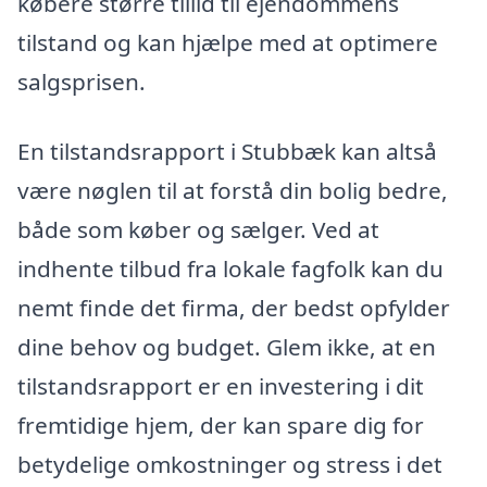
købere større tillid til ejendommens
tilstand og kan hjælpe med at optimere
salgsprisen.
En tilstandsrapport i Stubbæk kan altså
være nøglen til at forstå din bolig bedre,
både som køber og sælger. Ved at
indhente tilbud fra lokale fagfolk kan du
nemt finde det firma, der bedst opfylder
dine behov og budget. Glem ikke, at en
tilstandsrapport er en investering i dit
fremtidige hjem, der kan spare dig for
betydelige omkostninger og stress i det