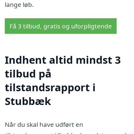
lange løb.
Få 3 tilbud, gratis og uforpligtende
Indhent altid mindst 3
tilbud på
tilstandsrapport i
Stubbæk
Når du skal have udført en