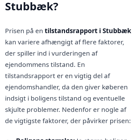
Stubbæk?
Prisen på en
tilstandsrapport i Stubbæk
kan variere afhængigt af flere faktorer,
der spiller ind i vurderingen af
ejendommens tilstand. En
tilstandsrapport er en vigtig del af
ejendomshandler, da den giver køberen
indsigt i boligens tilstand og eventuelle
skjulte problemer. Nedenfor er nogle af
de vigtigste faktorer, der påvirker prisen: