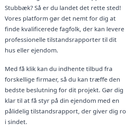
Stubbæk? Så er du landet det rette sted!
Vores platform gør det nemt for dig at
finde kvalificerede fagfolk, der kan levere
professionelle tilstandsrapporter til dit
hus eller ejendom.
Med få klik kan du indhente tilbud fra
forskellige firmaer, så du kan træffe den
bedste beslutning for dit projekt. Gør dig
klar til at få styr på din ejendom med en
pålidelig tilstandsrapport, der giver dig ro
i sindet.