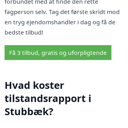
forbundet med at finde den rette
fagperson selv. Tag det første skridt mod
en tryg ejendomshandler i dag og få de
bedste tilbud!
Få 3 tilbud, gratis og uforpligtende
Hvad koster
tilstandsrapport i
Stubbæk?