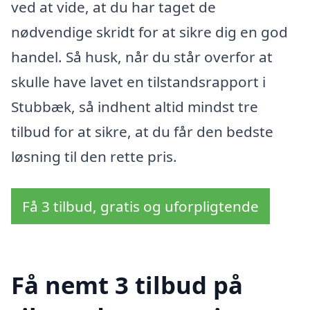
ved at vide, at du har taget de
nødvendige skridt for at sikre dig en god
handel. Så husk, når du står overfor at
skulle have lavet en tilstandsrapport i
Stubbæk, så indhent altid mindst tre
tilbud for at sikre, at du får den bedste
løsning til den rette pris.
Få 3 tilbud, gratis og uforpligtende
Få nemt 3 tilbud på