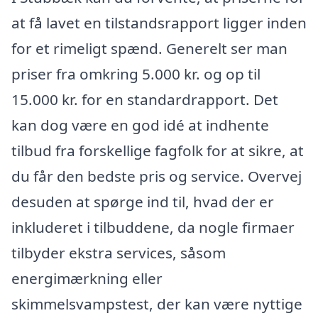
at få lavet en tilstandsrapport ligger inden
for et rimeligt spænd. Generelt ser man
priser fra omkring 5.000 kr. og op til
15.000 kr. for en standardrapport. Det
kan dog være en god idé at indhente
tilbud fra forskellige fagfolk for at sikre, at
du får den bedste pris og service. Overvej
desuden at spørge ind til, hvad der er
inkluderet i tilbuddene, da nogle firmaer
tilbyder ekstra services, såsom
energimærkning eller
skimmelsvampstest, der kan være nyttige