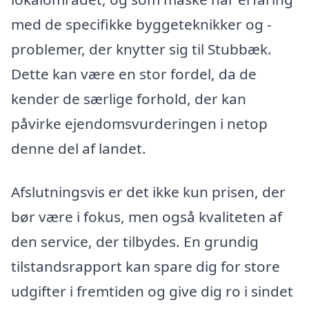
med de specifikke byggeteknikker og -
problemer, der knytter sig til Stubbæk.
Dette kan være en stor fordel, da de
kender de særlige forhold, der kan
påvirke ejendomsvurderingen i netop
denne del af landet.
Afslutningsvis er det ikke kun prisen, der
bør være i fokus, men også kvaliteten af
den service, der tilbydes. En grundig
tilstandsrapport kan spare dig for store
udgifter i fremtiden og give dig ro i sindet