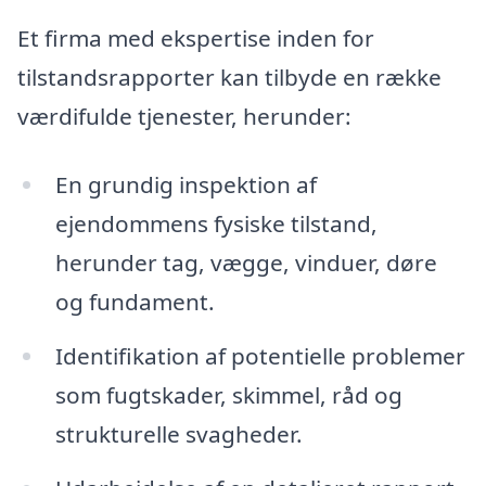
Et firma med ekspertise inden for
tilstandsrapporter kan tilbyde en række
værdifulde tjenester, herunder:
En grundig inspektion af
ejendommens fysiske tilstand,
herunder tag, vægge, vinduer, døre
og fundament.
Identifikation af potentielle problemer
som fugtskader, skimmel, råd og
strukturelle svagheder.