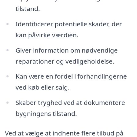
tilstand.
Identificerer potentielle skader, der
kan påvirke værdien.
Giver information om nødvendige
reparationer og vedligeholdelse.
Kan være en fordel i forhandlingerne
ved køb eller salg.
Skaber tryghed ved at dokumentere
bygningens tilstand.
Ved at vælge at indhente flere tilbud på