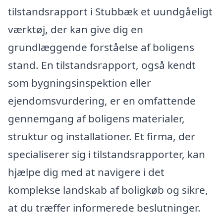
tilstandsrapport i Stubbæk et uundgåeligt
værktøj, der kan give dig en
grundlæggende forståelse af boligens
stand. En tilstandsrapport, også kendt
som bygningsinspektion eller
ejendomsvurdering, er en omfattende
gennemgang af boligens materialer,
struktur og installationer. Et firma, der
specialiserer sig i tilstandsrapporter, kan
hjælpe dig med at navigere i det
komplekse landskab af boligkøb og sikre,
at du træffer informerede beslutninger.