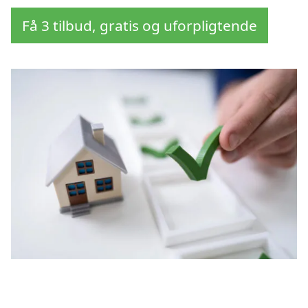
Få 3 tilbud, gratis og uforpligtende