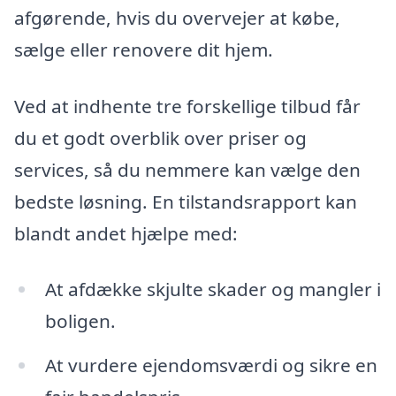
afgørende, hvis du overvejer at købe,
sælge eller renovere dit hjem.
Ved at indhente tre forskellige tilbud får
du et godt overblik over priser og
services, så du nemmere kan vælge den
bedste løsning. En tilstandsrapport kan
blandt andet hjælpe med:
At afdække skjulte skader og mangler i
boligen.
At vurdere ejendomsværdi og sikre en