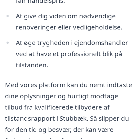
fair handelspris.
At give dig viden om nødvendige
renoveringer eller vedligeholdelse.
At øge trygheden i ejendomshandler
ved at have et professionelt blik på
tilstanden.
Med vores platform kan du nemt indtaste
dine oplysninger og hurtigt modtage
tilbud fra kvalificerede tilbydere af
tilstandsrapport i Stubbæk. Så slipper du
for den tid og besvær, der kan være