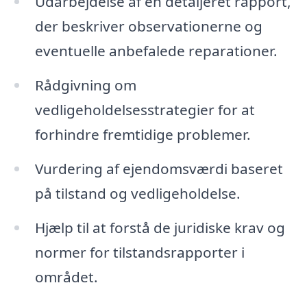
Udarbejdelse af en detaljeret rapport,
der beskriver observationerne og
eventuelle anbefalede reparationer.
Rådgivning om
vedligeholdelsesstrategier for at
forhindre fremtidige problemer.
Vurdering af ejendomsværdi baseret
på tilstand og vedligeholdelse.
Hjælp til at forstå de juridiske krav og
normer for tilstandsrapporter i
området.