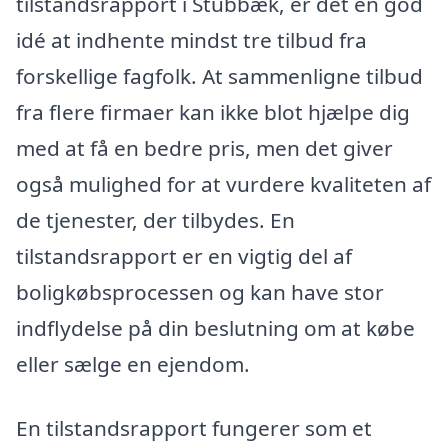
tilstandsrapport i Stubbæk, er det en god
idé at indhente mindst tre tilbud fra
forskellige fagfolk. At sammenligne tilbud
fra flere firmaer kan ikke blot hjælpe dig
med at få en bedre pris, men det giver
også mulighed for at vurdere kvaliteten af
de tjenester, der tilbydes. En
tilstandsrapport er en vigtig del af
boligkøbsprocessen og kan have stor
indflydelse på din beslutning om at købe
eller sælge en ejendom.
En tilstandsrapport fungerer som et