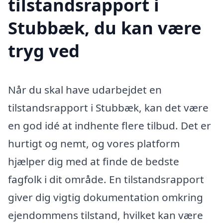
tilstandsrapport i
Stubbæk, du kan være
tryg ved
Når du skal have udarbejdet en
tilstandsrapport i Stubbæk, kan det være
en god idé at indhente flere tilbud. Det er
hurtigt og nemt, og vores platform
hjælper dig med at finde de bedste
fagfolk i dit område. En tilstandsrapport
giver dig vigtig dokumentation omkring
ejendommens tilstand, hvilket kan være