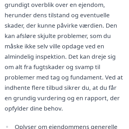
grundigt overblik over en ejendom,
herunder dens tilstand og eventuelle
skader, der kunne påvirke værdien. Den
kan afsløre skjulte problemer, som du
måske ikke selv ville opdage ved en
almindelig inspektion. Det kan dreje sig
om alt fra fugtskader og svamp til
problemer med tag og fundament. Ved at
indhente flere tilbud sikrer du, at du får
en grundig vurdering og en rapport, der
opfylder dine behov.
Oplyser om ejendommens generelle