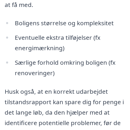
at få med.
Boligens størrelse og kompleksitet
Eventuelle ekstra tilføjelser (fx
energimærkning)
Særlige forhold omkring boligen (fx
renoveringer)
Husk også, at en korrekt udarbejdet
tilstandsrapport kan spare dig for penge i
det lange løb, da den hjælper med at
identificere potentielle problemer, før de