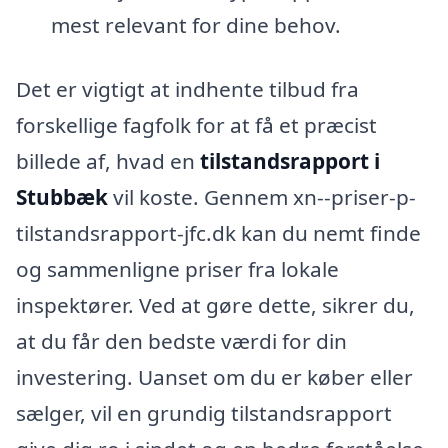
mest relevant for dine behov.
Det er vigtigt at indhente tilbud fra
forskellige fagfolk for at få et præcist
billede af, hvad en
tilstandsrapport i
Stubbæk
vil koste. Gennem xn--priser-p-
tilstandsrapport-jfc.dk kan du nemt finde
og sammenligne priser fra lokale
inspektører. Ved at gøre dette, sikrer du,
at du får den bedste værdi for din
investering. Uanset om du er køber eller
sælger, vil en grundig tilstandsrapport