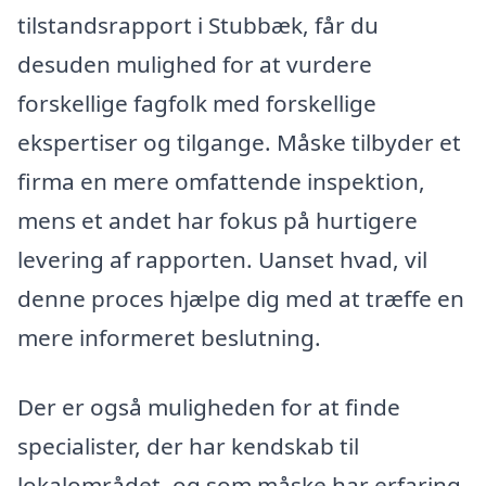
tilstandsrapport i Stubbæk, får du
desuden mulighed for at vurdere
forskellige fagfolk med forskellige
ekspertiser og tilgange. Måske tilbyder et
firma en mere omfattende inspektion,
mens et andet har fokus på hurtigere
levering af rapporten. Uanset hvad, vil
denne proces hjælpe dig med at træffe en
mere informeret beslutning.
Der er også muligheden for at finde
specialister, der har kendskab til
lokalområdet, og som måske har erfaring