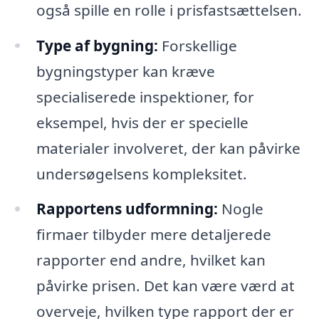
også spille en rolle i prisfastsættelsen.
Type af bygning:
Forskellige
bygningstyper kan kræve
specialiserede inspektioner, for
eksempel, hvis der er specielle
materialer involveret, der kan påvirke
undersøgelsens kompleksitet.
Rapportens udformning:
Nogle
firmaer tilbyder mere detaljerede
rapporter end andre, hvilket kan
påvirke prisen. Det kan være værd at
overveje, hvilken type rapport der er