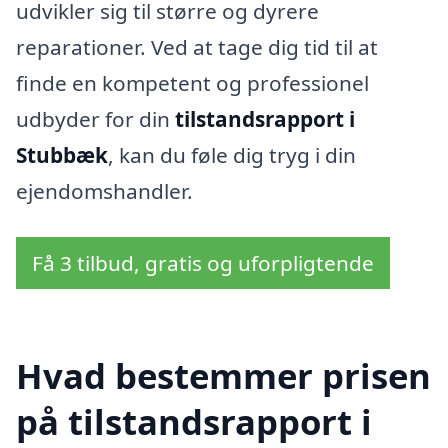
udvikler sig til større og dyrere
reparationer. Ved at tage dig tid til at
finde en kompetent og professionel
udbyder for din
tilstandsrapport i
Stubbæk
, kan du føle dig tryg i din
ejendomshandler.
Få 3 tilbud, gratis og uforpligtende
Hvad bestemmer prisen
på tilstandsrapport i