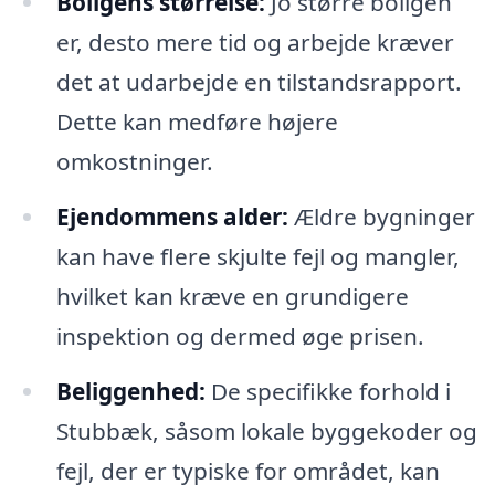
Boligens størrelse:
Jo større boligen
er, desto mere tid og arbejde kræver
det at udarbejde en tilstandsrapport.
Dette kan medføre højere
omkostninger.
Ejendommens alder:
Ældre bygninger
kan have flere skjulte fejl og mangler,
hvilket kan kræve en grundigere
inspektion og dermed øge prisen.
Beliggenhed:
De specifikke forhold i
Stubbæk, såsom lokale byggekoder og
fejl, der er typiske for området, kan