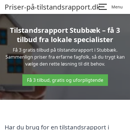
Priser-på-tilstandsrapport.dk
Menu
Tilstandsrapport Stubbæk – få 3
tilbud fra lokale specialister
Få 3 gratis tilbud på tilstandsrapport i Stubbæk.
Sammenlign priser fra erfarne fagfolk, så du trygt kan
vælge den rette løsning til dit behov.
Få 3 tilbud, gratis og uforpligtende
Har du brug for en tilstandsrapport i