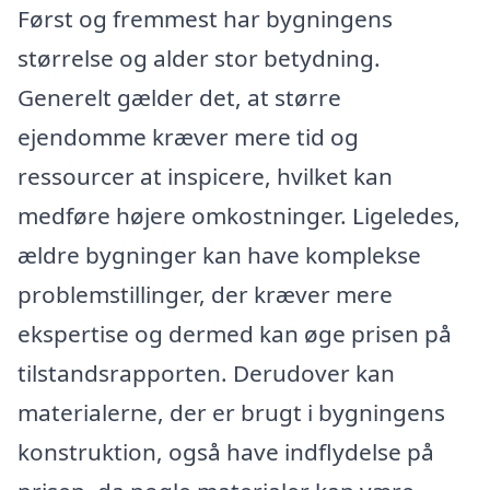
Først og fremmest har bygningens
størrelse og alder stor betydning.
Generelt gælder det, at større
ejendomme kræver mere tid og
ressourcer at inspicere, hvilket kan
medføre højere omkostninger. Ligeledes,
ældre bygninger kan have komplekse
problemstillinger, der kræver mere
ekspertise og dermed kan øge prisen på
tilstandsrapporten. Derudover kan
materialerne, der er brugt i bygningens
konstruktion, også have indflydelse på