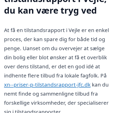
du kan være tryg ved
At få en tilstandsrapport i Vejle er en enkel
proces, der kan spare dig for både tid og
penge. Uanset om du overvejer at sælge
din bolig eller blot ønsker at få et overblik
over dens tilstand, er det en god idé at
indhente flere tilbud fra lokale fagfolk. På
xn--priser-p-tilstandsrapport-jfc.dk
kan du
nemt finde og sammenligne tilbud fra
forskellige virksomheder, der specialiserer
sig i tilstandsrapporter.