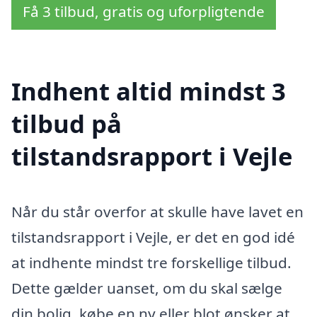
Få 3 tilbud, gratis og uforpligtende
Indhent altid mindst 3
tilbud på
tilstandsrapport i Vejle
Når du står overfor at skulle have lavet en
tilstandsrapport i Vejle, er det en god idé
at indhente mindst tre forskellige tilbud.
Dette gælder uanset, om du skal sælge
din bolig, købe en ny eller blot ønsker at