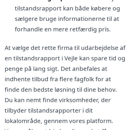
tilstandsrapport kan både købere og
sælgere bruge informationerne til at
forhandle en mere retfærdig pris.
At vælge det rette firma til udarbejdelse af
en tilstandsrapport i Vejle kan spare tid og
penge på lang sigt. Det anbefales at
indhente tilbud fra flere fagfolk for at
finde den bedste løsning til dine behov.
Du kan nemt finde virksomheder, der
tilbyder tilstandsrapporter i dit
lokalområde, gennem vores platform.