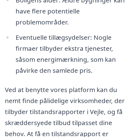
have flere potentielle
problemområder.
Eventuelle tillægsydelser: Nogle
firmaer tilbyder ekstra tjenester,
såsom energimærkning, som kan
påvirke den samlede pris.
Ved at benytte vores platform kan du
nemt finde pålidelige virksomheder, der
tilbyder tilstandsrapporter i Vejle, og få
skræddersyede tilbud tilpasset dine
behov. At få en tilstandsrapport er