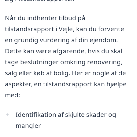
Når du indhenter tilbud på
tilstandsrapport i Vejle, kan du forvente
en grundig vurdering af din ejendom.
Dette kan være afgørende, hvis du skal
tage beslutninger omkring renovering,
salg eller køb af bolig. Her er nogle af de
aspekter, en tilstandsrapport kan hjælpe
med:
Identifikation af skjulte skader og
mangler