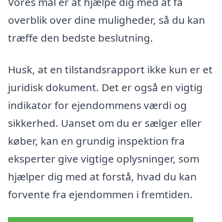
Vores mål er at hjælpe dig med at få
overblik over dine muligheder, så du kan
træffe den bedste beslutning.
Husk, at en tilstandsrapport ikke kun er et
juridisk dokument. Det er også en vigtig
indikator for ejendommens værdi og
sikkerhed. Uanset om du er sælger eller
køber, kan en grundig inspektion fra
eksperter give vigtige oplysninger, som
hjælper dig med at forstå, hvad du kan
forvente fra ejendommen i fremtiden.