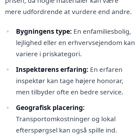
prisen, da nogle materialer kan være
mere udfordrende at vurdere end andre.
Bygningens type:
En enfamiliesbolig,
lejlighed eller en erhvervsejendom kan
variere i priskategori.
Inspektørens erfaring:
En erfaren
inspektør kan tage højere honorar,
men tilbyder ofte en bedre service.
Geografisk placering:
Transportomkostninger og lokal
efterspørgsel kan også spille ind.