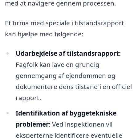
med at navigere gennem processen.
Et firma med speciale i tilstandsrapport
kan hjælpe med følgende:
Udarbejdelse af tilstandsrapport:
Fagfolk kan lave en grundig
gennemgang af ejendommen og
dokumentere dens tilstand i en officiel
rapport.
Identifikation af byggetekniske
problemer:
Ved inspektionen vil
eksperterne identificere eventuelle