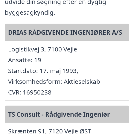
udvide din søgning efter en dygtig
byggesagkyndig.
DRIAS RÅDGIVENDE INGENIØRER A/S
Logistikvej 3, 7100 Vejle
Ansatte: 19
Startdato: 17. maj 1993,
Virksomhedsform: Aktieselskab
CVR: 16950238
TS Consult - Rådgivende Ingeniør
Skrænten 91, 7120 Vejle ØST