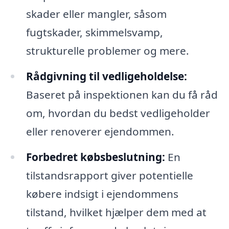
skader eller mangler, såsom
fugtskader, skimmelsvamp,
strukturelle problemer og mere.
Rådgivning til vedligeholdelse:
Baseret på inspektionen kan du få råd
om, hvordan du bedst vedligeholder
eller renoverer ejendommen.
Forbedret købsbeslutning:
En
tilstandsrapport giver potentielle
købere indsigt i ejendommens
tilstand, hvilket hjælper dem med at