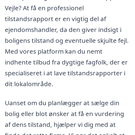
Vejle? At få en professionel
tilstandsrapport er en vigtig del af
ejendomshandler, da den giver indsigt i
boligens tilstand og eventuelle skjulte fejl.
Med vores platform kan du nemt
indhente tilbud fra dygtige fagfolk, der er
specialiseret i at lave tilstandsrapporter i
dit lokalområde.
Uanset om du planlægger at sælge din
bolig eller blot ønsker at få en vurdering
af dens tilstand, hjælper vi dig med at