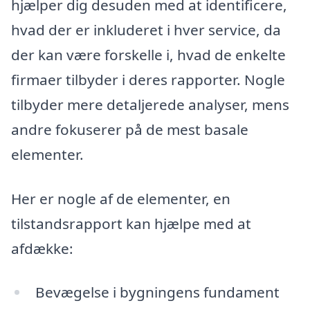
hjælper dig desuden med at identificere,
hvad der er inkluderet i hver service, da
der kan være forskelle i, hvad de enkelte
firmaer tilbyder i deres rapporter. Nogle
tilbyder mere detaljerede analyser, mens
andre fokuserer på de mest basale
elementer.
Her er nogle af de elementer, en
tilstandsrapport kan hjælpe med at
afdække:
Bevægelse i bygningens fundament