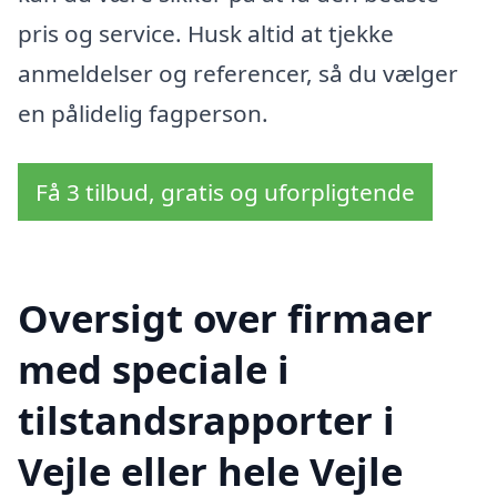
pris og service. Husk altid at tjekke
anmeldelser og referencer, så du vælger
en pålidelig fagperson.
Få 3 tilbud, gratis og uforpligtende
Oversigt over firmaer
med speciale i
tilstandsrapporter i
Vejle eller hele Vejle