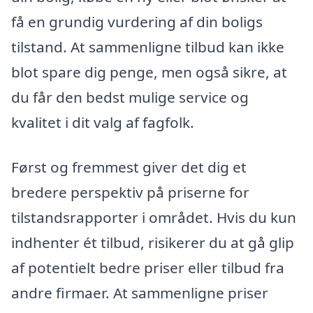
få en grundig vurdering af din boligs
tilstand. At sammenligne tilbud kan ikke
blot spare dig penge, men også sikre, at
du får den bedst mulige service og
kvalitet i dit valg af fagfolk.
Først og fremmest giver det dig et
bredere perspektiv på priserne for
tilstandsrapporter i området. Hvis du kun
indhenter ét tilbud, risikerer du at gå glip
af potentielt bedre priser eller tilbud fra
andre firmaer. At sammenligne priser