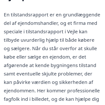
En tilstandsrapport er en grundlæggende
del af ejendomshandler, og et firma med
speciale i tilstandsrapport i Vejle kan
tilbyde uvurderlig hjælp til både købere
og sælgere. Når du står overfor at skulle
købe eller sælge en ejendom, er det
afgørende at kende bygningens tilstand
samt eventuelle skjulte problemer, der
kan påvirke værdien og sikkerheden af
ejendommen. Her kommer professionelle
fagfolk ind i billedet, og de kan hjælpe dig