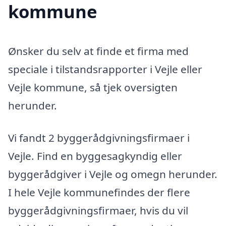
kommune
Ønsker du selv at finde et firma med
speciale i tilstandsrapporter i Vejle eller
Vejle kommune, så tjek oversigten
herunder.
Vi fandt 2 byggerådgivningsfirmaer i
Vejle. Find en byggesagkyndig eller
byggerådgiver i Vejle og omegn herunder.
I hele Vejle kommunefindes der flere
byggerådgivningsfirmaer, hvis du vil