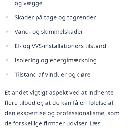
og vægge
Skader på tage og tagrender
Vand- og skimmelskader
El- og VVS-installationers tilstand
Isolering og energimærkning
Tilstand af vinduer og døre
Et andet vigtigt aspekt ved at indhente
flere tilbud er, at du kan få en følelse af
den ekspertise og professionalisme, som
de forskellige firmaer udviser. Læs