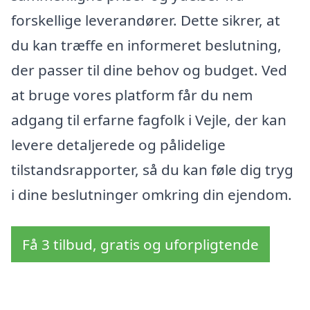
forskellige leverandører. Dette sikrer, at
du kan træffe en informeret beslutning,
der passer til dine behov og budget. Ved
at bruge vores platform får du nem
adgang til erfarne fagfolk i Vejle, der kan
levere detaljerede og pålidelige
tilstandsrapporter, så du kan føle dig tryg
i dine beslutninger omkring din ejendom.
Få 3 tilbud, gratis og uforpligtende