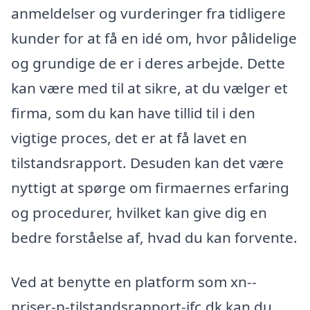
anmeldelser og vurderinger fra tidligere
kunder for at få en idé om, hvor pålidelige
og grundige de er i deres arbejde. Dette
kan være med til at sikre, at du vælger et
firma, som du kan have tillid til i den
vigtige proces, det er at få lavet en
tilstandsrapport. Desuden kan det være
nyttigt at spørge om firmaernes erfaring
og procedurer, hvilket kan give dig en
bedre forståelse af, hvad du kan forvente.
Ved at benytte en platform som xn--
priser-p-tilstandsrapport-jfc.dk kan du