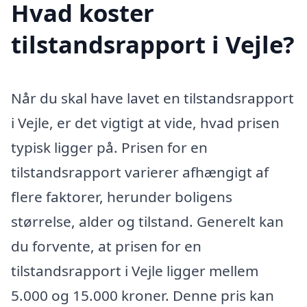
Hvad koster
tilstandsrapport i Vejle?
Når du skal have lavet en tilstandsrapport
i Vejle, er det vigtigt at vide, hvad prisen
typisk ligger på. Prisen for en
tilstandsrapport varierer afhængigt af
flere faktorer, herunder boligens
størrelse, alder og tilstand. Generelt kan
du forvente, at prisen for en
tilstandsrapport i Vejle ligger mellem
5.000 og 15.000 kroner. Denne pris kan