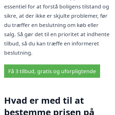
essentiel for at forstå boligens tilstand og
sikre, at der ikke er skjulte problemer, før
du træffer en beslutning om køb eller
salg. Så gør det til en prioritet at indhente
tilbud, så du kan træffe en informeret
beslutning.
Få 3 tilbud, gratis og uforpligtende
Hvad er med til at
bestemme prisen på