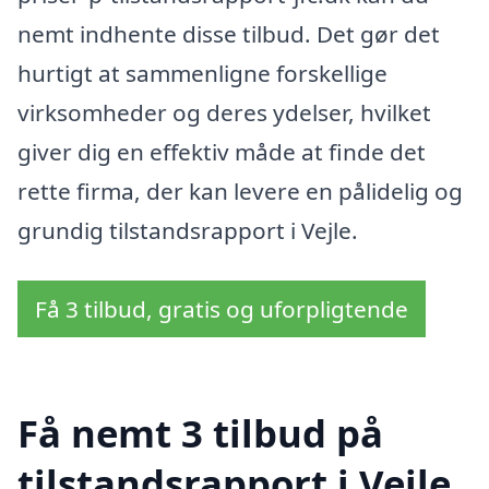
nemt indhente disse tilbud. Det gør det
hurtigt at sammenligne forskellige
virksomheder og deres ydelser, hvilket
giver dig en effektiv måde at finde det
rette firma, der kan levere en pålidelig og
grundig tilstandsrapport i Vejle.
Få 3 tilbud, gratis og uforpligtende
Få nemt 3 tilbud på
tilstandsrapport i Vejle,