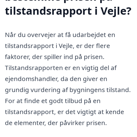
tilstandsrapport i Vejle?
Når du overvejer at få udarbejdet en
tilstandsrapport i Vejle, er der flere
faktorer, der spiller ind på prisen.
Tilstandsrapporten er en vigtig del af
ejendomshandler, da den giver en
grundig vurdering af bygningens tilstand.
For at finde et godt tilbud på en
tilstandsrapport, er det vigtigt at kende
de elementer, der påvirker prisen.