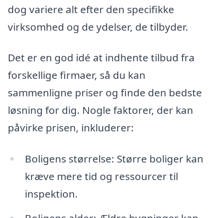
dog variere alt efter den specifikke
virksomhed og de ydelser, de tilbyder.
Det er en god idé at indhente tilbud fra
forskellige firmaer, så du kan
sammenligne priser og finde den bedste
løsning for dig. Nogle faktorer, der kan
påvirke prisen, inkluderer:
Boligens størrelse: Større boliger kan
kræve mere tid og ressourcer til
inspektion.
Boligens alder: Ældre bygninger kan