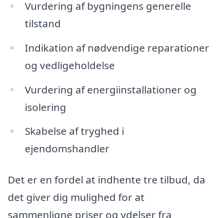
Vurdering af bygningens generelle
tilstand
Indikation af nødvendige reparationer
og vedligeholdelse
Vurdering af energiinstallationer og
isolering
Skabelse af tryghed i
ejendomshandler
Det er en fordel at indhente tre tilbud, da
det giver dig mulighed for at
sammenligne priser og ydelser fra