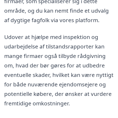
firmaer, som specialiserer sig i dette
område, og du kan nemt finde et udvalg
af dygtige fagfolk via vores platform.
Udover at hjælpe med inspektion og
udarbejdelse af tilstandsrapporter kan
mange firmaer også tilbyde rådgivning
om, hvad der bør gøres for at udbedre
eventuelle skader, hvilket kan være nyttigt
for både nuværende ejendomsejere og
potentielle købere, der ønsker at vurdere
fremtidige omkostninger.