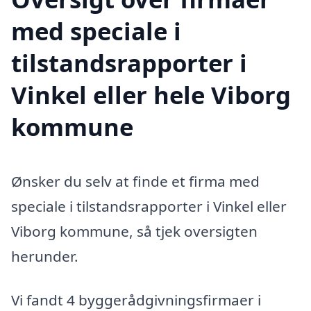
med speciale i
tilstandsrapporter i
Vinkel eller hele Viborg
kommune
Ønsker du selv at finde et firma med
speciale i tilstandsrapporter i Vinkel eller
Viborg kommune, så tjek oversigten
herunder.
Vi fandt 4 byggerådgivningsfirmaer i