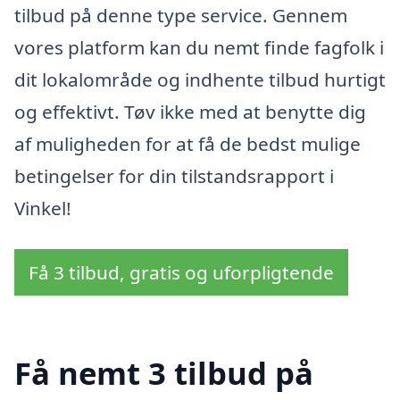
tilbud på denne type service. Gennem
vores platform kan du nemt finde fagfolk i
dit lokalområde og indhente tilbud hurtigt
og effektivt. Tøv ikke med at benytte dig
af muligheden for at få de bedst mulige
betingelser for din tilstandsrapport i
Vinkel!
Få 3 tilbud, gratis og uforpligtende
Få nemt 3 tilbud på