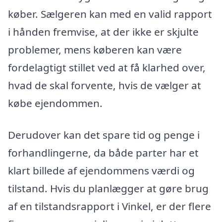
køber. Sælgeren kan med en valid rapport
i hånden fremvise, at der ikke er skjulte
problemer, mens køberen kan være
fordelagtigt stillet ved at få klarhed over,
hvad de skal forvente, hvis de vælger at
købe ejendommen.
Derudover kan det spare tid og penge i
forhandlingerne, da både parter har et
klart billede af ejendommens værdi og
tilstand. Hvis du planlægger at gøre brug
af en tilstandsrapport i Vinkel, er der flere