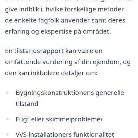
give indblik i, hvilke forskellige metoder
de enkelte fagfolk anvender samt deres
erfaring og ekspertise på området.
En tilstandsrapport kan være en
omfattende vurdering af din ejendom, og
den kan inkludere detaljer om:
Bygningskonstruktionens generelle
tilstand
Fugt eller skimmelproblemer
VVS-installationers funktionalitet