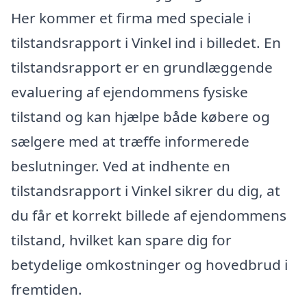
Her kommer et firma med speciale i
tilstandsrapport i Vinkel ind i billedet. En
tilstandsrapport er en grundlæggende
evaluering af ejendommens fysiske
tilstand og kan hjælpe både købere og
sælgere med at træffe informerede
beslutninger. Ved at indhente en
tilstandsrapport i Vinkel sikrer du dig, at
du får et korrekt billede af ejendommens
tilstand, hvilket kan spare dig for
betydelige omkostninger og hovedbrud i
fremtiden.