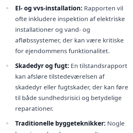
El- og vvs-installation:
Rapporten vil
ofte inkludere inspektion af elektriske
installationer og vand- og
afløbssystemer, der kan være kritiske
for ejendommens funktionalitet.
Skadedyr og fugt:
En tilstandsrapport
kan afsløre tilstedeværelsen af
skadedyr eller fugtskader, der kan føre
til både sundhedsrisici og betydelige
reparationer.
Traditionelle byggeteknikker:
Nogle