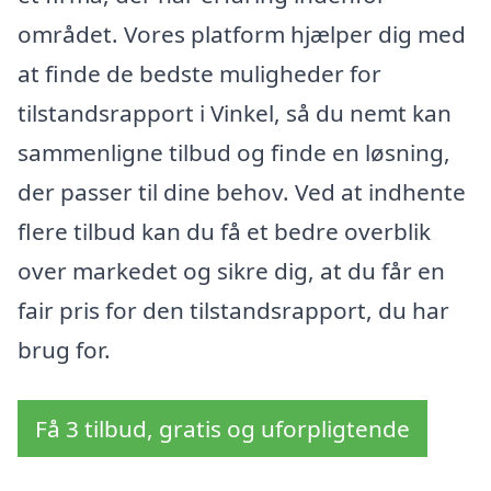
området. Vores platform hjælper dig med
at finde de bedste muligheder for
tilstandsrapport i Vinkel, så du nemt kan
sammenligne tilbud og finde en løsning,
der passer til dine behov. Ved at indhente
flere tilbud kan du få et bedre overblik
over markedet og sikre dig, at du får en
fair pris for den tilstandsrapport, du har
brug for.
Få 3 tilbud, gratis og uforpligtende