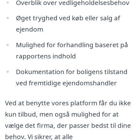
Overblik over vedligeholdelsesbehov
Øget tryghed ved køb eller salg af
ejendom
Mulighed for forhandling baseret på
rapportens indhold
Dokumentation for boligens tilstand
ved fremtidige ejendomshandler
Ved at benytte vores platform får du ikke
kun tilbud, men også mulighed for at
vælge det firma, der passer bedst til dine
behov. Vi sikrer, at alle