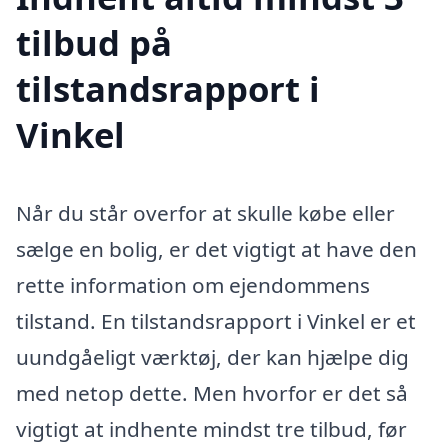
tilbud på
tilstandsrapport i
Vinkel
Når du står overfor at skulle købe eller
sælge en bolig, er det vigtigt at have den
rette information om ejendommens
tilstand. En tilstandsrapport i Vinkel er et
uundgåeligt værktøj, der kan hjælpe dig
med netop dette. Men hvorfor er det så
vigtigt at indhente mindst tre tilbud, før