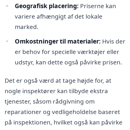
Geografisk placering:
Priserne kan
variere afhængigt af det lokale
marked.
Omkostninger til materialer:
Hvis der
er behov for specielle værktøjer eller
udstyr, kan dette også påvirke prisen.
Det er også værd at tage højde for, at
nogle inspektører kan tilbyde ekstra
tjenester, såsom rådgivning om
reparationer og vedligeholdelse baseret
på inspektionen, hvilket også kan påvirke