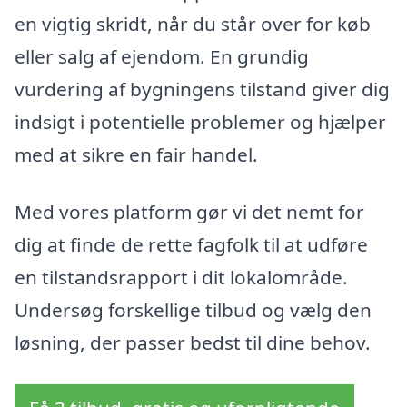
en vigtig skridt, når du står over for køb
eller salg af ejendom. En grundig
vurdering af bygningens tilstand giver dig
indsigt i potentielle problemer og hjælper
med at sikre en fair handel.
Med vores platform gør vi det nemt for
dig at finde de rette fagfolk til at udføre
en tilstandsrapport i dit lokalområde.
Undersøg forskellige tilbud og vælg den
løsning, der passer bedst til dine behov.