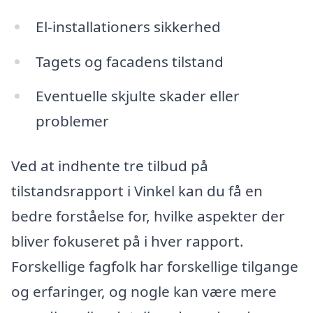
El-installationers sikkerhed
Tagets og facadens tilstand
Eventuelle skjulte skader eller
problemer
Ved at indhente tre tilbud på
tilstandsrapport i Vinkel kan du få en
bedre forståelse for, hvilke aspekter der
bliver fokuseret på i hver rapport.
Forskellige fagfolk har forskellige tilgange
og erfaringer, og nogle kan være mere