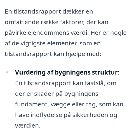
En tilstandsrapport dækker en
omfattende række faktorer, der kan
påvirke ejendommens værdi. Her er nogle
af de vigtigste elementer, som en
tilstandsrapport kan hjælpe med:
Vurdering af bygningens struktur:
En tilstandsrapport kan fastslå, om
der er skader på bygningens
fundament, vægge eller tag, som kan
have indflydelse på sikkerheden og
værdien.