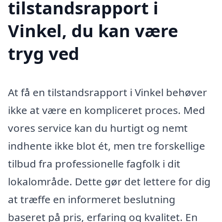
tilstandsrapport i
Vinkel, du kan være
tryg ved
At få en tilstandsrapport i Vinkel behøver
ikke at være en kompliceret proces. Med
vores service kan du hurtigt og nemt
indhente ikke blot ét, men tre forskellige
tilbud fra professionelle fagfolk i dit
lokalområde. Dette gør det lettere for dig
at træffe en informeret beslutning
baseret på pris, erfaring og kvalitet. En