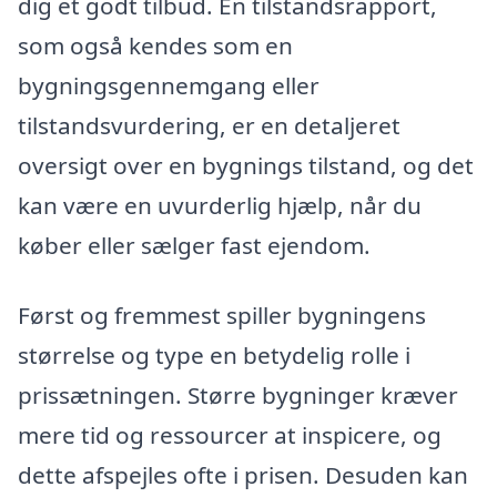
dig et godt tilbud. En tilstandsrapport,
som også kendes som en
bygningsgennemgang eller
tilstandsvurdering, er en detaljeret
oversigt over en bygnings tilstand, og det
kan være en uvurderlig hjælp, når du
køber eller sælger fast ejendom.
Først og fremmest spiller bygningens
størrelse og type en betydelig rolle i
prissætningen. Større bygninger kræver
mere tid og ressourcer at inspicere, og
dette afspejles ofte i prisen. Desuden kan