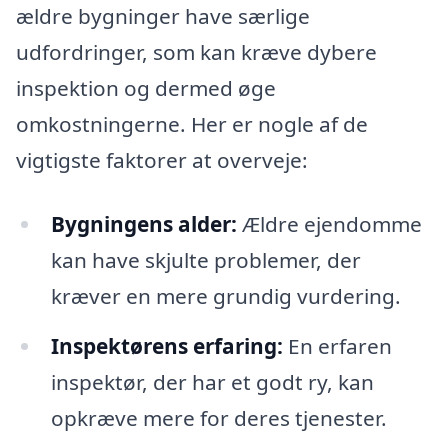
ældre bygninger have særlige
udfordringer, som kan kræve dybere
inspektion og dermed øge
omkostningerne. Her er nogle af de
vigtigste faktorer at overveje:
Bygningens alder:
Ældre ejendomme
kan have skjulte problemer, der
kræver en mere grundig vurdering.
Inspektørens erfaring:
En erfaren
inspektør, der har et godt ry, kan
opkræve mere for deres tjenester.