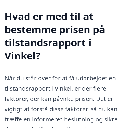
Hvad er med til at
bestemme prisen på
tilstandsrapport i
Vinkel?
Når du står over for at få udarbejdet en
tilstandsrapport i Vinkel, er der flere
faktorer, der kan påvirke prisen. Det er
vigtigt at forstå disse faktorer, så du kan
træffe en informeret beslutning og sikre