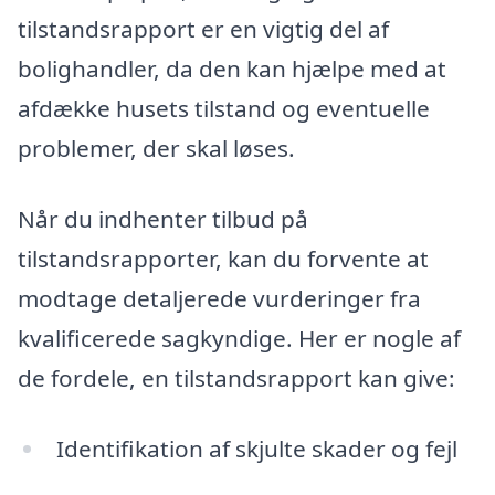
tilstandsrapport er en vigtig del af
bolighandler, da den kan hjælpe med at
afdække husets tilstand og eventuelle
problemer, der skal løses.
Når du indhenter tilbud på
tilstandsrapporter, kan du forvente at
modtage detaljerede vurderinger fra
kvalificerede sagkyndige. Her er nogle af
de fordele, en tilstandsrapport kan give:
Identifikation af skjulte skader og fejl