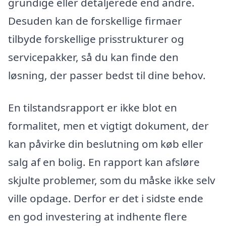
grundige eller detaljerede end andre.
Desuden kan de forskellige firmaer
tilbyde forskellige prisstrukturer og
servicepakker, så du kan finde den
løsning, der passer bedst til dine behov.
En tilstandsrapport er ikke blot en
formalitet, men et vigtigt dokument, der
kan påvirke din beslutning om køb eller
salg af en bolig. En rapport kan afsløre
skjulte problemer, som du måske ikke selv
ville opdage. Derfor er det i sidste ende
en god investering at indhente flere