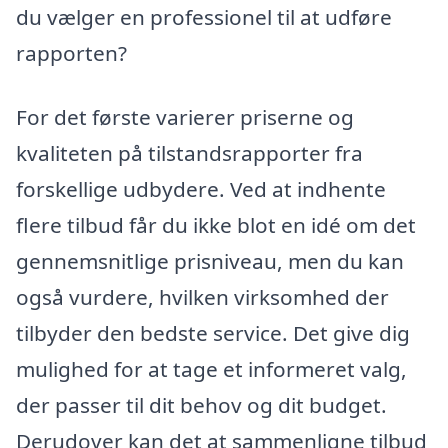
du vælger en professionel til at udføre
rapporten?
For det første varierer priserne og
kvaliteten på tilstandsrapporter fra
forskellige udbydere. Ved at indhente
flere tilbud får du ikke blot en idé om det
gennemsnitlige prisniveau, men du kan
også vurdere, hvilken virksomhed der
tilbyder den bedste service. Det give dig
mulighed for at tage et informeret valg,
der passer til dit behov og dit budget.
Derudover kan det at sammenligne tilbud