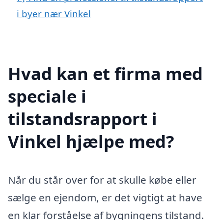
i byer nær Vinkel
Hvad kan et firma med
speciale i
tilstandsrapport i
Vinkel hjælpe med?
Når du står over for at skulle købe eller
sælge en ejendom, er det vigtigt at have
en klar forståelse af bygningens tilstand.