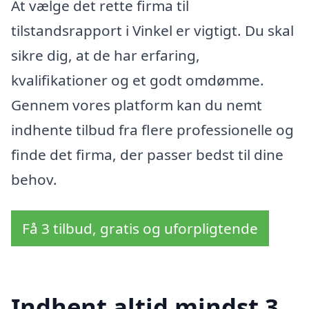
At vælge det rette firma til
tilstandsrapport i Vinkel er vigtigt. Du skal
sikre dig, at de har erfaring,
kvalifikationer og et godt omdømme.
Gennem vores platform kan du nemt
indhente tilbud fra flere professionelle og
finde det firma, der passer bedst til dine
behov.
Få 3 tilbud, gratis og uforpligtende
Indhent altid mindst 3