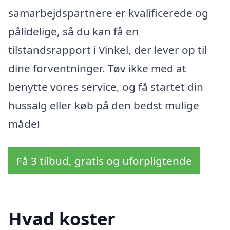
samarbejdspartnere er kvalificerede og
pålidelige, så du kan få en
tilstandsrapport i Vinkel, der lever op til
dine forventninger. Tøv ikke med at
benytte vores service, og få startet din
hussalg eller køb på den bedst mulige
måde!
Få 3 tilbud, gratis og uforpligtende
Hvad koster