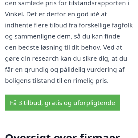
den samlede pris for tilstandsrapporten i
Vinkel. Det er derfor en god idé at
indhente flere tilbud fra forskellige fagfolk
og sammenligne dem, så du kan finde
den bedste løsning til dit behov. Ved at
gøre din research kan du sikre dig, at du
får en grundig og pålidelig vurdering af
boligens tilstand til en rimelig pris.
Få 3 tilbud, gratis og uforpligtende
Oversigt over firmaer