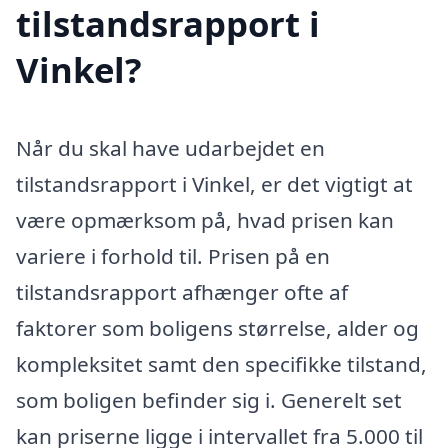
tilstandsrapport i
Vinkel?
Når du skal have udarbejdet en
tilstandsrapport i Vinkel, er det vigtigt at
være opmærksom på, hvad prisen kan
variere i forhold til. Prisen på en
tilstandsrapport afhænger ofte af
faktorer som boligens størrelse, alder og
kompleksitet samt den specifikke tilstand,
som boligen befinder sig i. Generelt set
kan priserne ligge i intervallet fra 5.000 til