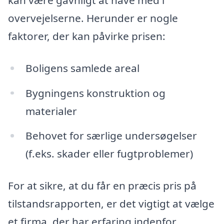
overvejelserne. Herunder er nogle
faktorer, der kan påvirke prisen:
Boligens samlede areal
Bygningens konstruktion og
materialer
Behovet for særlige undersøgelser
(f.eks. skader eller fugtproblemer)
For at sikre, at du får en præcis pris på
tilstandsrapporten, er det vigtigt at vælge
et firma, der har erfaring indenfor