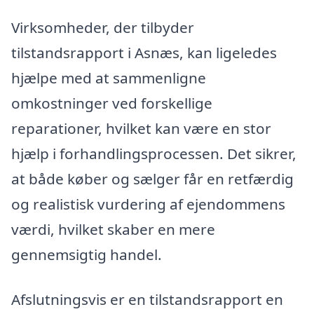
Virksomheder, der tilbyder
tilstandsrapport i Asnæs, kan ligeledes
hjælpe med at sammenligne
omkostninger ved forskellige
reparationer, hvilket kan være en stor
hjælp i forhandlingsprocessen. Det sikrer,
at både køber og sælger får en retfærdig
og realistisk vurdering af ejendommens
værdi, hvilket skaber en mere
gennemsigtig handel.
Afslutningsvis er en tilstandsrapport en