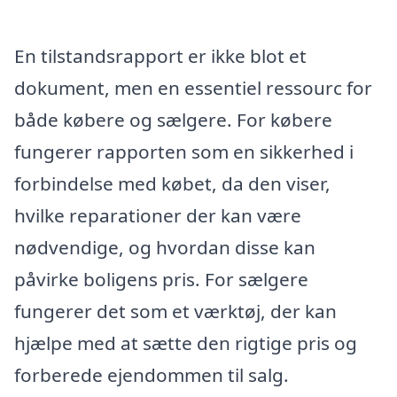
En tilstandsrapport er ikke blot et
dokument, men en essentiel ressourc for
både købere og sælgere. For købere
fungerer rapporten som en sikkerhed i
forbindelse med købet, da den viser,
hvilke reparationer der kan være
nødvendige, og hvordan disse kan
påvirke boligens pris. For sælgere
fungerer det som et værktøj, der kan
hjælpe med at sætte den rigtige pris og
forberede ejendommen til salg.