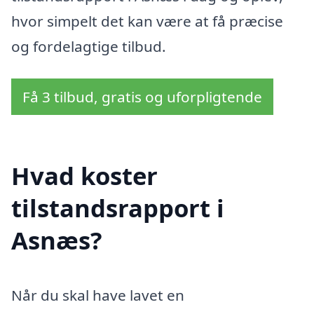
hvor simpelt det kan være at få præcise
og fordelagtige tilbud.
Få 3 tilbud, gratis og uforpligtende
Hvad koster
tilstandsrapport i
Asnæs?
Når du skal have lavet en