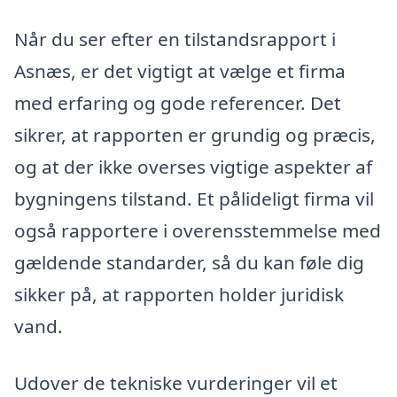
Når du ser efter en tilstandsrapport i
Asnæs, er det vigtigt at vælge et firma
med erfaring og gode referencer. Det
sikrer, at rapporten er grundig og præcis,
og at der ikke overses vigtige aspekter af
bygningens tilstand. Et pålideligt firma vil
også rapportere i overensstemmelse med
gældende standarder, så du kan føle dig
sikker på, at rapporten holder juridisk
vand.
Udover de tekniske vurderinger vil et