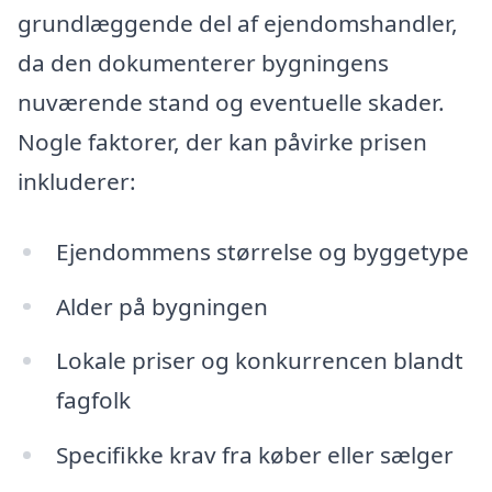
grundlæggende del af ejendomshandler,
da den dokumenterer bygningens
nuværende stand og eventuelle skader.
Nogle faktorer, der kan påvirke prisen
inkluderer:
Ejendommens størrelse og byggetype
Alder på bygningen
Lokale priser og konkurrencen blandt
fagfolk
Specifikke krav fra køber eller sælger