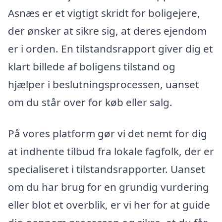
Asnæs er et vigtigt skridt for boligejere,
der ønsker at sikre sig, at deres ejendom
er i orden. En tilstandsrapport giver dig et
klart billede af boligens tilstand og
hjælper i beslutningsprocessen, uanset
om du står over for køb eller salg.
På vores platform gør vi det nemt for dig
at indhente tilbud fra lokale fagfolk, der er
specialiseret i tilstandsrapporter. Uanset
om du har brug for en grundig vurdering
eller blot et overblik, er vi her for at guide