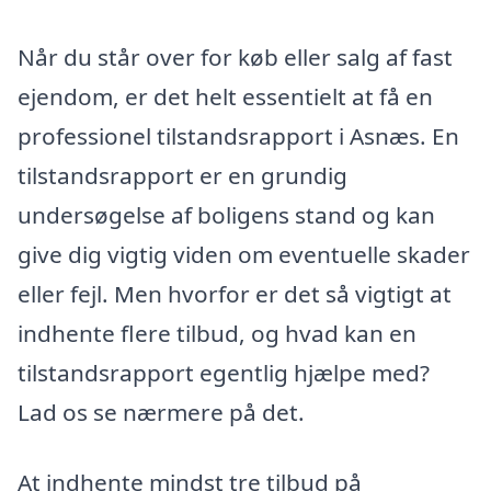
Når du står over for køb eller salg af fast
ejendom, er det helt essentielt at få en
professionel tilstandsrapport i Asnæs. En
tilstandsrapport er en grundig
undersøgelse af boligens stand og kan
give dig vigtig viden om eventuelle skader
eller fejl. Men hvorfor er det så vigtigt at
indhente flere tilbud, og hvad kan en
tilstandsrapport egentlig hjælpe med?
Lad os se nærmere på det.
At indhente mindst tre tilbud på