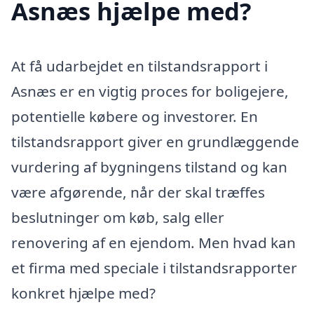
Asnæs hjælpe med?
At få udarbejdet en tilstandsrapport i
Asnæs er en vigtig proces for boligejere,
potentielle købere og investorer. En
tilstandsrapport giver en grundlæggende
vurdering af bygningens tilstand og kan
være afgørende, når der skal træffes
beslutninger om køb, salg eller
renovering af en ejendom. Men hvad kan
et firma med speciale i tilstandsrapporter
konkret hjælpe med?