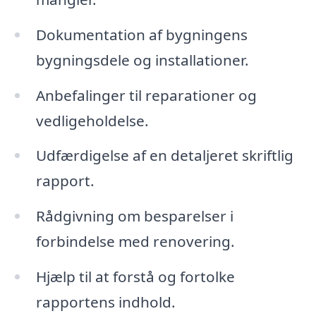
Dokumentation af bygningens
bygningsdele og installationer.
Anbefalinger til reparationer og
vedligeholdelse.
Udfærdigelse af en detaljeret skriftlig
rapport.
Rådgivning om besparelser i
forbindelse med renovering.
Hjælp til at forstå og fortolke
rapportens indhold.