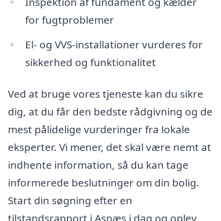
Inspektion af fundament og kælder
for fugtproblemer
El- og VVS-installationer vurderes for
sikkerhed og funktionalitet
Ved at bruge vores tjeneste kan du sikre
dig, at du får den bedste rådgivning og de
mest pålidelige vurderinger fra lokale
eksperter. Vi mener, det skal være nemt at
indhente information, så du kan tage
informerede beslutninger om din bolig.
Start din søgning efter en
tilstandsrapport i Asnæs i dag og oplev,