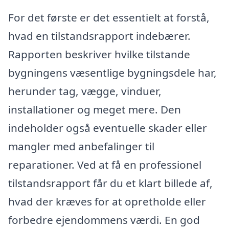
For det første er det essentielt at forstå,
hvad en tilstandsrapport indebærer.
Rapporten beskriver hvilke tilstande
bygningens væsentlige bygningsdele har,
herunder tag, vægge, vinduer,
installationer og meget mere. Den
indeholder også eventuelle skader eller
mangler med anbefalinger til
reparationer. Ved at få en professionel
tilstandsrapport får du et klart billede af,
hvad der kræves for at opretholde eller
forbedre ejendommens værdi. En god