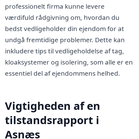
professionelt firma kunne levere
værdifuld rådgivning om, hvordan du
bedst vedligeholder din ejendom for at
undgå fremtidige problemer. Dette kan
inkludere tips til vedligeholdelse af tag,
kloaksystemer og isolering, som alle er en
essentiel del af ejendommens helhed.
Vigtigheden af en
tilstandsrapport i
Asnæs