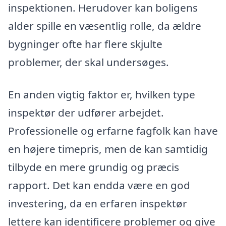
inspektionen. Herudover kan boligens
alder spille en væsentlig rolle, da ældre
bygninger ofte har flere skjulte
problemer, der skal undersøges.
En anden vigtig faktor er, hvilken type
inspektør der udfører arbejdet.
Professionelle og erfarne fagfolk kan have
en højere timepris, men de kan samtidig
tilbyde en mere grundig og præcis
rapport. Det kan endda være en god
investering, da en erfaren inspektør
lettere kan identificere problemer og give