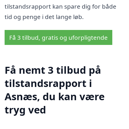
tilstandsrapport kan spare dig for både
tid og penge i det lange løb.
Få 3 tilbud, gratis og uforpligtende
Få nemt 3 tilbud på
tilstandsrapport i
Asnæs, du kan være
tryg ved