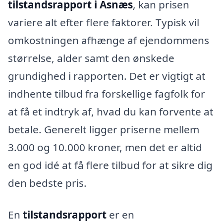
tilstandsrapport i Asnæs
, kan prisen
variere alt efter flere faktorer. Typisk vil
omkostningen afhænge af ejendommens
størrelse, alder samt den ønskede
grundighed i rapporten. Det er vigtigt at
indhente tilbud fra forskellige fagfolk for
at få et indtryk af, hvad du kan forvente at
betale. Generelt ligger priserne mellem
3.000 og 10.000 kroner, men det er altid
en god idé at få flere tilbud for at sikre dig
den bedste pris.
En
tilstandsrapport
er en