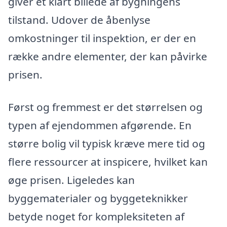
giver et klart billede af bygningens
tilstand. Udover de åbenlyse
omkostninger til inspektion, er der en
række andre elementer, der kan påvirke
prisen.
Først og fremmest er det størrelsen og
typen af ejendommen afgørende. En
større bolig vil typisk kræve mere tid og
flere ressourcer at inspicere, hvilket kan
øge prisen. Ligeledes kan
byggematerialer og byggeteknikker
betyde noget for kompleksiteten af