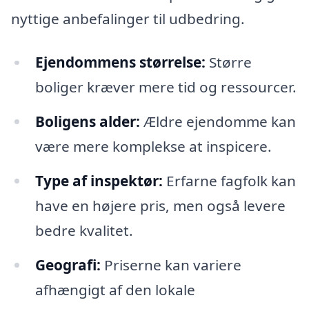
nyttige anbefalinger til udbedring.
Ejendommens størrelse:
Større
boliger kræver mere tid og ressourcer.
Boligens alder:
Ældre ejendomme kan
være mere komplekse at inspicere.
Type af inspektør:
Erfarne fagfolk kan
have en højere pris, men også levere
bedre kvalitet.
Geografi:
Priserne kan variere
afhængigt af den lokale