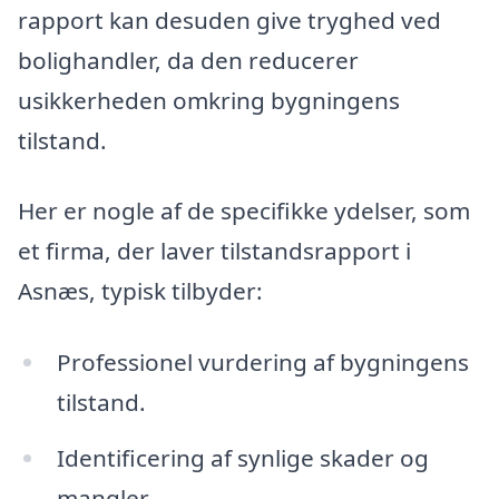
rapport kan desuden give tryghed ved
bolighandler, da den reducerer
usikkerheden omkring bygningens
tilstand.
Her er nogle af de specifikke ydelser, som
et firma, der laver tilstandsrapport i
Asnæs, typisk tilbyder:
Professionel vurdering af bygningens
tilstand.
Identificering af synlige skader og
mangler.