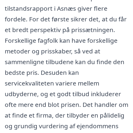
tilstandsrapport i Asnæs giver flere
fordele. For det første sikrer det, at du får
et bredt perspektiv på prissætningen.
Forskellige fagfolk kan have forskellige
metoder og prisskaber, så ved at
sammenligne tilbudene kan du finde den
bedste pris. Desuden kan
servicekvaliteten variere mellem
udbyderne, og et godt tilbud inkluderer
ofte mere end blot prisen. Det handler om
at finde et firma, der tilbyder en pålidelig
og grundig vurdering af ejendommens