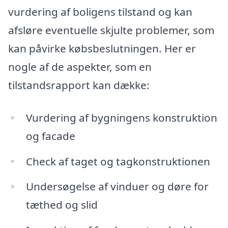
vurdering af boligens tilstand og kan
afsløre eventuelle skjulte problemer, som
kan påvirke købsbeslutningen. Her er
nogle af de aspekter, som en
tilstandsrapport kan dække:
Vurdering af bygningens konstruktion
og facade
Check af taget og tagkonstruktionen
Undersøgelse af vinduer og døre for
tæthed og slid