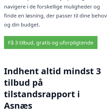
navigere i de forskellige muligheder og
finde en løsning, der passer til dine behov
og din budget.
Få 3 tilbud, gratis og uforpligtende
Indhent altid mindst 3
tilbud på
tilstandsrapport i
Asnæs