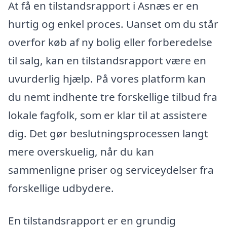
At få en tilstandsrapport i Asnæs er en
hurtig og enkel proces. Uanset om du står
overfor køb af ny bolig eller forberedelse
til salg, kan en tilstandsrapport være en
uvurderlig hjælp. På vores platform kan
du nemt indhente tre forskellige tilbud fra
lokale fagfolk, som er klar til at assistere
dig. Det gør beslutningsprocessen langt
mere overskuelig, når du kan
sammenligne priser og serviceydelser fra
forskellige udbydere.
En tilstandsrapport er en grundig