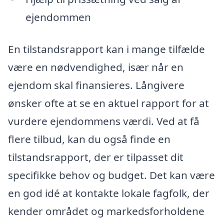
ejendommen
En tilstandsrapport kan i mange tilfælde
være en nødvendighed, især når en
ejendom skal finansieres. Långivere
ønsker ofte at se en aktuel rapport for at
vurdere ejendommens værdi. Ved at få
flere tilbud, kan du også finde en
tilstandsrapport, der er tilpasset dit
specifikke behov og budget. Det kan være
en god idé at kontakte lokale fagfolk, der
kender området og markedsforholdene