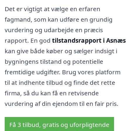
Det er vigtigt at vælge en erfaren
fagmand, som kan udføre en grundig
vurdering og udarbejde en præcis
rapport. En god
tilstandsrapport i Asnæs
kan give både køber og sælger indsigt i
bygningens tilstand og potentielle
fremtidige udgifter. Brug vores platform
til at indhente tilbud og finde det rette
firma, så du kan få en retvisende
vurdering af din ejendom til en fair pris.
Få 3 tilbud, gratis og uforpligtende