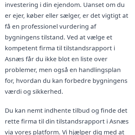
investering i din ejendom. Uanset om du
er ejer, køber eller sælger, er det vigtigt at
få en professionel vurdering af
bygningens tilstand. Ved at vælge et
kompetent firma til tilstandsrapport i
Asnæs får du ikke blot en liste over
problemer, men også en handlingsplan
for, hvordan du kan forbedre bygningens
værdi og sikkerhed.
Du kan nemt indhente tilbud og finde det
rette firma til din tilstandsrapport i Asnæs
via vores platform. Vi hjælper dig med at