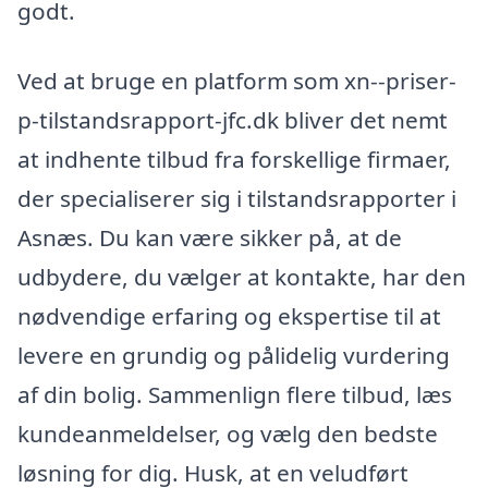
godt.
Ved at bruge en platform som xn--priser-
p-tilstandsrapport-jfc.dk bliver det nemt
at indhente tilbud fra forskellige firmaer,
der specialiserer sig i tilstandsrapporter i
Asnæs. Du kan være sikker på, at de
udbydere, du vælger at kontakte, har den
nødvendige erfaring og ekspertise til at
levere en grundig og pålidelig vurdering
af din bolig. Sammenlign flere tilbud, læs
kundeanmeldelser, og vælg den bedste
løsning for dig. Husk, at en veludført