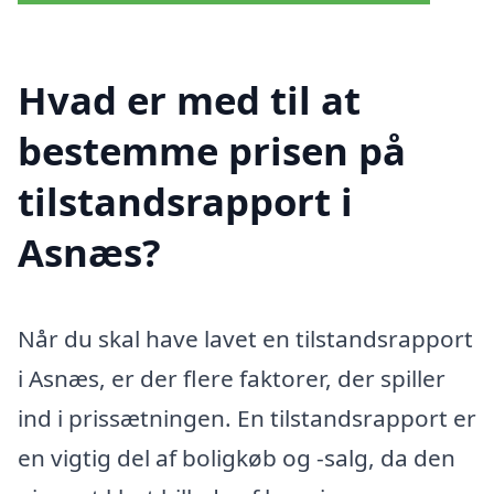
Hvad er med til at
bestemme prisen på
tilstandsrapport i
Asnæs?
Når du skal have lavet en tilstandsrapport
i Asnæs, er der flere faktorer, der spiller
ind i prissætningen. En tilstandsrapport er
en vigtig del af boligkøb og -salg, da den