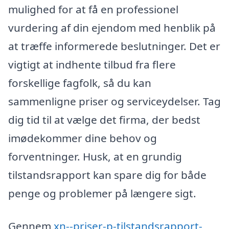
mulighed for at få en professionel
vurdering af din ejendom med henblik på
at træffe informerede beslutninger. Det er
vigtigt at indhente tilbud fra flere
forskellige fagfolk, så du kan
sammenligne priser og serviceydelser. Tag
dig tid til at vælge det firma, der bedst
imødekommer dine behov og
forventninger. Husk, at en grundig
tilstandsrapport kan spare dig for både
penge og problemer på længere sigt.
Gennem
xn--priser-p-tilstandsrapport-