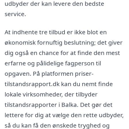
udbyder der kan levere den bedste
service.
At indhente tre tilbud er ikke blot en
økonomisk fornuftig beslutning; det giver
dig også en chance for at finde den mest
erfarne og pålidelige fagperson til
opgaven. På platformen priser-
tilstandsrapport.dk kan du nemt finde
lokale virksomheder, der tilbyder
tilstandsrapporter i Balka. Det gør det
lettere for dig at vælge den rette udbyder,
så du kan få den ønskede tryghed og