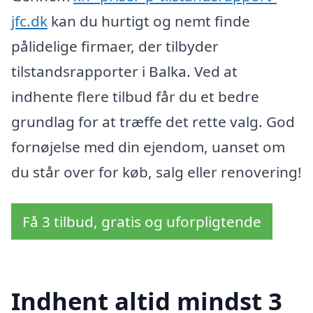
jfc.dk
kan du hurtigt og nemt finde
pålidelige firmaer, der tilbyder
tilstandsrapporter i Balka. Ved at
indhente flere tilbud får du et bedre
grundlag for at træffe det rette valg. God
fornøjelse med din ejendom, uanset om
du står over for køb, salg eller renovering!
Få 3 tilbud, gratis og uforpligtende
Indhent altid mindst 3