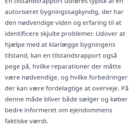
En tilstandsrapport udføres typisk af en
autoriseret bygningssagkyndig, der har
den nødvendige viden og erfaring til at
identificere skjulte problemer. Udover at
hjælpe med at klarlægge bygningens
tilstand, kan en tilstandsrapport også
pege på, hvilke reparationer der måtte
være nødvendige, og hvilke forbedringer
der kan være fordelagtige at overveje. På
denne måde bliver både sælger og køber
bedre informeret om ejendommens
faktiske værdi.