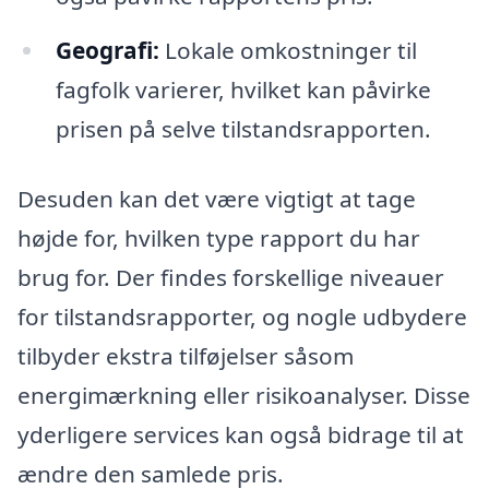
Geografi:
Lokale omkostninger til
fagfolk varierer, hvilket kan påvirke
prisen på selve tilstandsrapporten.
Desuden kan det være vigtigt at tage
højde for, hvilken type rapport du har
brug for. Der findes forskellige niveauer
for tilstandsrapporter, og nogle udbydere
tilbyder ekstra tilføjelser såsom
energimærkning eller risikoanalyser. Disse
yderligere services kan også bidrage til at
ændre den samlede pris.