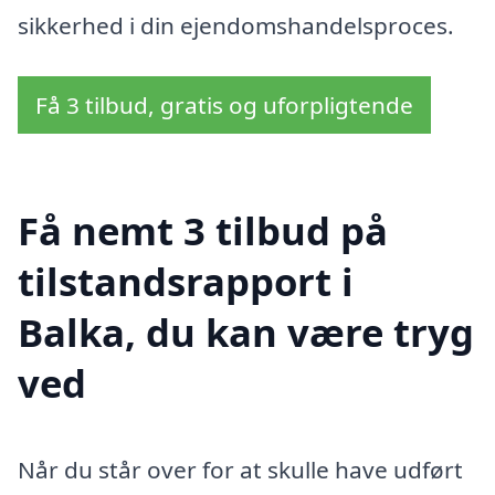
sikkerhed i din ejendomshandelsproces.
Få 3 tilbud, gratis og uforpligtende
Få nemt 3 tilbud på
tilstandsrapport i
Balka, du kan være tryg
ved
Når du står over for at skulle have udført