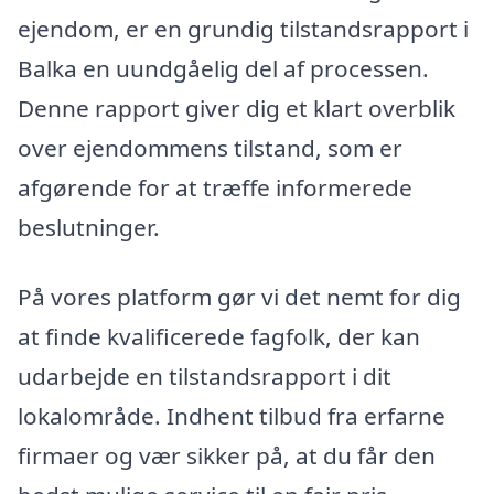
ejendom, er en grundig tilstandsrapport i
Balka en uundgåelig del af processen.
Denne rapport giver dig et klart overblik
over ejendommens tilstand, som er
afgørende for at træffe informerede
beslutninger.
På vores platform gør vi det nemt for dig
at finde kvalificerede fagfolk, der kan
udarbejde en tilstandsrapport i dit
lokalområde. Indhent tilbud fra erfarne
firmaer og vær sikker på, at du får den