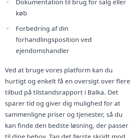
Dokumentation til brug for salg eller
køb
Forbedring af din
forhandlingsposition ved
ejendomshandler
Ved at bruge vores platform kan du
hurtigt og enkelt få en oversigt over flere
tilbud på tilstandsrapport i Balka. Det
sparer tid og giver dig mulighed for at
sammenligne priser og tjenester, så du
kan finde den bedste løsning, der passer
til dine behov. Tag det første skridt mod