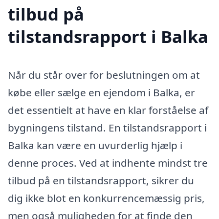
tilbud på
tilstandsrapport i Balka
Når du står over for beslutningen om at
købe eller sælge en ejendom i Balka, er
det essentielt at have en klar forståelse af
bygningens tilstand. En tilstandsrapport i
Balka kan være en uvurderlig hjælp i
denne proces. Ved at indhente mindst tre
tilbud på en tilstandsrapport, sikrer du
dig ikke blot en konkurrencemæssig pris,
men også muligheden for at finde den