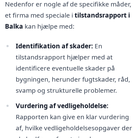
Nedenfor er nogle af de specifikke måder,
et firma med speciale i
tilstandsrapport i
Balka
kan hjælpe med:
Identifikation af skader:
En
tilstandsrapport hjælper med at
identificere eventuelle skader på
bygningen, herunder fugtskader, råd,
svamp og strukturelle problemer.
Vurdering af vedligeholdelse:
Rapporten kan give en klar vurdering
af, hvilke vedligeholdelsesopgaver der