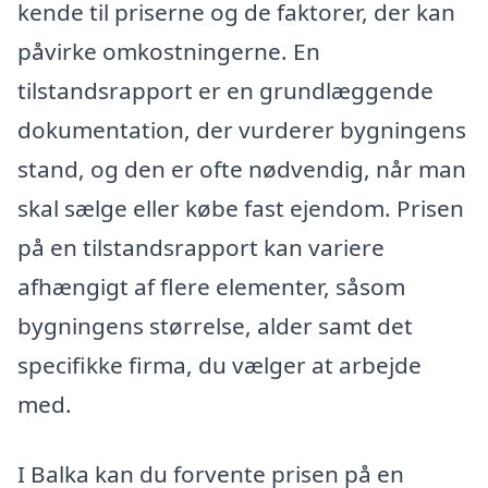
kende til priserne og de faktorer, der kan
påvirke omkostningerne. En
tilstandsrapport er en grundlæggende
dokumentation, der vurderer bygningens
stand, og den er ofte nødvendig, når man
skal sælge eller købe fast ejendom. Prisen
på en tilstandsrapport kan variere
afhængigt af flere elementer, såsom
bygningens størrelse, alder samt det
specifikke firma, du vælger at arbejde
med.
I Balka kan du forvente prisen på en