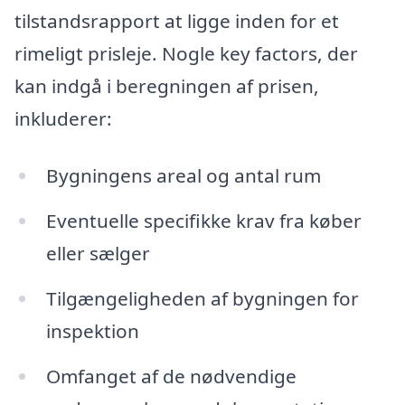
tilstandsrapport at ligge inden for et
rimeligt prisleje. Nogle key factors, der
kan indgå i beregningen af prisen,
inkluderer:
Bygningens areal og antal rum
Eventuelle specifikke krav fra køber
eller sælger
Tilgængeligheden af bygningen for
inspektion
Omfanget af de nødvendige