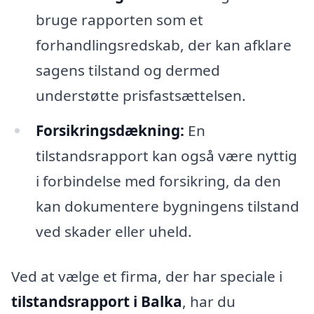
bruge rapporten som et
forhandlingsredskab, der kan afklare
sagens tilstand og dermed
understøtte prisfastsættelsen.
Forsikringsdækning:
En
tilstandsrapport kan også være nyttig
i forbindelse med forsikring, da den
kan dokumentere bygningens tilstand
ved skader eller uheld.
Ved at vælge et firma, der har speciale i
tilstandsrapport i Balka
, har du