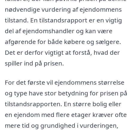
nødvendige vurdering af ejendommens
tilstand. En tilstandsrapport er en vigtig
del af ejendomshandler og kan være
afgørende for både købere og sælgere.
Det er derfor vigtigt at forstå, hvad der
spiller ind på prisen.
For det første vil ejendommens størrelse
og type have stor betydning for prisen på
tilstandsrapporten. En større bolig eller
en ejendom med flere etager kræver ofte
mere tid og grundighed i vurderingen,