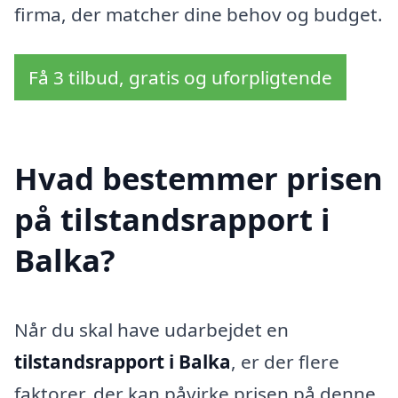
firma, der matcher dine behov og budget.
Få 3 tilbud, gratis og uforpligtende
Hvad bestemmer prisen
på tilstandsrapport i
Balka?
Når du skal have udarbejdet en
tilstandsrapport i Balka
, er der flere
faktorer, der kan påvirke prisen på denne