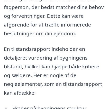
fagperson, der bedst matcher dine behov
og forventninger. Dette kan være
afgørende for at træffe informerede
beslutninger om din ejendom.
En tilstandsrapport indeholder en
detaljeret vurdering af bygningens
tilstand, hvilket kan hjælpe både købere
og sælgere. Her er nogle af de
nøgleelementer, som en tilstandsrapport
kan afdække:
Skader på bygningens struktur,