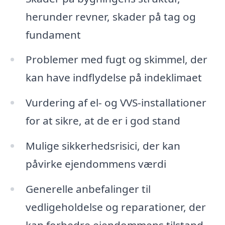
herunder revner, skader på tag og
fundament
Problemer med fugt og skimmel, der
kan have indflydelse på indeklimaet
Vurdering af el- og VVS-installationer
for at sikre, at de er i god stand
Mulige sikkerhedsrisici, der kan
påvirke ejendommens værdi
Generelle anbefalinger til
vedligeholdelse og reparationer, der
kan forbedre ejendommens tilstand