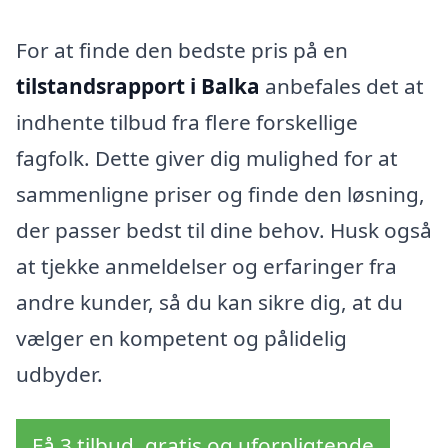
For at finde den bedste pris på en
tilstandsrapport i Balka
anbefales det at
indhente tilbud fra flere forskellige
fagfolk. Dette giver dig mulighed for at
sammenligne priser og finde den løsning,
der passer bedst til dine behov. Husk også
at tjekke anmeldelser og erfaringer fra
andre kunder, så du kan sikre dig, at du
vælger en kompetent og pålidelig
udbyder.
Få 3 tilbud, gratis og uforpligtende