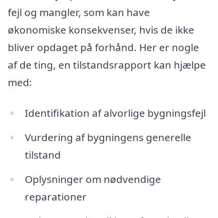
fejl og mangler, som kan have
økonomiske konsekvenser, hvis de ikke
bliver opdaget på forhånd. Her er nogle
af de ting, en tilstandsrapport kan hjælpe
med:
Identifikation af alvorlige bygningsfejl
Vurdering af bygningens generelle
tilstand
Oplysninger om nødvendige
reparationer