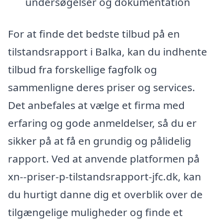
undersøgelser og dokumentation
For at finde det bedste tilbud på en
tilstandsrapport i Balka, kan du indhente
tilbud fra forskellige fagfolk og
sammenligne deres priser og services.
Det anbefales at vælge et firma med
erfaring og gode anmeldelser, så du er
sikker på at få en grundig og pålidelig
rapport. Ved at anvende platformen på
xn--priser-p-tilstandsrapport-jfc.dk, kan
du hurtigt danne dig et overblik over de
tilgængelige muligheder og finde et