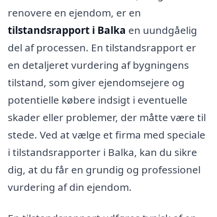
renovere en ejendom, er en
tilstandsrapport i Balka
en uundgåelig
del af processen. En tilstandsrapport er
en detaljeret vurdering af bygningens
tilstand, som giver ejendomsejere og
potentielle købere indsigt i eventuelle
skader eller problemer, der måtte være til
stede. Ved at vælge et firma med speciale
i tilstandsrapporter i Balka, kan du sikre
dig, at du får en grundig og professionel
vurdering af din ejendom.