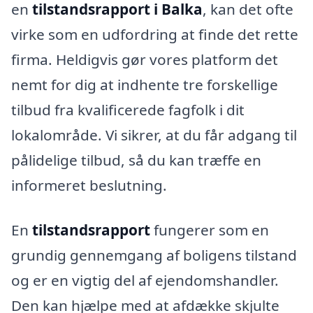
en
tilstandsrapport i Balka
, kan det ofte
virke som en udfordring at finde det rette
firma. Heldigvis gør vores platform det
nemt for dig at indhente tre forskellige
tilbud fra kvalificerede fagfolk i dit
lokalområde. Vi sikrer, at du får adgang til
pålidelige tilbud, så du kan træffe en
informeret beslutning.
En
tilstandsrapport
fungerer som en
grundig gennemgang af boligens tilstand
og er en vigtig del af ejendomshandler.
Den kan hjælpe med at afdække skjulte