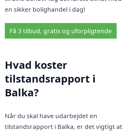
en sikker bolighandel i dag!
Få 3 tilbud, gratis og uforpligtende
Hvad koster
tilstandsrapport i
Balka?
Når du skal have udarbejdet en
tilstandsrapport i Balka, er det vigtigt at