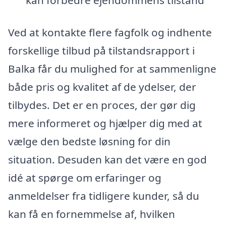
Ved at kontakte flere fagfolk og indhente
forskellige tilbud på tilstandsrapport i
Balka får du mulighed for at sammenligne
både pris og kvalitet af de ydelser, der
tilbydes. Det er en proces, der gør dig
mere informeret og hjælper dig med at
vælge den bedste løsning for din
situation. Desuden kan det være en god
idé at spørge om erfaringer og
anmeldelser fra tidligere kunder, så du
kan få en fornemmelse af, hvilken