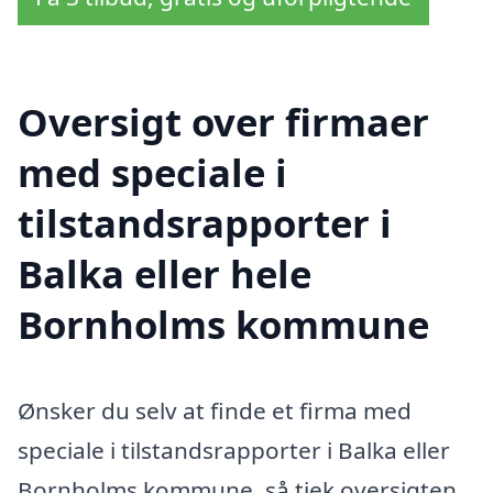
Oversigt over firmaer
med speciale i
tilstandsrapporter i
Balka eller hele
Bornholms kommune
Ønsker du selv at finde et firma med
speciale i tilstandsrapporter i Balka eller
Bornholms kommune, så tjek oversigten