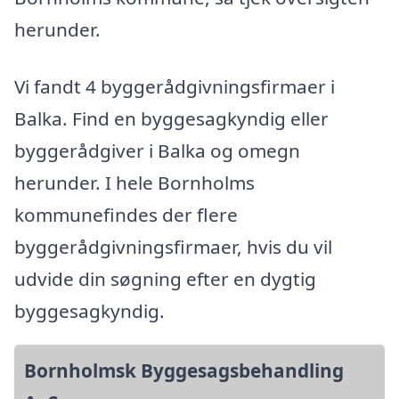
herunder.
Vi fandt 4 byggerådgivningsfirmaer i
Balka. Find en byggesagkyndig eller
byggerådgiver i Balka og omegn
herunder. I hele Bornholms
kommunefindes der flere
byggerådgivningsfirmaer, hvis du vil
udvide din søgning efter en dygtig
byggesagkyndig.
Bornholmsk Byggesagsbehandling