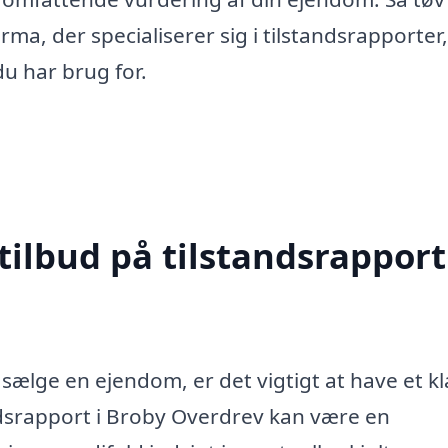
irma, der specialiserer sig i tilstandsrapporter,
du har brug for.
tilbud på tilstandsrapport
 sælge en ejendom, er det vigtigt at have et kl
andsrapport i Broby Overdrev kan være en