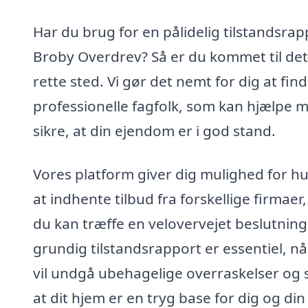
Har du brug for en pålidelig tilstandsrap
Broby Overdrev? Så er du kommet til det
rette sted. Vi gør det nemt for dig at fin
professionelle fagfolk, som kan hjælpe 
sikre, at din ejendom er i god stand.
Vores platform giver dig mulighed for hu
at indhente tilbud fra forskellige firmaer,
du kan træffe en velovervejet beslutning
grundig tilstandsrapport er essentiel, nå
vil undgå ubehagelige overraskelser og s
at dit hjem er en tryg base for dig og din