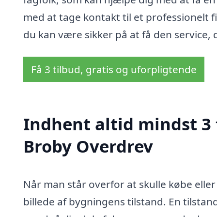
med at tage kontakt til et professionelt f
du kan være sikker på at få den service, 
Få 3 tilbud, gratis og uforpligtende
Indhent altid mindst 3 
Broby Overdrev
Når man står overfor at skulle købe eller
billede af bygningens tilstand. En tilst