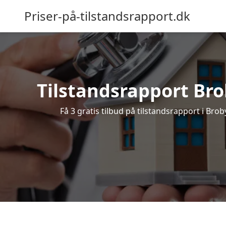
Priser-på-tilstandsrapport.dk
Tilstandsrapport Brob
Få 3 gratis tilbud på tilstandsrapport i Bro