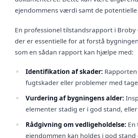
ejendommens værdi samt de potentielle 
En professionel tilstandsrapport i Broby
der er essentielle for at forstå bygningen
som en sådan rapport kan hjælpe med:
Identifikation af skader:
Rapporten b
fugtskader eller problemer med tage
Vurdering af bygningens alder:
Insp
elementer stadig er i god stand, elle
Rådgivning om vedligeholdelse:
En 
ejendommen kan holdes i god stand o