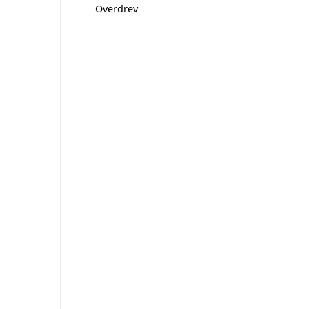
Overdrev