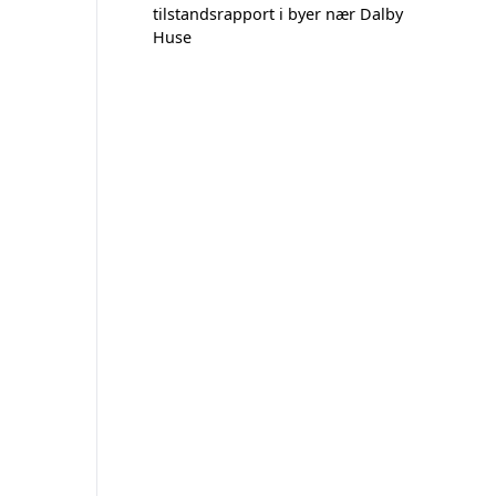
tilstandsrapport i byer nær Dalby
Huse