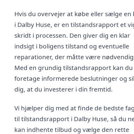
Hvis du overvejer at købe eller sælge en 
i Dalby Huse, er en tilstandsrapport et vi
skridt i processen. Den giver dig en klar
indsigt i boligens tilstand og eventuelle
reparationer, der måtte være nødvendig
Med en grundig tilstandsrapport kan du
foretage informerede beslutninger og si
dig, at du investerer i din fremtid.
Vi hjælper dig med at finde de bedste fag
til tilstandsrapport i Dalby Huse, så du 
kan indhente tilbud og vælge den rette