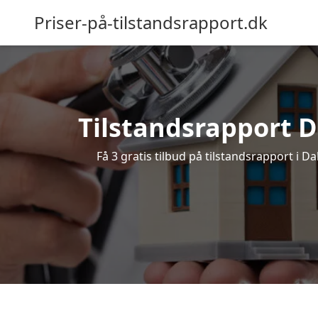
Priser-på-tilstandsrapport.dk
Tilstandsrapport Da
Få 3 gratis tilbud på tilstandsrapport i D