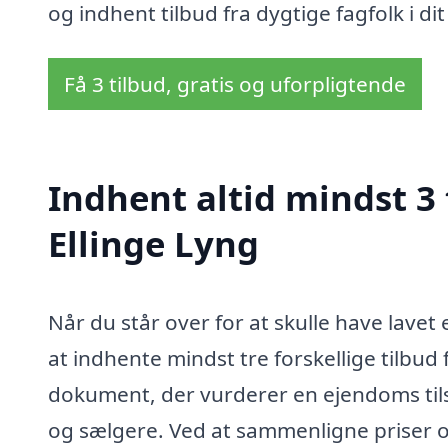
og indhent tilbud fra dygtige fagfolk i di
Få 3 tilbud, gratis og uforpligtende
Indhent altid mindst 3 
Ellinge Lyng
Når du står over for at skulle have lavet 
at indhente mindst tre forskellige tilbud f
dokument, der vurderer en ejendoms til
og sælgere. Ved at sammenligne priser o