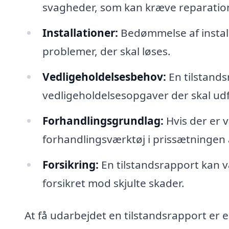
svagheder, som kan kræve reparatio
Installationer:
Bedømmelse af instal
problemer, der skal løses.
Vedligeholdelsesbehov:
En tilstands
vedligeholdelsesopgaver der skal udf
Forhandlingsgrundlag:
Hvis der er 
forhandlingsværktøj i prissætningen 
Forsikring:
En tilstandsrapport kan v
forsikret mod skjulte skader.
At få udarbejdet en tilstandsrapport er e