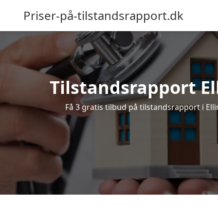
Priser-på-tilstandsrapport.dk
Tilstandsrapport Ell
Få 3 gratis tilbud på tilstandsrapport i El