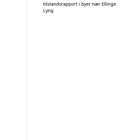
tilstandsrapport i byer nær Ellinge
Lyng