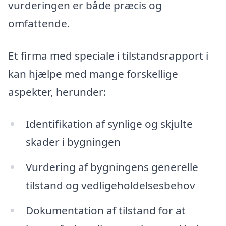
vurderingen er både præcis og
omfattende.
Et firma med speciale i tilstandsrapport i
kan hjælpe med mange forskellige
aspekter, herunder:
Identifikation af synlige og skjulte
skader i bygningen
Vurdering af bygningens generelle
tilstand og vedligeholdelsesbehov
Dokumentation af tilstand for at