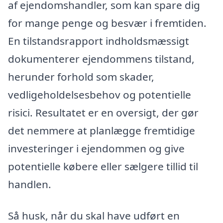
af ejendomshandler, som kan spare dig
for mange penge og besvær i fremtiden.
En tilstandsrapport indholdsmæssigt
dokumenterer ejendommens tilstand,
herunder forhold som skader,
vedligeholdelsesbehov og potentielle
risici. Resultatet er en oversigt, der gør
det nemmere at planlægge fremtidige
investeringer i ejendommen og give
potentielle købere eller sælgere tillid til
handlen.
Så husk, når du skal have udført en