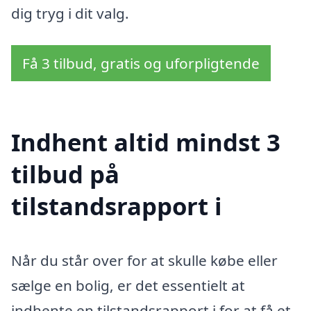
dig tryg i dit valg.
Få 3 tilbud, gratis og uforpligtende
Indhent altid mindst 3
tilbud på
tilstandsrapport i
Når du står over for at skulle købe eller
sælge en bolig, er det essentielt at
indhente en tilstandsrapport i for at få et