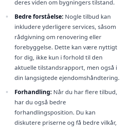
deres viden om bygningers tilstand.
Bedre forståelse:
Nogle tilbud kan
inkludere yderligere services, såsom
rådgivning om renovering eller
forebyggelse. Dette kan være nyttigt
for dig, ikke kun i forhold til den
aktuelle tilstandsrapport, men også i
din langsigtede ejendomshåndtering.
Forhandling:
Når du har flere tilbud,
har du også bedre
forhandlingsposition. Du kan
diskutere priserne og få bedre vilkår,