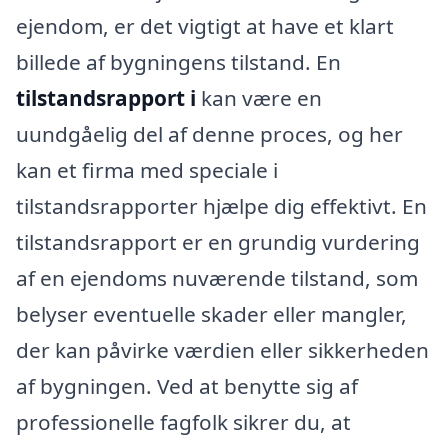
ejendom, er det vigtigt at have et klart
billede af bygningens tilstand. En
tilstandsrapport i
kan være en
uundgåelig del af denne proces, og her
kan et firma med speciale i
tilstandsrapporter hjælpe dig effektivt. En
tilstandsrapport er en grundig vurdering
af en ejendoms nuværende tilstand, som
belyser eventuelle skader eller mangler,
der kan påvirke værdien eller sikkerheden
af bygningen. Ved at benytte sig af
professionelle fagfolk sikrer du, at