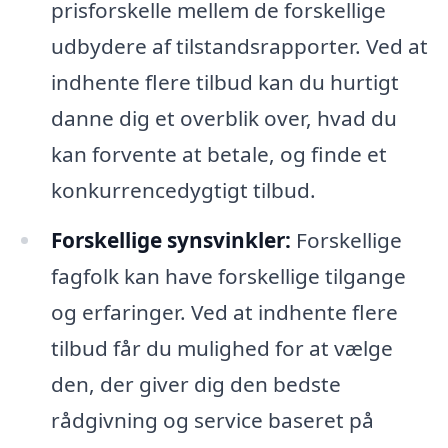
prisforskelle mellem de forskellige
udbydere af tilstandsrapporter. Ved at
indhente flere tilbud kan du hurtigt
danne dig et overblik over, hvad du
kan forvente at betale, og finde et
konkurrencedygtigt tilbud.
Forskellige synsvinkler:
Forskellige
fagfolk kan have forskellige tilgange
og erfaringer. Ved at indhente flere
tilbud får du mulighed for at vælge
den, der giver dig den bedste
rådgivning og service baseret på