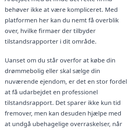
behøver ikke at være kompliceret. Med
platformen her kan du nemt få overblik
over, hvilke firmaer der tilbyder
tilstandsrapporter i dit område.
Uanset om du står overfor at købe din
drømmebolig eller skal sælge din
nuværende ejendom, er det en stor fordel
at få udarbejdet en professionel
tilstandsrapport. Det sparer ikke kun tid
fremover, men kan desuden hjælpe med
at undgå ubehagelige overraskelser, når