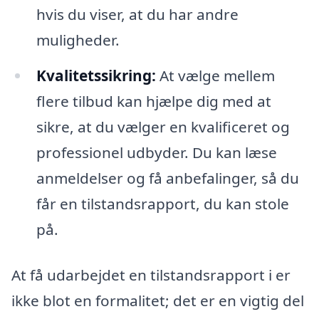
hvis du viser, at du har andre
muligheder.
Kvalitetssikring:
At vælge mellem
flere tilbud kan hjælpe dig med at
sikre, at du vælger en kvalificeret og
professionel udbyder. Du kan læse
anmeldelser og få anbefalinger, så du
får en tilstandsrapport, du kan stole
på.
At få udarbejdet en tilstandsrapport i er
ikke blot en formalitet; det er en vigtig del