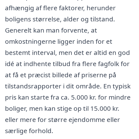
afhængig af flere faktorer, herunder
boligens størrelse, alder og tilstand.
Generelt kan man forvente, at
omkostningerne ligger inden for et
bestemt interval, men det er altid en god
idé at indhente tilbud fra flere fagfolk for
at få et præcist billede af priserne på
tilstandsrapporter i dit område. En typisk
pris kan starte fra ca. 5.000 kr. for mindre
boliger, men kan stige op til 15.000 kr.
eller mere for større ejendomme eller
særlige forhold.