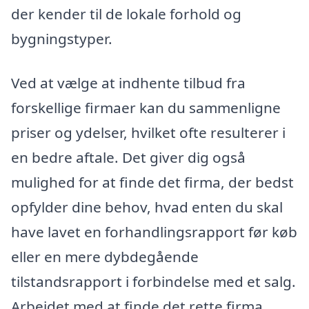
der kender til de lokale forhold og
bygningstyper.
Ved at vælge at indhente tilbud fra
forskellige firmaer kan du sammenligne
priser og ydelser, hvilket ofte resulterer i
en bedre aftale. Det giver dig også
mulighed for at finde det firma, der bedst
opfylder dine behov, hvad enten du skal
have lavet en forhandlingsrapport før køb
eller en mere dybdegående
tilstandsrapport i forbindelse med et salg.
Arbejdet med at finde det rette firma