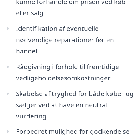
kunne forhandle om prisen ved køb
eller salg
Identifikation af eventuelle
nødvendige reparationer før en
handel
Rådgivning i forhold til fremtidige
vedligeholdelsesomkostninger
Skabelse af tryghed for både køber og
sælger ved at have en neutral
vurdering
Forbedret mulighed for godkendelse