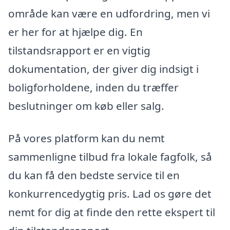
område kan være en udfordring, men vi
er her for at hjælpe dig. En
tilstandsrapport er en vigtig
dokumentation, der giver dig indsigt i
boligforholdene, inden du træffer
beslutninger om køb eller salg.
På vores platform kan du nemt
sammenligne tilbud fra lokale fagfolk, så
du kan få den bedste service til en
konkurrencedygtig pris. Lad os gøre det
nemt for dig at finde den rette ekspert til