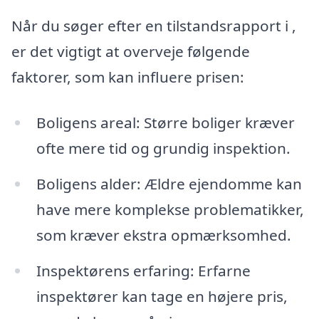
Når du søger efter en tilstandsrapport i ,
er det vigtigt at overveje følgende
faktorer, som kan influere prisen:
Boligens areal: Større boliger kræver
ofte mere tid og grundig inspektion.
Boligens alder: Ældre ejendomme kan
have mere komplekse problematikker,
som kræver ekstra opmærksomhed.
Inspektørens erfaring: Erfarne
inspektører kan tage en højere pris,