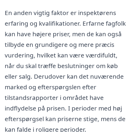
En anden vigtig faktor er inspektørens
erfaring og kvalifikationer. Erfarne fagfolk
kan have højere priser, men de kan også
tilbyde en grundigere og mere præcis
vurdering, hvilket kan være værdifuldt,
når du skal træffe beslutninger om køb
eller salg. Derudover kan det nuværende
marked og efterspørgslen efter
tilstandsrapporter i området have
indflydelse på prisen. I perioder med høj
efterspørgsel kan priserne stige, mens de
kan falde i roligere perioder.