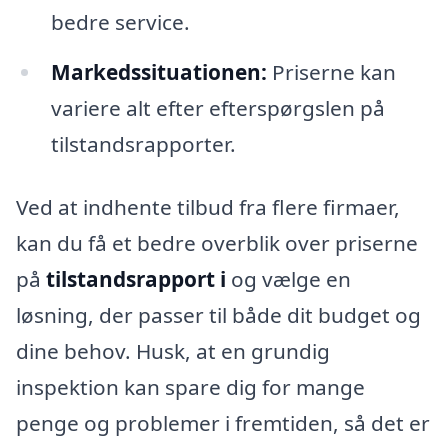
bedre service.
Markedssituationen:
Priserne kan
variere alt efter efterspørgslen på
tilstandsrapporter.
Ved at indhente tilbud fra flere firmaer,
kan du få et bedre overblik over priserne
på
tilstandsrapport i
og vælge en
løsning, der passer til både dit budget og
dine behov. Husk, at en grundig
inspektion kan spare dig for mange
penge og problemer i fremtiden, så det er