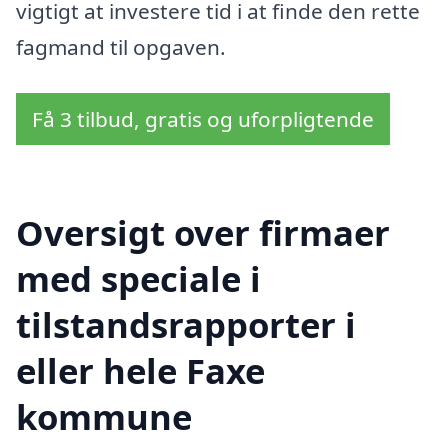
vigtigt at investere tid i at finde den rette
fagmand til opgaven.
Få 3 tilbud, gratis og uforpligtende
Oversigt over firmaer
med speciale i
tilstandsrapporter i
eller hele Faxe
kommune