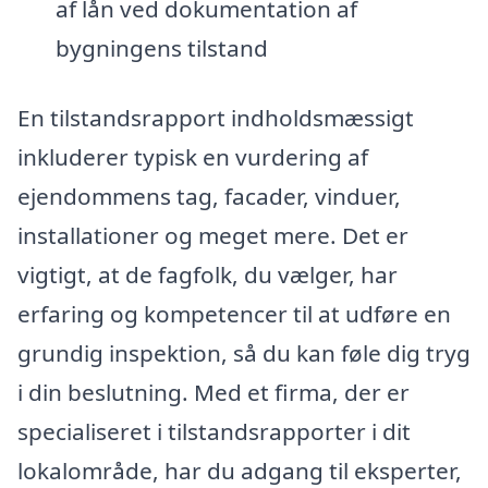
af lån ved dokumentation af
bygningens tilstand
En tilstandsrapport indholdsmæssigt
inkluderer typisk en vurdering af
ejendommens tag, facader, vinduer,
installationer og meget mere. Det er
vigtigt, at de fagfolk, du vælger, har
erfaring og kompetencer til at udføre en
grundig inspektion, så du kan føle dig tryg
i din beslutning. Med et firma, der er
specialiseret i tilstandsrapporter i dit
lokalområde, har du adgang til eksperter,