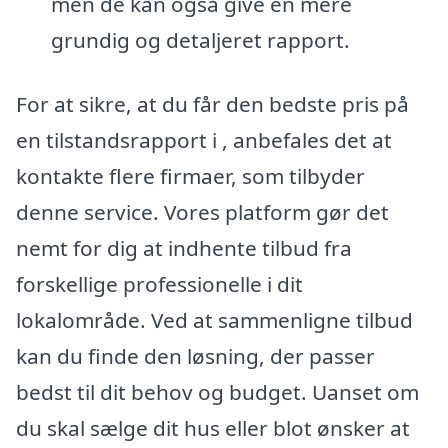
men de kan også give en mere
grundig og detaljeret rapport.
For at sikre, at du får den bedste pris på
en tilstandsrapport i , anbefales det at
kontakte flere firmaer, som tilbyder
denne service. Vores platform gør det
nemt for dig at indhente tilbud fra
forskellige professionelle i dit
lokalområde. Ved at sammenligne tilbud
kan du finde den løsning, der passer
bedst til dit behov og budget. Uanset om
du skal sælge dit hus eller blot ønsker at