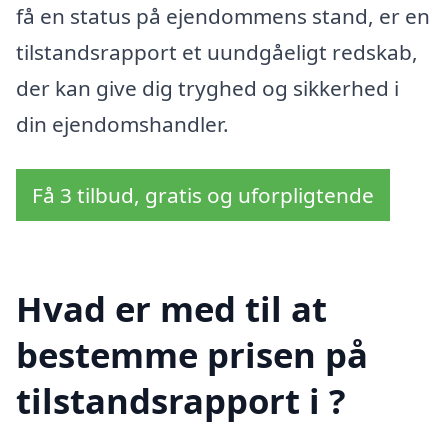
få en status på ejendommens stand, er en
tilstandsrapport et uundgåeligt redskab,
der kan give dig tryghed og sikkerhed i
din ejendomshandler.
Få 3 tilbud, gratis og uforpligtende
Hvad er med til at
bestemme prisen på
tilstandsrapport i ?