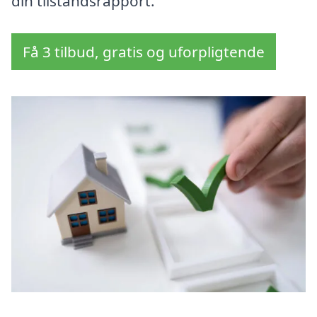
din tilstandsrapport.
Få 3 tilbud, gratis og uforpligtende