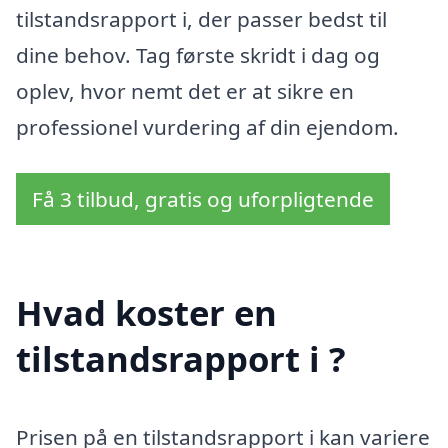
tilstandsrapport i, der passer bedst til
dine behov. Tag første skridt i dag og
oplev, hvor nemt det er at sikre en
professionel vurdering af din ejendom.
Få 3 tilbud, gratis og uforpligtende
Hvad koster en
tilstandsrapport i ?
Prisen på en tilstandsrapport i kan variere