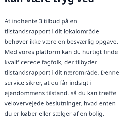
At indhente 3 tilbud på en
tilstandsrapport i dit lokalområde
behøver ikke være en besværlig opgave.
Med vores platform kan du hurtigt finde
kvalificerede fagfolk, der tilbyder
tilstandsrapport i dit nærområde. Denne
service sikrer, at du får indsigt i
ejendommens tilstand, så du kan træffe
velovervejede beslutninger, hvad enten
du er køber eller sælger af en bolig.