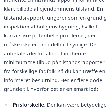
klart billede af ejendommens tilstand. En
tilstandsrapport fungerer som en grundig
inspektion af boligens bygning, hvilket
kan afsløre potentielle problemer, der
måske ikke er umiddelbart synlige. Det
anbefales derfor altid at indhente
minimum tre tilbud på tilstandsrapporter
fra forskellige fagfolk, så du kan træffe en
informeret beslutning. Her er flere gode
grunde til, hvorfor det er en smart idé:
Prisforskelle:
Der kan være betydelige