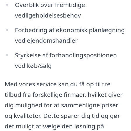
Overblik over fremtidige
vedligeholdelsesbehov
Forbedring af økonomisk planlægning
ved ejendomshandler
Styrkelse af forhandlingspositionen
ved køb/salg
Med vores service kan du få op til tre
tilbud fra forskellige firmaer, hvilket giver
dig mulighed for at sammenligne priser
og kvaliteter. Dette sparer dig tid og gør
det muligt at vælge den løsning på