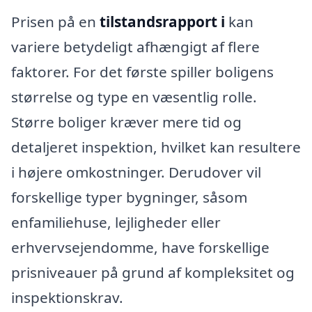
Prisen på en
tilstandsrapport i
kan
variere betydeligt afhængigt af flere
faktorer. For det første spiller boligens
størrelse og type en væsentlig rolle.
Større boliger kræver mere tid og
detaljeret inspektion, hvilket kan resultere
i højere omkostninger. Derudover vil
forskellige typer bygninger, såsom
enfamiliehuse, lejligheder eller
erhvervsejendomme, have forskellige
prisniveauer på grund af kompleksitet og
inspektionskrav.