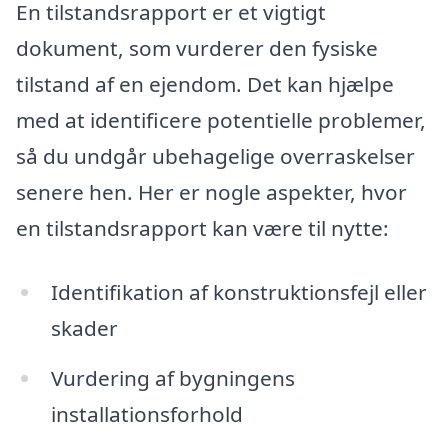
En tilstandsrapport er et vigtigt
dokument, som vurderer den fysiske
tilstand af en ejendom. Det kan hjælpe
med at identificere potentielle problemer,
så du undgår ubehagelige overraskelser
senere hen. Her er nogle aspekter, hvor
en tilstandsrapport kan være til nytte:
Identifikation af konstruktionsfejl eller
skader
Vurdering af bygningens
installationsforhold