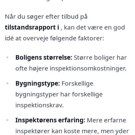
Når du søger efter tilbud på
tilstandsrapport i
, kan det være en god
idé at overveje følgende faktorer:
Boligens størrelse:
Større boliger har
ofte højere inspektionsomkostninger.
Bygningstype:
Forskellige
bygningstyper har forskellige
inspektionskrav.
Inspektørens erfaring:
Mere erfarne
inspektører kan koste mere, men yder