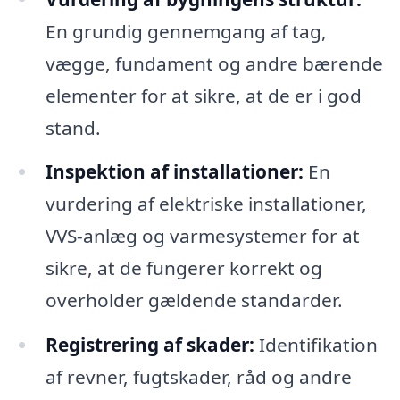
En grundig gennemgang af tag,
vægge, fundament og andre bærende
elementer for at sikre, at de er i god
stand.
Inspektion af installationer:
En
vurdering af elektriske installationer,
VVS-anlæg og varmesystemer for at
sikre, at de fungerer korrekt og
overholder gældende standarder.
Registrering af skader:
Identifikation
af revner, fugtskader, råd og andre