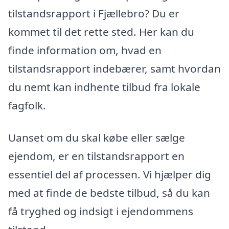
tilstandsrapport i Fjællebro? Du er
kommet til det rette sted. Her kan du
finde information om, hvad en
tilstandsrapport indebærer, samt hvordan
du nemt kan indhente tilbud fra lokale
fagfolk.
Uanset om du skal købe eller sælge
ejendom, er en tilstandsrapport en
essentiel del af processen. Vi hjælper dig
med at finde de bedste tilbud, så du kan
få tryghed og indsigt i ejendommens