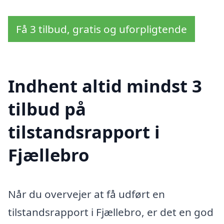
Få 3 tilbud, gratis og uforpligtende
Indhent altid mindst 3
tilbud på
tilstandsrapport i
Fjællebro
Når du overvejer at få udført en
tilstandsrapport i Fjællebro, er det en god