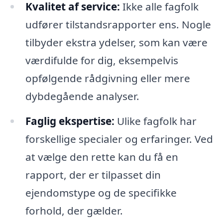
Kvalitet af service:
Ikke alle fagfolk
udfører tilstandsrapporter ens. Nogle
tilbyder ekstra ydelser, som kan være
værdifulde for dig, eksempelvis
opfølgende rådgivning eller mere
dybdegående analyser.
Faglig ekspertise:
Ulike fagfolk har
forskellige specialer og erfaringer. Ved
at vælge den rette kan du få en
rapport, der er tilpasset din
ejendomstype og de specifikke
forhold, der gælder.