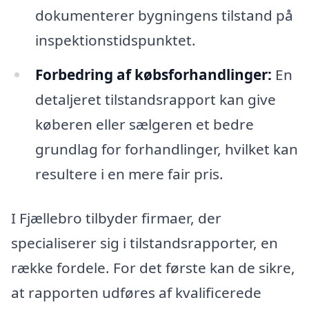
dokumenterer bygningens tilstand på
inspektionstidspunktet.
Forbedring af købsforhandlinger:
En
detaljeret tilstandsrapport kan give
køberen eller sælgeren et bedre
grundlag for forhandlinger, hvilket kan
resultere i en mere fair pris.
I Fjællebro tilbyder firmaer, der
specialiserer sig i tilstandsrapporter, en
række fordele. For det første kan de sikre,
at rapporten udføres af kvalificerede