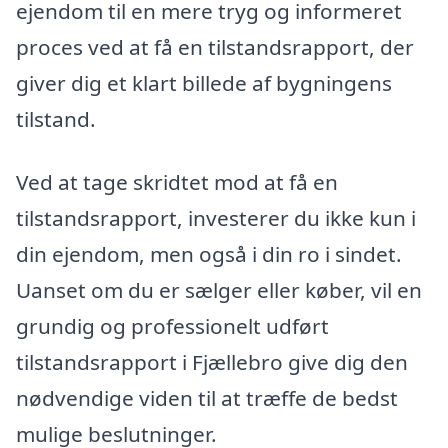
ejendom til en mere tryg og informeret
proces ved at få en tilstandsrapport, der
giver dig et klart billede af bygningens
tilstand.
Ved at tage skridtet mod at få en
tilstandsrapport, investerer du ikke kun i
din ejendom, men også i din ro i sindet.
Uanset om du er sælger eller køber, vil en
grundig og professionelt udført
tilstandsrapport i Fjællebro give dig den
nødvendige viden til at træffe de bedst
mulige beslutninger.