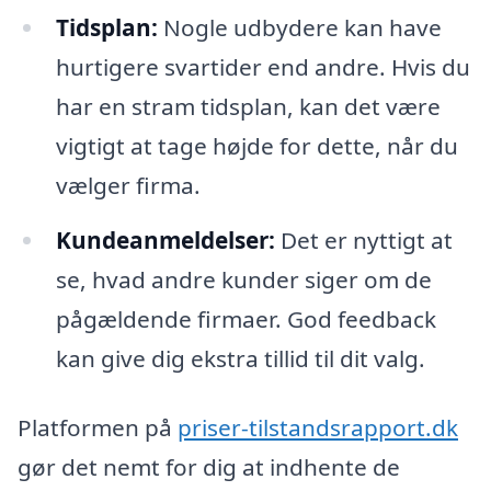
Tidsplan:
Nogle udbydere kan have
hurtigere svartider end andre. Hvis du
har en stram tidsplan, kan det være
vigtigt at tage højde for dette, når du
vælger firma.
Kundeanmeldelser:
Det er nyttigt at
se, hvad andre kunder siger om de
pågældende firmaer. God feedback
kan give dig ekstra tillid til dit valg.
Platformen på
priser-tilstandsrapport.dk
gør det nemt for dig at indhente de