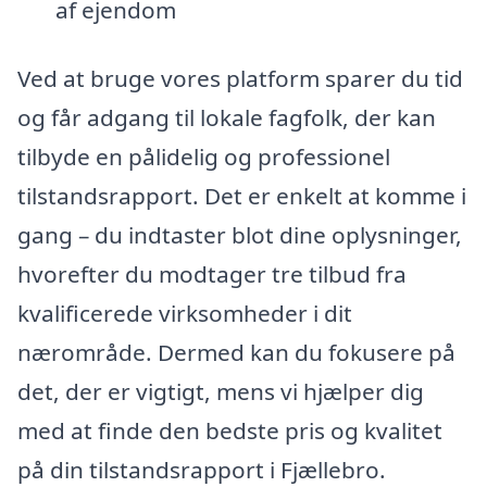
af ejendom
Ved at bruge vores platform sparer du tid
og får adgang til lokale fagfolk, der kan
tilbyde en pålidelig og professionel
tilstandsrapport. Det er enkelt at komme i
gang – du indtaster blot dine oplysninger,
hvorefter du modtager tre tilbud fra
kvalificerede virksomheder i dit
nærområde. Dermed kan du fokusere på
det, der er vigtigt, mens vi hjælper dig
med at finde den bedste pris og kvalitet
på din tilstandsrapport i Fjællebro.