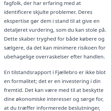
fagfolk, der har erfaring med at
identificere skjulte problemer. Deres
ekspertise gør dem i stand til at give en
detaljeret vurdering, som du kan stole på.
Dette skaber tryghed for både købere og
sælgere, da det kan minimere risikoen for
ubehagelige overraskelser efter handlen.
En tilstandsrapport i Fjællebro er ikke blot
en formalitet; det er en investering i din
fremtid. Det kan være med til at beskytte
dine økonomiske interesser og sørge for,
at du træffer informerede beslutninger,