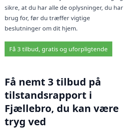
sikre, at du har alle de oplysninger, du har
brug for, før du træffer vigtige
beslutninger om dit hjem.
Få 3 tilbud, gratis og uforpligtende
Få nemt 3 tilbud på
tilstandsrapport i
Fjællebro, du kan være
tryg ved