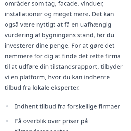
områder som tag, facade, vinduer,
installationer og meget mere. Det kan
også være nyttigt at få en uafhængig
vurdering af bygningens stand, før du
investerer dine penge. For at gøre det
nemmere for dig at finde det rette firma
til at udføre din tilstandsrapport, tilbyder
vi en platform, hvor du kan indhente
tilbud fra lokale eksperter.
Indhent tilbud fra forskellige firmaer
Få overblik over priser på