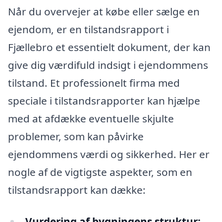
Når du overvejer at købe eller sælge en
ejendom, er en tilstandsrapport i
Fjællebro et essentielt dokument, der kan
give dig værdifuld indsigt i ejendommens
tilstand. Et professionelt firma med
speciale i tilstandsrapporter kan hjælpe
med at afdække eventuelle skjulte
problemer, som kan påvirke
ejendommens værdi og sikkerhed. Her er
nogle af de vigtigste aspekter, som en
tilstandsrapport kan dække:
Vurdering af bygningens struktur: