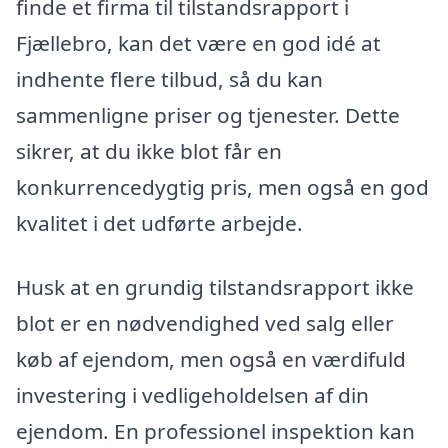
finde et firma til tilstandsrapport i
Fjællebro, kan det være en god idé at
indhente flere tilbud, så du kan
sammenligne priser og tjenester. Dette
sikrer, at du ikke blot får en
konkurrencedygtig pris, men også en god
kvalitet i det udførte arbejde.
Husk at en grundig tilstandsrapport ikke
blot er en nødvendighed ved salg eller
køb af ejendom, men også en værdifuld
investering i vedligeholdelsen af din
ejendom. En professionel inspektion kan