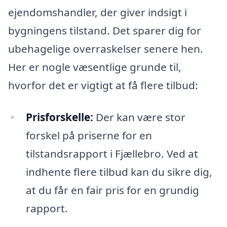
ejendomshandler, der giver indsigt i
bygningens tilstand. Det sparer dig for
ubehagelige overraskelser senere hen.
Her er nogle væsentlige grunde til,
hvorfor det er vigtigt at få flere tilbud:
Prisforskelle:
Der kan være stor
forskel på priserne for en
tilstandsrapport i Fjællebro. Ved at
indhente flere tilbud kan du sikre dig,
at du får en fair pris for en grundig
rapport.