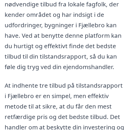
nødvendige tilbud fra lokale fagfolk, der
kender området og har indsigt i de
udfordringer, bygninger i Fjællebro kan
have. Ved at benytte denne platform kan
du hurtigt og effektivt finde det bedste
tilbud til din tilstandsrapport, så du kan
føle dig tryg ved din ejendomshandler.
At indhente tre tilbud på tilstandsrapport
i Fjællebro er en simpel, men effektiv
metode til at sikre, at du får den mest
retfærdige pris og det bedste tilbud. Det
handler om at beskytte din investering og