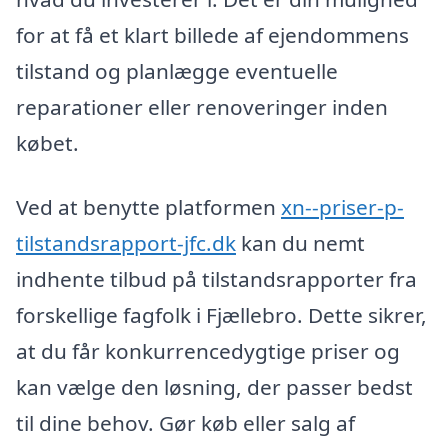
for at få et klart billede af ejendommens
tilstand og planlægge eventuelle
reparationer eller renoveringer inden
købet.
Ved at benytte platformen
xn--priser-p-
tilstandsrapport-jfc.dk
kan du nemt
indhente tilbud på tilstandsrapporter fra
forskellige fagfolk i Fjællebro. Dette sikrer,
at du får konkurrencedygtige priser og
kan vælge den løsning, der passer bedst
til dine behov. Gør køb eller salg af