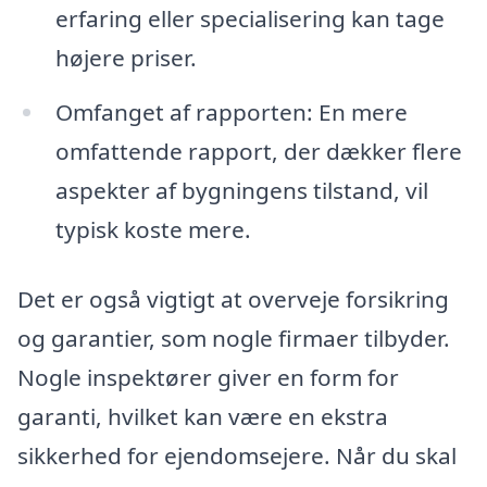
erfaring eller specialisering kan tage
højere priser.
Omfanget af rapporten: En mere
omfattende rapport, der dækker flere
aspekter af bygningens tilstand, vil
typisk koste mere.
Det er også vigtigt at overveje forsikring
og garantier, som nogle firmaer tilbyder.
Nogle inspektører giver en form for
garanti, hvilket kan være en ekstra
sikkerhed for ejendomsejere. Når du skal