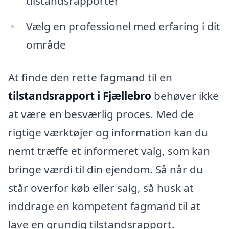
tilstandsrapporter
Vælg en professionel med erfaring i dit
område
At finde den rette fagmand til en
tilstandsrapport i Fjællebro
behøver ikke
at være en besværlig proces. Med de
rigtige værktøjer og information kan du
nemt træffe et informeret valg, som kan
bringe værdi til din ejendom. Så når du
står overfor køb eller salg, så husk at
inddrage en kompetent fagmand til at
lave en grundig tilstandsrapport.