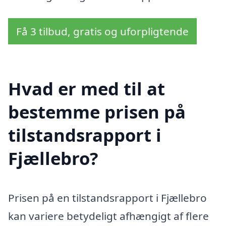
Få 3 tilbud, gratis og uforpligtende
Hvad er med til at
bestemme prisen på
tilstandsrapport i
Fjællebro?
Prisen på en tilstandsrapport i Fjællebro
kan variere betydeligt afhængigt af flere