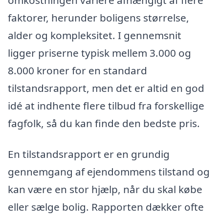
faktorer, herunder boligens størrelse,
alder og kompleksitet. I gennemsnit
ligger priserne typisk mellem 3.000 og
8.000 kroner for en standard
tilstandsrapport, men det er altid en god
idé at indhente flere tilbud fra forskellige
fagfolk, så du kan finde den bedste pris.
En tilstandsrapport er en grundig
gennemgang af ejendommens tilstand og
kan være en stor hjælp, når du skal købe
eller sælge bolig. Rapporten dækker ofte