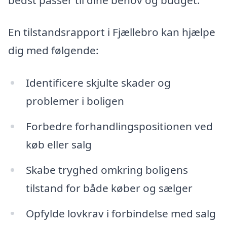
En tilstandsrapport i Fjællebro kan hjælpe
dig med følgende:
Identificere skjulte skader og
problemer i boligen
Forbedre forhandlingspositionen ved
køb eller salg
Skabe tryghed omkring boligens
tilstand for både køber og sælger
Opfylde lovkrav i forbindelse med salg