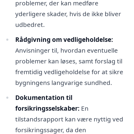
problemer, der kan medføre
yderligere skader, hvis de ikke bliver
udbedret.
Rådgivning om vedligeholdelse:
Anvisninger til, hvordan eventuelle
problemer kan løses, samt forslag til
fremtidig vedligeholdelse for at sikre
bygningens langvarige sundhed.
Dokumentation til
forsikringsselskaber:
En
tilstandsrapport kan være nyttig ved
forsikringssager, da den