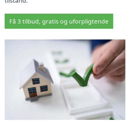
tilstand.
Få 3 tilbud, gratis og uforpligtende