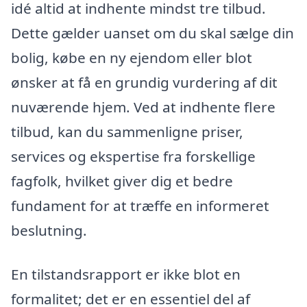
idé altid at indhente mindst tre tilbud.
Dette gælder uanset om du skal sælge din
bolig, købe en ny ejendom eller blot
ønsker at få en grundig vurdering af dit
nuværende hjem. Ved at indhente flere
tilbud, kan du sammenligne priser,
services og ekspertise fra forskellige
fagfolk, hvilket giver dig et bedre
fundament for at træffe en informeret
beslutning.
En tilstandsrapport er ikke blot en
formalitet; det er en essentiel del af