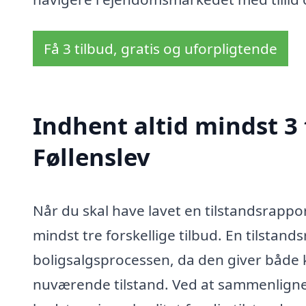
Få 3 tilbud, gratis og uforpligtende
Indhent altid mindst 3 
Føllenslev
Når du skal have lavet en tilstandsrapport
mindst tre forskellige tilbud. En tilstand
boligsalgsprocessen, da den giver både 
nuværende tilstand. Ved at sammenligne ti