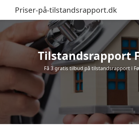
Priser-på-tilstandsrapport.dk
Tilstandsrapport Fø
Få 3 gratis tilbud på tilstandsrapport i F