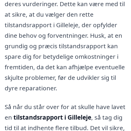
deres vurderinger. Dette kan være med til
at sikre, at du vælger den rette
tilstandsrapport i Gilleleje, der opfylder
dine behov og forventninger. Husk, at en
grundig og præcis tilstandsrapport kan
spare dig for betydelige omkostninger i
fremtiden, da det kan afhjælpe eventuelle
skjulte problemer, før de udvikler sig til
dyre reparationer.
Så når du står over for at skulle have lavet
en
tilstandsrapport i Gilleleje
, så tag dig
tid til at indhente flere tilbud. Det vil sikre,