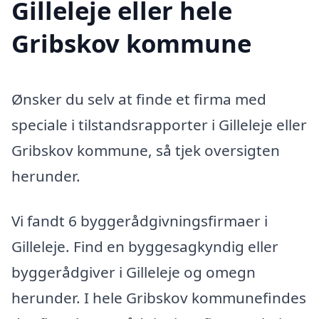
Gilleleje eller hele
Gribskov kommune
Ønsker du selv at finde et firma med
speciale i tilstandsrapporter i Gilleleje eller
Gribskov kommune, så tjek oversigten
herunder.
Vi fandt 6 byggerådgivningsfirmaer i
Gilleleje. Find en byggesagkyndig eller
byggerådgiver i Gilleleje og omegn
herunder. I hele Gribskov kommunefindes