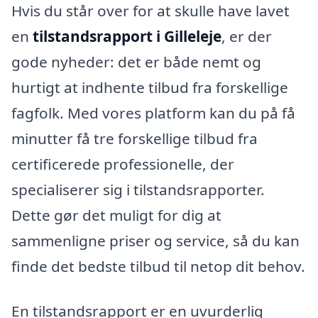
Hvis du står over for at skulle have lavet
en
tilstandsrapport i Gilleleje
, er der
gode nyheder: det er både nemt og
hurtigt at indhente tilbud fra forskellige
fagfolk. Med vores platform kan du på få
minutter få tre forskellige tilbud fra
certificerede professionelle, der
specialiserer sig i tilstandsrapporter.
Dette gør det muligt for dig at
sammenligne priser og service, så du kan
finde det bedste tilbud til netop dit behov.
En tilstandsrapport er en uvurderlig