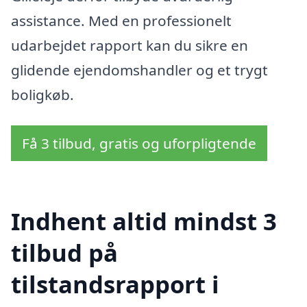
assistance. Med en professionelt
udarbejdet rapport kan du sikre en
glidende ejendomshandler og et trygt
boligkøb.
Få 3 tilbud, gratis og uforpligtende
Indhent altid mindst 3
tilbud på
tilstandsrapport i