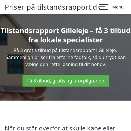
Priser-på-tilstandsrapport.dk
Menu
Tilstandsrapport Gilleleje – få 3 tilbud
fra lokale specialister
Få 3 gratis tilbud på tilstandsrapport i Gilleleje.
Sammenlign priser fra erfarne fagfolk, så du trygt kan
vælge den rette løsning til dit behov.
Få 3 tilbud, gratis og uforpligtende
Når du står overfor at skulle købe eller