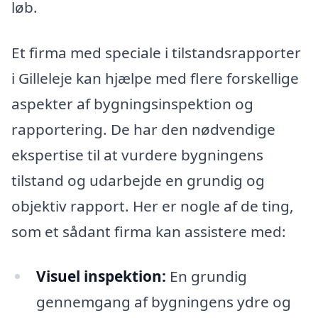
løb.
Et firma med speciale i tilstandsrapporter
i Gilleleje kan hjælpe med flere forskellige
aspekter af bygningsinspektion og
rapportering. De har den nødvendige
ekspertise til at vurdere bygningens
tilstand og udarbejde en grundig og
objektiv rapport. Her er nogle af de ting,
som et sådant firma kan assistere med:
Visuel inspektion:
En grundig
gennemgang af bygningens ydre og