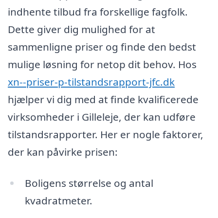
indhente tilbud fra forskellige fagfolk.
Dette giver dig mulighed for at
sammenligne priser og finde den bedst
mulige løsning for netop dit behov. Hos
xn--priser-p-tilstandsrapport-jfc.dk
hjælper vi dig med at finde kvalificerede
virksomheder i Gilleleje, der kan udføre
tilstandsrapporter. Her er nogle faktorer,
der kan påvirke prisen:
Boligens størrelse og antal
kvadratmeter.