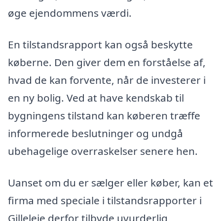
øge ejendommens værdi.
En tilstandsrapport kan også beskytte
køberne. Den giver dem en forståelse af,
hvad de kan forvente, når de investerer i
en ny bolig. Ved at have kendskab til
bygningens tilstand kan køberen træffe
informerede beslutninger og undgå
ubehagelige overraskelser senere hen.
Uanset om du er sælger eller køber, kan et
firma med speciale i tilstandsrapporter i
Gilleleje derfor tilbyde uvurderlig