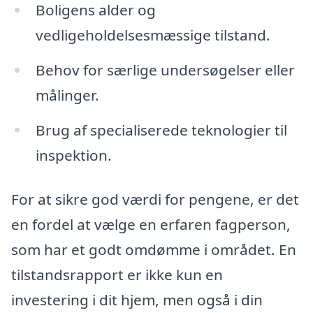
Boligens alder og
vedligeholdelsesmæssige tilstand.
Behov for særlige undersøgelser eller
målinger.
Brug af specialiserede teknologier til
inspektion.
For at sikre god værdi for pengene, er det
en fordel at vælge en erfaren fagperson,
som har et godt omdømme i området. En
tilstandsrapport er ikke kun en
investering i dit hjem, men også i din