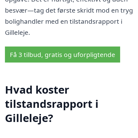
besvær—tag det første skridt mod en tryg
bolighandler med en tilstandsrapport i
Gilleleje.
Få 3 tilbud, gratis og uforpligtende
Hvad koster
tilstandsrapport i
Gilleleje?