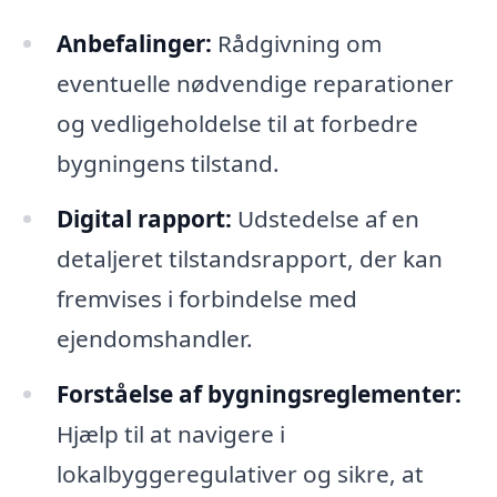
Anbefalinger:
Rådgivning om
eventuelle nødvendige reparationer
og vedligeholdelse til at forbedre
bygningens tilstand.
Digital rapport:
Udstedelse af en
detaljeret tilstandsrapport, der kan
fremvises i forbindelse med
ejendomshandler.
Forståelse af bygningsreglementer:
Hjælp til at navigere i
lokalbyggeregulativer og sikre, at