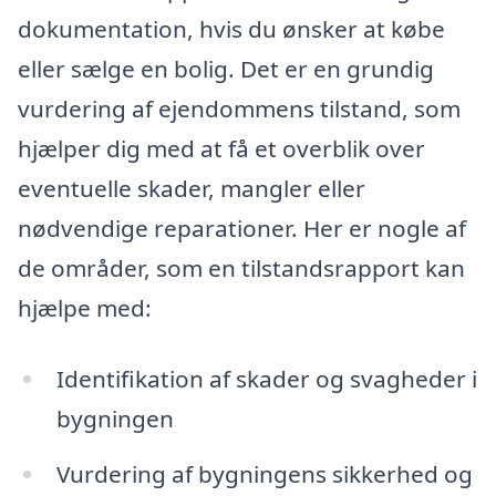
dokumentation, hvis du ønsker at købe
eller sælge en bolig. Det er en grundig
vurdering af ejendommens tilstand, som
hjælper dig med at få et overblik over
eventuelle skader, mangler eller
nødvendige reparationer. Her er nogle af
de områder, som en tilstandsrapport kan
hjælpe med:
Identifikation af skader og svagheder i
bygningen
Vurdering af bygningens sikkerhed og