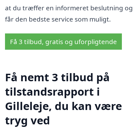
at du træffer en informeret beslutning og
får den bedste service som muligt.
Få 3 tilbud, gratis og uforpligtende
Få nemt 3 tilbud på
tilstandsrapport i
Gilleleje, du kan være
tryg ved