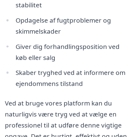
stabilitet
Opdagelse af fugtproblemer og
skimmelskader
Giver dig forhandlingsposition ved
køb eller salg
Skaber tryghed ved at informere om
ejendommens tilstand
Ved at bruge vores platform kan du
naturligvis være tryg ved at vælge en
professionel til at udføre denne vigtige
opgave. Det er hurtigt, effektivt og uden