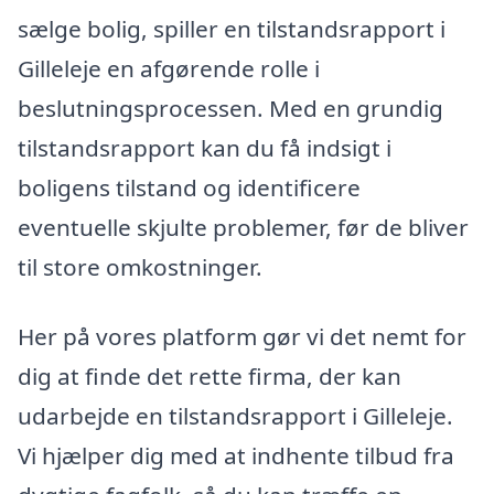
sælge bolig, spiller en tilstandsrapport i
Gilleleje en afgørende rolle i
beslutningsprocessen. Med en grundig
tilstandsrapport kan du få indsigt i
boligens tilstand og identificere
eventuelle skjulte problemer, før de bliver
til store omkostninger.
Her på vores platform gør vi det nemt for
dig at finde det rette firma, der kan
udarbejde en tilstandsrapport i Gilleleje.
Vi hjælper dig med at indhente tilbud fra