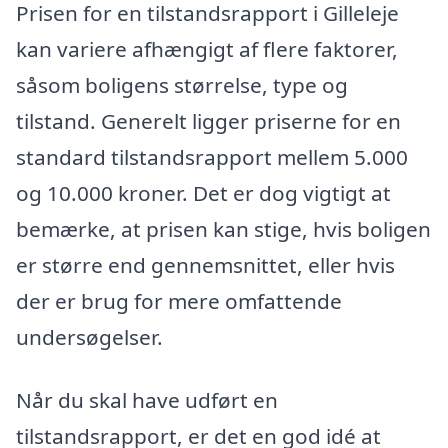
Prisen for en tilstandsrapport i Gilleleje
kan variere afhængigt af flere faktorer,
såsom boligens størrelse, type og
tilstand. Generelt ligger priserne for en
standard tilstandsrapport mellem 5.000
og 10.000 kroner. Det er dog vigtigt at
bemærke, at prisen kan stige, hvis boligen
er større end gennemsnittet, eller hvis
der er brug for mere omfattende
undersøgelser.
Når du skal have udført en
tilstandsrapport, er det en god idé at