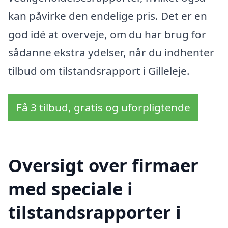
kan påvirke den endelige pris. Det er en
god idé at overveje, om du har brug for
sådanne ekstra ydelser, når du indhenter
tilbud om tilstandsrapport i Gilleleje.
Få 3 tilbud, gratis og uforpligtende
Oversigt over firmaer
med speciale i
tilstandsrapporter i