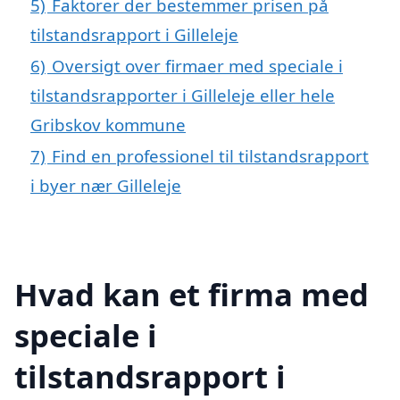
5)
Faktorer der bestemmer prisen på
tilstandsrapport i Gilleleje
6)
Oversigt over firmaer med speciale i
tilstandsrapporter i Gilleleje eller hele
Gribskov kommune
7)
Find en professionel til tilstandsrapport
i byer nær Gilleleje
Hvad kan et firma med
speciale i
tilstandsrapport i