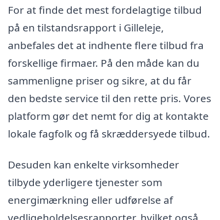
For at finde det mest fordelagtige tilbud
på en tilstandsrapport i Gilleleje,
anbefales det at indhente flere tilbud fra
forskellige firmaer. På den måde kan du
sammenligne priser og sikre, at du får
den bedste service til den rette pris. Vores
platform gør det nemt for dig at kontakte
lokale fagfolk og få skræddersyede tilbud.
Desuden kan enkelte virksomheder
tilbyde yderligere tjenester som
energimærkning eller udførelse af
vedligeholdelsesrapporter, hvilket også