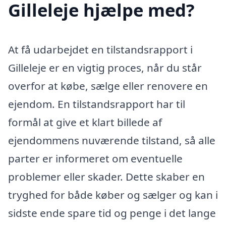
Gilleleje hjælpe med?
At få udarbejdet en tilstandsrapport i
Gilleleje er en vigtig proces, når du står
overfor at købe, sælge eller renovere en
ejendom. En tilstandsrapport har til
formål at give et klart billede af
ejendommens nuværende tilstand, så alle
parter er informeret om eventuelle
problemer eller skader. Dette skaber en
tryghed for både køber og sælger og kan i
sidste ende spare tid og penge i det lange