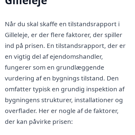
Gilleleje
Når du skal skaffe en tilstandsrapport i
Gilleleje, er der flere faktorer, der spiller
ind på prisen. En tilstandsrapport, der er
en vigtig del af ejendomshandler,
fungerer som en grundlæggende
vurdering af en bygnings tilstand. Den
omfatter typisk en grundig inspektion af
bygningens strukturer, installationer og
overflader. Her er nogle af de faktorer,
der kan påvirke prisen: