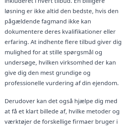
inkluderet i hvert tilbud. En billigere
løsning er ikke altid den bedste, hvis den
pågældende fagmand ikke kan
dokumentere deres kvalifikationer eller
erfaring. At indhente flere tilbud giver dig
mulighed for at stille spørgsmål og
undersøge, hvilken virksomhed der kan
give dig den mest grundige og
professionelle vurdering af din ejendom.
Derudover kan det også hjælpe dig med
at få et klart billede af, hvilke metoder og
værktøjer de forskellige firmaer bruger i