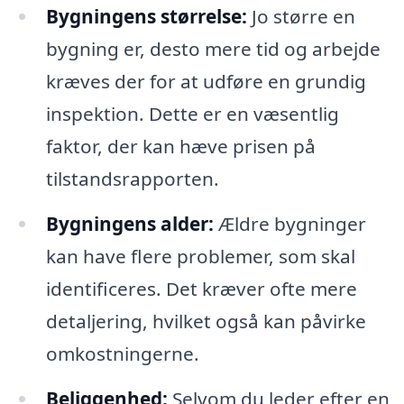
Bygningens størrelse:
Jo større en
bygning er, desto mere tid og arbejde
kræves der for at udføre en grundig
inspektion. Dette er en væsentlig
faktor, der kan hæve prisen på
tilstandsrapporten.
Bygningens alder:
Ældre bygninger
kan have flere problemer, som skal
identificeres. Det kræver ofte mere
detaljering, hvilket også kan påvirke
omkostningerne.
Beliggenhed:
Selvom du leder efter en