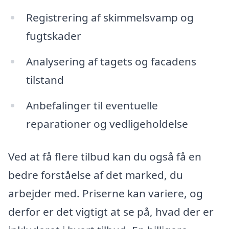
Registrering af skimmelsvamp og
fugtskader
Analysering af tagets og facadens
tilstand
Anbefalinger til eventuelle
reparationer og vedligeholdelse
Ved at få flere tilbud kan du også få en
bedre forståelse af det marked, du
arbejder med. Priserne kan variere, og
derfor er det vigtigt at se på, hvad der er