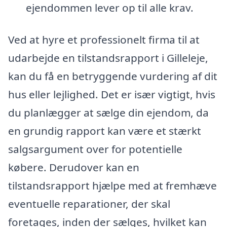
ejendommen lever op til alle krav.
Ved at hyre et professionelt firma til at
udarbejde en tilstandsrapport i Gilleleje,
kan du få en betryggende vurdering af dit
hus eller lejlighed. Det er især vigtigt, hvis
du planlægger at sælge din ejendom, da
en grundig rapport kan være et stærkt
salgsargument over for potentielle
købere. Derudover kan en
tilstandsrapport hjælpe med at fremhæve
eventuelle reparationer, der skal
foretages, inden der sælges, hvilket kan