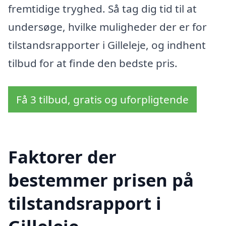
fremtidige tryghed. Så tag dig tid til at
undersøge, hvilke muligheder der er for
tilstandsrapporter i Gilleleje, og indhent
tilbud for at finde den bedste pris.
Få 3 tilbud, gratis og uforpligtende
Faktorer der
bestemmer prisen på
tilstandsrapport i