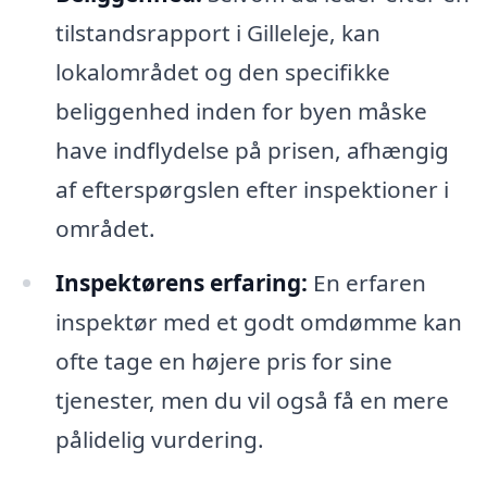
tilstandsrapport i Gilleleje, kan
lokalområdet og den specifikke
beliggenhed inden for byen måske
have indflydelse på prisen, afhængig
af efterspørgslen efter inspektioner i
området.
Inspektørens erfaring:
En erfaren
inspektør med et godt omdømme kan
ofte tage en højere pris for sine
tjenester, men du vil også få en mere
pålidelig vurdering.