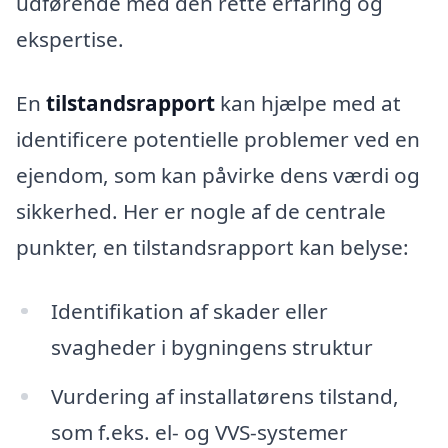
udførende med den rette erfaring og
ekspertise.
En
tilstandsrapport
kan hjælpe med at
identificere potentielle problemer ved en
ejendom, som kan påvirke dens værdi og
sikkerhed. Her er nogle af de centrale
punkter, en tilstandsrapport kan belyse:
Identifikation af skader eller
svagheder i bygningens struktur
Vurdering af installatørens tilstand,
som f.eks. el- og VVS-systemer