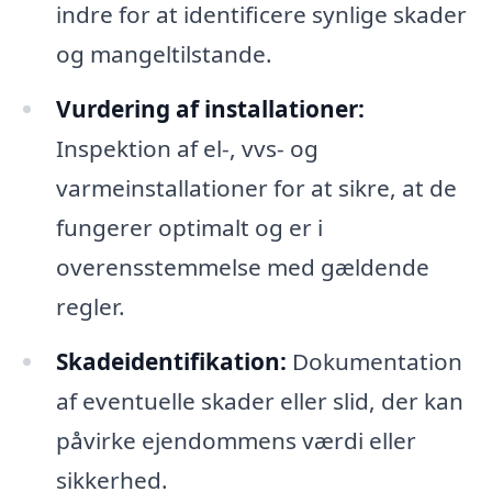
indre for at identificere synlige skader
og mangeltilstande.
Vurdering af installationer:
Inspektion af el-, vvs- og
varmeinstallationer for at sikre, at de
fungerer optimalt og er i
overensstemmelse med gældende
regler.
Skadeidentifikation:
Dokumentation
af eventuelle skader eller slid, der kan
påvirke ejendommens værdi eller
sikkerhed.